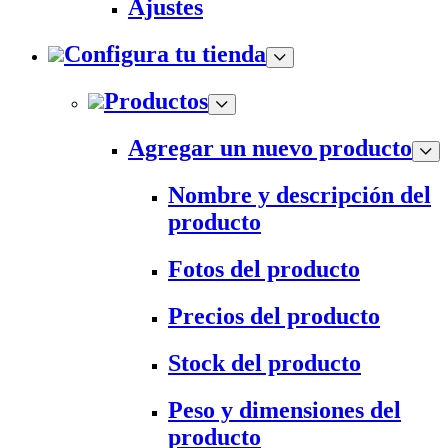
Ajustes
Configura tu tienda
Productos
Agregar un nuevo producto
Nombre y descripción del
producto
Fotos del producto
Precios del producto
Stock del producto
Peso y dimensiones del
producto