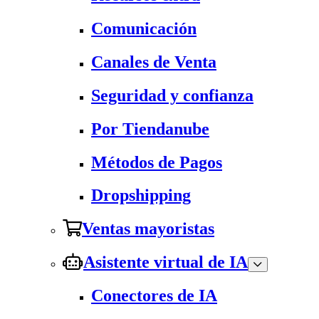
Comunicación
Canales de Venta
Seguridad y confianza
Por Tiendanube
Métodos de Pagos
Dropshipping
Ventas mayoristas
Asistente virtual de IA
Conectores de IA