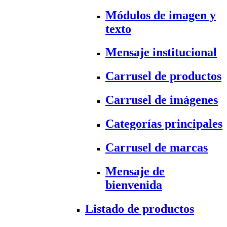
Módulos de imagen y
texto
Mensaje institucional
Carrusel de productos
Carrusel de imágenes
Categorías principales
Carrusel de marcas
Mensaje de
bienvenida
Listado de productos