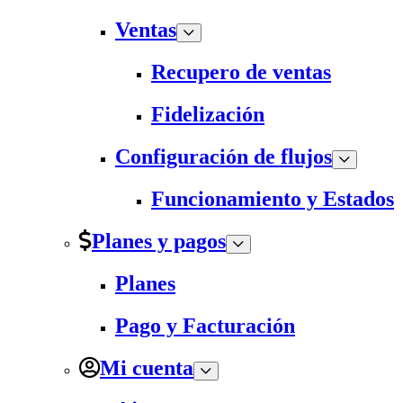
Ventas
Recupero de ventas
Fidelización
Configuración de flujos
Funcionamiento y Estados
Planes y pagos
Planes
Pago y Facturación
Mi cuenta