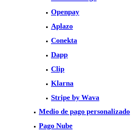
Openpay
Aplazo
Conekta
Dapp
Clip
Klarna
Stripe by Wava
Medio de pago personalizado
Pago Nube