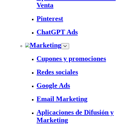
Venta
Pinterest
ChatGPT Ads
Marketing
Cupones y promociones
Redes sociales
Google Ads
Email Marketing
Aplicaciones de Difusión y
Marketing