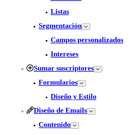
Listas
Segmentación
Campos personalizados
Intereses
Sumar suscriptores
Formularios
Diseño y Estilo
Diseño de Emails
Contenido