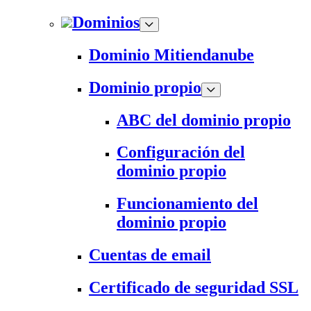
Dominios
Dominio Mitiendanube
Dominio propio
ABC del dominio propio
Configuración del
dominio propio
Funcionamiento del
dominio propio
Cuentas de email
Certificado de seguridad SSL