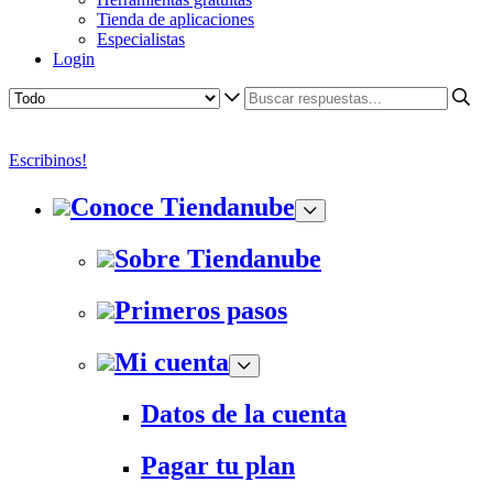
Tienda de aplicaciones
Especialistas
Login
Escribinos!
Conoce Tiendanube
Sobre Tiendanube
Primeros pasos
Mi cuenta
Datos de la cuenta
Pagar tu plan