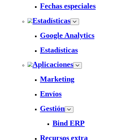
Fechas especiales
Estadísticas
Google Analytics
Estadísticas
Aplicaciones
Marketing
Envíos
Gestión
Bind ERP
Recursos extra