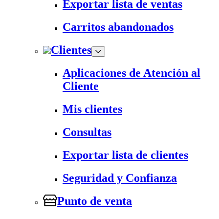
Exportar lista de ventas
Carritos abandonados
Clientes
Aplicaciones de Atención al
Cliente
Mis clientes
Consultas
Exportar lista de clientes
Seguridad y Confianza
Punto de venta