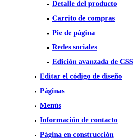
Detalle del producto
Carrito de compras
Pie de página
Redes sociales
Edición avanzada de CSS
Editar el código de diseño
Páginas
Menús
Información de contacto
Página en construcción