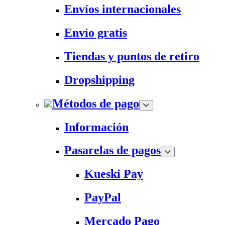
Envíos internacionales
Envío gratis
Tiendas y puntos de retiro
Dropshipping
Métodos de pago
Información
Pasarelas de pagos
Kueski Pay
PayPal
Mercado Pago