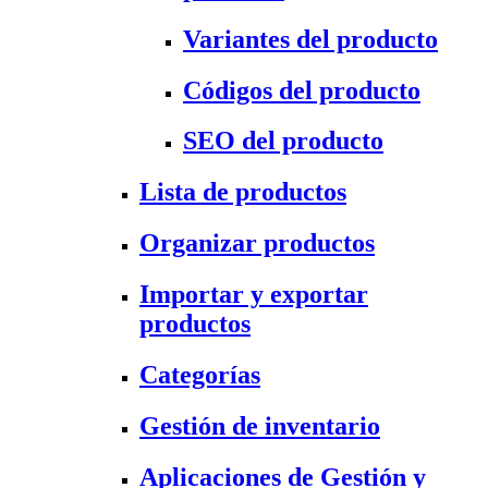
Variantes del producto
Códigos del producto
SEO del producto
Lista de productos
Organizar productos
Importar y exportar
productos
Categorías
Gestión de inventario
Aplicaciones de Gestión y