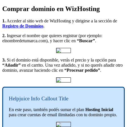
Comprar dominio en WizHosting
1.
Acceder al sitio web de WizHosting y dirigirse a la sección de
Registro de Dominios
.
2.
Ingresar el nombre que quieres registrar (por ejemplo:
elnombredetumarca.com), y hacer clic en
“Buscar”
.
3.
Si el dominio está disponible, verás el precio y la opción para
“Añadir”
en el carrito. Una vez añadido, y si no querés añadir otro
dominio, avanzar haciendo clic en
“Procesar pedido”
.
Helpjuice Info Callout Title
En este paso, también podés sumar el plan
Hosting Inicial
para crear cuentas de email ilimitadas con tu dominio propio.