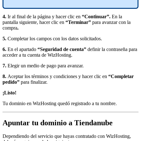
4.
Ir al final de la página y hacer clic en
“Continuar”.
En la
pantalla siguiente, hacer clic en
“Terminar”
para avanzar con la
compra
.
5.
Completar los campos con los datos solicitados.
6.
En el apartado
“Seguridad de cuenta”
definir la contraseña para
acceder a tu cuenta de WizHosting.
7.
Elegir un medio de pago para avanzar.
8.
Aceptar los términos y condiciones y hacer clic en
“Completar
pedido”
para finalizar.
¡Listo!
Tu dominio en WizHosting quedó registrado a tu nombre.
Apuntar tu dominio a Tiendanube
Dependiendo del servicio que hayas contratado con WizHosting,