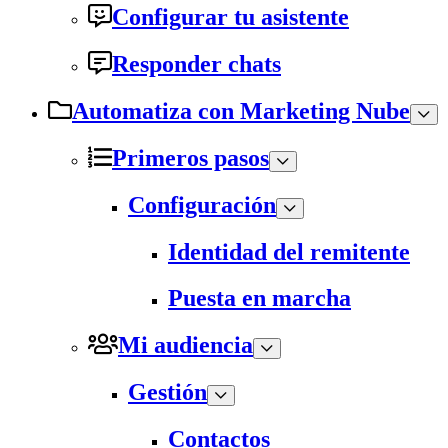
Configurar tu asistente
Responder chats
Automatiza con Marketing Nube
Primeros pasos
Configuración
Identidad del remitente
Puesta en marcha
Mi audiencia
Gestión
Contactos