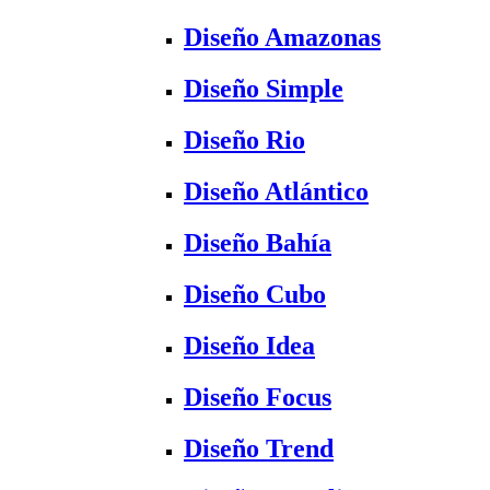
Diseño Amazonas
Diseño Simple
Diseño Rio
Diseño Atlántico
Diseño Bahía
Diseño Cubo
Diseño Idea
Diseño Focus
Diseño Trend