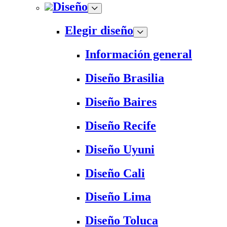
Diseño
Elegir diseño
Información general
Diseño Brasilia
Diseño Baires
Diseño Recife
Diseño Uyuni
Diseño Cali
Diseño Lima
Diseño Toluca