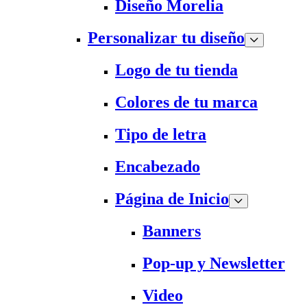
Diseño Morelia
Personalizar tu diseño
Logo de tu tienda
Colores de tu marca
Tipo de letra
Encabezado
Página de Inicio
Banners
Pop-up y Newsletter
Video