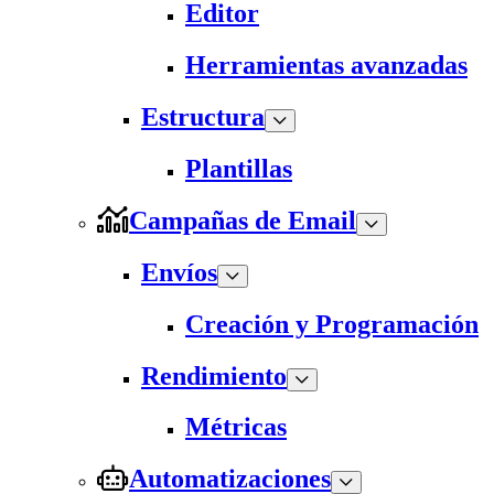
Editor
Herramientas avanzadas
Estructura
Plantillas
Campañas de Email
Envíos
Creación y Programación
Rendimiento
Métricas
Automatizaciones