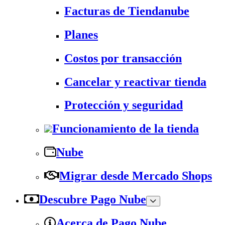
Facturas de Tiendanube
Planes
Costos por transacción
Cancelar y reactivar tienda
Protección y seguridad
Funcionamiento de la tienda
Nube
Migrar desde Mercado Shops
Descubre Pago Nube
Acerca de Pago Nube