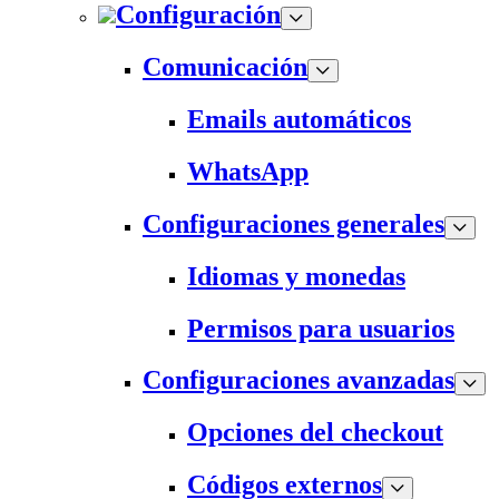
Configuración
Comunicación
Emails automáticos
WhatsApp
Configuraciones generales
Idiomas y monedas
Permisos para usuarios
Configuraciones avanzadas
Opciones del checkout
Códigos externos