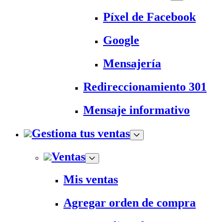
Píxel de Facebook
Google
Mensajería
Redireccionamiento 301
Mensaje informativo
Gestiona tus ventas
Ventas
Mis ventas
Agregar orden de compra