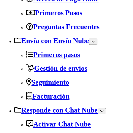
Primeros Pasos
Preguntas Frecuentes
Envía con Envío Nube
Primeros pasos
Gestión de envíos
Seguimiento
Facturación
Responde con Chat Nube
Activar Chat Nube