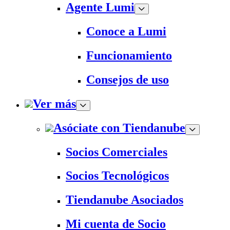
Agente Lumi
Conoce a Lumi
Funcionamiento
Consejos de uso
Ver más
Asóciate con Tiendanube
Socios Comerciales
Socios Tecnológicos
Tiendanube Asociados
Mi cuenta de Socio