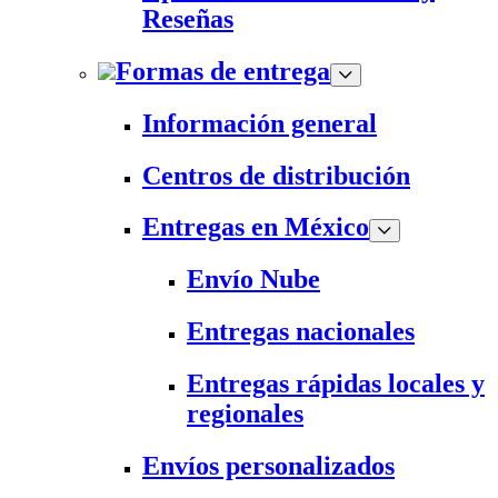
Reseñas
Formas de entrega
Información general
Centros de distribución
Entregas en México
Envío Nube
Entregas nacionales
Entregas rápidas locales y
regionales
Envíos personalizados