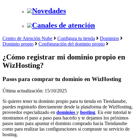
Novedades
Canales de atención
Centro de Atención Nube
Configura tu tienda
Dominios
Dominio propio
Configuración del dominio propio
¿Cómo registrar mi dominio propio en
WizHosting?
Pasos para comprar tu dominio en WizHosting
Última actualización: 15/10/2025
Si quieres tener tu dominio propio para tu tienda en Tiendanube,
puedes registrarlo directamente desde la plataforma de WizHosting,
proveedor especializado en
dominios
y
hosting
. En este tutorial te
mostramos el paso a paso para hacerlo y te dejamos los próximos
pasos tanto para apuntar el dominio comprado hacia Tiendanube
como para realizar las configuraciones si compraste su servicio de
hosting.