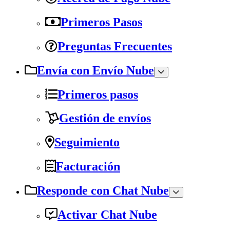
Primeros Pasos
Preguntas Frecuentes
Envía con Envío Nube
Primeros pasos
Gestión de envíos
Seguimiento
Facturación
Responde con Chat Nube
Activar Chat Nube