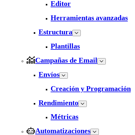
Editor
Herramientas avanzadas
Estructura
Plantillas
Campañas de Email
Envíos
Creación y Programación
Rendimiento
Métricas
Automatizaciones