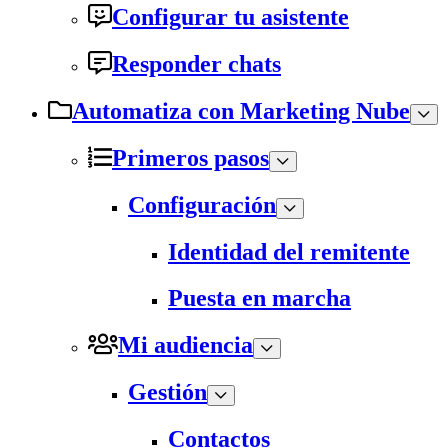
Configurar tu asistente
Responder chats
Automatiza con Marketing Nube
Primeros pasos
Configuración
Identidad del remitente
Puesta en marcha
Mi audiencia
Gestión
Contactos