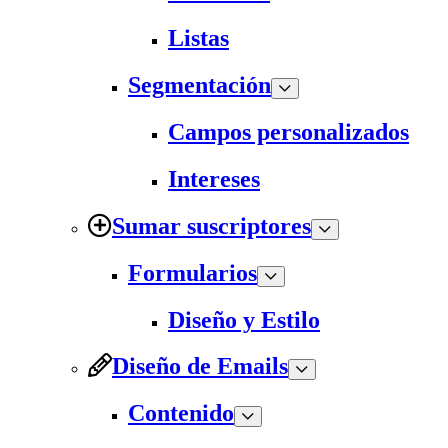
Listas
Segmentación
Campos personalizados
Intereses
Sumar suscriptores
Formularios
Diseño y Estilo
Diseño de Emails
Contenido