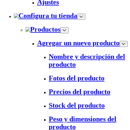
Ajustes
Configura tu tienda
Productos
Agregar un nuevo producto
Nombre y descripción del
producto
Fotos del producto
Precios del producto
Stock del producto
Peso y dimensiones del
producto