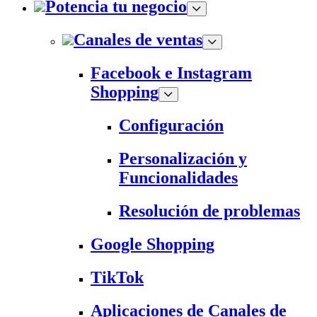
Potencia tu negocio
Canales de ventas
Facebook e Instagram
Shopping
Configuración
Personalización y
Funcionalidades
Resolución de problemas
Google Shopping
TikTok
Aplicaciones de Canales de