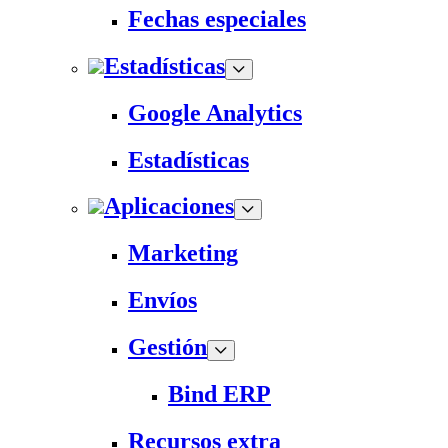
Fechas especiales
Estadísticas
Google Analytics
Estadísticas
Aplicaciones
Marketing
Envíos
Gestión
Bind ERP
Recursos extra