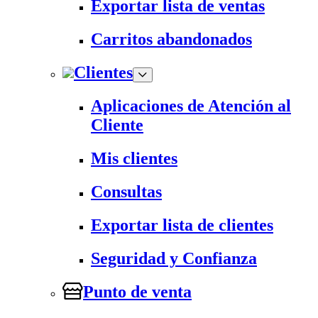
Exportar lista de ventas
Carritos abandonados
Clientes
Aplicaciones de Atención al
Cliente
Mis clientes
Consultas
Exportar lista de clientes
Seguridad y Confianza
Punto de venta