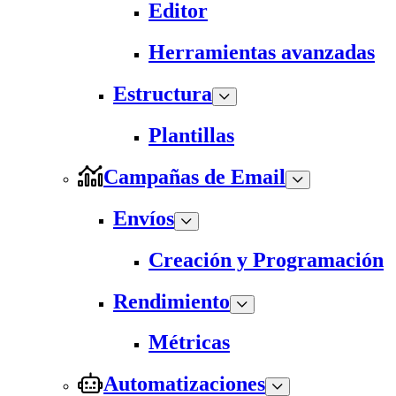
Editor
Herramientas avanzadas
Estructura
Plantillas
Campañas de Email
Envíos
Creación y Programación
Rendimiento
Métricas
Automatizaciones