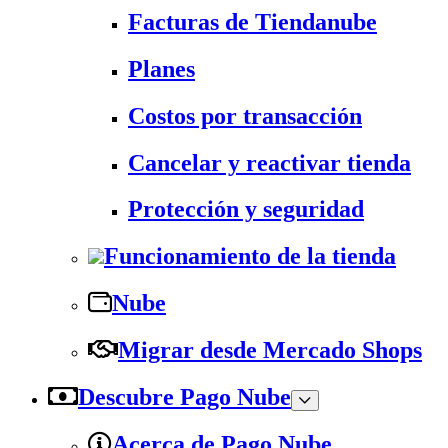
Facturas de Tiendanube
Planes
Costos por transacción
Cancelar y reactivar tienda
Protección y seguridad
Funcionamiento de la tienda
Nube
Migrar desde Mercado Shops
Descubre Pago Nube
Acerca de Pago Nube