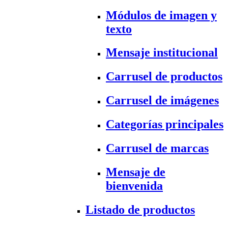
Módulos de imagen y
texto
Mensaje institucional
Carrusel de productos
Carrusel de imágenes
Categorías principales
Carrusel de marcas
Mensaje de
bienvenida
Listado de productos