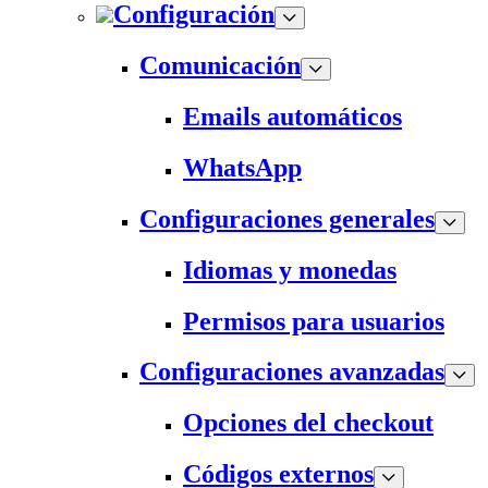
Configuración
Comunicación
Emails automáticos
WhatsApp
Configuraciones generales
Idiomas y monedas
Permisos para usuarios
Configuraciones avanzadas
Opciones del checkout
Códigos externos