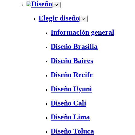
Diseño
Elegir diseño
Información general
Diseño Brasilia
Diseño Baires
Diseño Recife
Diseño Uyuni
Diseño Cali
Diseño Lima
Diseño Toluca