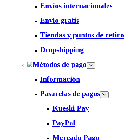
Envíos internacionales
Envío gratis
Tiendas y puntos de retiro
Dropshipping
Métodos de pago
Información
Pasarelas de pagos
Kueski Pay
PayPal
Mercado Pago