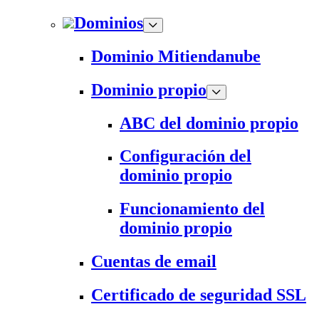
Dominios
Dominio Mitiendanube
Dominio propio
ABC del dominio propio
Configuración del
dominio propio
Funcionamiento del
dominio propio
Cuentas de email
Certificado de seguridad SSL