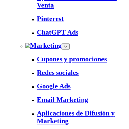
Venta
Pinterest
ChatGPT Ads
Marketing
Cupones y promociones
Redes sociales
Google Ads
Email Marketing
Aplicaciones de Difusión y
Marketing