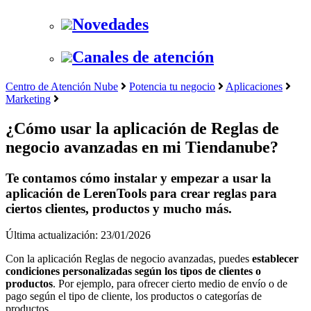
Novedades
Canales de atención
Centro de Atención Nube
Potencia tu negocio
Aplicaciones
Marketing
¿Cómo usar la aplicación de Reglas de
negocio avanzadas en mi Tiendanube?
Te contamos cómo instalar y empezar a usar la
aplicación de LerenTools para crear reglas para
ciertos clientes, productos y mucho más.
Última actualización: 23/01/2026
Con la aplicación Reglas de negocio avanzadas, puedes
establecer
condiciones personalizadas según los tipos de clientes o
productos
. Por ejemplo, para ofrecer cierto medio de envío o de
pago según el tipo de cliente, los productos o categorías de
productos.