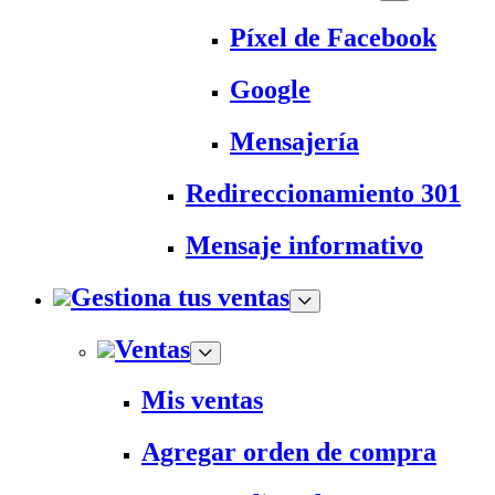
Píxel de Facebook
Google
Mensajería
Redireccionamiento 301
Mensaje informativo
Gestiona tus ventas
Ventas
Mis ventas
Agregar orden de compra