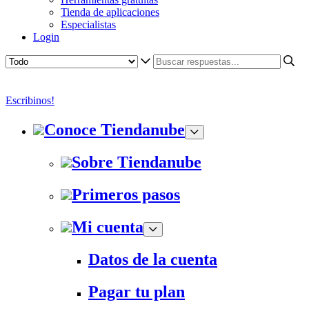
Tienda de aplicaciones
Especialistas
Login
Escribinos!
Conoce Tiendanube
Sobre Tiendanube
Primeros pasos
Mi cuenta
Datos de la cuenta
Pagar tu plan