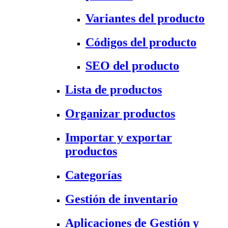
Variantes del producto
Códigos del producto
SEO del producto
Lista de productos
Organizar productos
Importar y exportar
productos
Categorías
Gestión de inventario
Aplicaciones de Gestión y