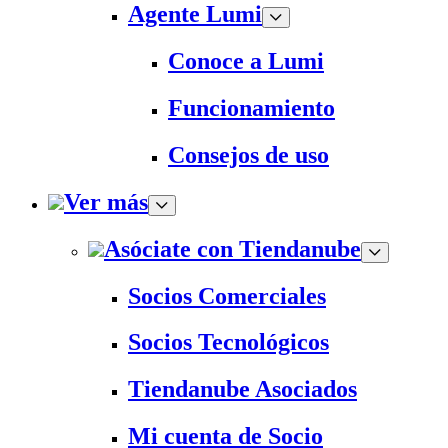
Agente Lumi
Conoce a Lumi
Funcionamiento
Consejos de uso
Ver más
Asóciate con Tiendanube
Socios Comerciales
Socios Tecnológicos
Tiendanube Asociados
Mi cuenta de Socio