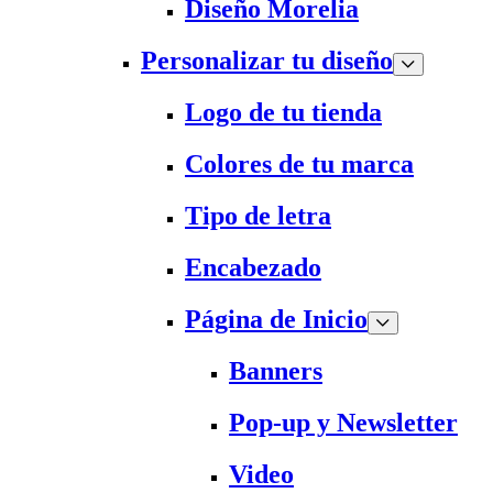
Diseño Morelia
Personalizar tu diseño
Logo de tu tienda
Colores de tu marca
Tipo de letra
Encabezado
Página de Inicio
Banners
Pop-up y Newsletter
Video