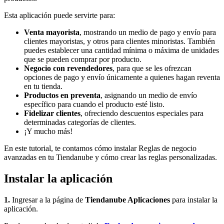
Esta aplicación puede servirte para:
Venta mayorista
, mostrando un medio de pago y envío para
clientes mayoristas, y otros para clientes minoristas. También
puedes establecer una cantidad mínima o máxima de unidades
que se pueden comprar por producto.
Negocio con revendedores
, para que se les ofrezcan
opciones de pago y envío únicamente a quienes hagan reventa
en tu tienda.
Productos en preventa
, asignando un medio de envío
específico para cuando el producto esté listo.
Fidelizar clientes
, ofreciendo descuentos especiales para
determinadas categorías de clientes.
¡Y mucho más!
En este tutorial, te contamos cómo instalar Reglas de negocio
avanzadas en tu Tiendanube y cómo crear las reglas personalizadas.
Instalar la aplicación
1.
Ingresar a la página de
Tiendanube Aplicaciones
para instalar la
aplicación.