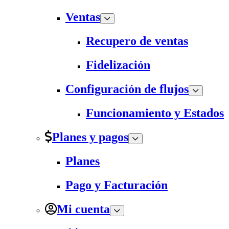
Ventas
Recupero de ventas
Fidelización
Configuración de flujos
Funcionamiento y Estados
Planes y pagos
Planes
Pago y Facturación
Mi cuenta