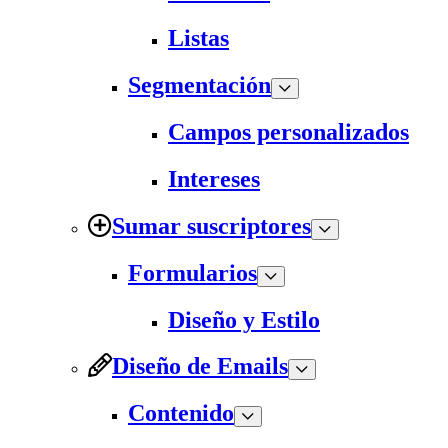
Listas
Segmentación
Campos personalizados
Intereses
Sumar suscriptores
Formularios
Diseño y Estilo
Diseño de Emails
Contenido