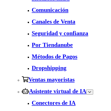
Comunicación
Canales de Venta
Seguridad y confianza
Por Tiendanube
Métodos de Pagos
Dropshipping
Ventas mayoristas
Asistente virtual de IA
Conectores de IA