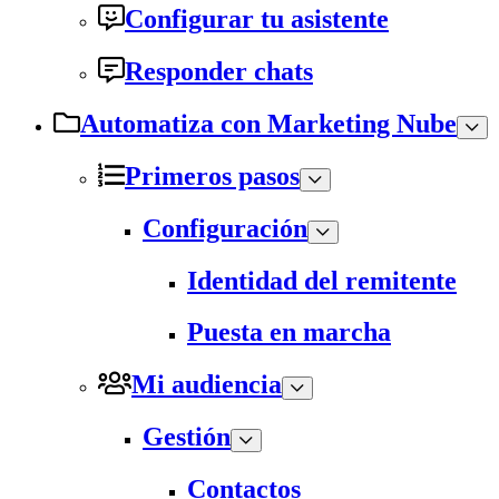
Configurar tu asistente
Responder chats
Automatiza con Marketing Nube
Primeros pasos
Configuración
Identidad del remitente
Puesta en marcha
Mi audiencia
Gestión
Contactos