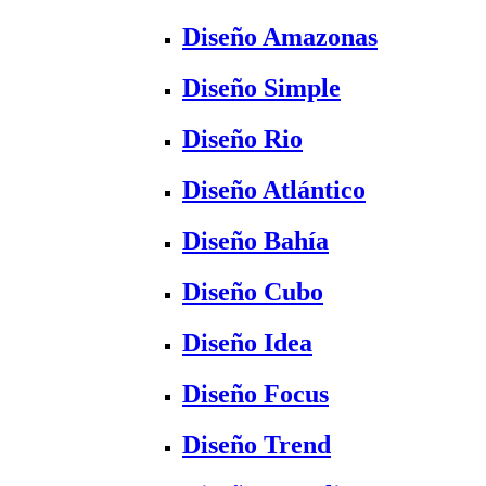
Diseño Amazonas
Diseño Simple
Diseño Rio
Diseño Atlántico
Diseño Bahía
Diseño Cubo
Diseño Idea
Diseño Focus
Diseño Trend