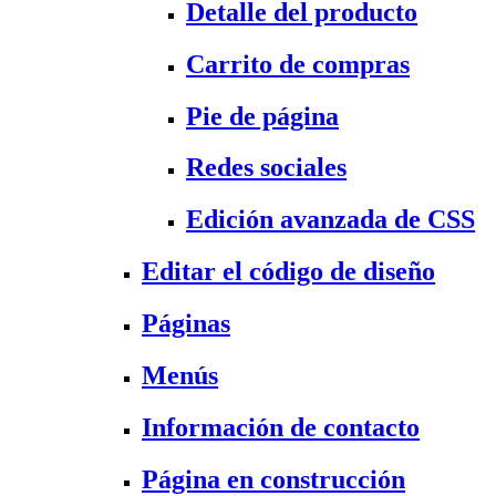
Detalle del producto
Carrito de compras
Pie de página
Redes sociales
Edición avanzada de CSS
Editar el código de diseño
Páginas
Menús
Información de contacto
Página en construcción