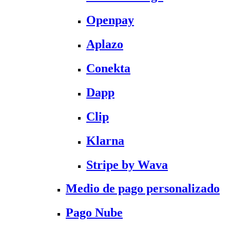
Openpay
Aplazo
Conekta
Dapp
Clip
Klarna
Stripe by Wava
Medio de pago personalizado
Pago Nube