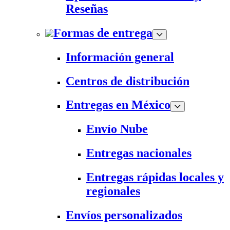
Reseñas
Formas de entrega
Información general
Centros de distribución
Entregas en México
Envío Nube
Entregas nacionales
Entregas rápidas locales y
regionales
Envíos personalizados