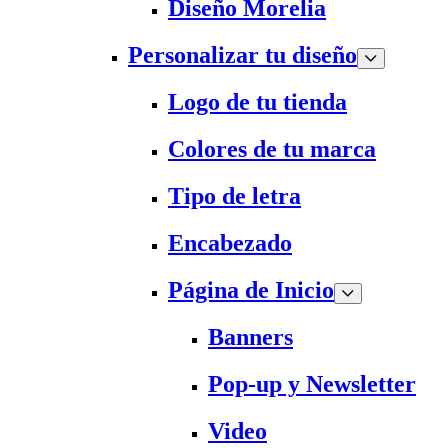
Diseño Morelia
Personalizar tu diseño
Logo de tu tienda
Colores de tu marca
Tipo de letra
Encabezado
Página de Inicio
Banners
Pop-up y Newsletter
Video