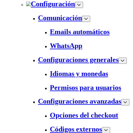
Configuración
Comunicación
Emails automáticos
WhatsApp
Configuraciones generales
Idiomas y monedas
Permisos para usuarios
Configuraciones avanzadas
Opciones del checkout
Códigos externos