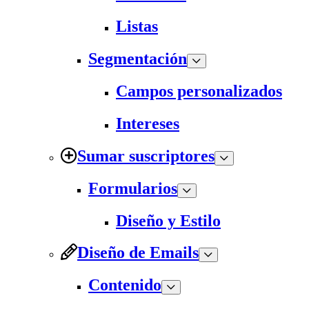
Listas
Segmentación
Campos personalizados
Intereses
Sumar suscriptores
Formularios
Diseño y Estilo
Diseño de Emails
Contenido