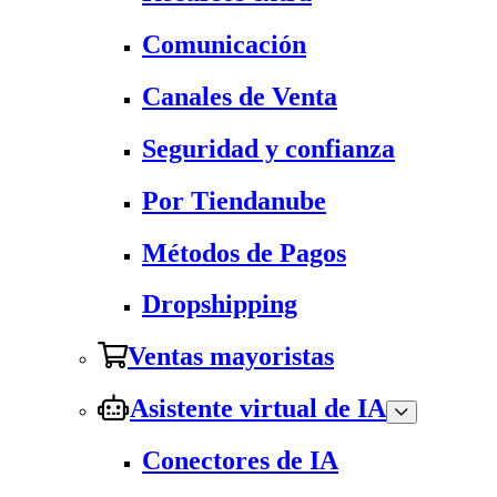
Comunicación
Canales de Venta
Seguridad y confianza
Por Tiendanube
Métodos de Pagos
Dropshipping
Ventas mayoristas
Asistente virtual de IA
Conectores de IA