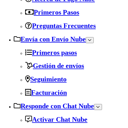
Primeros Pasos
Preguntas Frecuentes
Envía con Envío Nube
Primeros pasos
Gestión de envíos
Seguimiento
Facturación
Responde con Chat Nube
Activar Chat Nube