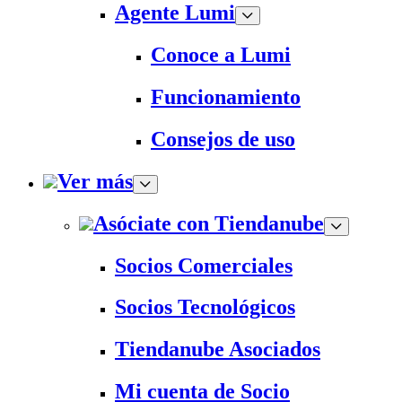
Agente Lumi
Conoce a Lumi
Funcionamiento
Consejos de uso
Ver más
Asóciate con Tiendanube
Socios Comerciales
Socios Tecnológicos
Tiendanube Asociados
Mi cuenta de Socio