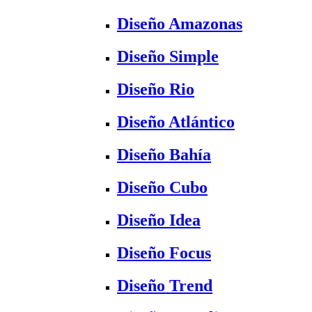
Diseño Amazonas
Diseño Simple
Diseño Rio
Diseño Atlántico
Diseño Bahía
Diseño Cubo
Diseño Idea
Diseño Focus
Diseño Trend