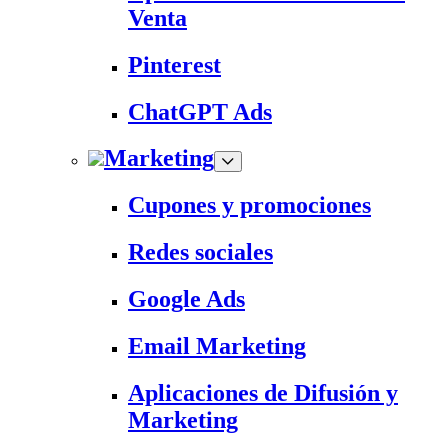
Venta
Pinterest
ChatGPT Ads
Marketing
Cupones y promociones
Redes sociales
Google Ads
Email Marketing
Aplicaciones de Difusión y
Marketing