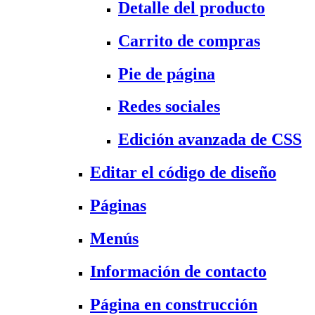
Detalle del producto
Carrito de compras
Pie de página
Redes sociales
Edición avanzada de CSS
Editar el código de diseño
Páginas
Menús
Información de contacto
Página en construcción