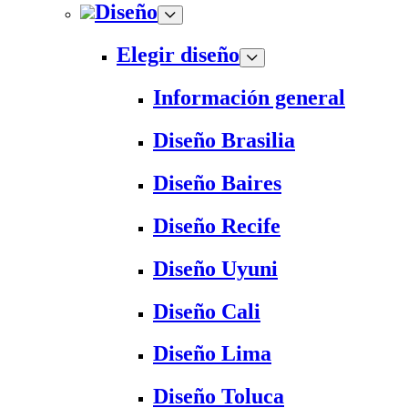
Diseño
Elegir diseño
Información general
Diseño Brasilia
Diseño Baires
Diseño Recife
Diseño Uyuni
Diseño Cali
Diseño Lima
Diseño Toluca