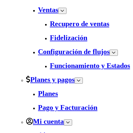
Ventas
Recupero de ventas
Fidelización
Configuración de flujos
Funcionamiento y Estados
Planes y pagos
Planes
Pago y Facturación
Mi cuenta