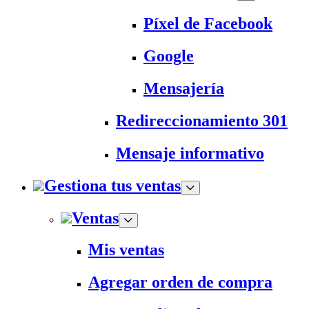
Píxel de Facebook
Google
Mensajería
Redireccionamiento 301
Mensaje informativo
Gestiona tus ventas
Ventas
Mis ventas
Agregar orden de compra