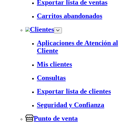
Exportar lista de ventas
Carritos abandonados
Clientes
Aplicaciones de Atención al
Cliente
Mis clientes
Consultas
Exportar lista de clientes
Seguridad y Confianza
Punto de venta