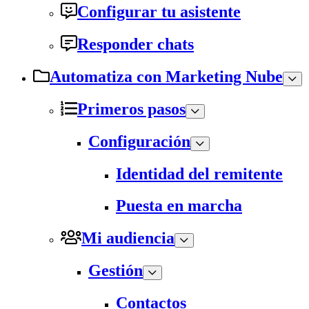
Configurar tu asistente
Responder chats
Automatiza con Marketing Nube
Primeros pasos
Configuración
Identidad del remitente
Puesta en marcha
Mi audiencia
Gestión
Contactos