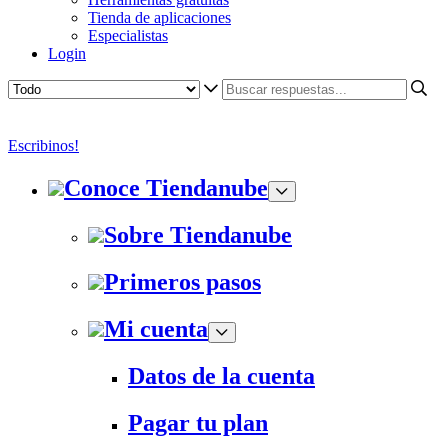
Tienda de aplicaciones
Especialistas
Login
Escribinos!
Conoce Tiendanube
Sobre Tiendanube
Primeros pasos
Mi cuenta
Datos de la cuenta
Pagar tu plan