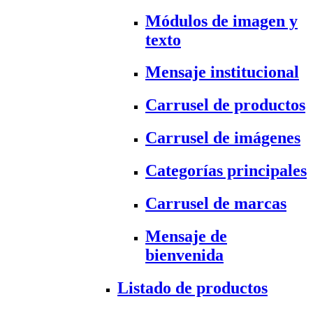
Módulos de imagen y
texto
Mensaje institucional
Carrusel de productos
Carrusel de imágenes
Categorías principales
Carrusel de marcas
Mensaje de
bienvenida
Listado de productos