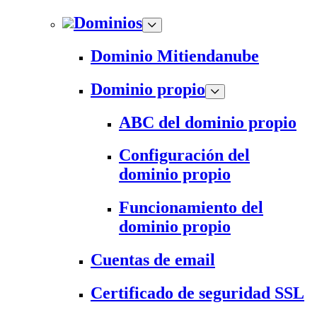
Dominios
Dominio Mitiendanube
Dominio propio
ABC del dominio propio
Configuración del
dominio propio
Funcionamiento del
dominio propio
Cuentas de email
Certificado de seguridad SSL