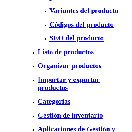
Variantes del producto
Códigos del producto
SEO del producto
Lista de productos
Organizar productos
Importar y exportar
productos
Categorías
Gestión de inventario
Aplicaciones de Gestión y