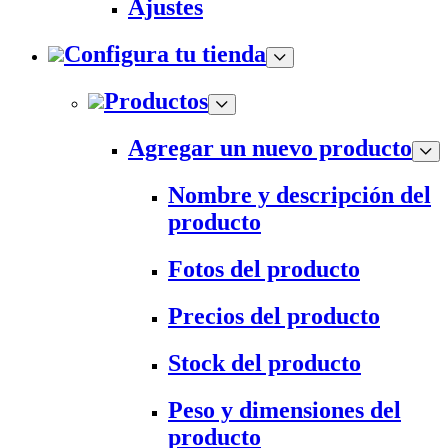
Ajustes
Configura tu tienda
Productos
Agregar un nuevo producto
Nombre y descripción del
producto
Fotos del producto
Precios del producto
Stock del producto
Peso y dimensiones del
producto