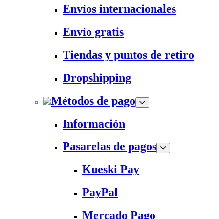
Envíos internacionales
Envío gratis
Tiendas y puntos de retiro
Dropshipping
Métodos de pago
Información
Pasarelas de pagos
Kueski Pay
PayPal
Mercado Pago