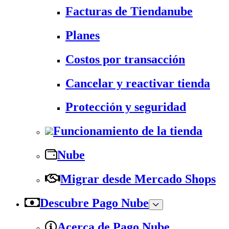
Facturas de Tiendanube
Planes
Costos por transacción
Cancelar y reactivar tienda
Protección y seguridad
Funcionamiento de la tienda
Nube
Migrar desde Mercado Shops
Descubre Pago Nube
Acerca de Pago Nube