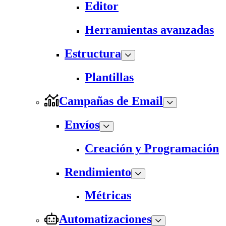
Editor
Herramientas avanzadas
Estructura
Plantillas
Campañas de Email
Envíos
Creación y Programación
Rendimiento
Métricas
Automatizaciones