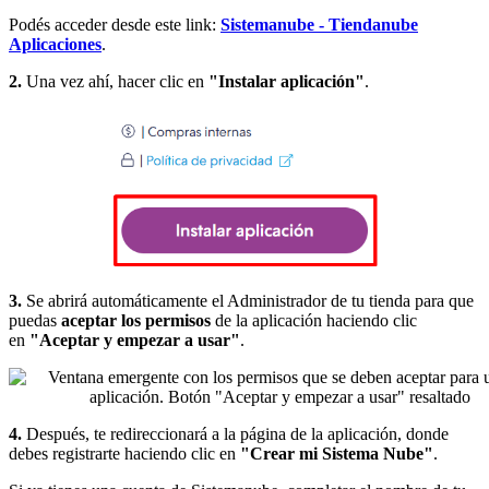
Podés acceder desde este link:
Sistemanube - Tiendanube
Aplicaciones
.
2.
Una vez ahí, hacer clic en
"Instalar aplicación"
.
3.
Se abrirá automáticamente el Administrador de tu tienda para que
puedas
aceptar los permisos
de la aplicación haciendo clic
en
"Aceptar y empezar a usar"
.
4.
Después, te redireccionará a la página de la aplicación, donde
debes registrarte haciendo clic en
"Crear mi Sistema Nube"
.