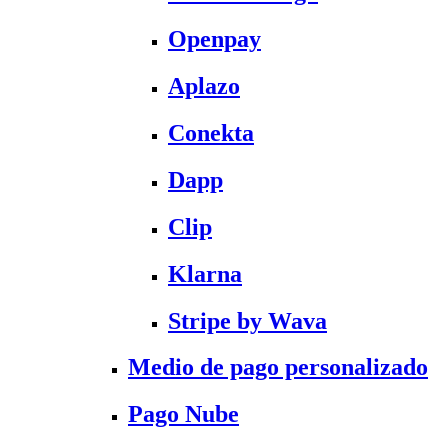
Openpay
Aplazo
Conekta
Dapp
Clip
Klarna
Stripe by Wava
Medio de pago personalizado
Pago Nube