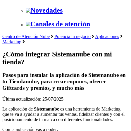
Novedades
Canales de atención
Centro de Atención Nube
Potencia tu negocio
Aplicaciones
Marketing
¿Cómo integrar Sistemanube con mi
tienda?
Pasos para instalar la aplicación de Sistemanube en
tu Tiendanube, para crear cupones, ofrecer
Giftcards y premios, y mucho más
Última actualización: 25/07/2025
La aplicación de
Sistemanube
es una herramienta de Marketing,
que te va a ayudar a aumentar tus ventas, fidelizar clientes y con el
posicionamiento de tu marca con diferentes funcionalidades.
Con la aplicación vas a poder: