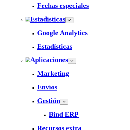
Fechas especiales
Estadísticas
Google Analytics
Estadísticas
Aplicaciones
Marketing
Envíos
Gestión
Bind ERP
Recursos extra