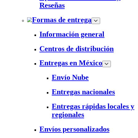
Reseñas
Formas de entrega
Información general
Centros de distribución
Entregas en México
Envío Nube
Entregas nacionales
Entregas rápidas locales y
regionales
Envíos personalizados