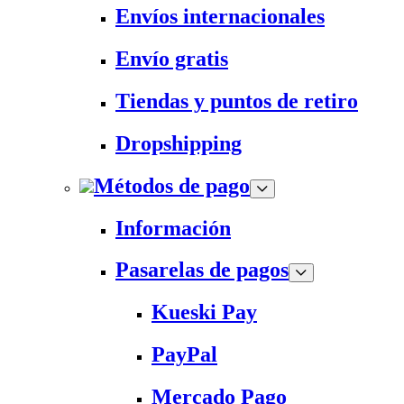
Envíos internacionales
Envío gratis
Tiendas y puntos de retiro
Dropshipping
Métodos de pago
Información
Pasarelas de pagos
Kueski Pay
PayPal
Mercado Pago