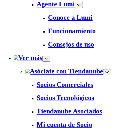
Agente Lumi
Conoce a Lumi
Funcionamiento
Consejos de uso
Ver más
Asóciate con Tiendanube
Socios Comerciales
Socios Tecnológicos
Tiendanube Asociados
Mi cuenta de Socio