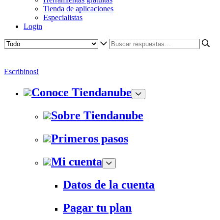
Tienda de aplicaciones
Especialistas
Login
Escribinos!
Conoce Tiendanube
Sobre Tiendanube
Primeros pasos
Mi cuenta
Datos de la cuenta
Pagar tu plan