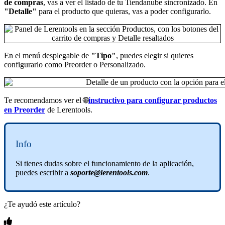
de compras
, vas a ver el listado de tu Tiendanube sincronizado. En
"Detalle"
para el producto que quieras, vas a poder configurarlo.
En el menú desplegable de
"Tipo"
, puedes elegir si quieres
configurarlo como Preorder o Personalizado.
Te recomendamos ver el 🌐
instructivo para configurar productos
en Preorder
de Lerentools.
Info
Si tienes dudas sobre el funcionamiento de la aplicación,
puedes escribir a
soporte@lerentools.com
.
¿Te ayudó este artículo?