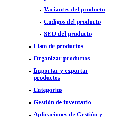
Variantes del producto
Códigos del producto
SEO del producto
Lista de productos
Organizar productos
Importar y exportar
productos
Categorías
Gestión de inventario
Aplicaciones de Gestión y