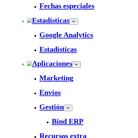
Fechas especiales
Estadísticas
Google Analytics
Estadísticas
Aplicaciones
Marketing
Envíos
Gestión
Bind ERP
Recursos extra