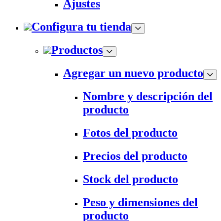
Ajustes
Configura tu tienda
Productos
Agregar un nuevo producto
Nombre y descripción del
producto
Fotos del producto
Precios del producto
Stock del producto
Peso y dimensiones del
producto