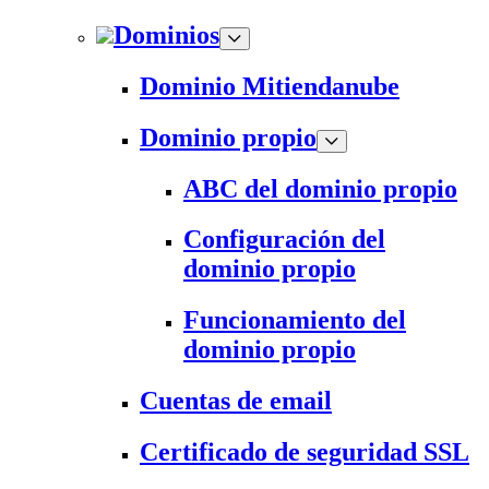
Dominios
Dominio Mitiendanube
Dominio propio
ABC del dominio propio
Configuración del
dominio propio
Funcionamiento del
dominio propio
Cuentas de email
Certificado de seguridad SSL