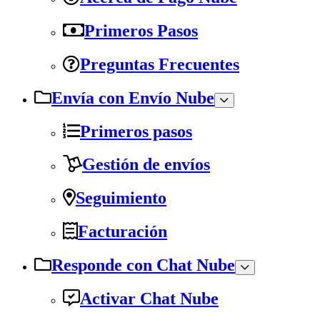
Primeros Pasos
Preguntas Frecuentes
Envía con Envío Nube
Primeros pasos
Gestión de envíos
Seguimiento
Facturación
Responde con Chat Nube
Activar Chat Nube