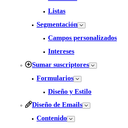
Listas
Segmentación
Campos personalizados
Intereses
Sumar suscriptores
Formularios
Diseño y Estilo
Diseño de Emails
Contenido