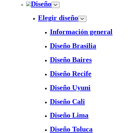
Diseño
Elegir diseño
Información general
Diseño Brasilia
Diseño Baires
Diseño Recife
Diseño Uyuni
Diseño Cali
Diseño Lima
Diseño Toluca