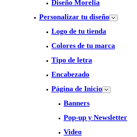
Diseño Morelia
Personalizar tu diseño
Logo de tu tienda
Colores de tu marca
Tipo de letra
Encabezado
Página de Inicio
Banners
Pop-up y Newsletter
Video