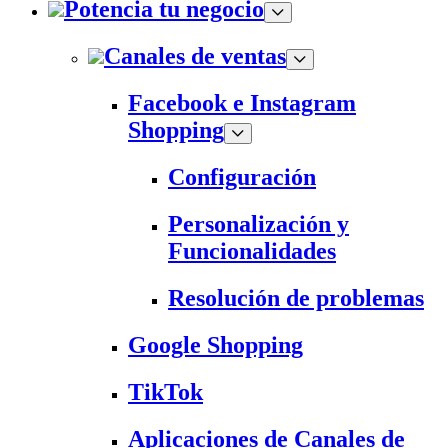
Potencia tu negocio
Canales de ventas
Facebook e Instagram
Shopping
Configuración
Personalización y
Funcionalidades
Resolución de problemas
Google Shopping
TikTok
Aplicaciones de Canales de