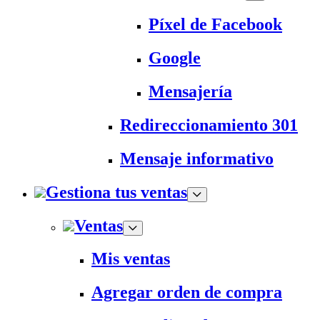
Píxel de Facebook
Google
Mensajería
Redireccionamiento 301
Mensaje informativo
Gestiona tus ventas
Ventas
Mis ventas
Agregar orden de compra