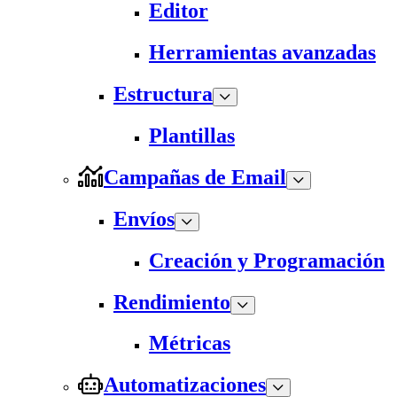
Editor
Herramientas avanzadas
Estructura
Plantillas
Campañas de Email
Envíos
Creación y Programación
Rendimiento
Métricas
Automatizaciones