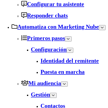
Configurar tu asistente
Responder chats
Automatiza con Marketing Nube
Primeros pasos
Configuración
Identidad del remitente
Puesta en marcha
Mi audiencia
Gestión
Contactos