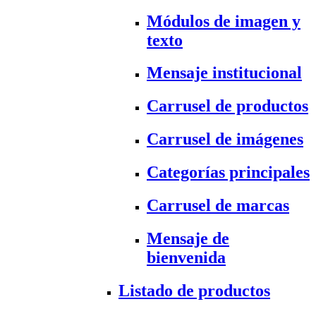
Módulos de imagen y
texto
Mensaje institucional
Carrusel de productos
Carrusel de imágenes
Categorías principales
Carrusel de marcas
Mensaje de
bienvenida
Listado de productos