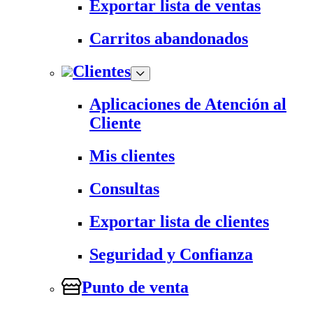
Exportar lista de ventas
Carritos abandonados
Clientes
Aplicaciones de Atención al
Cliente
Mis clientes
Consultas
Exportar lista de clientes
Seguridad y Confianza
Punto de venta