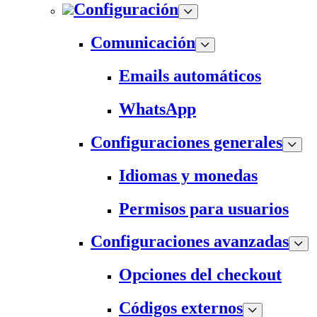
Configuración
Comunicación
Emails automáticos
WhatsApp
Configuraciones generales
Idiomas y monedas
Permisos para usuarios
Configuraciones avanzadas
Opciones del checkout
Códigos externos