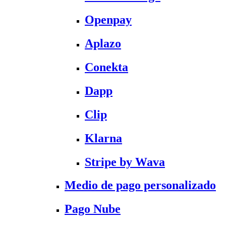
Openpay
Aplazo
Conekta
Dapp
Clip
Klarna
Stripe by Wava
Medio de pago personalizado
Pago Nube