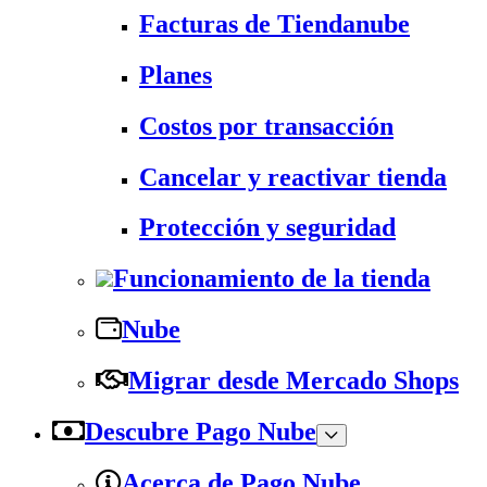
Facturas de Tiendanube
Planes
Costos por transacción
Cancelar y reactivar tienda
Protección y seguridad
Funcionamiento de la tienda
Nube
Migrar desde Mercado Shops
Descubre Pago Nube
Acerca de Pago Nube