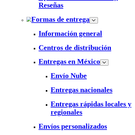
Reseñas
Formas de entrega
Información general
Centros de distribución
Entregas en México
Envío Nube
Entregas nacionales
Entregas rápidas locales y
regionales
Envíos personalizados