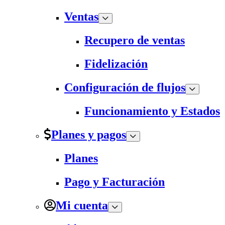
Ventas
Recupero de ventas
Fidelización
Configuración de flujos
Funcionamiento y Estados
Planes y pagos
Planes
Pago y Facturación
Mi cuenta