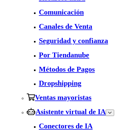
Comunicación
Canales de Venta
Seguridad y confianza
Por Tiendanube
Métodos de Pagos
Dropshipping
Ventas mayoristas
Asistente virtual de IA
Conectores de IA