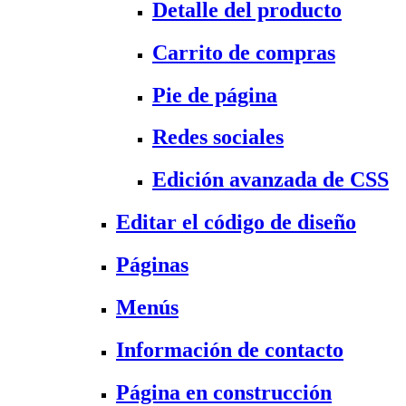
Detalle del producto
Carrito de compras
Pie de página
Redes sociales
Edición avanzada de CSS
Editar el código de diseño
Páginas
Menús
Información de contacto
Página en construcción