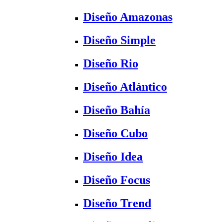
Diseño Amazonas
Diseño Simple
Diseño Rio
Diseño Atlántico
Diseño Bahía
Diseño Cubo
Diseño Idea
Diseño Focus
Diseño Trend