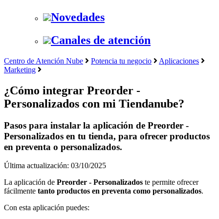
Novedades
Canales de atención
Centro de Atención Nube
Potencia tu negocio
Aplicaciones
Marketing
¿Cómo integrar Preorder -
Personalizados con mi Tiendanube?
Pasos para instalar la aplicación de Preorder -
Personalizados en tu tienda, para ofrecer productos
en preventa o personalizados.
Última actualización: 03/10/2025
La aplicación de
Preorder - Personalizados
te permite ofrecer
fácilmente
tanto productos en preventa como personalizados
.
Con esta aplicación puedes: