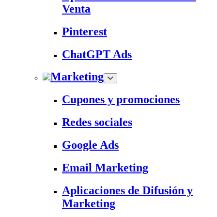
Venta
Pinterest
ChatGPT Ads
Marketing
Cupones y promociones
Redes sociales
Google Ads
Email Marketing
Aplicaciones de Difusión y
Marketing