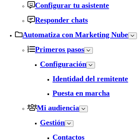
Configurar tu asistente
Responder chats
Automatiza con Marketing Nube
Primeros pasos
Configuración
Identidad del remitente
Puesta en marcha
Mi audiencia
Gestión
Contactos