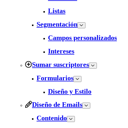
Listas
Segmentación
Campos personalizados
Intereses
Sumar suscriptores
Formularios
Diseño y Estilo
Diseño de Emails
Contenido