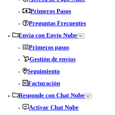
Primeros Pasos
Preguntas Frecuentes
Envía con Envío Nube
Primeros pasos
Gestión de envíos
Seguimiento
Facturación
Responde con Chat Nube
Activar Chat Nube