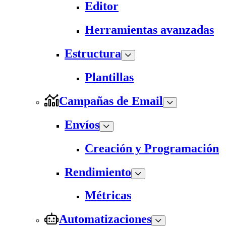
Editor
Herramientas avanzadas
Estructura
Plantillas
Campañas de Email
Envíos
Creación y Programación
Rendimiento
Métricas
Automatizaciones