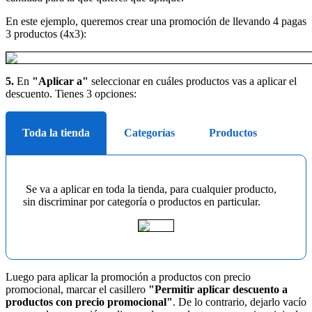
En este ejemplo, queremos crear una promoción de llevando 4 pagas
3 productos (4x3):
5.
En
"Aplicar a"
seleccionar en cuáles productos vas a aplicar el
descuento. Tienes 3 opciones:
Toda la tienda
Categorías
Productos
Se va a aplicar en toda la tienda, para cualquier producto,
sin discriminar por categoría o productos en particular.
Luego para aplicar la promoción a productos con precio
promocional, marcar el casillero
"Permitir aplicar descuento a
productos con precio promocional"
. De lo contrario, dejarlo vacío