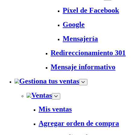
Píxel de Facebook
Google
Mensajería
Redireccionamiento 301
Mensaje informativo
Gestiona tus ventas
Ventas
Mis ventas
Agregar orden de compra