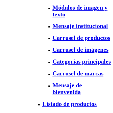
Módulos de imagen y
texto
Mensaje institucional
Carrusel de productos
Carrusel de imágenes
Categorías principales
Carrusel de marcas
Mensaje de
bienvenida
Listado de productos