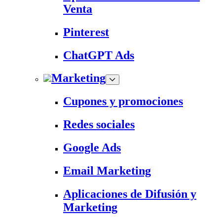
Venta
Pinterest
ChatGPT Ads
Marketing
Cupones y promociones
Redes sociales
Google Ads
Email Marketing
Aplicaciones de Difusión y
Marketing