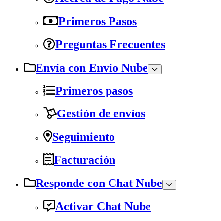
Primeros Pasos
Preguntas Frecuentes
Envía con Envío Nube
Primeros pasos
Gestión de envíos
Seguimiento
Facturación
Responde con Chat Nube
Activar Chat Nube