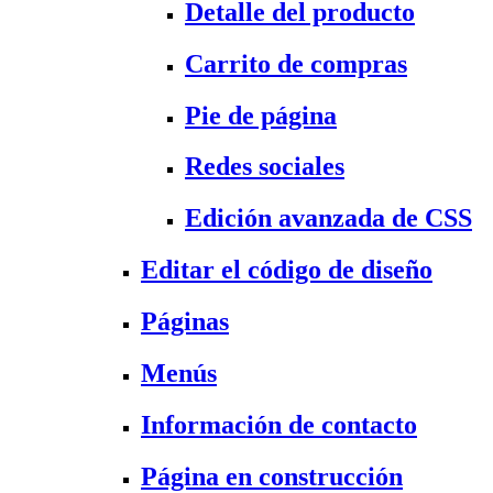
Detalle del producto
Carrito de compras
Pie de página
Redes sociales
Edición avanzada de CSS
Editar el código de diseño
Páginas
Menús
Información de contacto
Página en construcción