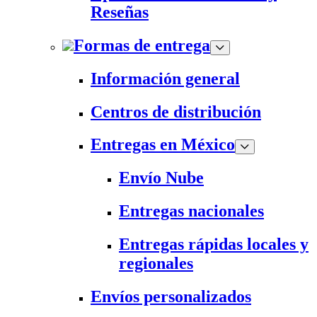
Reseñas
Formas de entrega
Información general
Centros de distribución
Entregas en México
Envío Nube
Entregas nacionales
Entregas rápidas locales y
regionales
Envíos personalizados