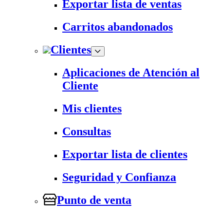
Exportar lista de ventas
Carritos abandonados
Clientes
Aplicaciones de Atención al
Cliente
Mis clientes
Consultas
Exportar lista de clientes
Seguridad y Confianza
Punto de venta