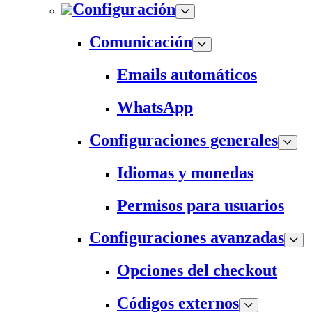
Configuración
Comunicación
Emails automáticos
WhatsApp
Configuraciones generales
Idiomas y monedas
Permisos para usuarios
Configuraciones avanzadas
Opciones del checkout
Códigos externos