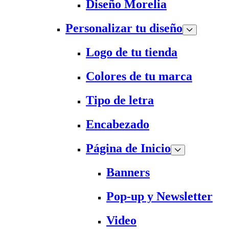
Diseño Morelia
Personalizar tu diseño
Logo de tu tienda
Colores de tu marca
Tipo de letra
Encabezado
Página de Inicio
Banners
Pop-up y Newsletter
Video