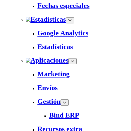
Fechas especiales
Estadísticas
Google Analytics
Estadísticas
Aplicaciones
Marketing
Envíos
Gestión
Bind ERP
Recursos extra