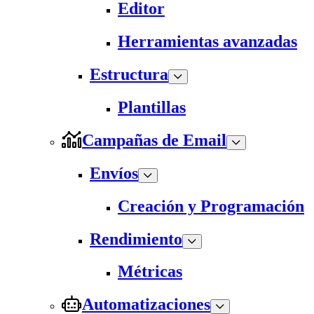
Editor
Herramientas avanzadas
Estructura
Plantillas
Campañas de Email
Envíos
Creación y Programación
Rendimiento
Métricas
Automatizaciones