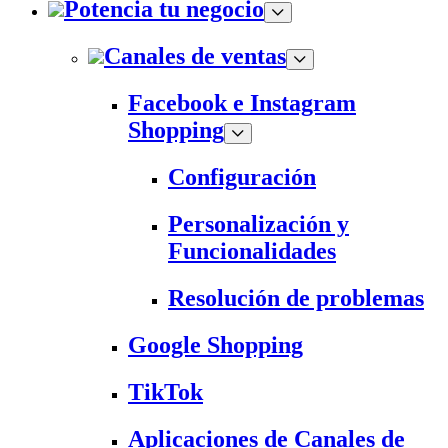
Potencia tu negocio
Canales de ventas
Facebook e Instagram
Shopping
Configuración
Personalización y
Funcionalidades
Resolución de problemas
Google Shopping
TikTok
Aplicaciones de Canales de