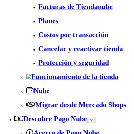
Facturas de Tiendanube
Planes
Costos por transacción
Cancelar y reactivar tienda
Protección y seguridad
Funcionamiento de la tienda
Nube
Migrar desde Mercado Shops
Descubre Pago Nube
Acerca de Pago Nube