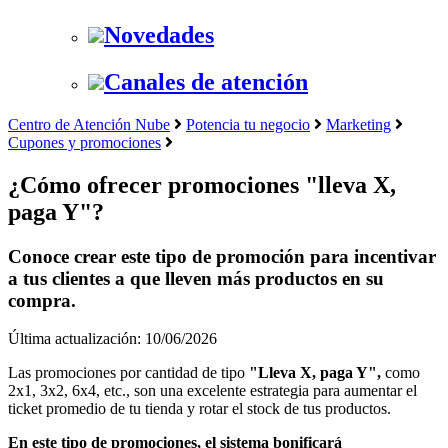
Novedades
Canales de atención
Centro de Atención Nube
Potencia tu negocio
Marketing
Cupones y promociones
¿Cómo ofrecer promociones "lleva X,
paga Y"?
Conoce crear este tipo de promoción para incentivar
a tus clientes a que lleven más productos en su
compra.
Última actualización: 10/06/2026
Las promociones por cantidad de tipo
"Lleva X, paga Y",
como
2x1, 3x2, 6x4, etc.,
son una excelente estrategia para aumentar el
ticket promedio de tu tienda y rotar el stock de tus productos.
En este tipo de promociones, el sistema bonificará