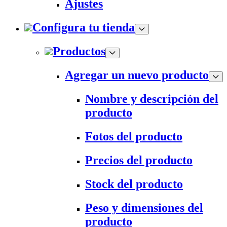
Ajustes
Configura tu tienda
Productos
Agregar un nuevo producto
Nombre y descripción del
producto
Fotos del producto
Precios del producto
Stock del producto
Peso y dimensiones del
producto