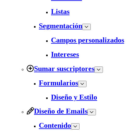
Listas
Segmentación
Campos personalizados
Intereses
Sumar suscriptores
Formularios
Diseño y Estilo
Diseño de Emails
Contenido