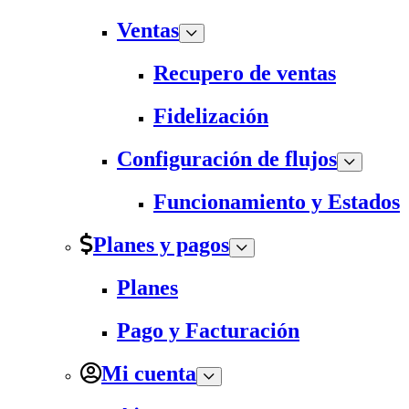
Ventas
Recupero de ventas
Fidelización
Configuración de flujos
Funcionamiento y Estados
Planes y pagos
Planes
Pago y Facturación
Mi cuenta