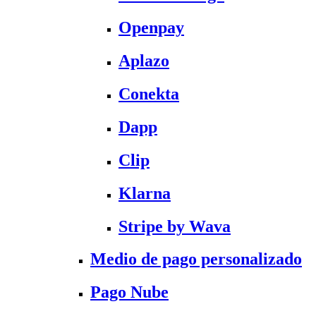
Openpay
Aplazo
Conekta
Dapp
Clip
Klarna
Stripe by Wava
Medio de pago personalizado
Pago Nube