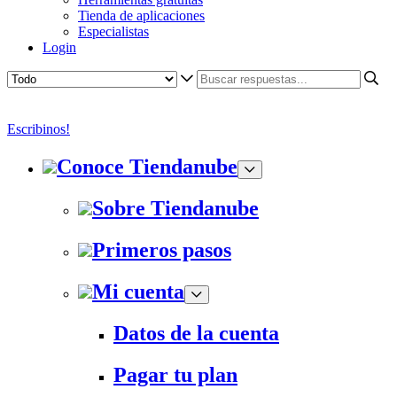
Tienda de aplicaciones
Especialistas
Login
Escribinos!
Conoce Tiendanube
Sobre Tiendanube
Primeros pasos
Mi cuenta
Datos de la cuenta
Pagar tu plan