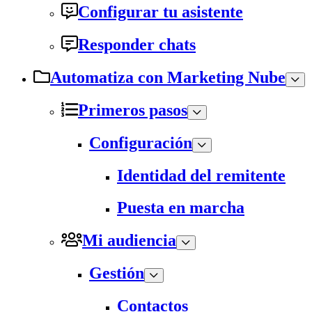
Configurar tu asistente
Responder chats
Automatiza con Marketing Nube
Primeros pasos
Configuración
Identidad del remitente
Puesta en marcha
Mi audiencia
Gestión
Contactos