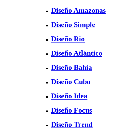
Diseño Amazonas
Diseño Simple
Diseño Rio
Diseño Atlántico
Diseño Bahía
Diseño Cubo
Diseño Idea
Diseño Focus
Diseño Trend