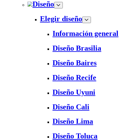
Diseño
Elegir diseño
Información general
Diseño Brasilia
Diseño Baires
Diseño Recife
Diseño Uyuni
Diseño Cali
Diseño Lima
Diseño Toluca