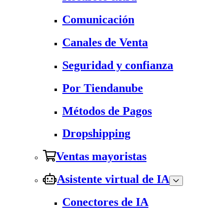
Comunicación
Canales de Venta
Seguridad y confianza
Por Tiendanube
Métodos de Pagos
Dropshipping
Ventas mayoristas
Asistente virtual de IA
Conectores de IA