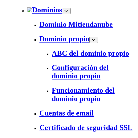
Dominios
Dominio Mitiendanube
Dominio propio
ABC del dominio propio
Configuración del
dominio propio
Funcionamiento del
dominio propio
Cuentas de email
Certificado de seguridad SSL