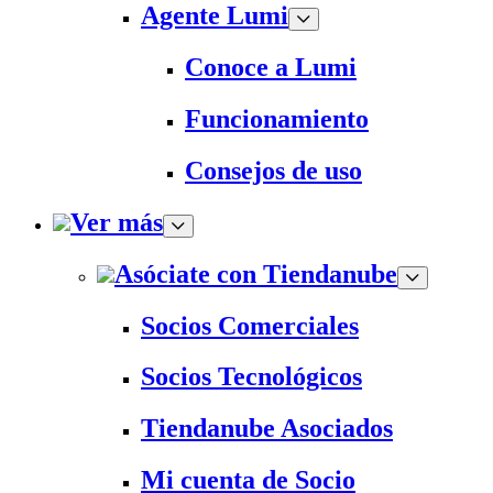
Agente Lumi
Conoce a Lumi
Funcionamiento
Consejos de uso
Ver más
Asóciate con Tiendanube
Socios Comerciales
Socios Tecnológicos
Tiendanube Asociados
Mi cuenta de Socio