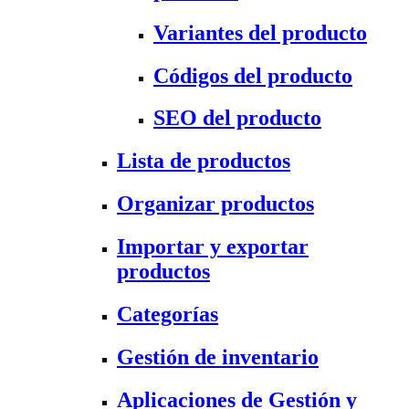
Variantes del producto
Códigos del producto
SEO del producto
Lista de productos
Organizar productos
Importar y exportar
productos
Categorías
Gestión de inventario
Aplicaciones de Gestión y