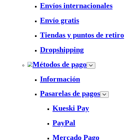
Envíos internacionales
Envío gratis
Tiendas y puntos de retiro
Dropshipping
Métodos de pago
Información
Pasarelas de pagos
Kueski Pay
PayPal
Mercado Pago