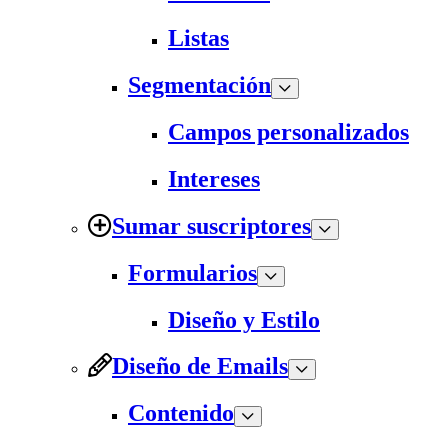
Listas
Segmentación
Campos personalizados
Intereses
Sumar suscriptores
Formularios
Diseño y Estilo
Diseño de Emails
Contenido