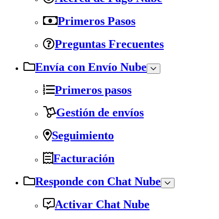
Primeros Pasos
Preguntas Frecuentes
Envía con Envío Nube
Primeros pasos
Gestión de envíos
Seguimiento
Facturación
Responde con Chat Nube
Activar Chat Nube