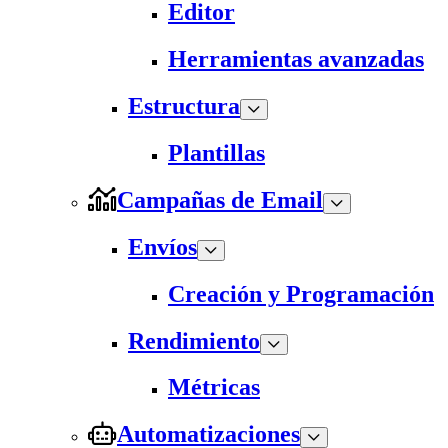
Editor
Herramientas avanzadas
Estructura
Plantillas
Campañas de Email
Envíos
Creación y Programación
Rendimiento
Métricas
Automatizaciones