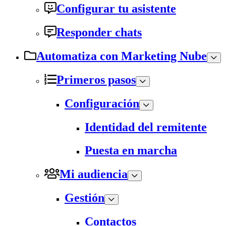
Configurar tu asistente
Responder chats
Automatiza con Marketing Nube
Primeros pasos
Configuración
Identidad del remitente
Puesta en marcha
Mi audiencia
Gestión
Contactos