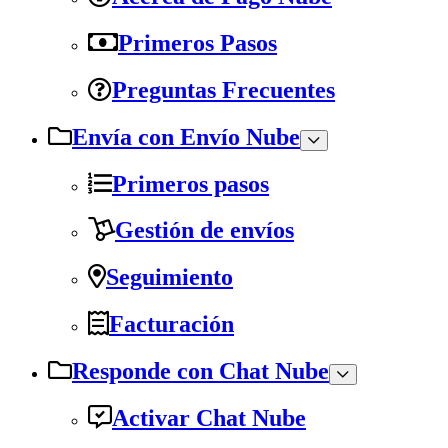
Primeros Pasos
Preguntas Frecuentes
Envía con Envío Nube
Primeros pasos
Gestión de envíos
Seguimiento
Facturación
Responde con Chat Nube
Activar Chat Nube