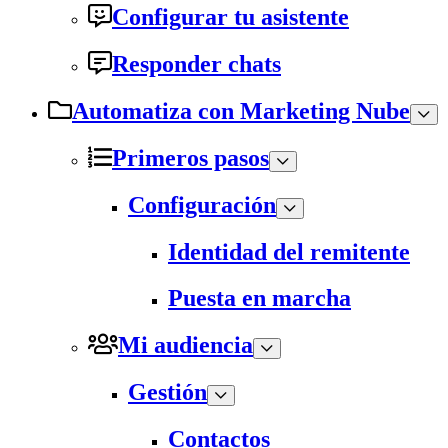
Configurar tu asistente
Responder chats
Automatiza con Marketing Nube
Primeros pasos
Configuración
Identidad del remitente
Puesta en marcha
Mi audiencia
Gestión
Contactos