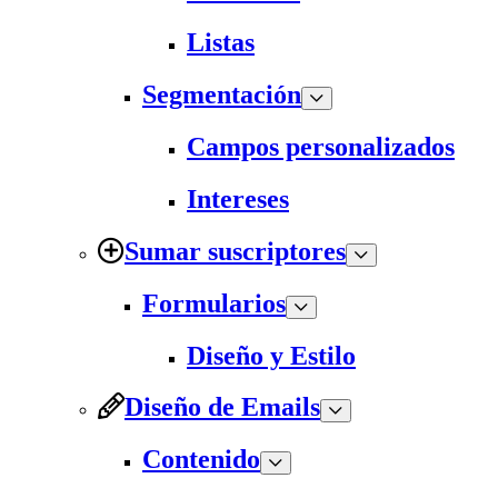
Listas
Segmentación
Campos personalizados
Intereses
Sumar suscriptores
Formularios
Diseño y Estilo
Diseño de Emails
Contenido