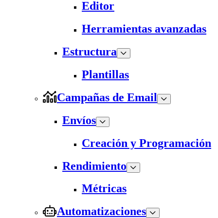
Editor
Herramientas avanzadas
Estructura
Plantillas
Campañas de Email
Envíos
Creación y Programación
Rendimiento
Métricas
Automatizaciones