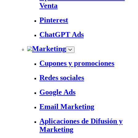
Venta
Pinterest
ChatGPT Ads
Marketing
Cupones y promociones
Redes sociales
Google Ads
Email Marketing
Aplicaciones de Difusión y
Marketing