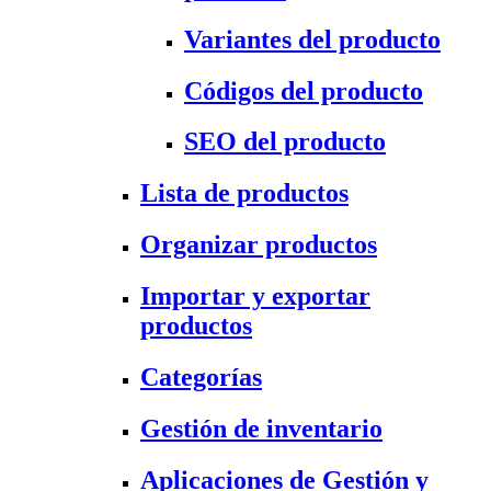
Variantes del producto
Códigos del producto
SEO del producto
Lista de productos
Organizar productos
Importar y exportar
productos
Categorías
Gestión de inventario
Aplicaciones de Gestión y