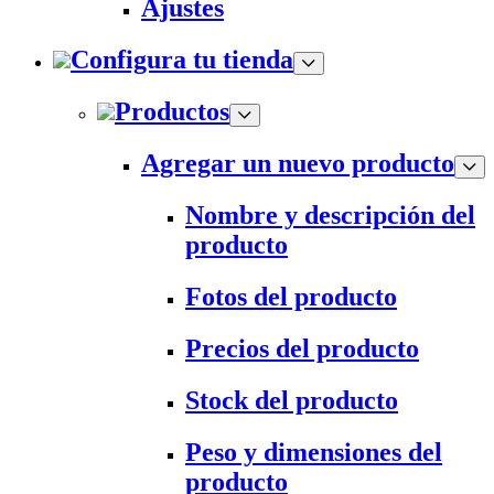
Ajustes
Configura tu tienda
Productos
Agregar un nuevo producto
Nombre y descripción del
producto
Fotos del producto
Precios del producto
Stock del producto
Peso y dimensiones del
producto