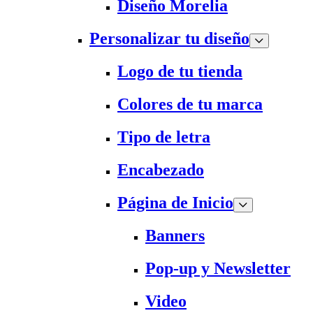
Diseño Morelia
Personalizar tu diseño
Logo de tu tienda
Colores de tu marca
Tipo de letra
Encabezado
Página de Inicio
Banners
Pop-up y Newsletter
Video