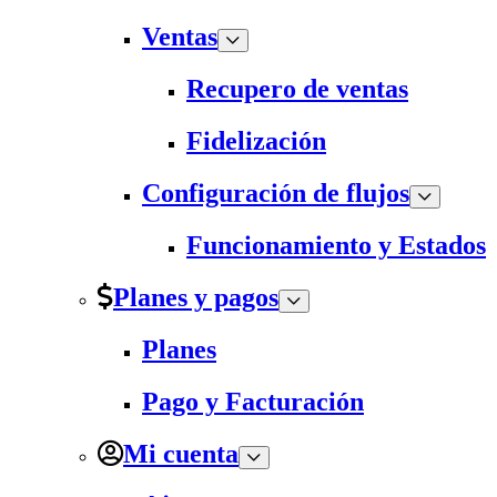
Ventas
Recupero de ventas
Fidelización
Configuración de flujos
Funcionamiento y Estados
Planes y pagos
Planes
Pago y Facturación
Mi cuenta