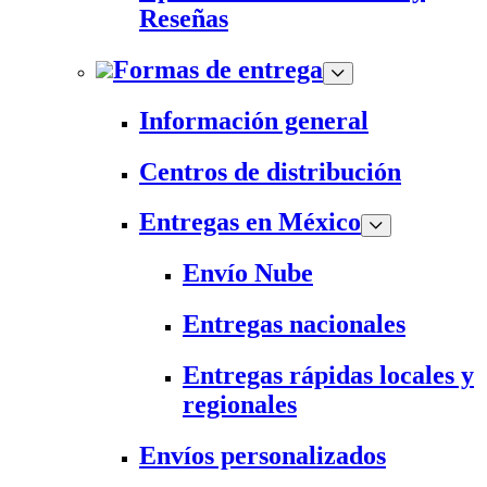
Reseñas
Formas de entrega
Información general
Centros de distribución
Entregas en México
Envío Nube
Entregas nacionales
Entregas rápidas locales y
regionales
Envíos personalizados