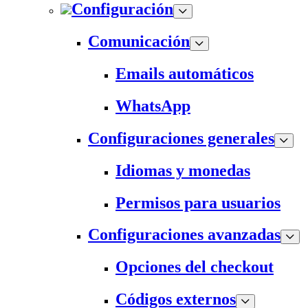
Configuración
Comunicación
Emails automáticos
WhatsApp
Configuraciones generales
Idiomas y monedas
Permisos para usuarios
Configuraciones avanzadas
Opciones del checkout
Códigos externos