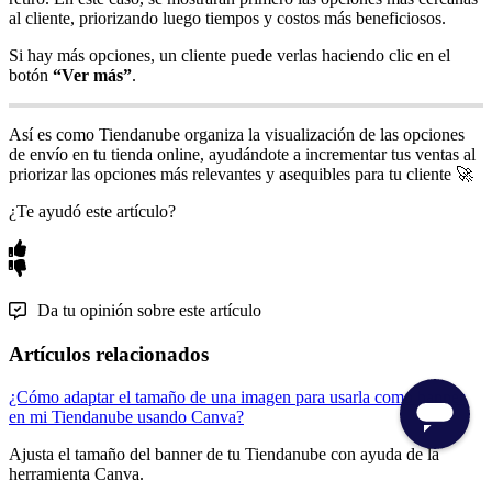
al cliente, priorizando luego tiempos y costos más beneficiosos.
Si hay más opciones, un cliente puede verlas haciendo clic en el
botón
“Ver más”
.
Así es como Tiendanube organiza la visualización de las opciones
de envío en tu tienda online, ayudándote a incrementar tus ventas al
priorizar las opciones más relevantes y asequibles para tu cliente 🚀
¿Te ayudó este artículo?
Da tu opinión sobre este artículo
Artículos relacionados
¿Cómo adaptar el tamaño de una imagen para usarla como banner
en mi Tiendanube usando Canva?
Ajusta el tamaño del banner de tu Tiendanube con ayuda de la
herramienta Canva.