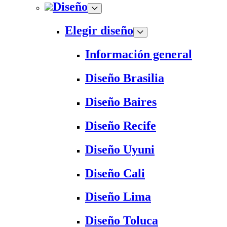
Diseño
Elegir diseño
Información general
Diseño Brasilia
Diseño Baires
Diseño Recife
Diseño Uyuni
Diseño Cali
Diseño Lima
Diseño Toluca