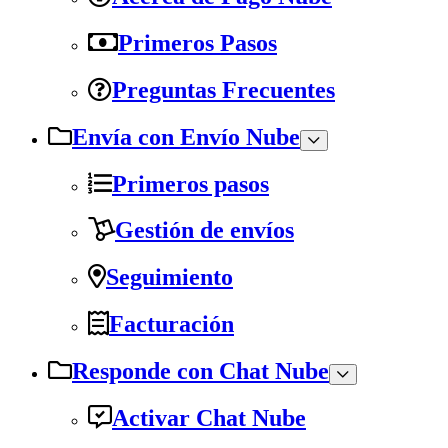
Primeros Pasos
Preguntas Frecuentes
Envía con Envío Nube
Primeros pasos
Gestión de envíos
Seguimiento
Facturación
Responde con Chat Nube
Activar Chat Nube