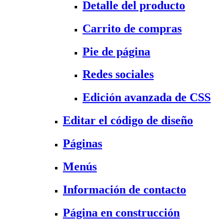
Detalle del producto
Carrito de compras
Pie de página
Redes sociales
Edición avanzada de CSS
Editar el código de diseño
Páginas
Menús
Información de contacto
Página en construcción