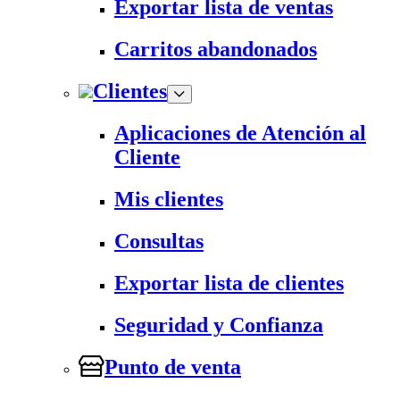
Exportar lista de ventas
Carritos abandonados
Clientes
Aplicaciones de Atención al
Cliente
Mis clientes
Consultas
Exportar lista de clientes
Seguridad y Confianza
Punto de venta