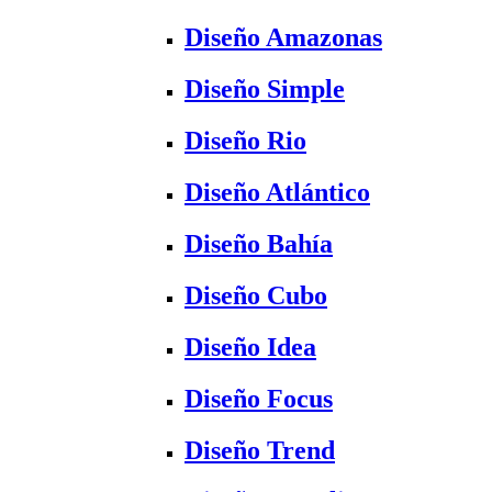
Diseño Amazonas
Diseño Simple
Diseño Rio
Diseño Atlántico
Diseño Bahía
Diseño Cubo
Diseño Idea
Diseño Focus
Diseño Trend