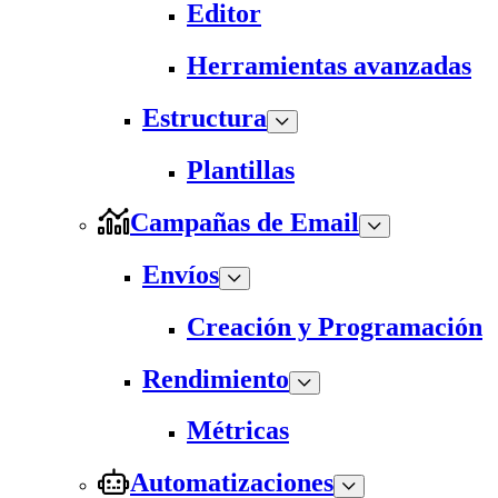
Editor
Herramientas avanzadas
Estructura
Plantillas
Campañas de Email
Envíos
Creación y Programación
Rendimiento
Métricas
Automatizaciones