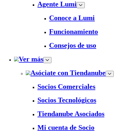
Agente Lumi
Conoce a Lumi
Funcionamiento
Consejos de uso
Ver más
Asóciate con Tiendanube
Socios Comerciales
Socios Tecnológicos
Tiendanube Asociados
Mi cuenta de Socio