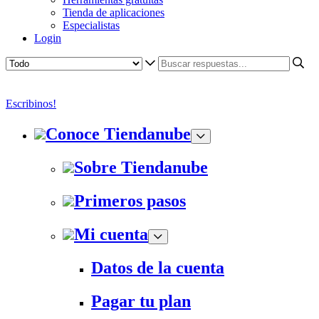
Tienda de aplicaciones
Especialistas
Login
Escribinos!
Conoce Tiendanube
Sobre Tiendanube
Primeros pasos
Mi cuenta
Datos de la cuenta
Pagar tu plan