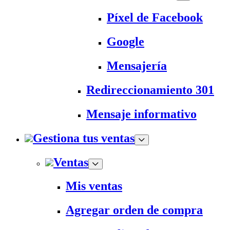
Píxel de Facebook
Google
Mensajería
Redireccionamiento 301
Mensaje informativo
Gestiona tus ventas
Ventas
Mis ventas
Agregar orden de compra