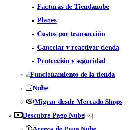
Facturas de Tiendanube
Planes
Costos por transacción
Cancelar y reactivar tienda
Protección y seguridad
Funcionamiento de la tienda
Nube
Migrar desde Mercado Shops
Descubre Pago Nube
Acerca de Pago Nube