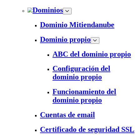
Dominios
Dominio Mitiendanube
Dominio propio
ABC del dominio propio
Configuración del
dominio propio
Funcionamiento del
dominio propio
Cuentas de email
Certificado de seguridad SSL