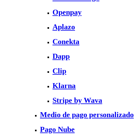
Openpay
Aplazo
Conekta
Dapp
Clip
Klarna
Stripe by Wava
Medio de pago personalizado
Pago Nube