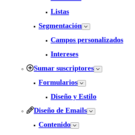
Listas
Segmentación
Campos personalizados
Intereses
Sumar suscriptores
Formularios
Diseño y Estilo
Diseño de Emails
Contenido