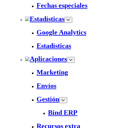
Fechas especiales
Estadísticas
Google Analytics
Estadísticas
Aplicaciones
Marketing
Envíos
Gestión
Bind ERP
Recursos extra