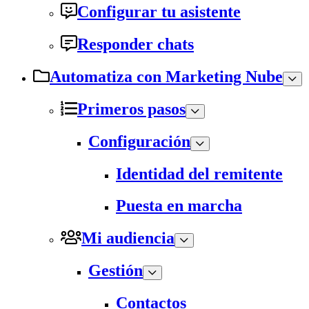
Configurar tu asistente
Responder chats
Automatiza con Marketing Nube
Primeros pasos
Configuración
Identidad del remitente
Puesta en marcha
Mi audiencia
Gestión
Contactos