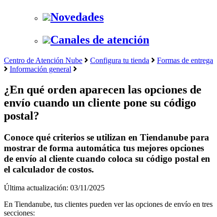
Novedades
Canales de atención
Centro de Atención Nube
Configura tu tienda
Formas de entrega
Información general
¿En qué orden aparecen las opciones de
envío cuando un cliente pone su código
postal?
Conoce qué criterios se utilizan en Tiendanube para
mostrar de forma automática tus mejores opciones
de envío al cliente cuando coloca su código postal en
el calculador de costos.
Última actualización: 03/11/2025
En Tiendanube, tus clientes pueden ver las opciones de envío en tres
secciones: