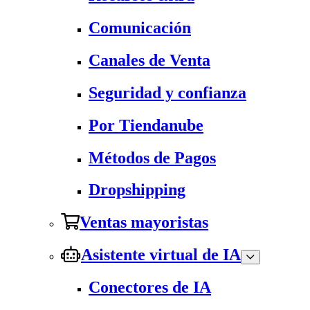
Comunicación
Canales de Venta
Seguridad y confianza
Por Tiendanube
Métodos de Pagos
Dropshipping
Ventas mayoristas
Asistente virtual de IA
Conectores de IA