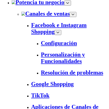
Potencia tu negocio
Canales de ventas
Facebook e Instagram
Shopping
Configuración
Personalización y
Funcionalidades
Resolución de problemas
Google Shopping
TikTok
Aplicaciones de Canales de