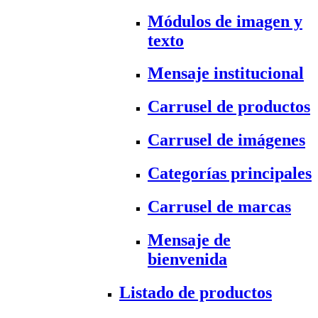
Módulos de imagen y
texto
Mensaje institucional
Carrusel de productos
Carrusel de imágenes
Categorías principales
Carrusel de marcas
Mensaje de
bienvenida
Listado de productos