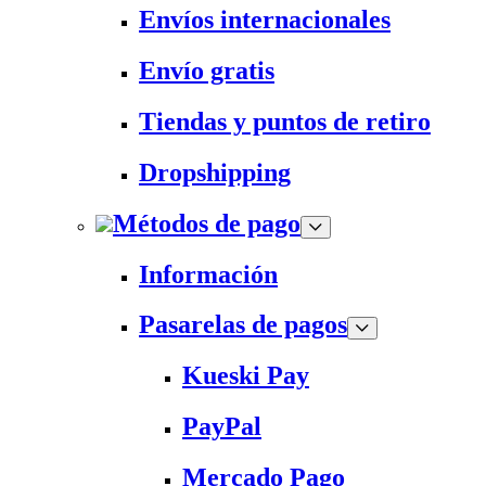
Envíos internacionales
Envío gratis
Tiendas y puntos de retiro
Dropshipping
Métodos de pago
Información
Pasarelas de pagos
Kueski Pay
PayPal
Mercado Pago