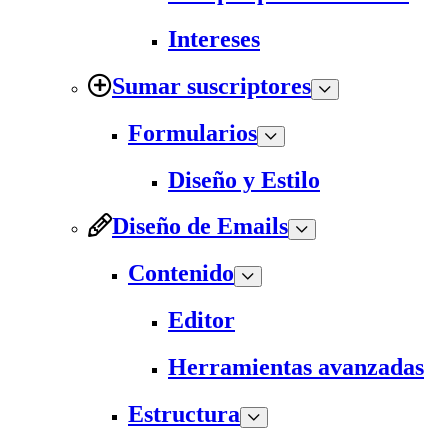
Intereses
Sumar suscriptores
Formularios
Diseño y Estilo
Diseño de Emails
Contenido
Editor
Herramientas avanzadas
Estructura