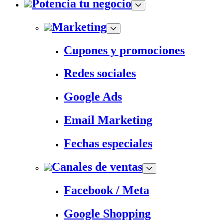
Potencia tu negocio
Marketing
Cupones y promociones
Redes sociales
Google Ads
Email Marketing
Fechas especiales
Canales de ventas
Facebook / Meta
Google Shopping