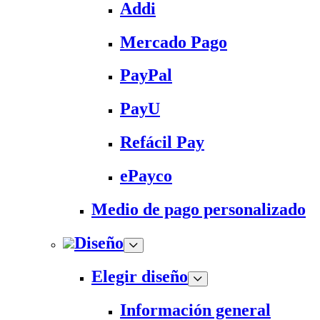
Addi
Mercado Pago
PayPal
PayU
Refácil Pay
ePayco
Medio de pago personalizado
Diseño
Elegir diseño
Información general