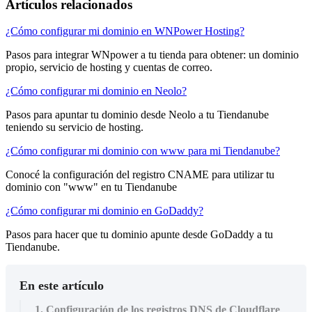
Artículos relacionados
¿Cómo configurar mi dominio en WNPower Hosting?
Pasos para integrar WNpower a tu tienda para obtener: un dominio
propio, servicio de hosting y cuentas de correo.
¿Cómo configurar mi dominio en Neolo?
Pasos para apuntar tu dominio desde Neolo a tu Tiendanube
teniendo su servicio de hosting.
¿Cómo configurar mi dominio con www para mi Tiendanube?
Conocé la configuración del registro CNAME para utilizar tu
dominio con "www" en tu Tiendanube
¿Cómo configurar mi dominio en GoDaddy?
Pasos para hacer que tu dominio apunte desde GoDaddy a tu
Tiendanube.
En este artículo
1. Configuración de los registros DNS de Cloudflare