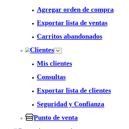
Agregar orden de compra
Exportar lista de ventas
Carritos abandonados
Clientes
Mis clientes
Consultas
Exportar lista de clientes
Seguridad y Confianza
Punto de venta