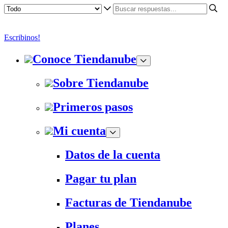
Escribinos!
Conoce Tiendanube
Sobre Tiendanube
Primeros pasos
Mi cuenta
Datos de la cuenta
Pagar tu plan
Facturas de Tiendanube
Planes