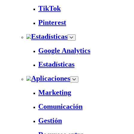
TikTok
Pinterest
Estadísticas
Google Analytics
Estadísticas
Aplicaciones
Marketing
Comunicación
Gestión