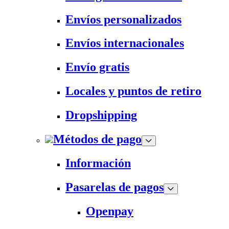
Envíos personalizados
Envíos internacionales
Envío gratis
Locales y puntos de retiro
Dropshipping
Métodos de pago
Información
Pasarelas de pagos
Openpay