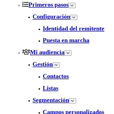
Primeros pasos
Configuración
Identidad del remitente
Puesta en marcha
Mi audiencia
Gestión
Contactos
Listas
Segmentación
Campos personalizados