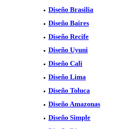
Diseño Brasilia
Diseño Baires
Diseño Recife
Diseño Uyuni
Diseño Cali
Diseño Lima
Diseño Toluca
Diseño Amazonas
Diseño Simple