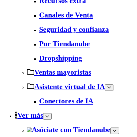
Recursos extra
Canales de Venta
Seguridad y confianza
Por Tiendanube
Dropshipping
Ventas mayoristas
Asistente virtual de IA
Conectores de IA
Ver más
Asóciate con Tiendanube