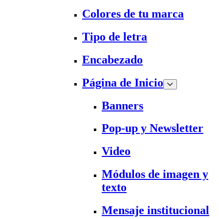
Colores de tu marca
Tipo de letra
Encabezado
Página de Inicio
Banners
Pop-up y Newsletter
Video
Módulos de imagen y
texto
Mensaje institucional