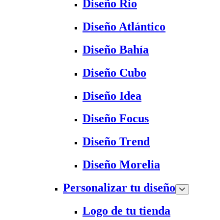
Diseño Rio
Diseño Atlántico
Diseño Bahía
Diseño Cubo
Diseño Idea
Diseño Focus
Diseño Trend
Diseño Morelia
Personalizar tu diseño
Logo de tu tienda