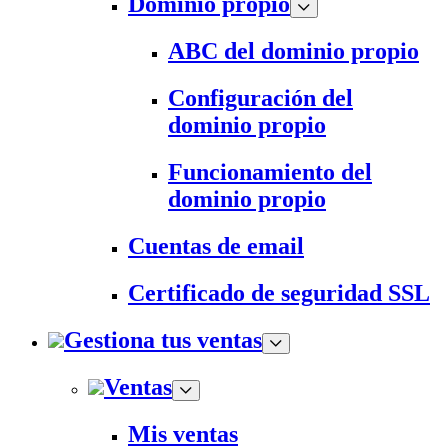
Dominio propio
ABC del dominio propio
Configuración del
dominio propio
Funcionamiento del
dominio propio
Cuentas de email
Certificado de seguridad SSL
Gestiona tus ventas
Ventas
Mis ventas