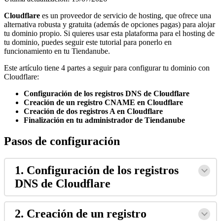
Cloudflare
es un proveedor de servicio de hosting, que ofrece una
alternativa robusta y gratuita (además de opciones pagas) para alojar
tu dominio propio. Si quieres usar esta plataforma para el hosting de
tu dominio, puedes seguir este tutorial para ponerlo en
funcionamiento en tu Tiendanube.
Este artículo tiene 4 partes a seguir para configurar tu dominio con
Cloudflare:
Configuración de los registros DNS de Cloudflare
Creación de un registro CNAME en Cloudflare
Creación de dos registros A en Cloudflare
Finalización en tu administrador de Tiendanube
Pasos de configuración
1. Configuración de los registros
DNS de Cloudflare
2. Creación de un registro