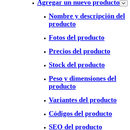
Agregar un nuevo producto
Nombre y descripción del
producto
Fotos del producto
Precios del producto
Stock del producto
Peso y dimensiones del
producto
Variantes del producto
Códigos del producto
SEO del producto