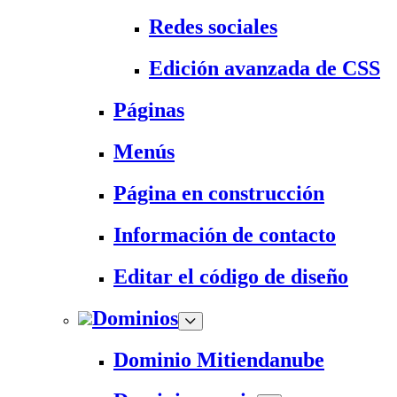
Redes sociales
Edición avanzada de CSS
Páginas
Menús
Página en construcción
Información de contacto
Editar el código de diseño
Dominios
Dominio Mitiendanube