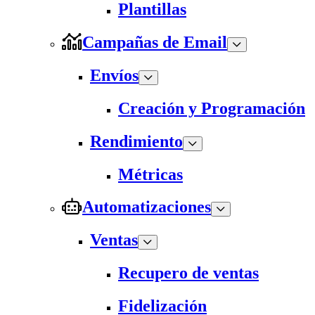
Plantillas
Campañas de Email
Envíos
Creación y Programación
Rendimiento
Métricas
Automatizaciones
Ventas
Recupero de ventas
Fidelización