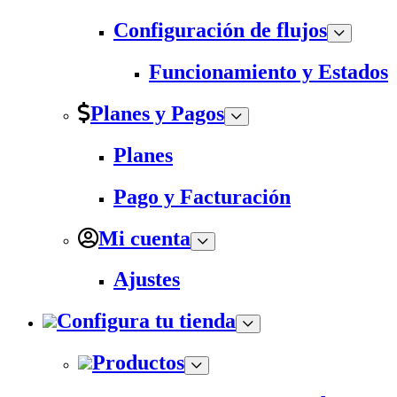
Configuración de flujos
Funcionamiento y Estados
Planes y Pagos
Planes
Pago y Facturación
Mi cuenta
Ajustes
Configura tu tienda
Productos