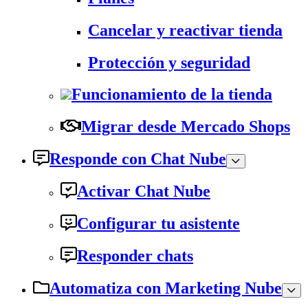
Cancelar y reactivar tienda
Protección y seguridad
Funcionamiento de la tienda
Migrar desde Mercado Shops
Responde con Chat Nube
Activar Chat Nube
Configurar tu asistente
Responder chats
Automatiza con Marketing Nube