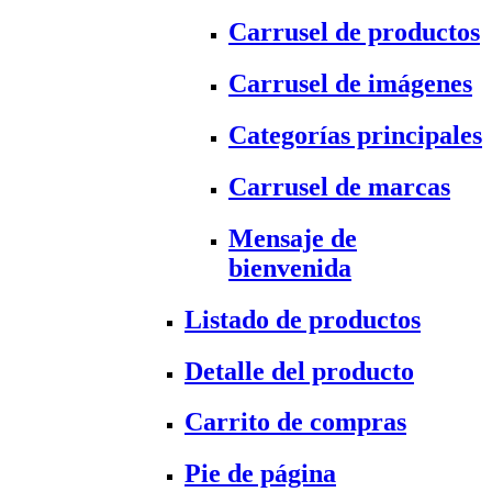
Carrusel de productos
Carrusel de imágenes
Categorías principales
Carrusel de marcas
Mensaje de
bienvenida
Listado de productos
Detalle del producto
Carrito de compras
Pie de página