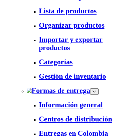
Lista de productos
Organizar productos
Importar y exportar
productos
Categorías
Gestión de inventario
Formas de entrega
Información general
Centros de distribución
Entregas en Colombia