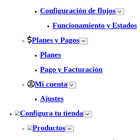
Configuración de flujos
Funcionamiento y Estados
Planes y Pagos
Planes
Pago y Facturación
Mi cuenta
Ajustes
Configura tu tienda
Productos