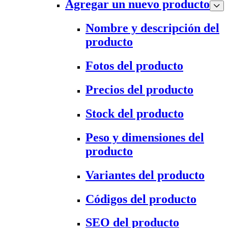
Agregar un nuevo producto
Nombre y descripción del
producto
Fotos del producto
Precios del producto
Stock del producto
Peso y dimensiones del
producto
Variantes del producto
Códigos del producto
SEO del producto