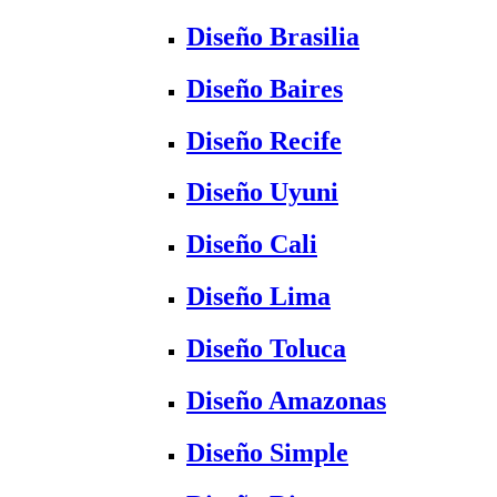
Diseño Brasilia
Diseño Baires
Diseño Recife
Diseño Uyuni
Diseño Cali
Diseño Lima
Diseño Toluca
Diseño Amazonas
Diseño Simple