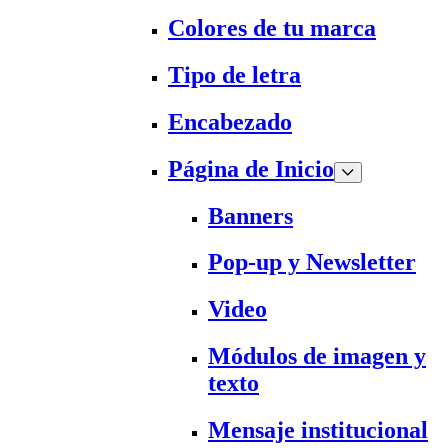
Colores de tu marca
Tipo de letra
Encabezado
Página de Inicio
Banners
Pop-up y Newsletter
Video
Módulos de imagen y
texto
Mensaje institucional