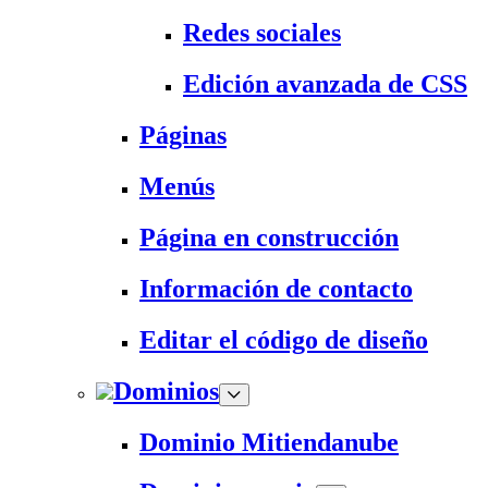
Redes sociales
Edición avanzada de CSS
Páginas
Menús
Página en construcción
Información de contacto
Editar el código de diseño
Dominios
Dominio Mitiendanube