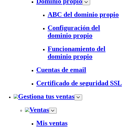
Dominio propio
ABC del dominio propio
Configuración del
dominio propio
Funcionamiento del
dominio propio
Cuentas de email
Certificado de seguridad SSL
Gestiona tus ventas
Ventas
Mis ventas