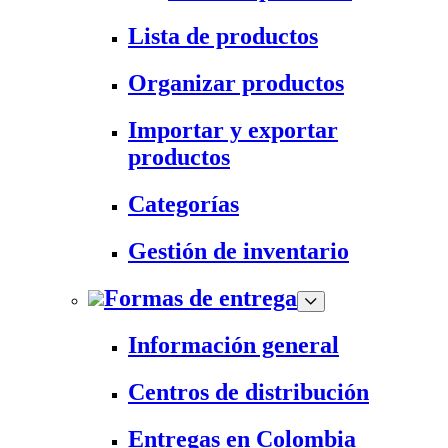
Lista de productos
Organizar productos
Importar y exportar
productos
Categorías
Gestión de inventario
Formas de entrega
Información general
Centros de distribución
Entregas en Colombia