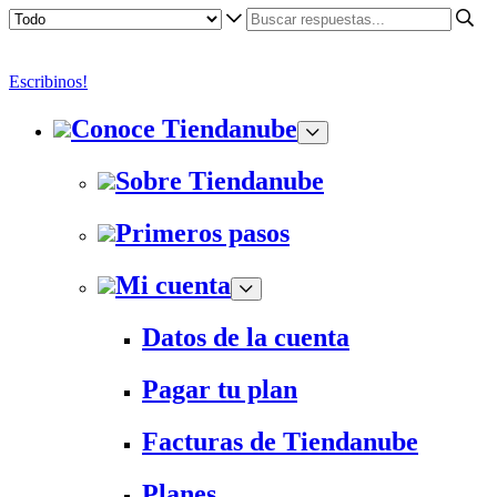
Escribinos!
Conoce Tiendanube
Sobre Tiendanube
Primeros pasos
Mi cuenta
Datos de la cuenta
Pagar tu plan
Facturas de Tiendanube
Planes