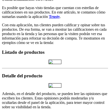
Es posible que hayas visto tiendas que cuentan con estrellas de
calificaciones en sus productos. En este artículo, te contamos cómo
sumarlas usando la aplicación
Trusty
.
Con esta aplicación, tus clientes pueden calificar y opinar sobre tus
productos. De esa forma, se van a mostrar las calificaciones en cada
producto en la tienda y las personas que la visiten podrán ver esa
información para reforzar su decisión de compra. Te mostramos en
ejemplos cómo se ve en la tienda:
Listado de productos
Detalle del producto
Además, en el detalle del producto, se pueden leer las opiniones que
escriben los clientes. Estas opiniones podrás moderarlas y/u
ocultarlas desde el panel de la aplicación, para tener mayor control
sobre su visibilidad en la tienda.