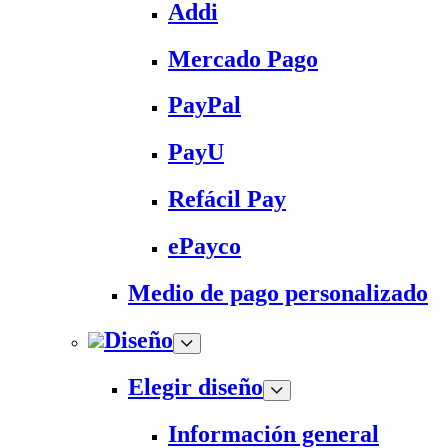
Addi
Mercado Pago
PayPal
PayU
Refácil Pay
ePayco
Medio de pago personalizado
Diseño
Elegir diseño
Información general