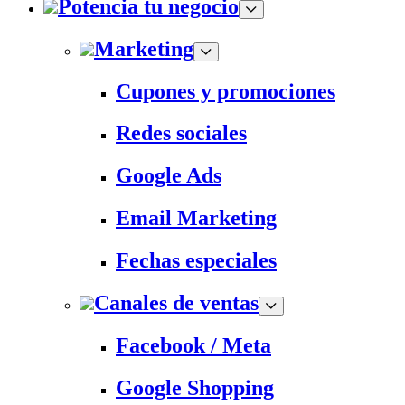
Potencia tu negocio
Marketing
Cupones y promociones
Redes sociales
Google Ads
Email Marketing
Fechas especiales
Canales de ventas
Facebook / Meta
Google Shopping