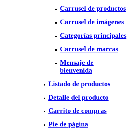
Carrusel de productos
Carrusel de imágenes
Categorías principales
Carrusel de marcas
Mensaje de
bienvenida
Listado de productos
Detalle del producto
Carrito de compras
Pie de página