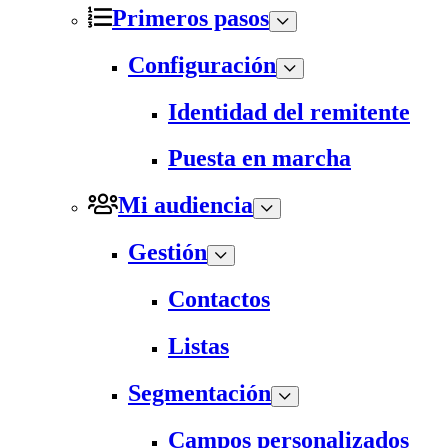
Primeros pasos
Configuración
Identidad del remitente
Puesta en marcha
Mi audiencia
Gestión
Contactos
Listas
Segmentación
Campos personalizados