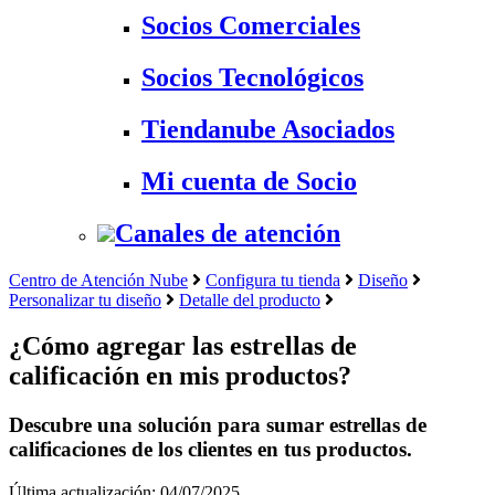
Socios Comerciales
Socios Tecnológicos
Tiendanube Asociados
Mi cuenta de Socio
Canales de atención
Centro de Atención Nube
Configura tu tienda
Diseño
Personalizar tu diseño
Detalle del producto
¿Cómo agregar las estrellas de
calificación en mis productos?
Descubre una solución para sumar estrellas de
calificaciones de los clientes en tus productos.
Última actualización: 04/07/2025