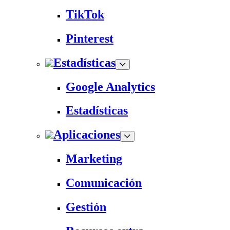
TikTok
Pinterest
Estadísticas
Google Analytics
Estadísticas
Aplicaciones
Marketing
Comunicación
Gestión