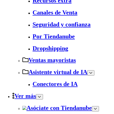
Recursos extra
Canales de Venta
Seguridad y confianza
Por Tiendanube
Dropshipping
Ventas mayoristas
Asistente virtual de IA
Conectores de IA
Ver más
Asóciate con Tiendanube