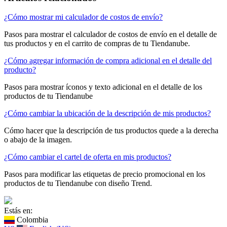
¿Cómo mostrar mi calculador de costos de envío?
Pasos para mostrar el calculador de costos de envío en el detalle de
tus productos y en el carrito de compras de tu Tiendanube.
¿Cómo agregar información de compra adicional en el detalle del
producto?
Pasos para mostrar íconos y texto adicional en el detalle de los
productos de tu Tiendanube
¿Cómo cambiar la ubicación de la descripción de mis productos?
Cómo hacer que la descripción de tus productos quede a la derecha
o abajo de la imagen.
¿Cómo cambiar el cartel de oferta en mis productos?
Pasos para modificar las etiquetas de precio promocional en los
productos de tu Tiendanube con diseño Trend.
Estás en:
Colombia