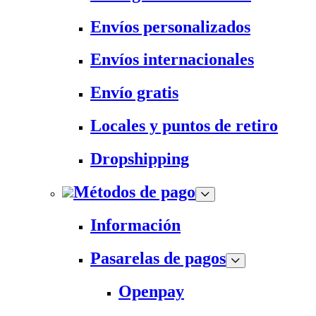
Envíos personalizados
Envíos internacionales
Envío gratis
Locales y puntos de retiro
Dropshipping
Métodos de pago
Información
Pasarelas de pagos
Openpay