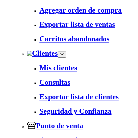
Agregar orden de compra
Exportar lista de ventas
Carritos abandonados
Clientes
Mis clientes
Consultas
Exportar lista de clientes
Seguridad y Confianza
Punto de venta