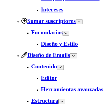
Intereses
Sumar suscriptores
Formularios
Diseño y Estilo
Diseño de Emails
Contenido
Editor
Herramientas avanzadas
Estructura