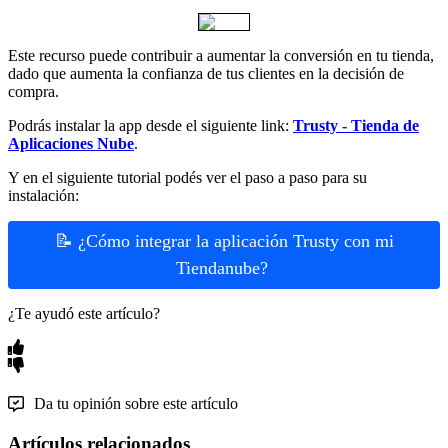
Este recurso puede contribuir a aumentar la conversión en tu tienda,
dado que aumenta la confianza de tus clientes en la decisión de
compra.
Podrás instalar la app desde el siguiente link:
Trusty - Tienda de
Aplicaciones Nube
.
Y en el siguiente tutorial podés ver el paso a paso para su
instalación:
📝 ¿Cómo integrar la aplicación Trusty con mi
Tiendanube?
¿Te ayudó este artículo?
Da tu opinión sobre este artículo
Artículos relacionados