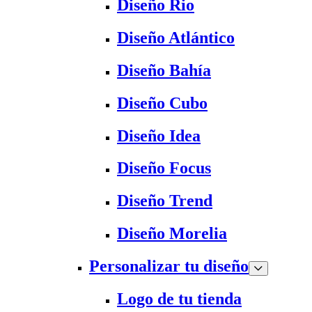
Diseño Rio
Diseño Atlántico
Diseño Bahía
Diseño Cubo
Diseño Idea
Diseño Focus
Diseño Trend
Diseño Morelia
Personalizar tu diseño
Logo de tu tienda