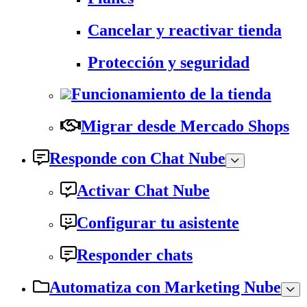
Cancelar y reactivar tienda
Protección y seguridad
Funcionamiento de la tienda
Migrar desde Mercado Shops
Responde con Chat Nube
Activar Chat Nube
Configurar tu asistente
Responder chats
Automatiza con Marketing Nube