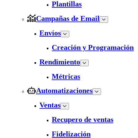
Plantillas
Campañas de Email
Envíos
Creación y Programación
Rendimiento
Métricas
Automatizaciones
Ventas
Recupero de ventas
Fidelización