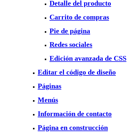
Detalle del producto
Carrito de compras
Pie de página
Redes sociales
Edición avanzada de CSS
Editar el código de diseño
Páginas
Menús
Información de contacto
Página en construcción