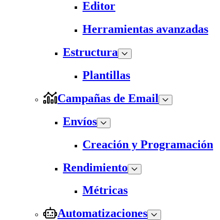
Editor
Herramientas avanzadas
Estructura
Plantillas
Campañas de Email
Envíos
Creación y Programación
Rendimiento
Métricas
Automatizaciones