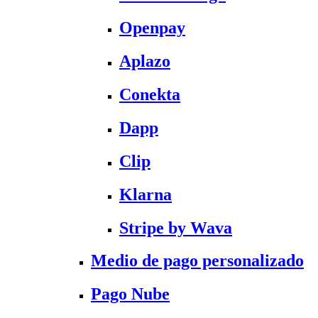
Openpay
Aplazo
Conekta
Dapp
Clip
Klarna
Stripe by Wava
Medio de pago personalizado
Pago Nube