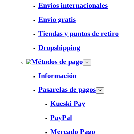
Envíos internacionales
Envío gratis
Tiendas y puntos de retiro
Dropshipping
Métodos de pago
Información
Pasarelas de pagos
Kueski Pay
PayPal
Mercado Pago