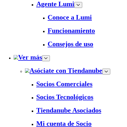
Agente Lumi
Conoce a Lumi
Funcionamiento
Consejos de uso
Ver más
Asóciate con Tiendanube
Socios Comerciales
Socios Tecnológicos
Tiendanube Asociados
Mi cuenta de Socio