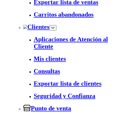
Exportar lista de ventas
Carritos abandonados
Clientes
Aplicaciones de Atención al
Cliente
Mis clientes
Consultas
Exportar lista de clientes
Seguridad y Confianza
Punto de venta