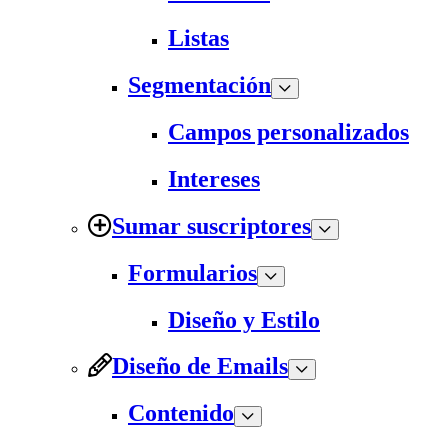
Listas
Segmentación
Campos personalizados
Intereses
Sumar suscriptores
Formularios
Diseño y Estilo
Diseño de Emails
Contenido