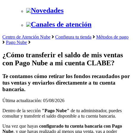
Novedades
Canales de atención
Centro de Atención Nube
Configura tu tienda
Métodos de pago
Pago Nube
¿Cómo transferir el saldo de mis ventas
con Pago Nube a mi cuenta CLABE?
Te contamos cómo retirar los fondos recaudados por
tus ventas y enviarlos directamente a tu cuenta
bancaria.
Última actualización: 05/08/2026
Dentro de la sección
"Pago Nube"
de tu administrador, puedes
consultar y transferir el saldo disponible a tu cuenta bancaria.
Una vez que hayas
configurado tu cuenta bancaria con Pago
Nube
, y que hayas realizado al menos una venta, vas a poder