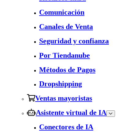
Comunicación
Canales de Venta
Seguridad y confianza
Por Tiendanube
Métodos de Pagos
Dropshipping
Ventas mayoristas
Asistente virtual de IA
Conectores de IA