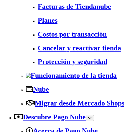
Facturas de Tiendanube
Planes
Costos por transacción
Cancelar y reactivar tienda
Protección y seguridad
Funcionamiento de la tienda
Nube
Migrar desde Mercado Shops
Descubre Pago Nube
Acerca de Pago Nube