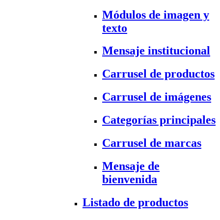
Módulos de imagen y
texto
Mensaje institucional
Carrusel de productos
Carrusel de imágenes
Categorías principales
Carrusel de marcas
Mensaje de
bienvenida
Listado de productos