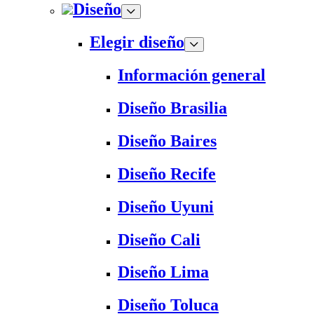
Diseño
Elegir diseño
Información general
Diseño Brasilia
Diseño Baires
Diseño Recife
Diseño Uyuni
Diseño Cali
Diseño Lima
Diseño Toluca