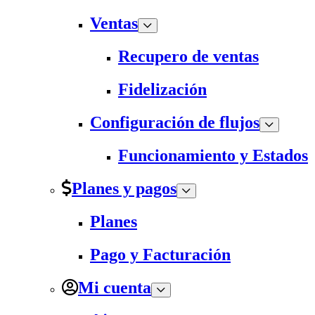
Ventas
Recupero de ventas
Fidelización
Configuración de flujos
Funcionamiento y Estados
Planes y pagos
Planes
Pago y Facturación
Mi cuenta