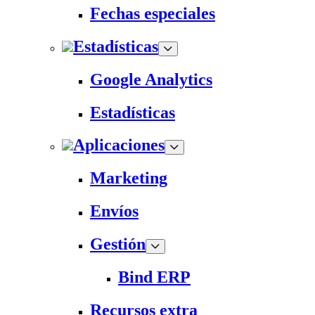
Fechas especiales
Estadísticas
Google Analytics
Estadísticas
Aplicaciones
Marketing
Envíos
Gestión
Bind ERP
Recursos extra