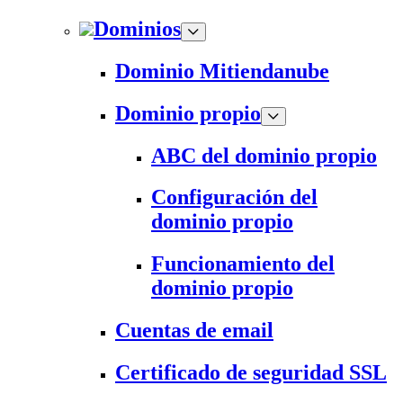
Dominios
Dominio Mitiendanube
Dominio propio
ABC del dominio propio
Configuración del
dominio propio
Funcionamiento del
dominio propio
Cuentas de email
Certificado de seguridad SSL