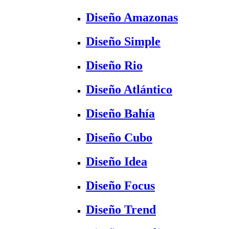
Diseño Amazonas
Diseño Simple
Diseño Rio
Diseño Atlántico
Diseño Bahía
Diseño Cubo
Diseño Idea
Diseño Focus
Diseño Trend