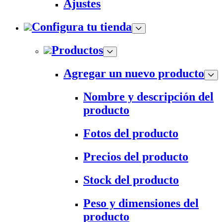
Ajustes
Configura tu tienda
Productos
Agregar un nuevo producto
Nombre y descripción del
producto
Fotos del producto
Precios del producto
Stock del producto
Peso y dimensiones del
producto