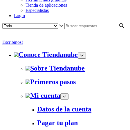
Tienda de aplicaciones
Especialistas
Login
Escribinos!
Conoce Tiendanube
Sobre Tiendanube
Primeros pasos
Mi cuenta
Datos de la cuenta
Pagar tu plan