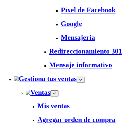
Píxel de Facebook
Google
Mensajería
Redireccionamiento 301
Mensaje informativo
Gestiona tus ventas
Ventas
Mis ventas
Agregar orden de compra