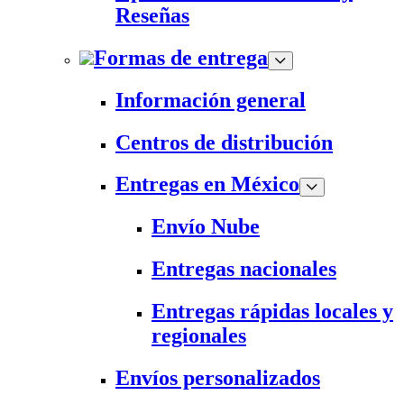
Reseñas
Formas de entrega
Información general
Centros de distribución
Entregas en México
Envío Nube
Entregas nacionales
Entregas rápidas locales y
regionales
Envíos personalizados