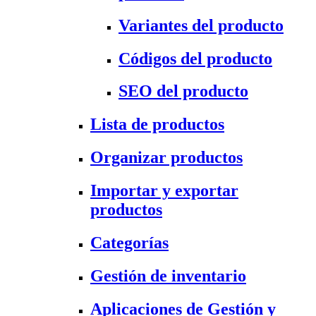
Variantes del producto
Códigos del producto
SEO del producto
Lista de productos
Organizar productos
Importar y exportar
productos
Categorías
Gestión de inventario
Aplicaciones de Gestión y