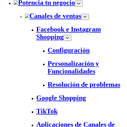
Potencia tu negocio
Canales de ventas
Facebook e Instagram
Shopping
Configuración
Personalización y
Funcionalidades
Resolución de problemas
Google Shopping
TikTok
Aplicaciones de Canales de