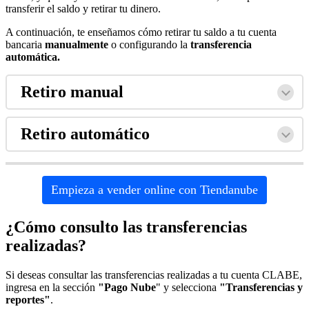
transferir el saldo y retirar tu dinero.
A continuación, te enseñamos cómo retirar tu saldo a tu cuenta
bancaria
manualmente
o configurando la
transferencia
automática.
Retiro manual
Retiro automático
Empieza a vender online con Tiendanube
¿Cómo consulto las transferencias
realizadas?
Si deseas consultar las transferencias realizadas a tu cuenta CLABE,
ingresa en la sección
"Pago Nube
" y selecciona
"Transferencias y
reportes"
.