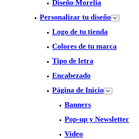
Diseño Morelia
Personalizar tu diseño
Logo de tu tienda
Colores de tu marca
Tipo de letra
Encabezado
Página de Inicio
Banners
Pop-up y Newsletter
Video