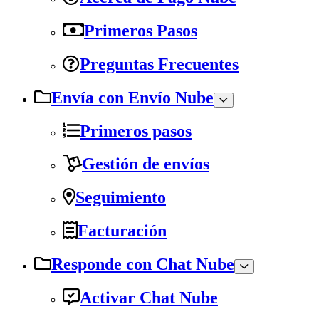
Primeros Pasos
Preguntas Frecuentes
Envía con Envío Nube
Primeros pasos
Gestión de envíos
Seguimiento
Facturación
Responde con Chat Nube
Activar Chat Nube