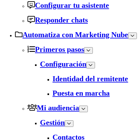
Configurar tu asistente
Responder chats
Automatiza con Marketing Nube
Primeros pasos
Configuración
Identidad del remitente
Puesta en marcha
Mi audiencia
Gestión
Contactos