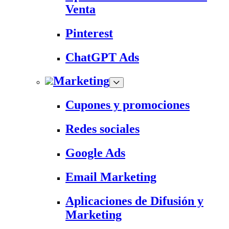
Venta
Pinterest
ChatGPT Ads
Marketing
Cupones y promociones
Redes sociales
Google Ads
Email Marketing
Aplicaciones de Difusión y
Marketing