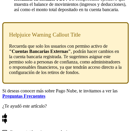
muestra el balance de movimientos (ingresos y deducciones),
así como el monto total depositado en tu cuenta bancaria.
Helpjuice Warning Callout Title
Recuerda que solo los usuarios con permiso activo de
"Cuentas Bancarias Externas"
, podrán hacer cambios en
la cuenta bancaria registrada. Te sugerimos asignar este
permiso solo a personas de confianza, como administradores
o responsables financieros, ya que tendrán acceso directo a la
configuración de los retiros de fondos.
Si deseas conocer más sobre Pago Nube, te invitamos a ver las
Preguntas Frecuentes
¿Te ayudó este artículo?