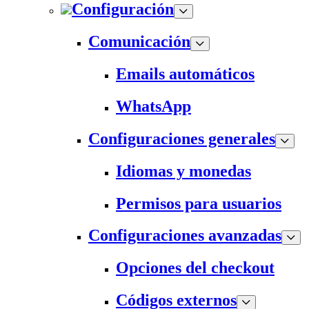
Configuración
Comunicación
Emails automáticos
WhatsApp
Configuraciones generales
Idiomas y monedas
Permisos para usuarios
Configuraciones avanzadas
Opciones del checkout
Códigos externos