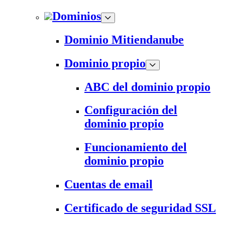
Dominios
Dominio Mitiendanube
Dominio propio
ABC del dominio propio
Configuración del
dominio propio
Funcionamiento del
dominio propio
Cuentas de email
Certificado de seguridad SSL