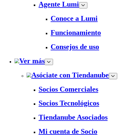
Agente Lumi
Conoce a Lumi
Funcionamiento
Consejos de uso
Ver más
Asóciate con Tiendanube
Socios Comerciales
Socios Tecnológicos
Tiendanube Asociados
Mi cuenta de Socio