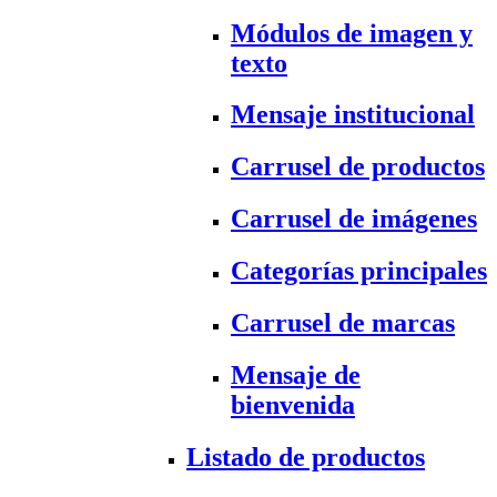
Módulos de imagen y
texto
Mensaje institucional
Carrusel de productos
Carrusel de imágenes
Categorías principales
Carrusel de marcas
Mensaje de
bienvenida
Listado de productos