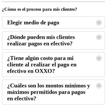
¿Cómo es el proceso para mis clientes?
Elegir medio de pago
¿Dónde pueden mis clientes
realizar pagos en efectivo?
¿Tiene algún costo para mi
cliente al realizar el pago en
efectivo en OXXO?
¿Cuáles son los montos mínimos y
máximos permitidos para pagos
en efectivo?