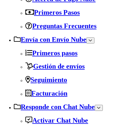
Primeros Pasos
Preguntas Frecuentes
Envía con Envío Nube
Primeros pasos
Gestión de envíos
Seguimiento
Facturación
Responde con Chat Nube
Activar Chat Nube