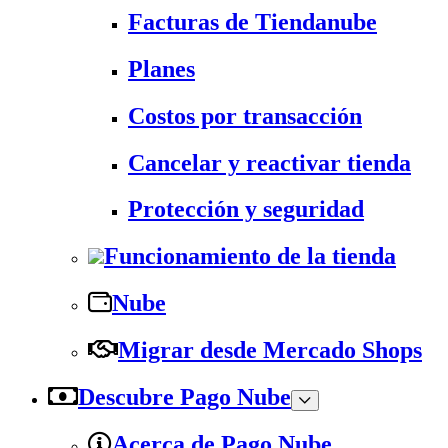
Facturas de Tiendanube
Planes
Costos por transacción
Cancelar y reactivar tienda
Protección y seguridad
Funcionamiento de la tienda
Nube
Migrar desde Mercado Shops
Descubre Pago Nube
Acerca de Pago Nube