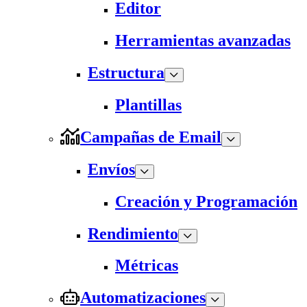
Editor
Herramientas avanzadas
Estructura
Plantillas
Campañas de Email
Envíos
Creación y Programación
Rendimiento
Métricas
Automatizaciones