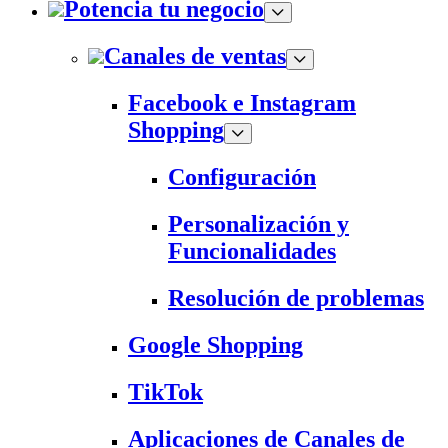
Potencia tu negocio
Canales de ventas
Facebook e Instagram
Shopping
Configuración
Personalización y
Funcionalidades
Resolución de problemas
Google Shopping
TikTok
Aplicaciones de Canales de