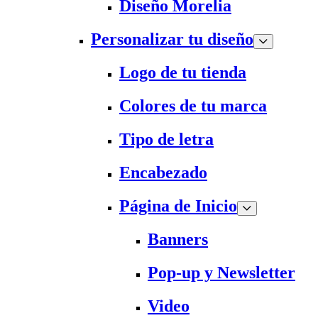
Diseño Morelia
Personalizar tu diseño
Logo de tu tienda
Colores de tu marca
Tipo de letra
Encabezado
Página de Inicio
Banners
Pop-up y Newsletter
Video