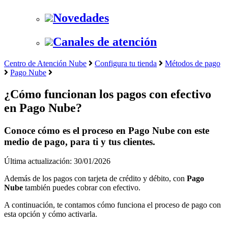
Novedades
Canales de atención
Centro de Atención Nube
Configura tu tienda
Métodos de pago
Pago Nube
¿Cómo funcionan los pagos con efectivo
en Pago Nube?
Conoce cómo es el proceso en Pago Nube con este
medio de pago, para ti y tus clientes.
Última actualización: 30/01/2026
Además de los pagos con tarjeta de crédito y débito, con
Pago
Nube
también puedes cobrar con efectivo.
A continuación, te contamos cómo funciona el proceso de pago con
esta opción y cómo activarla.