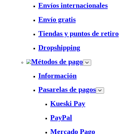
Envíos internacionales
Envío gratis
Tiendas y puntos de retiro
Dropshipping
Métodos de pago
Información
Pasarelas de pagos
Kueski Pay
PayPal
Mercado Pago