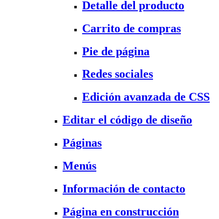
Detalle del producto
Carrito de compras
Pie de página
Redes sociales
Edición avanzada de CSS
Editar el código de diseño
Páginas
Menús
Información de contacto
Página en construcción