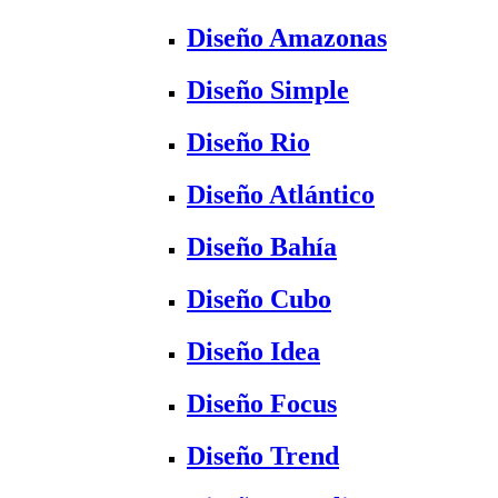
Diseño Amazonas
Diseño Simple
Diseño Rio
Diseño Atlántico
Diseño Bahía
Diseño Cubo
Diseño Idea
Diseño Focus
Diseño Trend