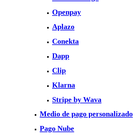
Openpay
Aplazo
Conekta
Dapp
Clip
Klarna
Stripe by Wava
Medio de pago personalizado
Pago Nube