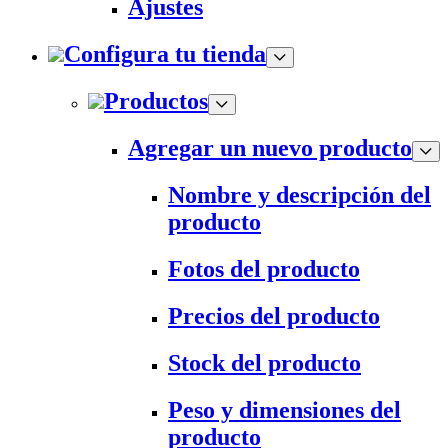
Ajustes
Configura tu tienda
Productos
Agregar un nuevo producto
Nombre y descripción del
producto
Fotos del producto
Precios del producto
Stock del producto
Peso y dimensiones del
producto