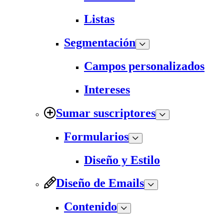
Listas
Segmentación
Campos personalizados
Intereses
Sumar suscriptores
Formularios
Diseño y Estilo
Diseño de Emails
Contenido