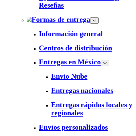
Reseñas
Formas de entrega
Información general
Centros de distribución
Entregas en México
Envío Nube
Entregas nacionales
Entregas rápidas locales y
regionales
Envíos personalizados