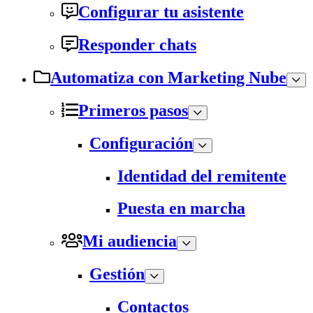
Configurar tu asistente
Responder chats
Automatiza con Marketing Nube
Primeros pasos
Configuración
Identidad del remitente
Puesta en marcha
Mi audiencia
Gestión
Contactos