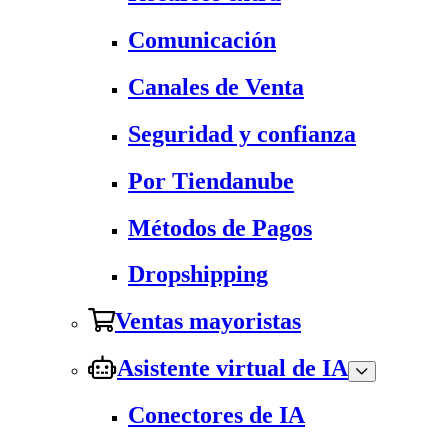
Comunicación
Canales de Venta
Seguridad y confianza
Por Tiendanube
Métodos de Pagos
Dropshipping
Ventas mayoristas
Asistente virtual de IA
Conectores de IA