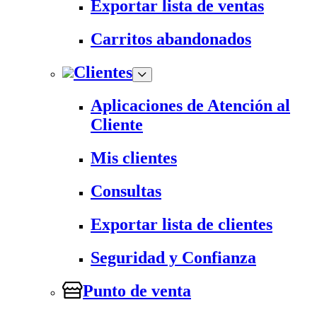
Exportar lista de ventas
Carritos abandonados
Clientes
Aplicaciones de Atención al
Cliente
Mis clientes
Consultas
Exportar lista de clientes
Seguridad y Confianza
Punto de venta