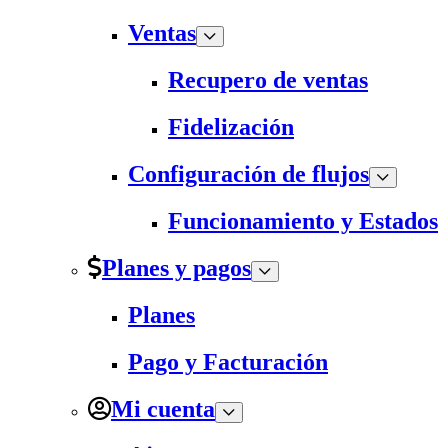
Ventas
Recupero de ventas
Fidelización
Configuración de flujos
Funcionamiento y Estados
Planes y pagos
Planes
Pago y Facturación
Mi cuenta