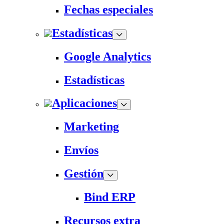
Fechas especiales
Estadísticas
Google Analytics
Estadísticas
Aplicaciones
Marketing
Envíos
Gestión
Bind ERP
Recursos extra