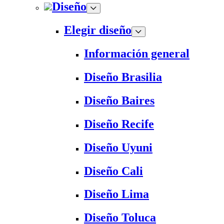
Diseño
Elegir diseño
Información general
Diseño Brasilia
Diseño Baires
Diseño Recife
Diseño Uyuni
Diseño Cali
Diseño Lima
Diseño Toluca