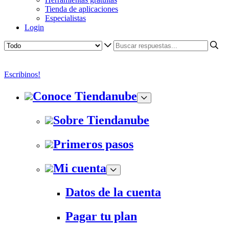
Tienda de aplicaciones
Especialistas
Login
Escribinos!
Conoce Tiendanube
Sobre Tiendanube
Primeros pasos
Mi cuenta
Datos de la cuenta
Pagar tu plan