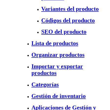
Variantes del producto
Códigos del producto
SEO del producto
Lista de productos
Organizar productos
Importar y exportar
productos
Categorías
Gestión de inventario
Aplicaciones de Gestión y