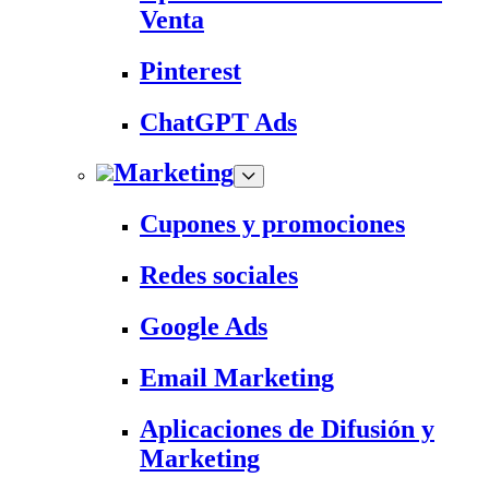
Venta
Pinterest
ChatGPT Ads
Marketing
Cupones y promociones
Redes sociales
Google Ads
Email Marketing
Aplicaciones de Difusión y
Marketing