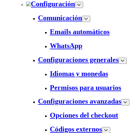
Configuración
Comunicación
Emails automáticos
WhatsApp
Configuraciones generales
Idiomas y monedas
Permisos para usuarios
Configuraciones avanzadas
Opciones del checkout
Códigos externos