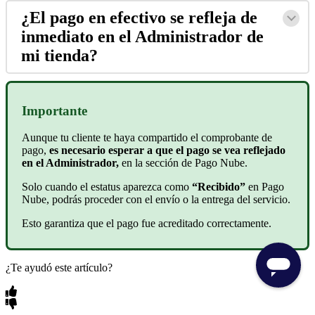
¿El pago en efectivo se refleja de
inmediato en el Administrador de
mi tienda?
Importante
Aunque tu cliente te haya compartido el comprobante de
pago,
es necesario esperar a que el pago se vea reflejado
en el Administrador,
en la sección de Pago Nube.
Solo cuando el estatus aparezca como
“Recibido”
en Pago
Nube, podrás proceder con el envío o la entrega del servicio.
Esto garantiza que el pago fue acreditado correctamente.
¿Te ayudó este artículo?