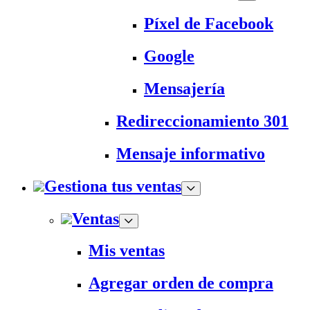
Píxel de Facebook
Google
Mensajería
Redireccionamiento 301
Mensaje informativo
Gestiona tus ventas
Ventas
Mis ventas
Agregar orden de compra