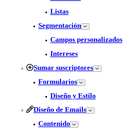
Listas
Segmentación
Campos personalizados
Intereses
Sumar suscriptores
Formularios
Diseño y Estilo
Diseño de Emails
Contenido