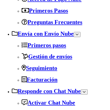
Primeros Pasos
Preguntas Frecuentes
Envía con Envío Nube
Primeros pasos
Gestión de envíos
Seguimiento
Facturación
Responde con Chat Nube
Activar Chat Nube