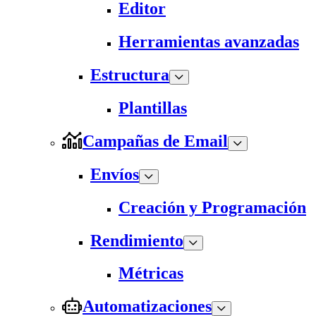
Editor
Herramientas avanzadas
Estructura
Plantillas
Campañas de Email
Envíos
Creación y Programación
Rendimiento
Métricas
Automatizaciones