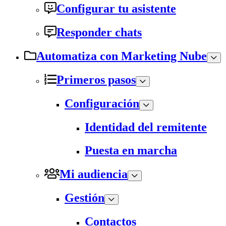
Configurar tu asistente
Responder chats
Automatiza con Marketing Nube
Primeros pasos
Configuración
Identidad del remitente
Puesta en marcha
Mi audiencia
Gestión
Contactos