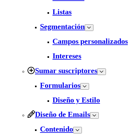
Listas
Segmentación
Campos personalizados
Intereses
Sumar suscriptores
Formularios
Diseño y Estilo
Diseño de Emails
Contenido