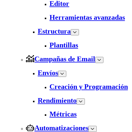
Editor
Herramientas avanzadas
Estructura
Plantillas
Campañas de Email
Envíos
Creación y Programación
Rendimiento
Métricas
Automatizaciones