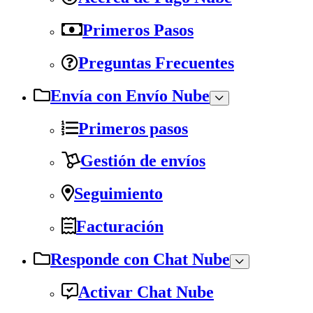
Primeros Pasos
Preguntas Frecuentes
Envía con Envío Nube
Primeros pasos
Gestión de envíos
Seguimiento
Facturación
Responde con Chat Nube
Activar Chat Nube