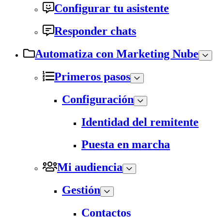
Configurar tu asistente
Responder chats
Automatiza con Marketing Nube
Primeros pasos
Configuración
Identidad del remitente
Puesta en marcha
Mi audiencia
Gestión
Contactos