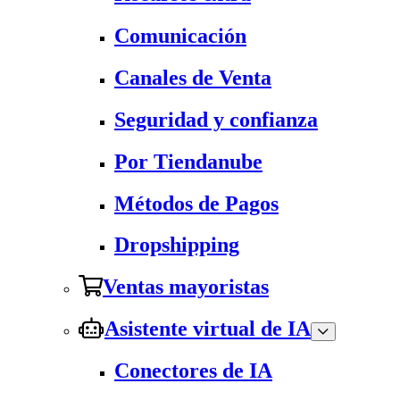
Comunicación
Canales de Venta
Seguridad y confianza
Por Tiendanube
Métodos de Pagos
Dropshipping
Ventas mayoristas
Asistente virtual de IA
Conectores de IA