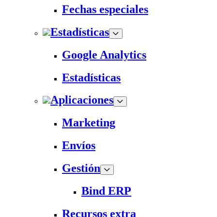
Fechas especiales
Estadísticas
Google Analytics
Estadísticas
Aplicaciones
Marketing
Envíos
Gestión
Bind ERP
Recursos extra