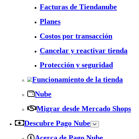
Facturas de Tiendanube
Planes
Costos por transacción
Cancelar y reactivar tienda
Protección y seguridad
Funcionamiento de la tienda
Nube
Migrar desde Mercado Shops
Descubre Pago Nube
Acerca de Pago Nube