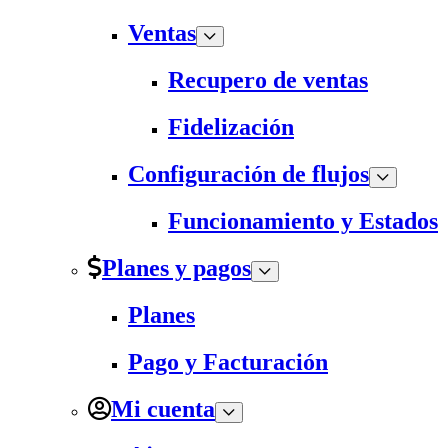
Ventas
Recupero de ventas
Fidelización
Configuración de flujos
Funcionamiento y Estados
Planes y pagos
Planes
Pago y Facturación
Mi cuenta