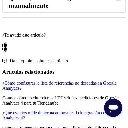
manualmente
¿Te ayudó este artículo?
Da tu opinión sobre este artículo
Artículos relacionados
¿Cómo configurar la lista de referencias no deseadas en Google
Analytics?
Conoce cómo excluir ciertas URLs de las mediciones de Google
Analytics 4 para tu Tiendanube
¿Qué eventos mide de forma automática la integración con Google
Analytics 4?
Conoce los eventos que se disparan en forma automática con la