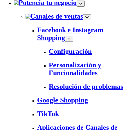
Potencia tu negocio
Canales de ventas
Facebook e Instagram
Shopping
Configuración
Personalización y
Funcionalidades
Resolución de problemas
Google Shopping
TikTok
Aplicaciones de Canales de