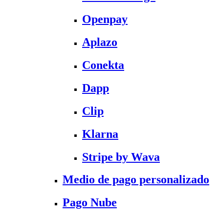
Openpay
Aplazo
Conekta
Dapp
Clip
Klarna
Stripe by Wava
Medio de pago personalizado
Pago Nube