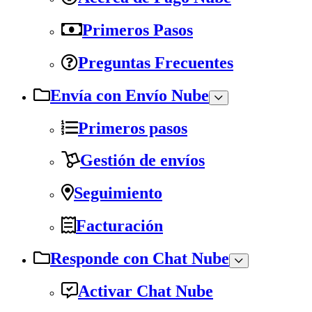
Primeros Pasos
Preguntas Frecuentes
Envía con Envío Nube
Primeros pasos
Gestión de envíos
Seguimiento
Facturación
Responde con Chat Nube
Activar Chat Nube