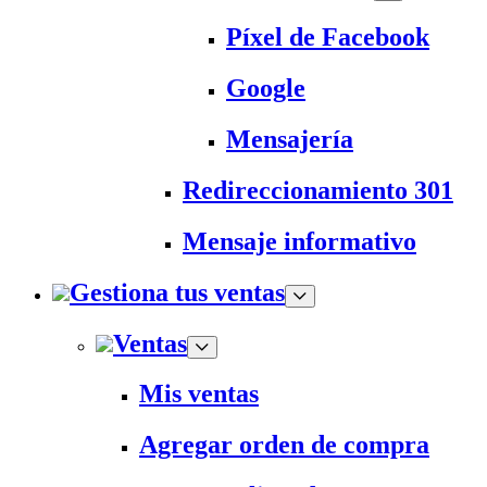
Píxel de Facebook
Google
Mensajería
Redireccionamiento 301
Mensaje informativo
Gestiona tus ventas
Ventas
Mis ventas
Agregar orden de compra