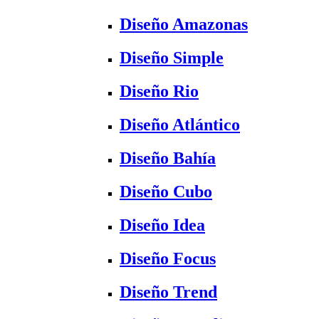
Diseño Amazonas
Diseño Simple
Diseño Rio
Diseño Atlántico
Diseño Bahía
Diseño Cubo
Diseño Idea
Diseño Focus
Diseño Trend