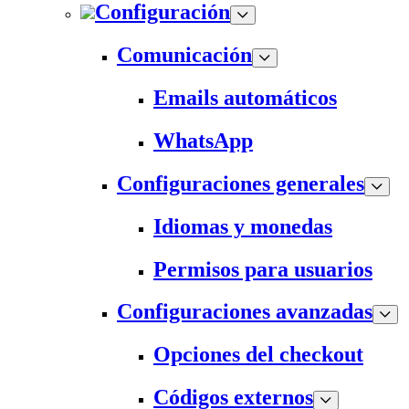
Configuración
Comunicación
Emails automáticos
WhatsApp
Configuraciones generales
Idiomas y monedas
Permisos para usuarios
Configuraciones avanzadas
Opciones del checkout
Códigos externos