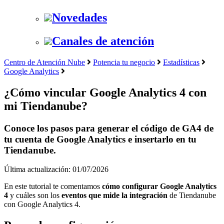
Novedades
Canales de atención
Centro de Atención Nube
Potencia tu negocio
Estadísticas
Google Analytics
¿Cómo vincular Google Analytics 4 con
mi Tiendanube?
Conoce los pasos para generar el código de GA4 de
tu cuenta de Google Analytics e insertarlo en tu
Tiendanube.
Última actualización: 01/07/2026
En este tutorial te comentamos
cómo configurar Google Analytics
4
y cuáles son los
eventos que mide la integración
de Tiendanube
con Google Analytics 4.