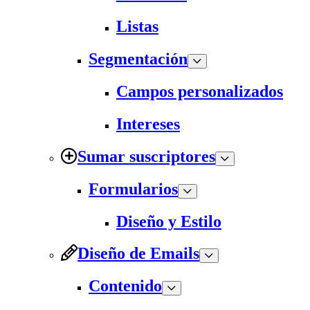
Listas
Segmentación
Campos personalizados
Intereses
Sumar suscriptores
Formularios
Diseño y Estilo
Diseño de Emails
Contenido