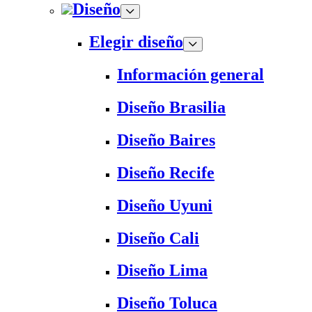
Diseño
Elegir diseño
Información general
Diseño Brasilia
Diseño Baires
Diseño Recife
Diseño Uyuni
Diseño Cali
Diseño Lima
Diseño Toluca