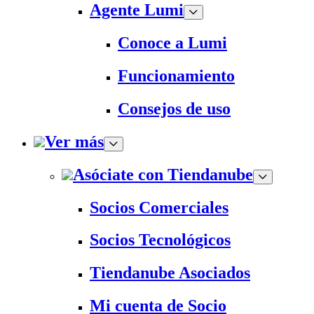
Agente Lumi
Conoce a Lumi
Funcionamiento
Consejos de uso
Ver más
Asóciate con Tiendanube
Socios Comerciales
Socios Tecnológicos
Tiendanube Asociados
Mi cuenta de Socio