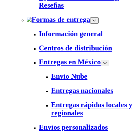
Reseñas
Formas de entrega
Información general
Centros de distribución
Entregas en México
Envío Nube
Entregas nacionales
Entregas rápidas locales y
regionales
Envíos personalizados