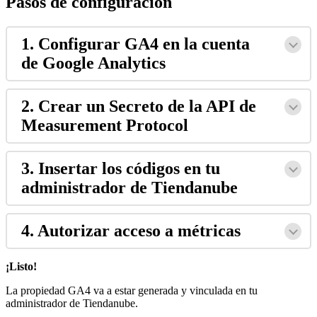
Pasos de configuración
1. Configurar GA4 en la cuenta
de Google Analytics
2. Crear un Secreto de la API de
Measurement Protocol
3. Insertar los códigos en tu
administrador de Tiendanube
4. Autorizar acceso a métricas
¡Listo!
La propiedad GA4 va a estar generada y vinculada en tu
administrador de Tiendanube.