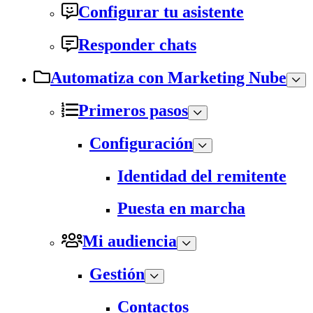
Configurar tu asistente
Responder chats
Automatiza con Marketing Nube
Primeros pasos
Configuración
Identidad del remitente
Puesta en marcha
Mi audiencia
Gestión
Contactos