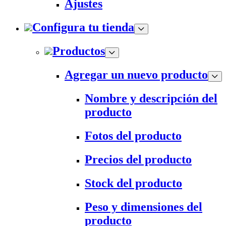
Ajustes
Configura tu tienda
Productos
Agregar un nuevo producto
Nombre y descripción del
producto
Fotos del producto
Precios del producto
Stock del producto
Peso y dimensiones del
producto