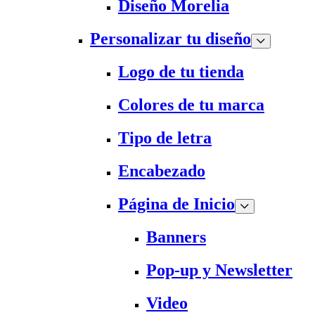
Diseño Morelia
Personalizar tu diseño
Logo de tu tienda
Colores de tu marca
Tipo de letra
Encabezado
Página de Inicio
Banners
Pop-up y Newsletter
Video