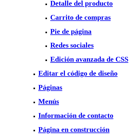
Detalle del producto
Carrito de compras
Pie de página
Redes sociales
Edición avanzada de CSS
Editar el código de diseño
Páginas
Menús
Información de contacto
Página en construcción