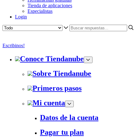
Tienda de aplicaciones
Especialistas
Login
Escribinos!
Conoce Tiendanube
Sobre Tiendanube
Primeros pasos
Mi cuenta
Datos de la cuenta
Pagar tu plan