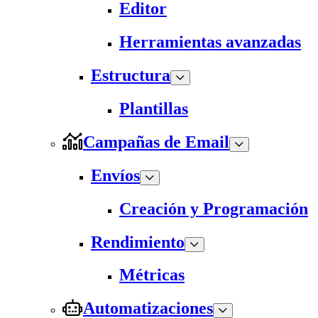
Editor
Herramientas avanzadas
Estructura
Plantillas
Campañas de Email
Envíos
Creación y Programación
Rendimiento
Métricas
Automatizaciones