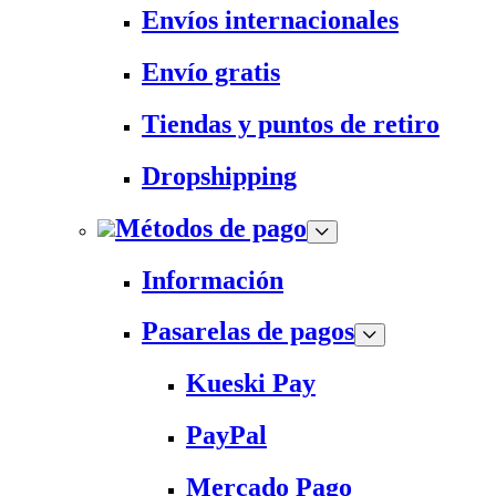
Envíos internacionales
Envío gratis
Tiendas y puntos de retiro
Dropshipping
Métodos de pago
Información
Pasarelas de pagos
Kueski Pay
PayPal
Mercado Pago