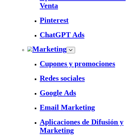
Venta
Pinterest
ChatGPT Ads
Marketing
Cupones y promociones
Redes sociales
Google Ads
Email Marketing
Aplicaciones de Difusión y
Marketing