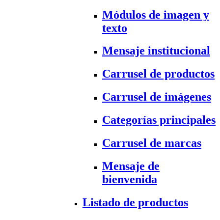
Módulos de imagen y
texto
Mensaje institucional
Carrusel de productos
Carrusel de imágenes
Categorías principales
Carrusel de marcas
Mensaje de
bienvenida
Listado de productos