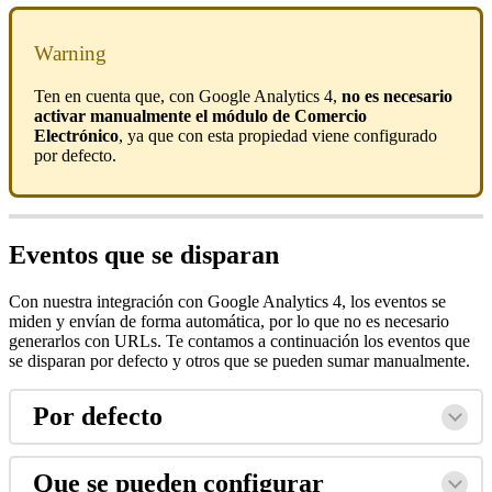
Warning
Ten en cuenta que, con Google Analytics 4,
no es necesario
activar manualmente el módulo de Comercio
Electrónico
, ya que con esta propiedad viene configurado
por defecto.
Eventos que se disparan
Con nuestra integración con Google Analytics 4, los eventos se
miden y envían de forma automática, por lo que no es necesario
generarlos con URLs. Te contamos a continuación los eventos que
se disparan por defecto y otros que se pueden sumar manualmente.
Por defecto
Que se pueden configurar