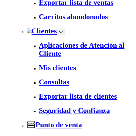
Exportar lista de ventas
Carritos abandonados
Clientes
Aplicaciones de Atención al
Cliente
Mis clientes
Consultas
Exportar lista de clientes
Seguridad y Confianza
Punto de venta