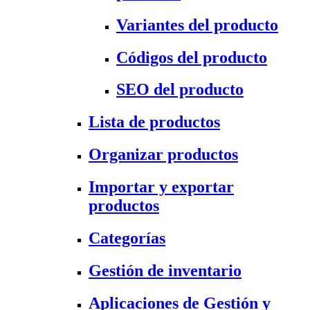
Variantes del producto
Códigos del producto
SEO del producto
Lista de productos
Organizar productos
Importar y exportar
productos
Categorías
Gestión de inventario
Aplicaciones de Gestión y