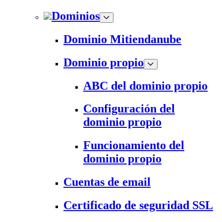
Dominios
Dominio Mitiendanube
Dominio propio
ABC del dominio propio
Configuración del
dominio propio
Funcionamiento del
dominio propio
Cuentas de email
Certificado de seguridad SSL