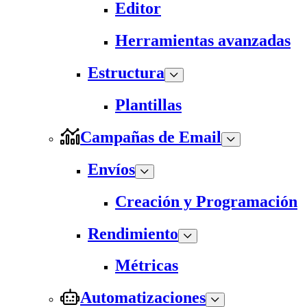
Editor
Herramientas avanzadas
Estructura
Plantillas
Campañas de Email
Envíos
Creación y Programación
Rendimiento
Métricas
Automatizaciones