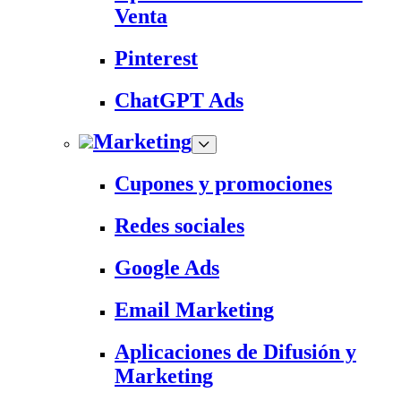
Venta
Pinterest
ChatGPT Ads
Marketing
Cupones y promociones
Redes sociales
Google Ads
Email Marketing
Aplicaciones de Difusión y
Marketing