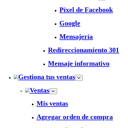
Píxel de Facebook
Google
Mensajería
Redireccionamiento 301
Mensaje informativo
Gestiona tus ventas
Ventas
Mis ventas
Agregar orden de compra