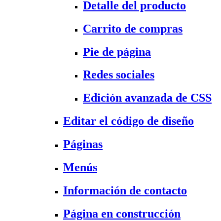
Detalle del producto
Carrito de compras
Pie de página
Redes sociales
Edición avanzada de CSS
Editar el código de diseño
Páginas
Menús
Información de contacto
Página en construcción