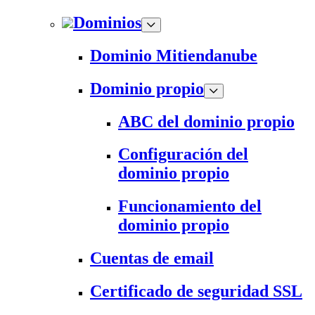
Dominios
Dominio Mitiendanube
Dominio propio
ABC del dominio propio
Configuración del
dominio propio
Funcionamiento del
dominio propio
Cuentas de email
Certificado de seguridad SSL