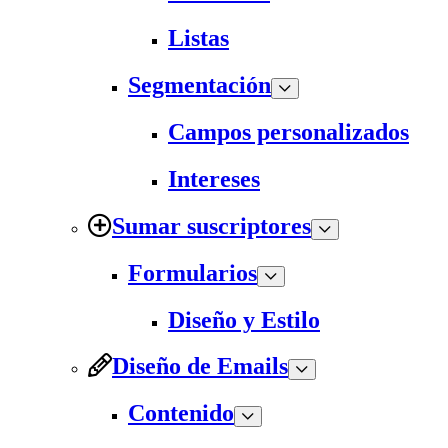
Listas
Segmentación
Campos personalizados
Intereses
Sumar suscriptores
Formularios
Diseño y Estilo
Diseño de Emails
Contenido