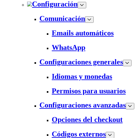
Configuración
Comunicación
Emails automáticos
WhatsApp
Configuraciones generales
Idiomas y monedas
Permisos para usuarios
Configuraciones avanzadas
Opciones del checkout
Códigos externos