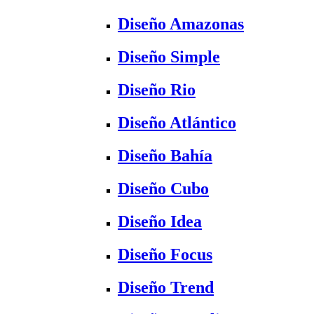
Diseño Amazonas
Diseño Simple
Diseño Rio
Diseño Atlántico
Diseño Bahía
Diseño Cubo
Diseño Idea
Diseño Focus
Diseño Trend