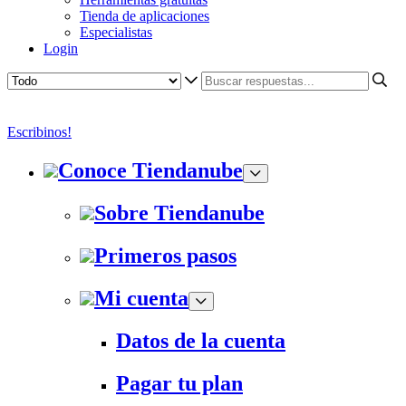
Tienda de aplicaciones
Especialistas
Login
Escribinos!
Conoce Tiendanube
Sobre Tiendanube
Primeros pasos
Mi cuenta
Datos de la cuenta
Pagar tu plan