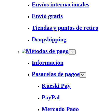
Envíos internacionales
Envío gratis
Tiendas y puntos de retiro
Dropshipping
Métodos de pago
Información
Pasarelas de pagos
Kueski Pay
PayPal
Mercado Pago