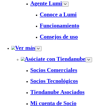
Agente Lumi
Conoce a Lumi
Funcionamiento
Consejos de uso
Ver más
Asóciate con Tiendanube
Socios Comerciales
Socios Tecnológicos
Tiendanube Asociados
Mi cuenta de Socio