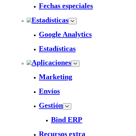
Fechas especiales
Estadísticas
Google Analytics
Estadísticas
Aplicaciones
Marketing
Envíos
Gestión
Bind ERP
Recursos extra