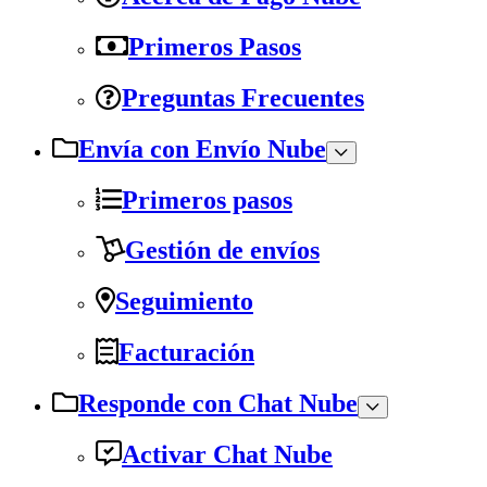
Primeros Pasos
Preguntas Frecuentes
Envía con Envío Nube
Primeros pasos
Gestión de envíos
Seguimiento
Facturación
Responde con Chat Nube
Activar Chat Nube