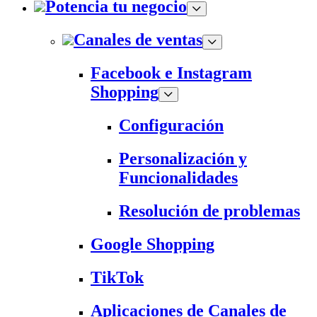
Potencia tu negocio
Canales de ventas
Facebook e Instagram
Shopping
Configuración
Personalización y
Funcionalidades
Resolución de problemas
Google Shopping
TikTok
Aplicaciones de Canales de