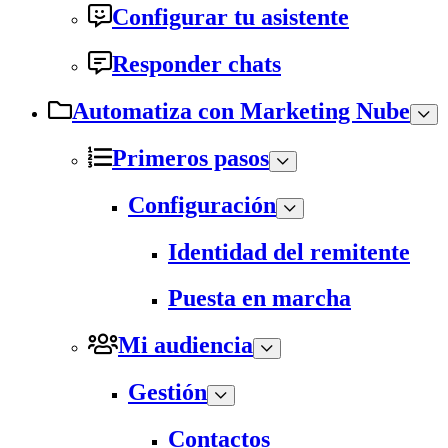
Configurar tu asistente
Responder chats
Automatiza con Marketing Nube
Primeros pasos
Configuración
Identidad del remitente
Puesta en marcha
Mi audiencia
Gestión
Contactos