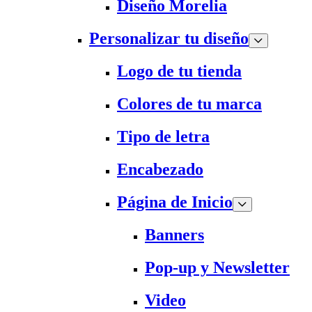
Diseño Morelia
Personalizar tu diseño
Logo de tu tienda
Colores de tu marca
Tipo de letra
Encabezado
Página de Inicio
Banners
Pop-up y Newsletter
Video