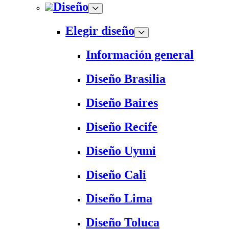
Diseño
Elegir diseño
Información general
Diseño Brasilia
Diseño Baires
Diseño Recife
Diseño Uyuni
Diseño Cali
Diseño Lima
Diseño Toluca