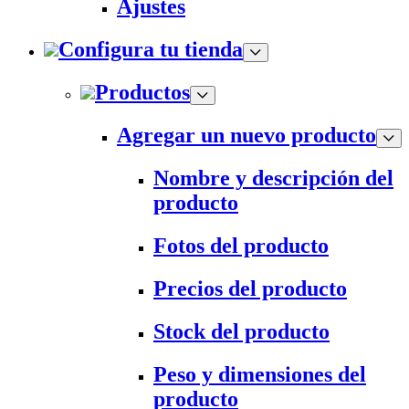
Ajustes
Configura tu tienda
Productos
Agregar un nuevo producto
Nombre y descripción del
producto
Fotos del producto
Precios del producto
Stock del producto
Peso y dimensiones del
producto