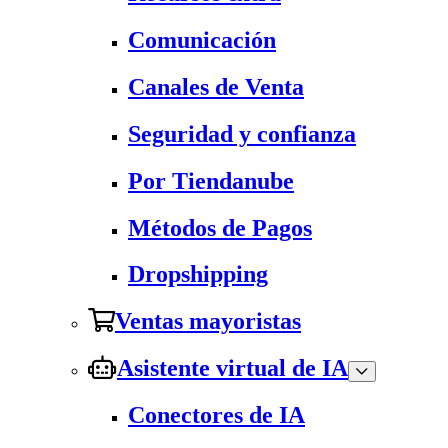
Comunicación
Canales de Venta
Seguridad y confianza
Por Tiendanube
Métodos de Pagos
Dropshipping
Ventas mayoristas
Asistente virtual de IA
Conectores de IA