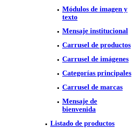
Módulos de imagen y
texto
Mensaje institucional
Carrusel de productos
Carrusel de imágenes
Categorías principales
Carrusel de marcas
Mensaje de
bienvenida
Listado de productos