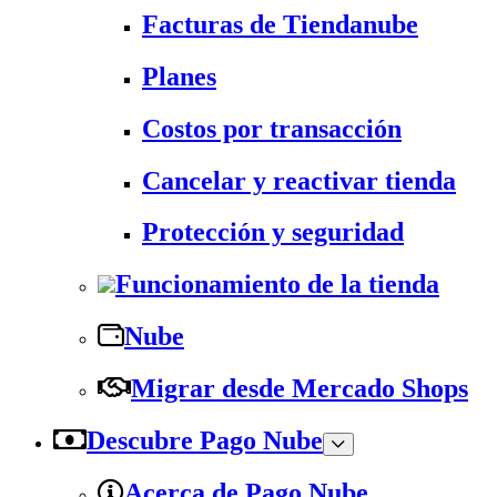
Facturas de Tiendanube
Planes
Costos por transacción
Cancelar y reactivar tienda
Protección y seguridad
Funcionamiento de la tienda
Nube
Migrar desde Mercado Shops
Descubre Pago Nube
Acerca de Pago Nube