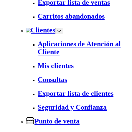
Exportar lista de ventas
Carritos abandonados
Clientes
Aplicaciones de Atención al
Cliente
Mis clientes
Consultas
Exportar lista de clientes
Seguridad y Confianza
Punto de venta