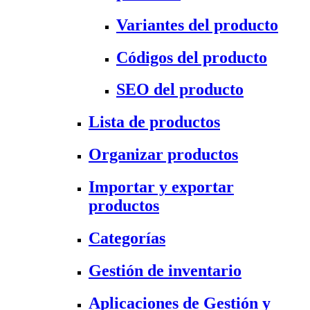
Variantes del producto
Códigos del producto
SEO del producto
Lista de productos
Organizar productos
Importar y exportar
productos
Categorías
Gestión de inventario
Aplicaciones de Gestión y