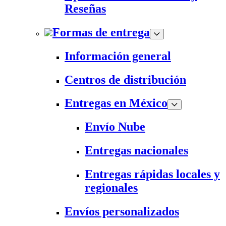
Reseñas
Formas de entrega
Información general
Centros de distribución
Entregas en México
Envío Nube
Entregas nacionales
Entregas rápidas locales y
regionales
Envíos personalizados