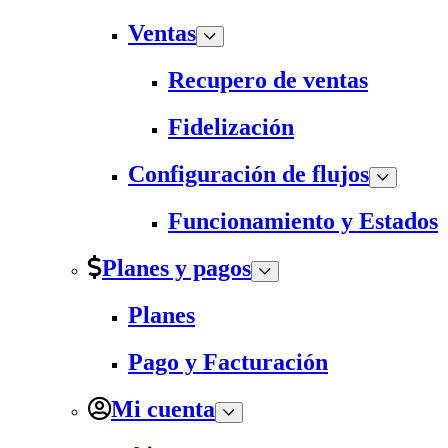
Ventas
Recupero de ventas
Fidelización
Configuración de flujos
Funcionamiento y Estados
Planes y pagos
Planes
Pago y Facturación
Mi cuenta