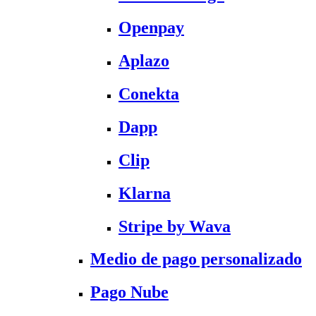
Openpay
Aplazo
Conekta
Dapp
Clip
Klarna
Stripe by Wava
Medio de pago personalizado
Pago Nube