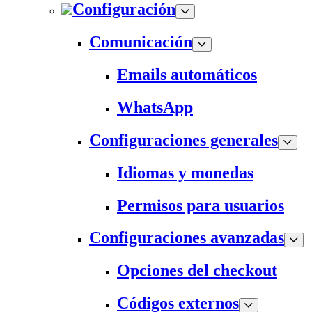
Configuración
Comunicación
Emails automáticos
WhatsApp
Configuraciones generales
Idiomas y monedas
Permisos para usuarios
Configuraciones avanzadas
Opciones del checkout
Códigos externos