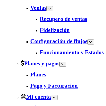
Ventas
Recupero de ventas
Fidelización
Configuración de flujos
Funcionamiento y Estados
Planes y pagos
Planes
Pago y Facturación
Mi cuenta