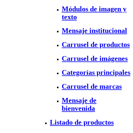
Módulos de imagen y
texto
Mensaje institucional
Carrusel de productos
Carrusel de imágenes
Categorías principales
Carrusel de marcas
Mensaje de
bienvenida
Listado de productos