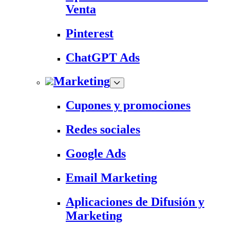
Venta
Pinterest
ChatGPT Ads
Marketing
Cupones y promociones
Redes sociales
Google Ads
Email Marketing
Aplicaciones de Difusión y
Marketing