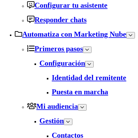
Configurar tu asistente
Responder chats
Automatiza con Marketing Nube
Primeros pasos
Configuración
Identidad del remitente
Puesta en marcha
Mi audiencia
Gestión
Contactos