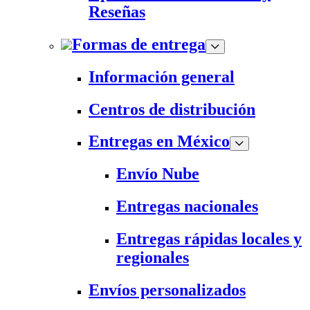
Reseñas
Formas de entrega
Información general
Centros de distribución
Entregas en México
Envío Nube
Entregas nacionales
Entregas rápidas locales y
regionales
Envíos personalizados