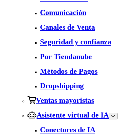
Comunicación
Canales de Venta
Seguridad y confianza
Por Tiendanube
Métodos de Pagos
Dropshipping
Ventas mayoristas
Asistente virtual de IA
Conectores de IA