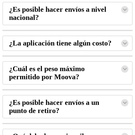
¿Es posible hacer envíos a nivel
nacional?
¿La aplicación tiene algún costo?
¿Cuál es el peso máximo
permitido por Moova?
¿Es posible hacer envíos a un
punto de retiro?