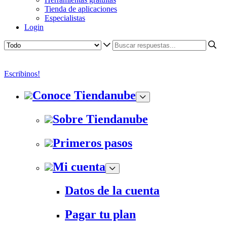
Tienda de aplicaciones
Especialistas
Login
Escribinos!
Conoce Tiendanube
Sobre Tiendanube
Primeros pasos
Mi cuenta
Datos de la cuenta
Pagar tu plan