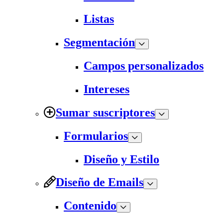
Listas
Segmentación
Campos personalizados
Intereses
Sumar suscriptores
Formularios
Diseño y Estilo
Diseño de Emails
Contenido