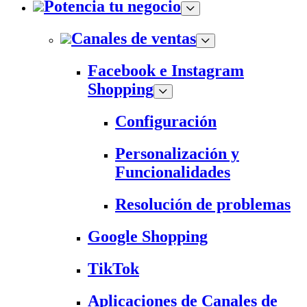
Potencia tu negocio
Canales de ventas
Facebook e Instagram
Shopping
Configuración
Personalización y
Funcionalidades
Resolución de problemas
Google Shopping
TikTok
Aplicaciones de Canales de