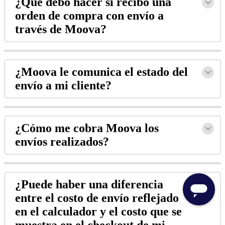
¿Qué debo hacer si recibo una
orden de compra con envío a
través de Moova?
¿Moova le comunica el estado del
envío a mi cliente?
¿Cómo me cobra Moova los
envíos realizados?
¿Puede haber una diferencia
entre el costo de envío reflejado
en el calculador y el costo que se
muestra en el checkout de mi