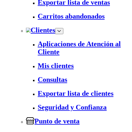
Exportar lista de ventas
Carritos abandonados
Clientes
Aplicaciones de Atención al
Cliente
Mis clientes
Consultas
Exportar lista de clientes
Seguridad y Confianza
Punto de venta