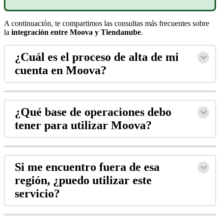
A continuación, te compartimos las consultas más frecuentes sobre
la
integración entre Moova y Tiendanube
.
¿Cuál es el proceso de alta de mi
cuenta en Moova?
¿Qué base de operaciones debo
tener para utilizar Moova?
Si me encuentro fuera de esa
región, ¿puedo utilizar este
servicio?