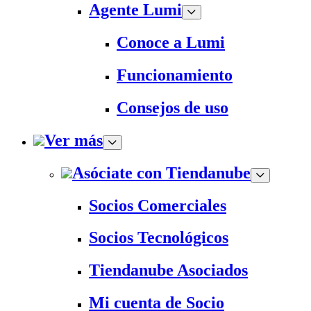
Agente Lumi
Conoce a Lumi
Funcionamiento
Consejos de uso
Ver más
Asóciate con Tiendanube
Socios Comerciales
Socios Tecnológicos
Tiendanube Asociados
Mi cuenta de Socio