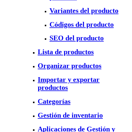
Variantes del producto
Códigos del producto
SEO del producto
Lista de productos
Organizar productos
Importar y exportar
productos
Categorías
Gestión de inventario
Aplicaciones de Gestión y