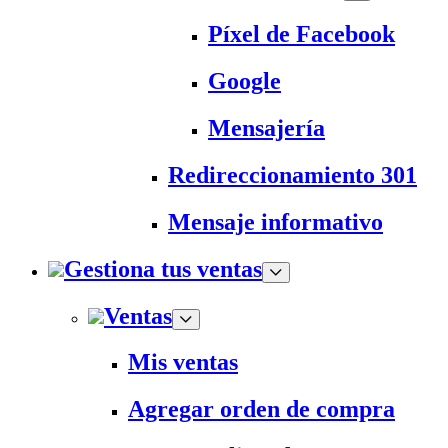
Píxel de Facebook
Google
Mensajería
Redireccionamiento 301
Mensaje informativo
Gestiona tus ventas
Ventas
Mis ventas
Agregar orden de compra