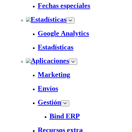
Fechas especiales
Estadísticas
Google Analytics
Estadísticas
Aplicaciones
Marketing
Envíos
Gestión
Bind ERP
Recursos extra