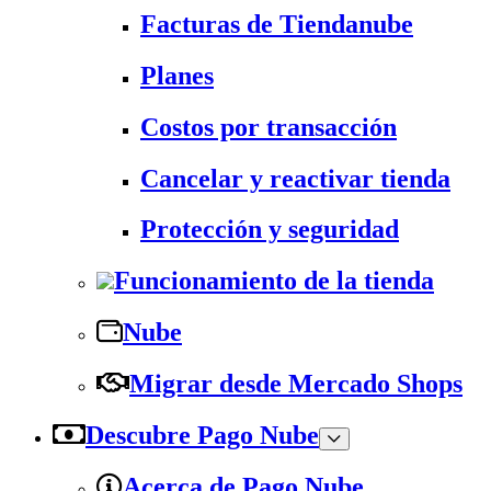
Facturas de Tiendanube
Planes
Costos por transacción
Cancelar y reactivar tienda
Protección y seguridad
Funcionamiento de la tienda
Nube
Migrar desde Mercado Shops
Descubre Pago Nube
Acerca de Pago Nube