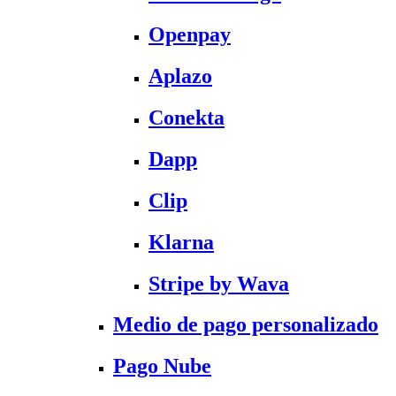
Openpay
Aplazo
Conekta
Dapp
Clip
Klarna
Stripe by Wava
Medio de pago personalizado
Pago Nube