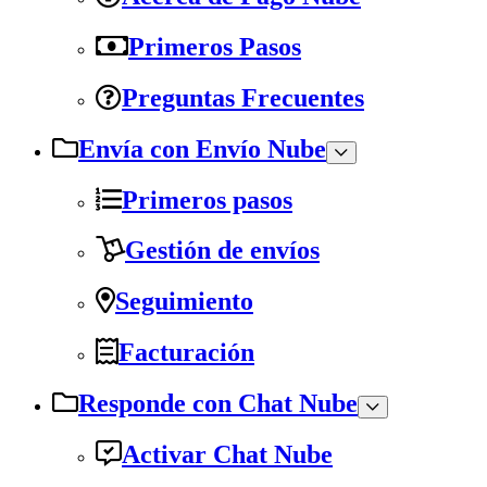
Primeros Pasos
Preguntas Frecuentes
Envía con Envío Nube
Primeros pasos
Gestión de envíos
Seguimiento
Facturación
Responde con Chat Nube
Activar Chat Nube