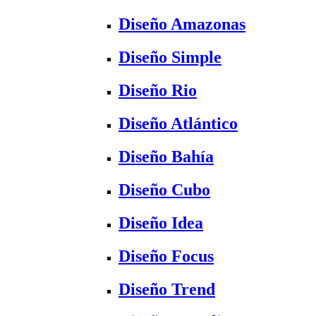
Diseño Amazonas
Diseño Simple
Diseño Rio
Diseño Atlántico
Diseño Bahía
Diseño Cubo
Diseño Idea
Diseño Focus
Diseño Trend