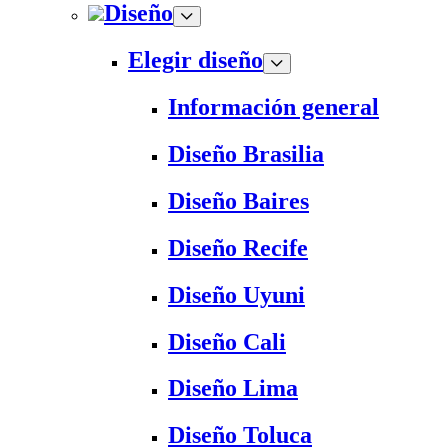
Diseño
Elegir diseño
Información general
Diseño Brasilia
Diseño Baires
Diseño Recife
Diseño Uyuni
Diseño Cali
Diseño Lima
Diseño Toluca