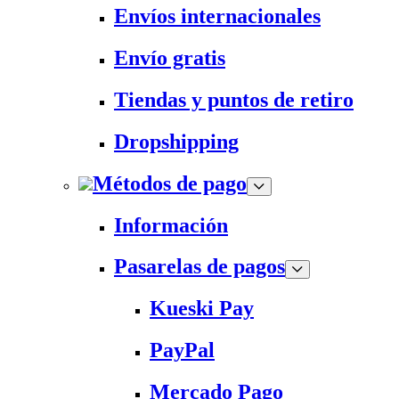
Envíos internacionales
Envío gratis
Tiendas y puntos de retiro
Dropshipping
Métodos de pago
Información
Pasarelas de pagos
Kueski Pay
PayPal
Mercado Pago