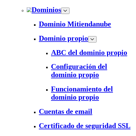
Dominios
Dominio Mitiendanube
Dominio propio
ABC del dominio propio
Configuración del
dominio propio
Funcionamiento del
dominio propio
Cuentas de email
Certificado de seguridad SSL