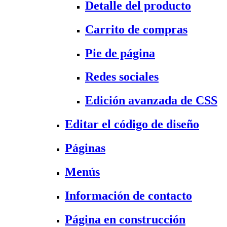
Detalle del producto
Carrito de compras
Pie de página
Redes sociales
Edición avanzada de CSS
Editar el código de diseño
Páginas
Menús
Información de contacto
Página en construcción