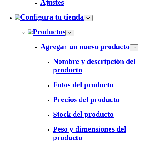
Ajustes
Configura tu tienda
Productos
Agregar un nuevo producto
Nombre y descripción del
producto
Fotos del producto
Precios del producto
Stock del producto
Peso y dimensiones del
producto