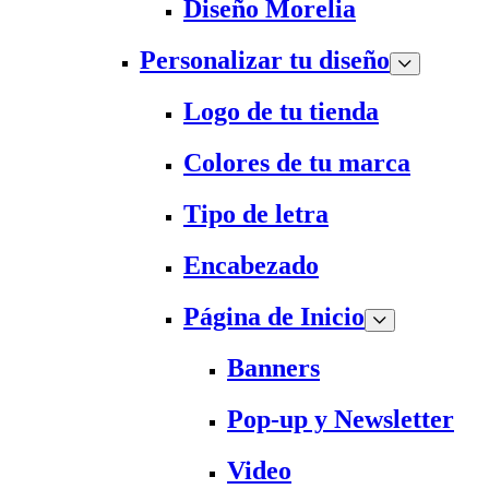
Diseño Morelia
Personalizar tu diseño
Logo de tu tienda
Colores de tu marca
Tipo de letra
Encabezado
Página de Inicio
Banners
Pop-up y Newsletter
Video