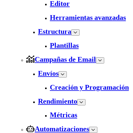
Editor
Herramientas avanzadas
Estructura
Plantillas
Campañas de Email
Envíos
Creación y Programación
Rendimiento
Métricas
Automatizaciones