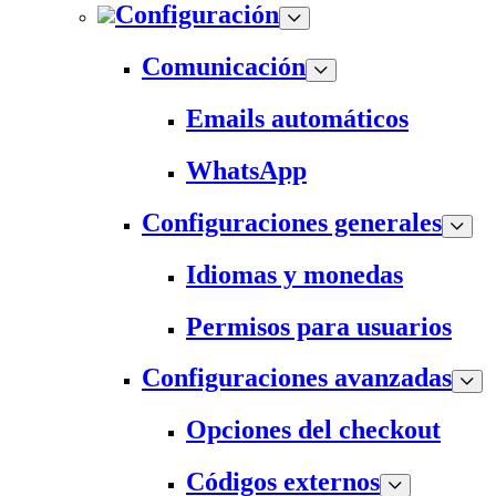
Configuración
Comunicación
Emails automáticos
WhatsApp
Configuraciones generales
Idiomas y monedas
Permisos para usuarios
Configuraciones avanzadas
Opciones del checkout
Códigos externos