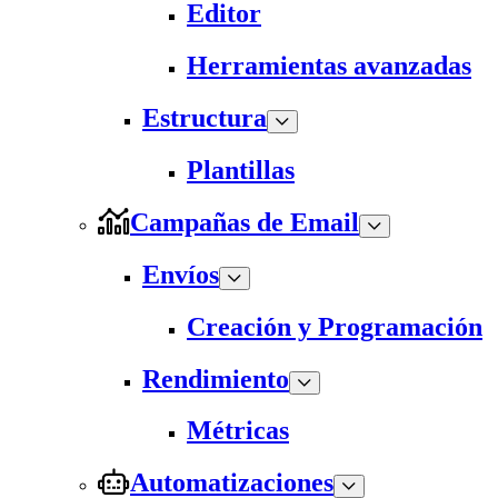
Editor
Herramientas avanzadas
Estructura
Plantillas
Campañas de Email
Envíos
Creación y Programación
Rendimiento
Métricas
Automatizaciones