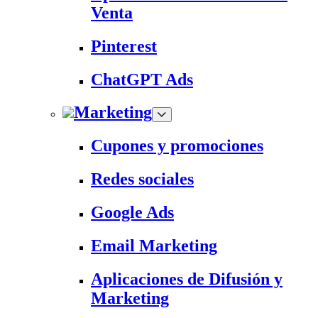
Venta
Pinterest
ChatGPT Ads
Marketing
Cupones y promociones
Redes sociales
Google Ads
Email Marketing
Aplicaciones de Difusión y
Marketing