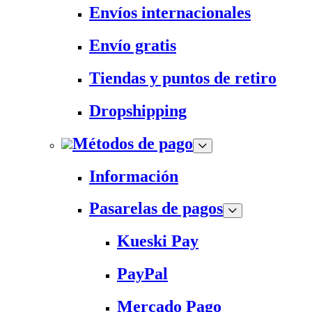
Envíos internacionales
Envío gratis
Tiendas y puntos de retiro
Dropshipping
Métodos de pago
Información
Pasarelas de pagos
Kueski Pay
PayPal
Mercado Pago