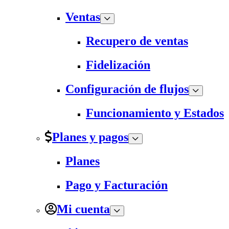
Ventas
Recupero de ventas
Fidelización
Configuración de flujos
Funcionamiento y Estados
Planes y pagos
Planes
Pago y Facturación
Mi cuenta