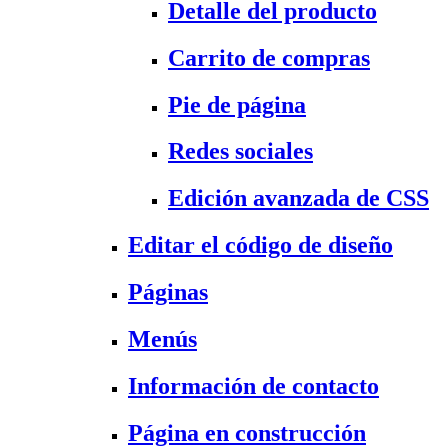
Detalle del producto
Carrito de compras
Pie de página
Redes sociales
Edición avanzada de CSS
Editar el código de diseño
Páginas
Menús
Información de contacto
Página en construcción