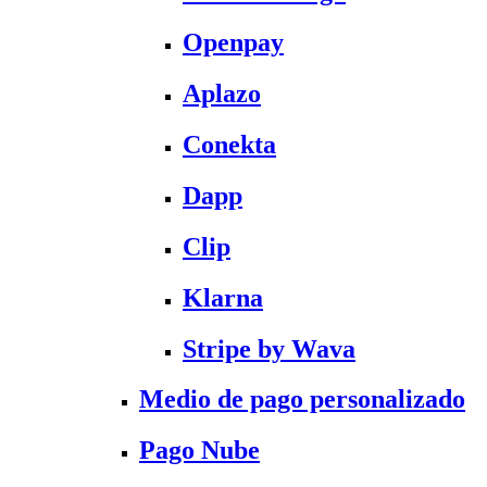
Openpay
Aplazo
Conekta
Dapp
Clip
Klarna
Stripe by Wava
Medio de pago personalizado
Pago Nube