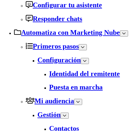
Configurar tu asistente
Responder chats
Automatiza con Marketing Nube
Primeros pasos
Configuración
Identidad del remitente
Puesta en marcha
Mi audiencia
Gestión
Contactos