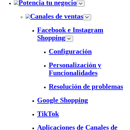
Potencia tu negocio
Canales de ventas
Facebook e Instagram
Shopping
Configuración
Personalización y
Funcionalidades
Resolución de problemas
Google Shopping
TikTok
Aplicaciones de Canales de