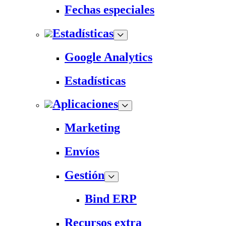
Fechas especiales
Estadísticas
Google Analytics
Estadísticas
Aplicaciones
Marketing
Envíos
Gestión
Bind ERP
Recursos extra