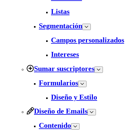
Listas
Segmentación
Campos personalizados
Intereses
Sumar suscriptores
Formularios
Diseño y Estilo
Diseño de Emails
Contenido