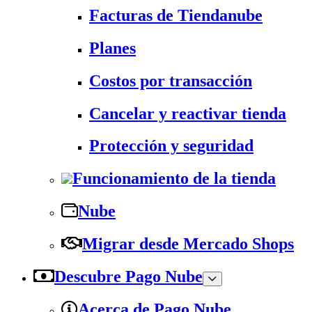
Facturas de Tiendanube
Planes
Costos por transacción
Cancelar y reactivar tienda
Protección y seguridad
Funcionamiento de la tienda
Nube
Migrar desde Mercado Shops
Descubre Pago Nube
Acerca de Pago Nube