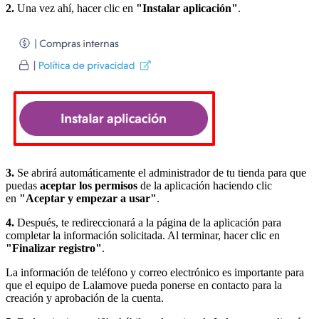
2.
Una vez ahí, hacer clic en
"Instalar aplicación"
.
3.
Se abrirá automáticamente el administrador de tu tienda para que
puedas
aceptar los permisos
de la aplicación haciendo clic
en
"Aceptar y empezar a usar"
.
4.
Después, te redireccionará a la página de la aplicación para
completar la información solicitada. Al terminar, hacer clic en
"Finalizar registro"
.
La información de teléfono y correo electrónico es importante para
que el equipo de Lalamove pueda ponerse en contacto para la
creación y aprobación de la cuenta.