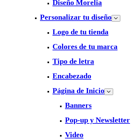
Diseño Morelia
Personalizar tu diseño
Logo de tu tienda
Colores de tu marca
Tipo de letra
Encabezado
Página de Inicio
Banners
Pop-up y Newsletter
Video