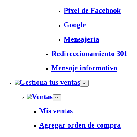
Píxel de Facebook
Google
Mensajería
Redireccionamiento 301
Mensaje informativo
Gestiona tus ventas
Ventas
Mis ventas
Agregar orden de compra