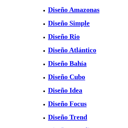
Diseño Amazonas
Diseño Simple
Diseño Rio
Diseño Atlántico
Diseño Bahía
Diseño Cubo
Diseño Idea
Diseño Focus
Diseño Trend