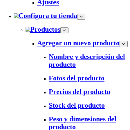
Ajustes
Configura tu tienda
Productos
Agregar un nuevo producto
Nombre y descripción del
producto
Fotos del producto
Precios del producto
Stock del producto
Peso y dimensiones del
producto