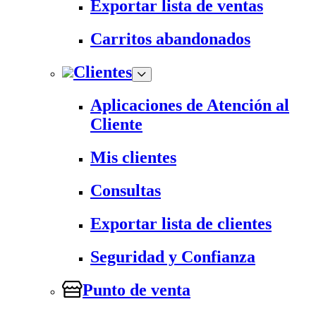
Exportar lista de ventas
Carritos abandonados
Clientes
Aplicaciones de Atención al
Cliente
Mis clientes
Consultas
Exportar lista de clientes
Seguridad y Confianza
Punto de venta