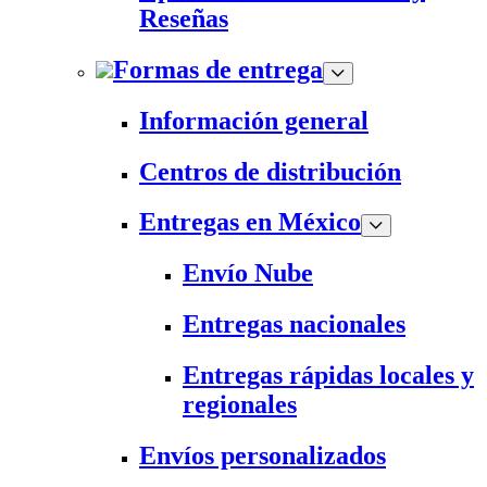
Reseñas
Formas de entrega
Información general
Centros de distribución
Entregas en México
Envío Nube
Entregas nacionales
Entregas rápidas locales y
regionales
Envíos personalizados