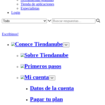
Tienda de aplicaciones
Especialistas
Login
Escribinos!
Conoce Tiendanube
Sobre Tiendanube
Primeros pasos
Mi cuenta
Datos de la cuenta
Pagar tu plan