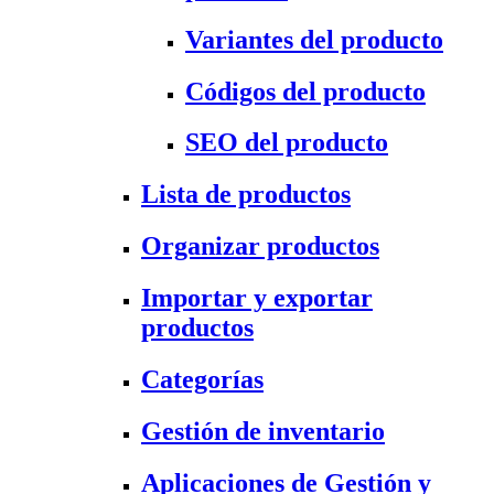
Variantes del producto
Códigos del producto
SEO del producto
Lista de productos
Organizar productos
Importar y exportar
productos
Categorías
Gestión de inventario
Aplicaciones de Gestión y