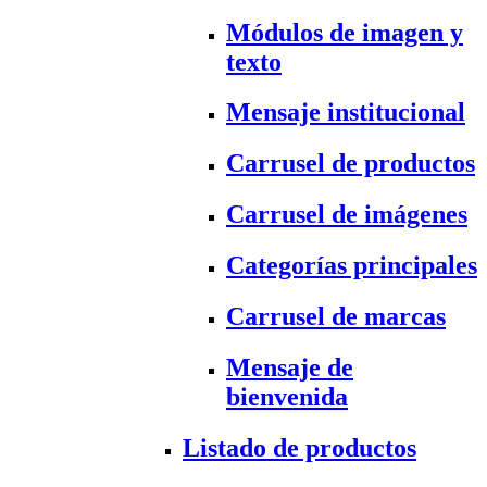
Módulos de imagen y
texto
Mensaje institucional
Carrusel de productos
Carrusel de imágenes
Categorías principales
Carrusel de marcas
Mensaje de
bienvenida
Listado de productos