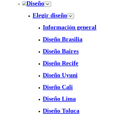
Diseño
Elegir diseño
Información general
Diseño Brasilia
Diseño Baires
Diseño Recife
Diseño Uyuni
Diseño Cali
Diseño Lima
Diseño Toluca