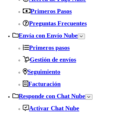
Primeros Pasos
Preguntas Frecuentes
Envía con Envío Nube
Primeros pasos
Gestión de envíos
Seguimiento
Facturación
Responde con Chat Nube
Activar Chat Nube