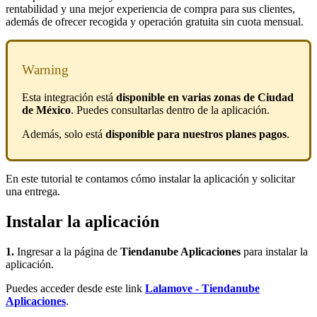
rentabilidad y una mejor experiencia de compra para sus clientes,
además de ofrecer recogida y operación gratuita sin cuota mensual.
Warning
Esta integración está
disponible en varias zonas de Ciudad
de México
. Puedes consultarlas dentro de la aplicación.
Además, solo está
disponible para nuestros planes pagos
.
En este tutorial te contamos cómo instalar la aplicación y solicitar
una entrega.
Instalar la aplicación
1.
Ingresar a la página de
Tiendanube Aplicaciones
para instalar la
aplicación.
Puedes acceder desde este link
Lalamove - Tiendanube
Aplicaciones
.