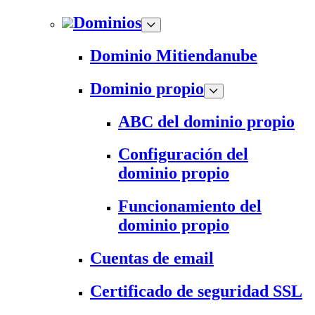
Dominios
Dominio Mitiendanube
Dominio propio
ABC del dominio propio
Configuración del
dominio propio
Funcionamiento del
dominio propio
Cuentas de email
Certificado de seguridad SSL