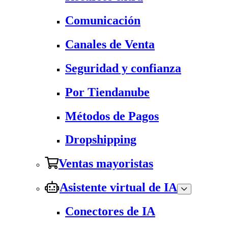
Comunicación
Canales de Venta
Seguridad y confianza
Por Tiendanube
Métodos de Pagos
Dropshipping
Ventas mayoristas
Asistente virtual de IA
Conectores de IA