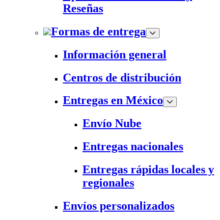
Reseñas
Formas de entrega
Información general
Centros de distribución
Entregas en México
Envío Nube
Entregas nacionales
Entregas rápidas locales y
regionales
Envíos personalizados