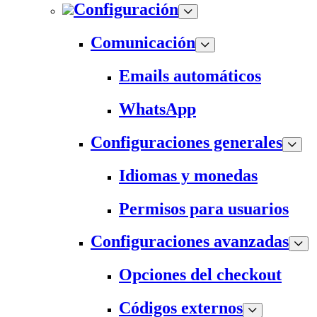
Configuración
Comunicación
Emails automáticos
WhatsApp
Configuraciones generales
Idiomas y monedas
Permisos para usuarios
Configuraciones avanzadas
Opciones del checkout
Códigos externos