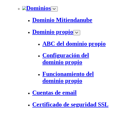
Dominios
Dominio Mitiendanube
Dominio propio
ABC del dominio propio
Configuración del
dominio propio
Funcionamiento del
dominio propio
Cuentas de email
Certificado de seguridad SSL