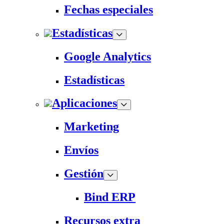
Fechas especiales
Estadísticas
Google Analytics
Estadísticas
Aplicaciones
Marketing
Envíos
Gestión
Bind ERP
Recursos extra