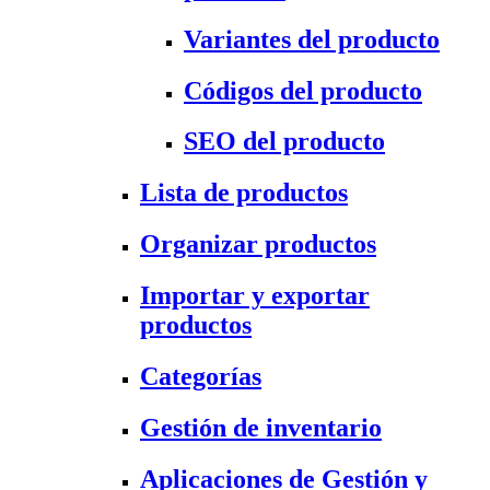
Variantes del producto
Códigos del producto
SEO del producto
Lista de productos
Organizar productos
Importar y exportar
productos
Categorías
Gestión de inventario
Aplicaciones de Gestión y