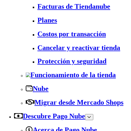
Facturas de Tiendanube
Planes
Costos por transacción
Cancelar y reactivar tienda
Protección y seguridad
Funcionamiento de la tienda
Nube
Migrar desde Mercado Shops
Descubre Pago Nube
Acerca de Pago Nube