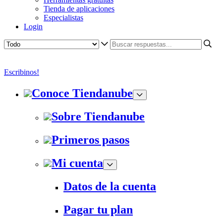
Tienda de aplicaciones
Especialistas
Login
Escribinos!
Conoce Tiendanube
Sobre Tiendanube
Primeros pasos
Mi cuenta
Datos de la cuenta
Pagar tu plan