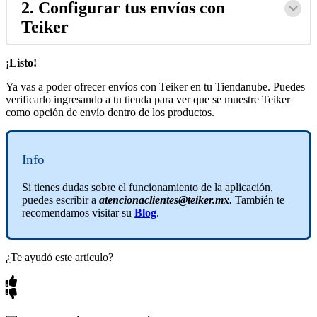
2. Configurar tus envíos con
Teiker
¡Listo!
Ya vas a poder ofrecer envíos con Teiker en tu Tiendanube. Puedes
verificarlo ingresando a tu tienda para ver que se muestre Teiker
como opción de envío dentro de los productos.
Info
Si tienes dudas sobre el funcionamiento de la aplicación,
puedes escribir a
atencionaclientes@teiker.mx
.
También te
recomendamos visitar su
Blog
.
¿Te ayudó este artículo?