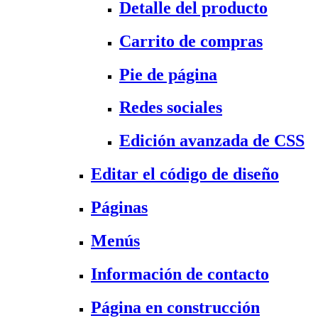
Detalle del producto
Carrito de compras
Pie de página
Redes sociales
Edición avanzada de CSS
Editar el código de diseño
Páginas
Menús
Información de contacto
Página en construcción