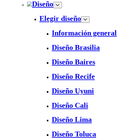
Diseño
Elegir diseño
Información general
Diseño Brasilia
Diseño Baires
Diseño Recife
Diseño Uyuni
Diseño Cali
Diseño Lima
Diseño Toluca