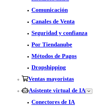
Comunicación
Canales de Venta
Seguridad y confianza
Por Tiendanube
Métodos de Pagos
Dropshipping
Ventas mayoristas
Asistente virtual de IA
Conectores de IA