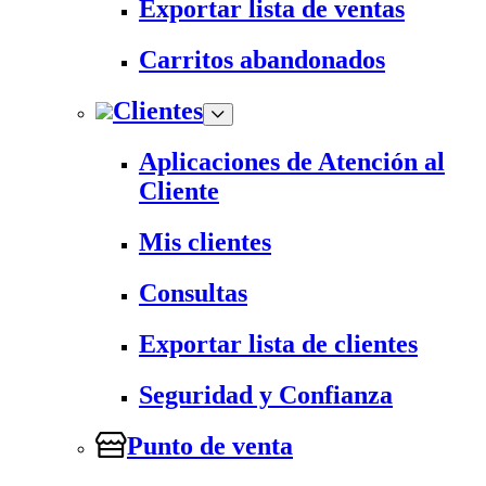
Exportar lista de ventas
Carritos abandonados
Clientes
Aplicaciones de Atención al
Cliente
Mis clientes
Consultas
Exportar lista de clientes
Seguridad y Confianza
Punto de venta