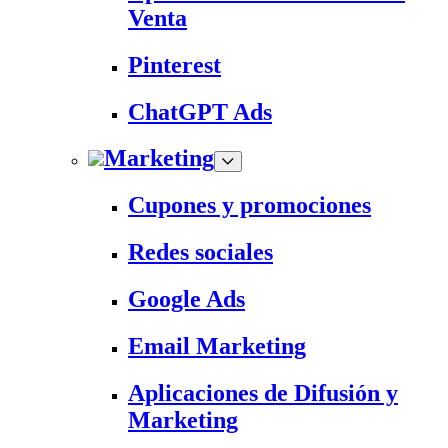
Venta
Pinterest
ChatGPT Ads
Marketing
Cupones y promociones
Redes sociales
Google Ads
Email Marketing
Aplicaciones de Difusión y
Marketing