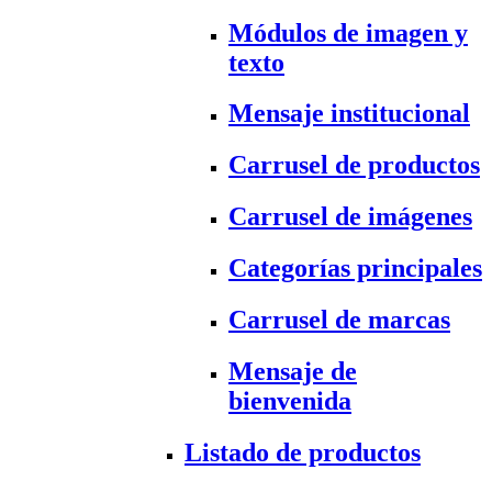
Módulos de imagen y
texto
Mensaje institucional
Carrusel de productos
Carrusel de imágenes
Categorías principales
Carrusel de marcas
Mensaje de
bienvenida
Listado de productos