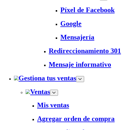
Píxel de Facebook
Google
Mensajería
Redireccionamiento 301
Mensaje informativo
Gestiona tus ventas
Ventas
Mis ventas
Agregar orden de compra