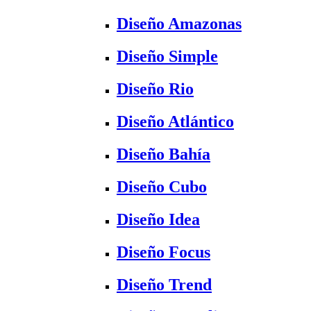
Diseño Amazonas
Diseño Simple
Diseño Rio
Diseño Atlántico
Diseño Bahía
Diseño Cubo
Diseño Idea
Diseño Focus
Diseño Trend