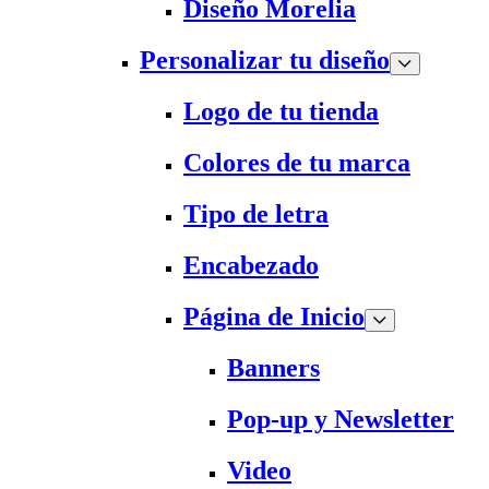
Diseño Morelia
Personalizar tu diseño
Logo de tu tienda
Colores de tu marca
Tipo de letra
Encabezado
Página de Inicio
Banners
Pop-up y Newsletter
Video