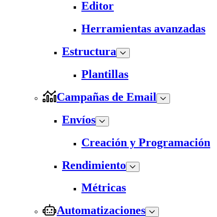
Editor
Herramientas avanzadas
Estructura
Plantillas
Campañas de Email
Envíos
Creación y Programación
Rendimiento
Métricas
Automatizaciones