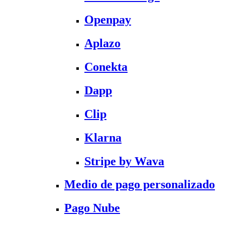
Openpay
Aplazo
Conekta
Dapp
Clip
Klarna
Stripe by Wava
Medio de pago personalizado
Pago Nube