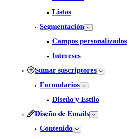
Listas
Segmentación
Campos personalizados
Intereses
Sumar suscriptores
Formularios
Diseño y Estilo
Diseño de Emails
Contenido