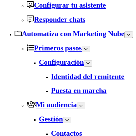
Configurar tu asistente
Responder chats
Automatiza con Marketing Nube
Primeros pasos
Configuración
Identidad del remitente
Puesta en marcha
Mi audiencia
Gestión
Contactos