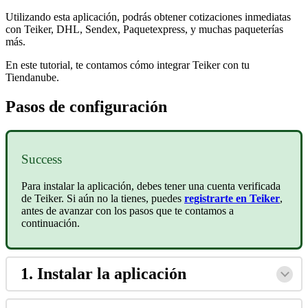
Utilizando esta aplicación, podrás obtener cotizaciones inmediatas
con Teiker, DHL, Sendex, Paquetexpress, y muchas paqueterías
más.
En este tutorial, te contamos cómo integrar Teiker con tu
Tiendanube.
Pasos de configuración
Success
Para instalar la aplicación, debes tener una cuenta verificada
de Teiker. Si aún no la tienes, puedes
registrarte en Teiker
,
antes de avanzar con los pasos que te contamos a
continuación.
1. Instalar la aplicación