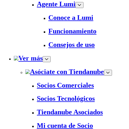
Agente Lumi
Conoce a Lumi
Funcionamiento
Consejos de uso
Ver más
Asóciate con Tiendanube
Socios Comerciales
Socios Tecnológicos
Tiendanube Asociados
Mi cuenta de Socio