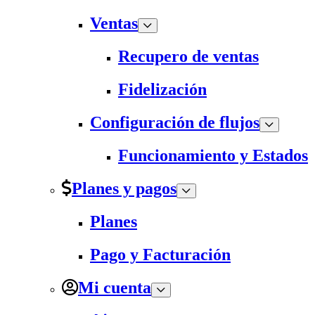
Ventas
Recupero de ventas
Fidelización
Configuración de flujos
Funcionamiento y Estados
Planes y pagos
Planes
Pago y Facturación
Mi cuenta