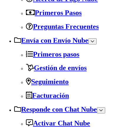
Primeros Pasos
Preguntas Frecuentes
Envía con Envío Nube
Primeros pasos
Gestión de envíos
Seguimiento
Facturación
Responde con Chat Nube
Activar Chat Nube