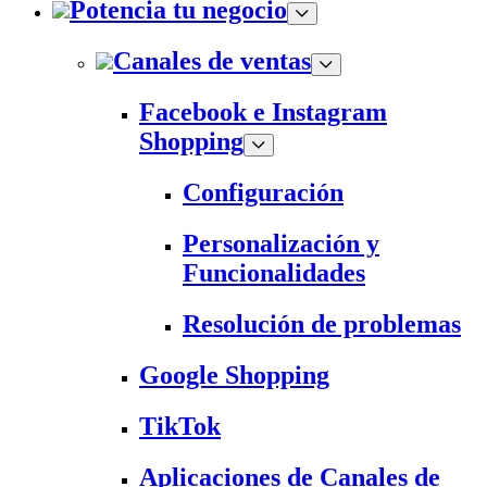
Potencia tu negocio
Canales de ventas
Facebook e Instagram
Shopping
Configuración
Personalización y
Funcionalidades
Resolución de problemas
Google Shopping
TikTok
Aplicaciones de Canales de