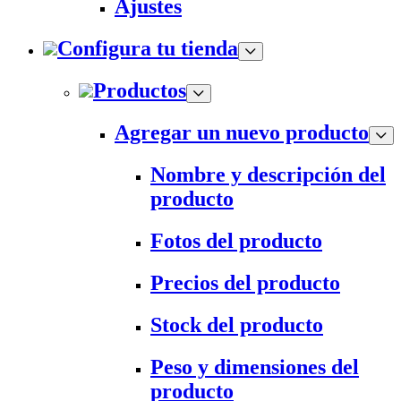
Ajustes
Configura tu tienda
Productos
Agregar un nuevo producto
Nombre y descripción del
producto
Fotos del producto
Precios del producto
Stock del producto
Peso y dimensiones del
producto