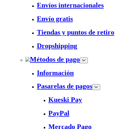
Envíos internacionales
Envío gratis
Tiendas y puntos de retiro
Dropshipping
Métodos de pago
Información
Pasarelas de pagos
Kueski Pay
PayPal
Mercado Pago