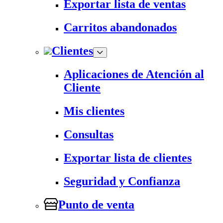
Exportar lista de ventas
Carritos abandonados
Clientes
Aplicaciones de Atención al
Cliente
Mis clientes
Consultas
Exportar lista de clientes
Seguridad y Confianza
Punto de venta