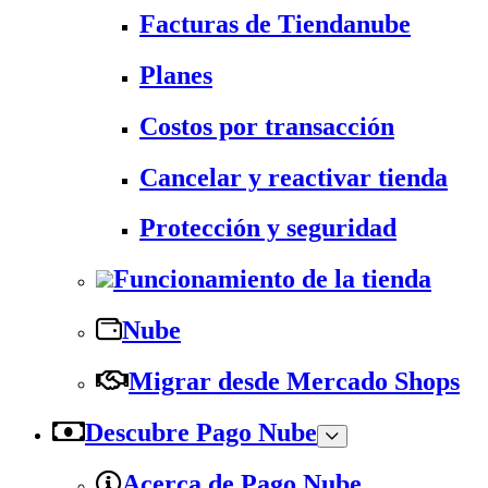
Facturas de Tiendanube
Planes
Costos por transacción
Cancelar y reactivar tienda
Protección y seguridad
Funcionamiento de la tienda
Nube
Migrar desde Mercado Shops
Descubre Pago Nube
Acerca de Pago Nube