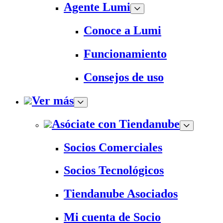
Agente Lumi
Conoce a Lumi
Funcionamiento
Consejos de uso
Ver más
Asóciate con Tiendanube
Socios Comerciales
Socios Tecnológicos
Tiendanube Asociados
Mi cuenta de Socio