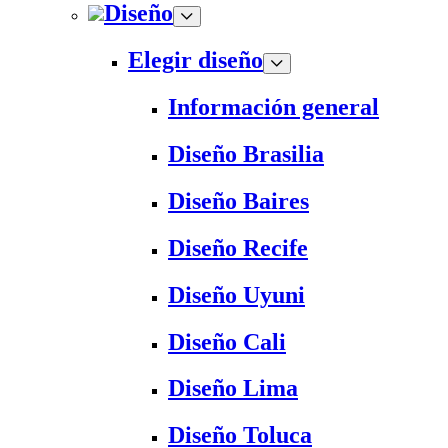
Diseño
Elegir diseño
Información general
Diseño Brasilia
Diseño Baires
Diseño Recife
Diseño Uyuni
Diseño Cali
Diseño Lima
Diseño Toluca