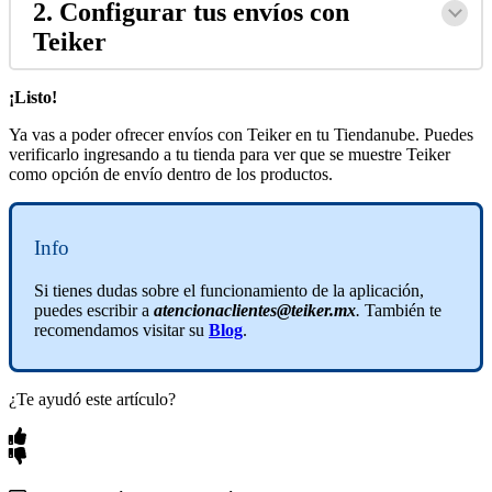
2. Configurar tus envíos con
Teiker
¡Listo!
Ya vas a poder ofrecer envíos con Teiker en tu Tiendanube. Puedes
verificarlo ingresando a tu tienda para ver que se muestre Teiker
como opción de envío dentro de los productos.
Info
Si tienes dudas sobre el funcionamiento de la aplicación,
puedes escribir a
atencionaclientes@teiker.mx
.
También te
recomendamos visitar su
Blog
.
¿Te ayudó este artículo?