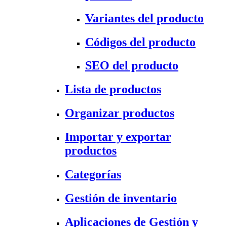
Variantes del producto
Códigos del producto
SEO del producto
Lista de productos
Organizar productos
Importar y exportar
productos
Categorías
Gestión de inventario
Aplicaciones de Gestión y