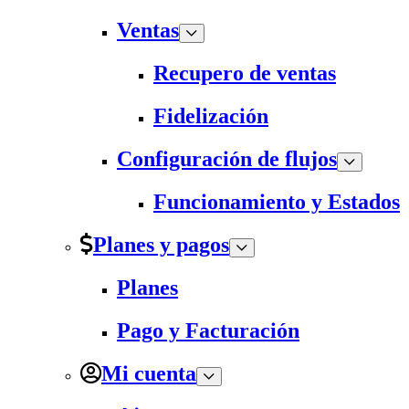
Ventas
Recupero de ventas
Fidelización
Configuración de flujos
Funcionamiento y Estados
Planes y pagos
Planes
Pago y Facturación
Mi cuenta