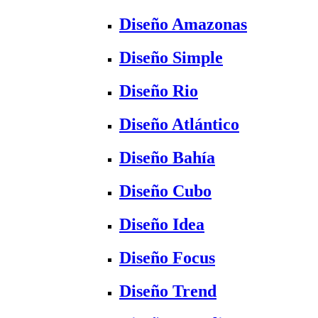
Diseño Amazonas
Diseño Simple
Diseño Rio
Diseño Atlántico
Diseño Bahía
Diseño Cubo
Diseño Idea
Diseño Focus
Diseño Trend