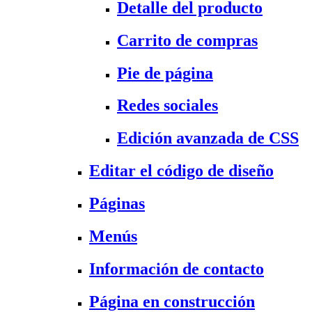
Detalle del producto
Carrito de compras
Pie de página
Redes sociales
Edición avanzada de CSS
Editar el código de diseño
Páginas
Menús
Información de contacto
Página en construcción