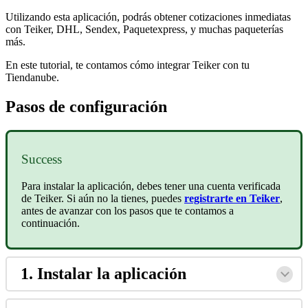
Utilizando esta aplicación, podrás obtener cotizaciones inmediatas
con Teiker, DHL, Sendex, Paquetexpress, y muchas paqueterías
más.
En este tutorial, te contamos cómo integrar Teiker con tu
Tiendanube.
Pasos de configuración
Success
Para instalar la aplicación, debes tener una cuenta verificada
de Teiker. Si aún no la tienes, puedes
registrarte en Teiker
,
antes de avanzar con los pasos que te contamos a
continuación.
1. Instalar la aplicación