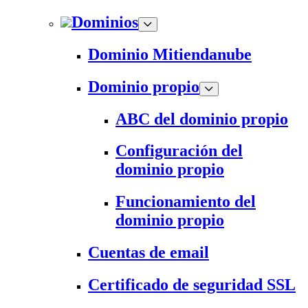
Dominios
Dominio Mitiendanube
Dominio propio
ABC del dominio propio
Configuración del
dominio propio
Funcionamiento del
dominio propio
Cuentas de email
Certificado de seguridad SSL