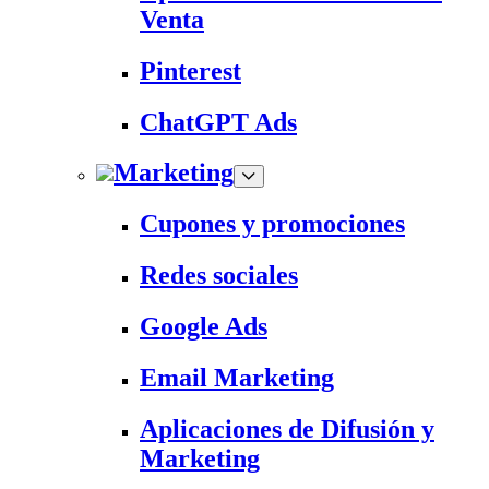
Venta
Pinterest
ChatGPT Ads
Marketing
Cupones y promociones
Redes sociales
Google Ads
Email Marketing
Aplicaciones de Difusión y
Marketing