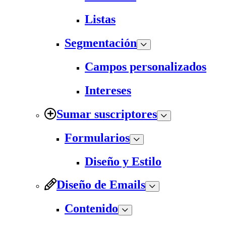
Listas
Segmentación
Campos personalizados
Intereses
Sumar suscriptores
Formularios
Diseño y Estilo
Diseño de Emails
Contenido