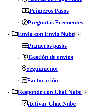
Primeros Pasos
Preguntas Frecuentes
Envía con Envío Nube
Primeros pasos
Gestión de envíos
Seguimiento
Facturación
Responde con Chat Nube
Activar Chat Nube