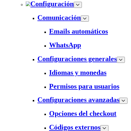
Configuración
Comunicación
Emails automáticos
WhatsApp
Configuraciones generales
Idiomas y monedas
Permisos para usuarios
Configuraciones avanzadas
Opciones del checkout
Códigos externos