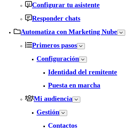
Configurar tu asistente
Responder chats
Automatiza con Marketing Nube
Primeros pasos
Configuración
Identidad del remitente
Puesta en marcha
Mi audiencia
Gestión
Contactos