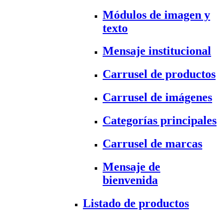
Módulos de imagen y
texto
Mensaje institucional
Carrusel de productos
Carrusel de imágenes
Categorías principales
Carrusel de marcas
Mensaje de
bienvenida
Listado de productos