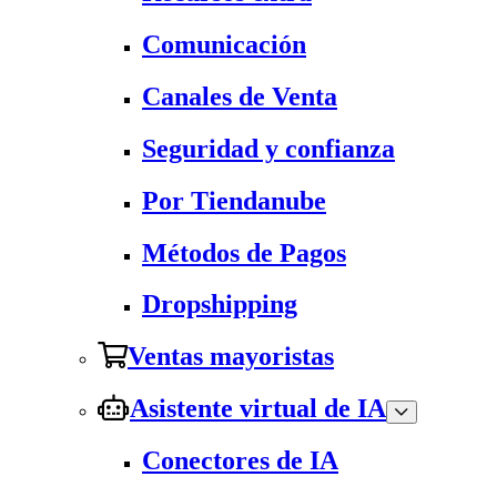
Comunicación
Canales de Venta
Seguridad y confianza
Por Tiendanube
Métodos de Pagos
Dropshipping
Ventas mayoristas
Asistente virtual de IA
Conectores de IA