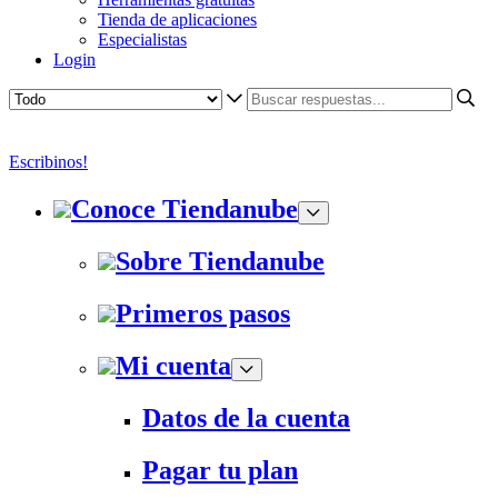
Tienda de aplicaciones
Especialistas
Login
Escribinos!
Conoce Tiendanube
Sobre Tiendanube
Primeros pasos
Mi cuenta
Datos de la cuenta
Pagar tu plan