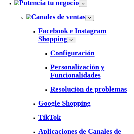
Potencia tu negocio
Canales de ventas
Facebook e Instagram
Shopping
Configuración
Personalización y
Funcionalidades
Resolución de problemas
Google Shopping
TikTok
Aplicaciones de Canales de