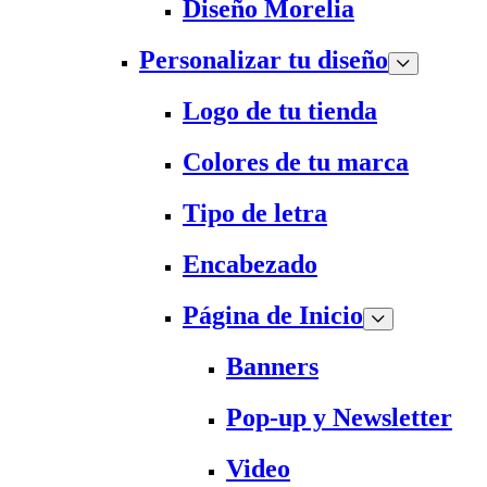
Diseño Morelia
Personalizar tu diseño
Logo de tu tienda
Colores de tu marca
Tipo de letra
Encabezado
Página de Inicio
Banners
Pop-up y Newsletter
Video