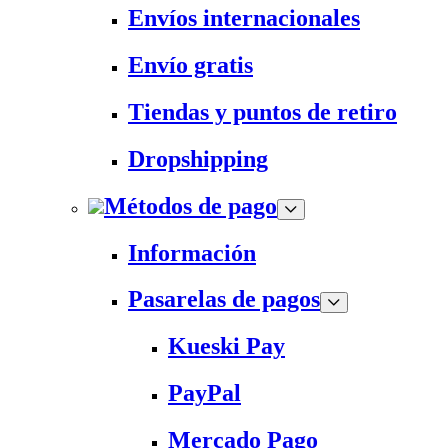
Envíos internacionales
Envío gratis
Tiendas y puntos de retiro
Dropshipping
Métodos de pago
Información
Pasarelas de pagos
Kueski Pay
PayPal
Mercado Pago