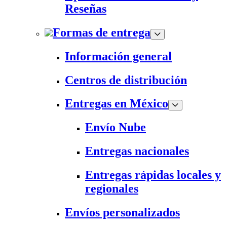
Reseñas
Formas de entrega
Información general
Centros de distribución
Entregas en México
Envío Nube
Entregas nacionales
Entregas rápidas locales y
regionales
Envíos personalizados