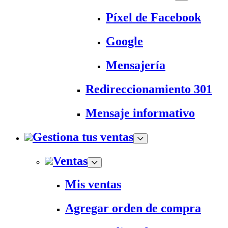
Píxel de Facebook
Google
Mensajería
Redireccionamiento 301
Mensaje informativo
Gestiona tus ventas
Ventas
Mis ventas
Agregar orden de compra