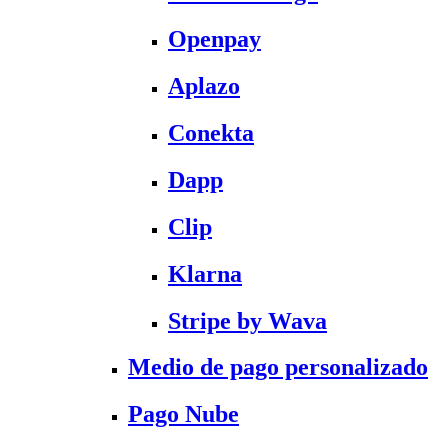
Openpay
Aplazo
Conekta
Dapp
Clip
Klarna
Stripe by Wava
Medio de pago personalizado
Pago Nube