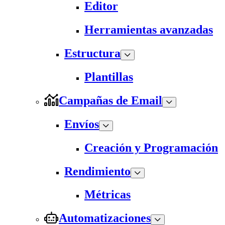
Editor
Herramientas avanzadas
Estructura
Plantillas
Campañas de Email
Envíos
Creación y Programación
Rendimiento
Métricas
Automatizaciones