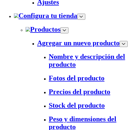
Ajustes
Configura tu tienda
Productos
Agregar un nuevo producto
Nombre y descripción del
producto
Fotos del producto
Precios del producto
Stock del producto
Peso y dimensiones del
producto