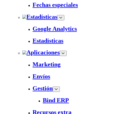
Fechas especiales
Estadísticas
Google Analytics
Estadísticas
Aplicaciones
Marketing
Envíos
Gestión
Bind ERP
Recursos extra