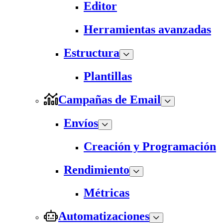
Editor
Herramientas avanzadas
Estructura
Plantillas
Campañas de Email
Envíos
Creación y Programación
Rendimiento
Métricas
Automatizaciones