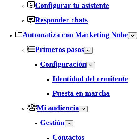
Configurar tu asistente
Responder chats
Automatiza con Marketing Nube
Primeros pasos
Configuración
Identidad del remitente
Puesta en marcha
Mi audiencia
Gestión
Contactos