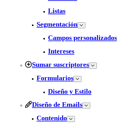
Listas
Segmentación
Campos personalizados
Intereses
Sumar suscriptores
Formularios
Diseño y Estilo
Diseño de Emails
Contenido