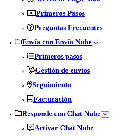
Primeros Pasos
Preguntas Frecuentes
Envía con Envío Nube
Primeros pasos
Gestión de envíos
Seguimiento
Facturación
Responde con Chat Nube
Activar Chat Nube