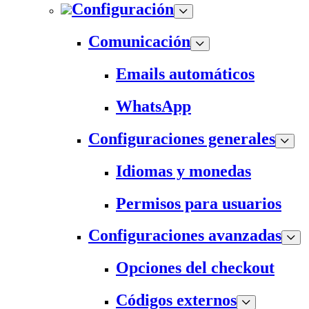
Configuración
Comunicación
Emails automáticos
WhatsApp
Configuraciones generales
Idiomas y monedas
Permisos para usuarios
Configuraciones avanzadas
Opciones del checkout
Códigos externos