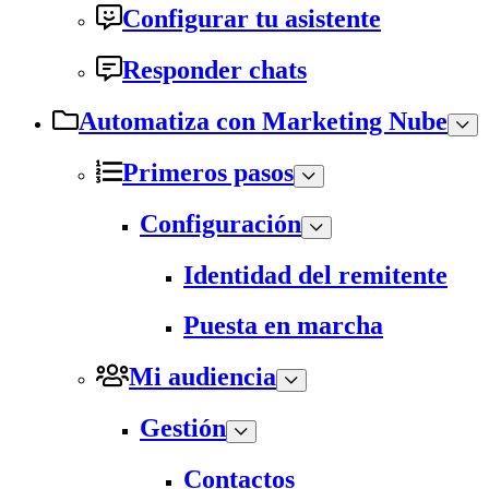
Configurar tu asistente
Responder chats
Automatiza con Marketing Nube
Primeros pasos
Configuración
Identidad del remitente
Puesta en marcha
Mi audiencia
Gestión
Contactos