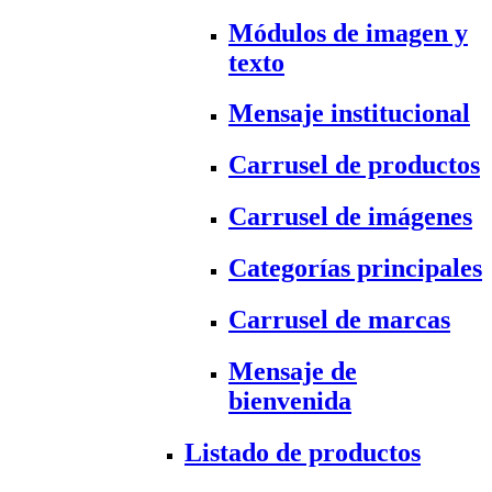
Módulos de imagen y
texto
Mensaje institucional
Carrusel de productos
Carrusel de imágenes
Categorías principales
Carrusel de marcas
Mensaje de
bienvenida
Listado de productos