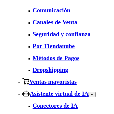
Comunicación
Canales de Venta
Seguridad y confianza
Por Tiendanube
Métodos de Pagos
Dropshipping
Ventas mayoristas
Asistente virtual de IA
Conectores de IA