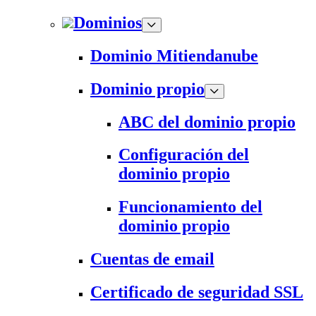
Dominios
Dominio Mitiendanube
Dominio propio
ABC del dominio propio
Configuración del
dominio propio
Funcionamiento del
dominio propio
Cuentas de email
Certificado de seguridad SSL