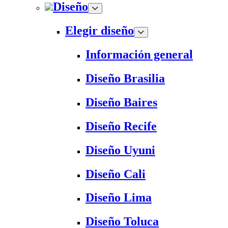
Diseño
Elegir diseño
Información general
Diseño Brasilia
Diseño Baires
Diseño Recife
Diseño Uyuni
Diseño Cali
Diseño Lima
Diseño Toluca