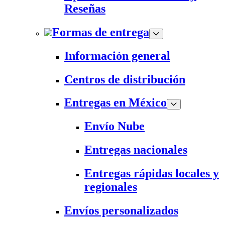
Reseñas
Formas de entrega
Información general
Centros de distribución
Entregas en México
Envío Nube
Entregas nacionales
Entregas rápidas locales y
regionales
Envíos personalizados