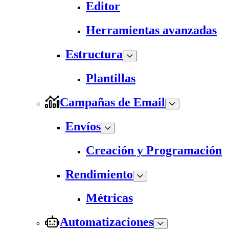
Editor
Herramientas avanzadas
Estructura
Plantillas
Campañas de Email
Envíos
Creación y Programación
Rendimiento
Métricas
Automatizaciones