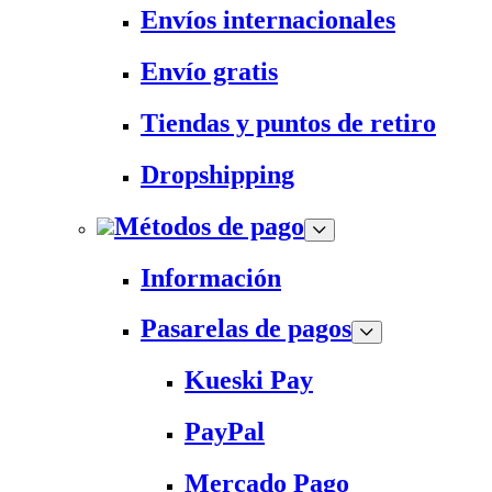
Envíos internacionales
Envío gratis
Tiendas y puntos de retiro
Dropshipping
Métodos de pago
Información
Pasarelas de pagos
Kueski Pay
PayPal
Mercado Pago