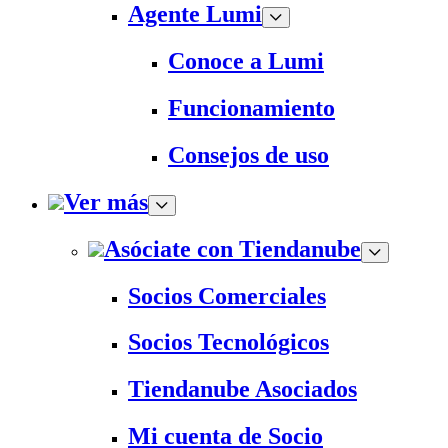
Agente Lumi
Conoce a Lumi
Funcionamiento
Consejos de uso
Ver más
Asóciate con Tiendanube
Socios Comerciales
Socios Tecnológicos
Tiendanube Asociados
Mi cuenta de Socio