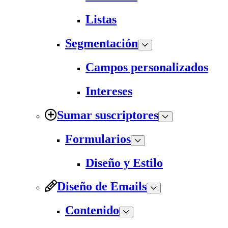
Listas
Segmentación
Campos personalizados
Intereses
Sumar suscriptores
Formularios
Diseño y Estilo
Diseño de Emails
Contenido