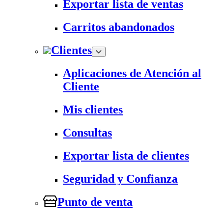
Exportar lista de ventas
Carritos abandonados
Clientes
Aplicaciones de Atención al
Cliente
Mis clientes
Consultas
Exportar lista de clientes
Seguridad y Confianza
Punto de venta