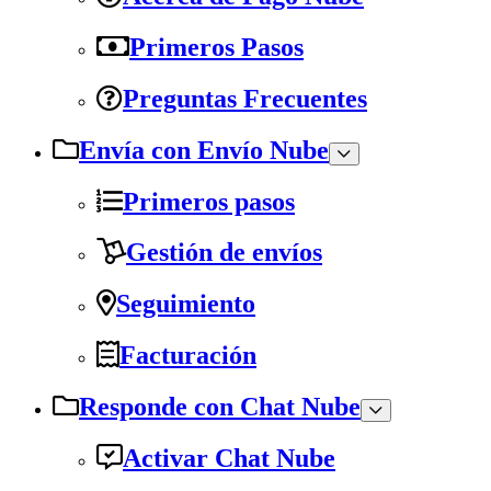
Primeros Pasos
Preguntas Frecuentes
Envía con Envío Nube
Primeros pasos
Gestión de envíos
Seguimiento
Facturación
Responde con Chat Nube
Activar Chat Nube