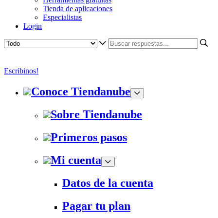
Tienda de aplicaciones
Especialistas
Login
Escribinos!
Conoce Tiendanube
Sobre Tiendanube
Primeros pasos
Mi cuenta
Datos de la cuenta
Pagar tu plan