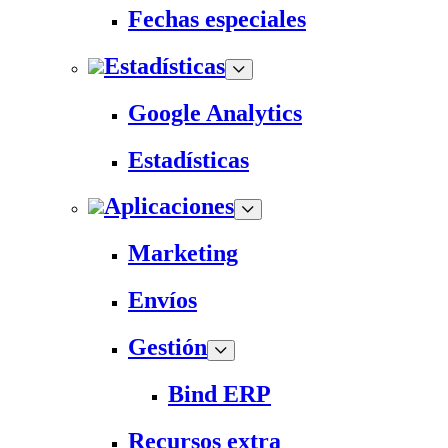
Fechas especiales
Estadísticas
Google Analytics
Estadísticas
Aplicaciones
Marketing
Envíos
Gestión
Bind ERP
Recursos extra