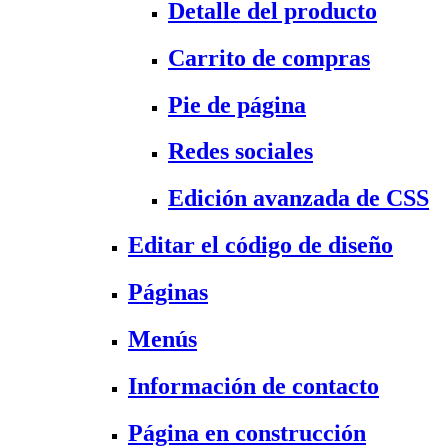
Detalle del producto
Carrito de compras
Pie de página
Redes sociales
Edición avanzada de CSS
Editar el código de diseño
Páginas
Menús
Información de contacto
Página en construcción