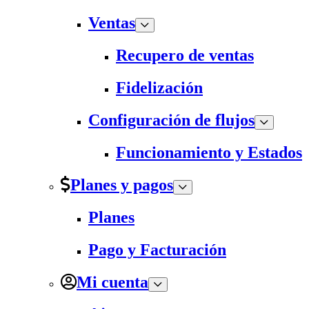
Ventas
Recupero de ventas
Fidelización
Configuración de flujos
Funcionamiento y Estados
Planes y pagos
Planes
Pago y Facturación
Mi cuenta