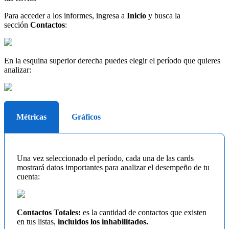
Para acceder a los informes, ingresa a
Inicio
y busca la
sección
Contactos
:
En la esquina superior derecha puedes elegir el período que quieres
analizar:
Métricas
Gráficos
Una vez seleccionado el período, cada una de las cards
mostrará datos importantes para analizar el desempeño de tu
cuenta:
Contactos Totales:
es la cantidad de contactos que existen
en tus listas,
incluidos los inhabilitados.