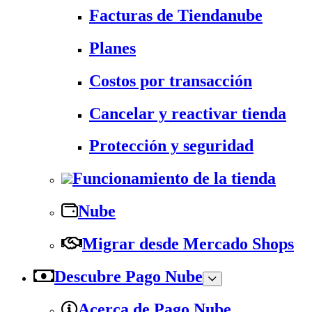
Facturas de Tiendanube
Planes
Costos por transacción
Cancelar y reactivar tienda
Protección y seguridad
Funcionamiento de la tienda
Nube
Migrar desde Mercado Shops
Descubre Pago Nube
Acerca de Pago Nube