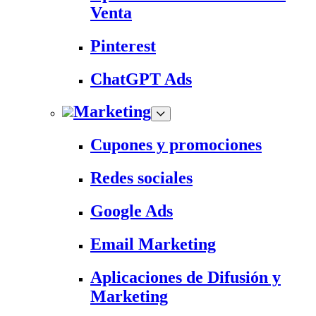
Venta
Pinterest
ChatGPT Ads
Marketing
Cupones y promociones
Redes sociales
Google Ads
Email Marketing
Aplicaciones de Difusión y
Marketing