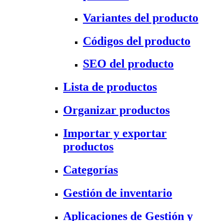
Variantes del producto
Códigos del producto
SEO del producto
Lista de productos
Organizar productos
Importar y exportar
productos
Categorías
Gestión de inventario
Aplicaciones de Gestión y