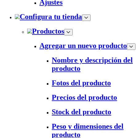
Ajustes
Configura tu tienda
Productos
Agregar un nuevo producto
Nombre y descripción del
producto
Fotos del producto
Precios del producto
Stock del producto
Peso y dimensiones del
producto