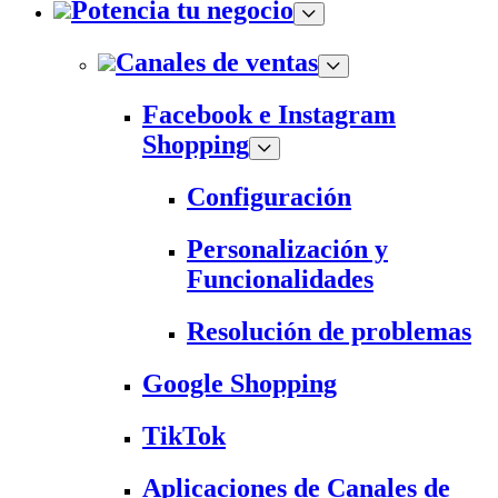
Potencia tu negocio
Canales de ventas
Facebook e Instagram
Shopping
Configuración
Personalización y
Funcionalidades
Resolución de problemas
Google Shopping
TikTok
Aplicaciones de Canales de