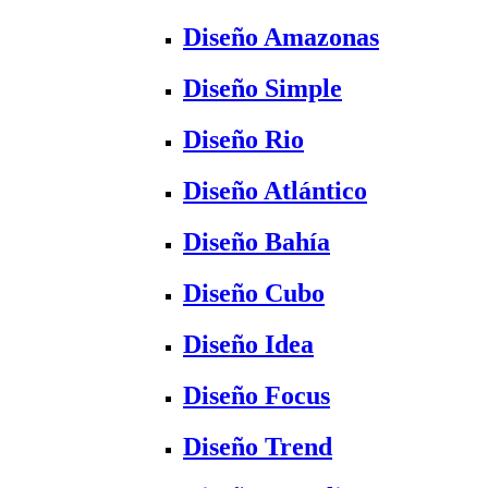
Diseño Amazonas
Diseño Simple
Diseño Rio
Diseño Atlántico
Diseño Bahía
Diseño Cubo
Diseño Idea
Diseño Focus
Diseño Trend