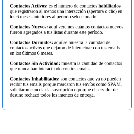
Contactos Activos:
es el número de contactos
habilitados
que registraron al menos una interacción (apertura o clic) en
los 6 meses anteriores al período seleccionado.
Contactos Nuevos:
aquí veremos cuántos contactos nuevos
fueron agregados a tus listas durante este período.
Contactos Dormidos:
aquí se muestra la cantidad de
contactos activos que dejaron de interactuar con tus emails
en los últimos 6 meses.
Contactos Sin Actividad:
muestra la cantidad de contactos
que nunca han interactuado con tus emails.
Contactos Inhabilitados:
son contactos que ya no pueden
recibir tus emails porque marcaron tus envíos como SPAM,
solicitaron cancelar la suscripción o porque el servidor de
destino rechazó todos los intentos de entrega.