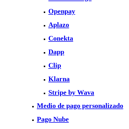
Openpay
Aplazo
Conekta
Dapp
Clip
Klarna
Stripe by Wava
Medio de pago personalizado
Pago Nube