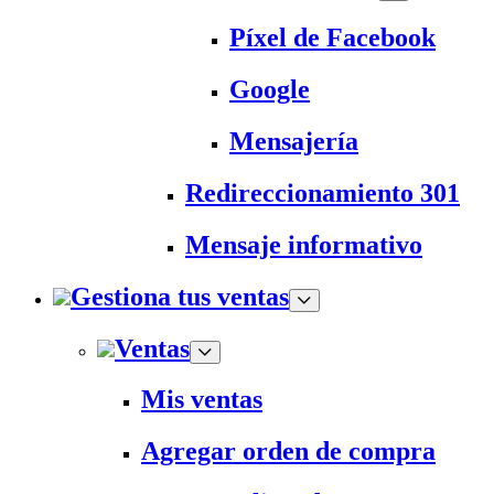
Píxel de Facebook
Google
Mensajería
Redireccionamiento 301
Mensaje informativo
Gestiona tus ventas
Ventas
Mis ventas
Agregar orden de compra