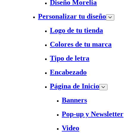
Diseño Morelia
Personalizar tu diseño
Logo de tu tienda
Colores de tu marca
Tipo de letra
Encabezado
Página de Inicio
Banners
Pop-up y Newsletter
Video