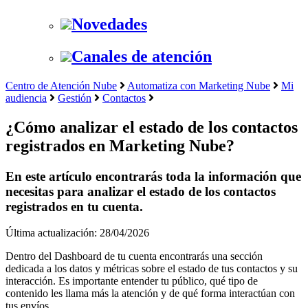
Novedades
Canales de atención
Centro de Atención Nube
Automatiza con Marketing Nube
Mi
audiencia
Gestión
Contactos
¿Cómo analizar el estado de los contactos
registrados en Marketing Nube?
En este artículo encontrarás toda la información que
necesitas para analizar el estado de los contactos
registrados en tu cuenta.
Última actualización: 28/04/2026
Dentro del Dashboard de tu cuenta encontrarás una sección
dedicada a los datos y métricas sobre el estado de tus contactos y su
interacción. Es importante entender tu público, qué tipo de
contenido les llama más la atención y de qué forma interactúan con
tus envíos