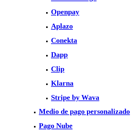
Openpay
Aplazo
Conekta
Dapp
Clip
Klarna
Stripe by Wava
Medio de pago personalizado
Pago Nube