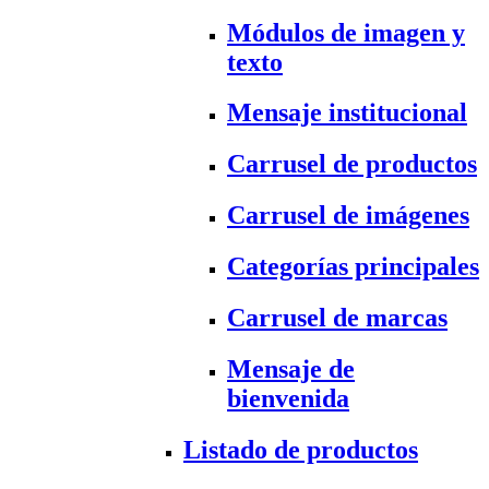
Módulos de imagen y
texto
Mensaje institucional
Carrusel de productos
Carrusel de imágenes
Categorías principales
Carrusel de marcas
Mensaje de
bienvenida
Listado de productos