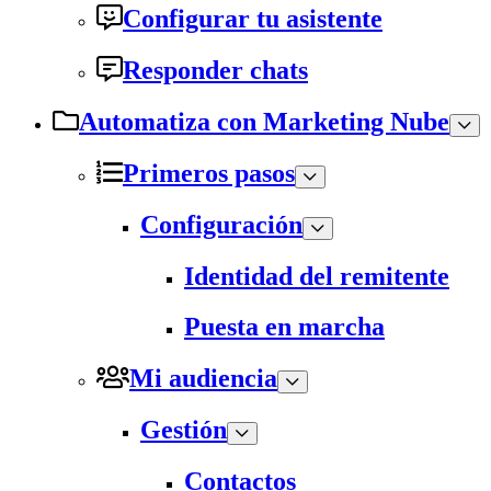
Configurar tu asistente
Responder chats
Automatiza con Marketing Nube
Primeros pasos
Configuración
Identidad del remitente
Puesta en marcha
Mi audiencia
Gestión
Contactos