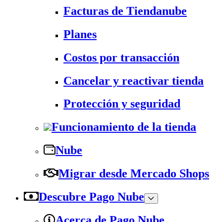
Facturas de Tiendanube
Planes
Costos por transacción
Cancelar y reactivar tienda
Protección y seguridad
Funcionamiento de la tienda
Nube
Migrar desde Mercado Shops
Descubre Pago Nube
Acerca de Pago Nube