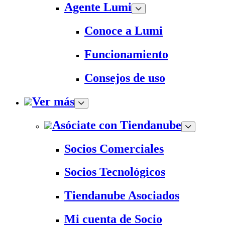
Agente Lumi
Conoce a Lumi
Funcionamiento
Consejos de uso
Ver más
Asóciate con Tiendanube
Socios Comerciales
Socios Tecnológicos
Tiendanube Asociados
Mi cuenta de Socio