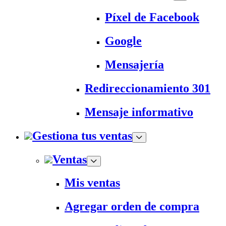
Píxel de Facebook
Google
Mensajería
Redireccionamiento 301
Mensaje informativo
Gestiona tus ventas
Ventas
Mis ventas
Agregar orden de compra