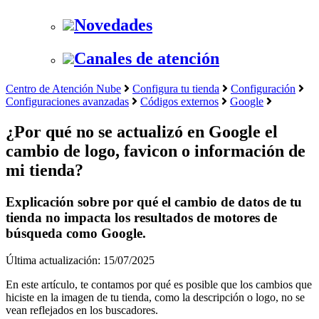
Novedades
Canales de atención
Centro de Atención Nube
Configura tu tienda
Configuración
Configuraciones avanzadas
Códigos externos
Google
¿Por qué no se actualizó en Google el
cambio de logo, favicon o información de
mi tienda?
Explicación sobre por qué el cambio de datos de tu
tienda no impacta los resultados de motores de
búsqueda como Google.
Última actualización: 15/07/2025
En este artículo, te contamos por qué es posible que los cambios que
hiciste en la imagen de tu tienda, como la descripción o logo, no se
vean reflejados en los buscadores.