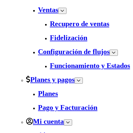
Ventas
Recupero de ventas
Fidelización
Configuración de flujos
Funcionamiento y Estados
Planes y pagos
Planes
Pago y Facturación
Mi cuenta