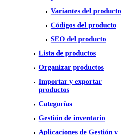
Variantes del producto
Códigos del producto
SEO del producto
Lista de productos
Organizar productos
Importar y exportar
productos
Categorías
Gestión de inventario
Aplicaciones de Gestión y