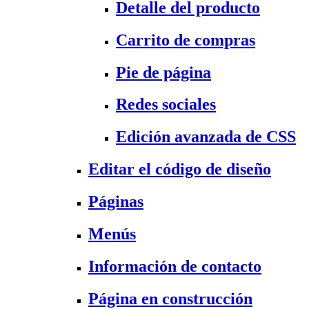
Detalle del producto
Carrito de compras
Pie de página
Redes sociales
Edición avanzada de CSS
Editar el código de diseño
Páginas
Menús
Información de contacto
Página en construcción