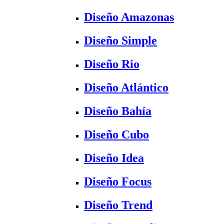
Diseño Amazonas
Diseño Simple
Diseño Rio
Diseño Atlántico
Diseño Bahía
Diseño Cubo
Diseño Idea
Diseño Focus
Diseño Trend