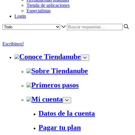
Tienda de aplicaciones
Especialistas
Login
Escribinos!
Conoce Tiendanube
Sobre Tiendanube
Primeros pasos
Mi cuenta
Datos de la cuenta
Pagar tu plan