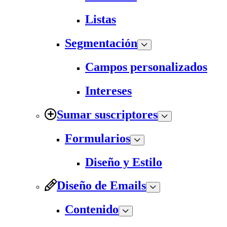
Listas
Segmentación
Campos personalizados
Intereses
Sumar suscriptores
Formularios
Diseño y Estilo
Diseño de Emails
Contenido