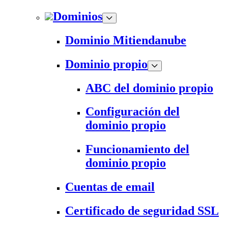
Dominios
Dominio Mitiendanube
Dominio propio
ABC del dominio propio
Configuración del
dominio propio
Funcionamiento del
dominio propio
Cuentas de email
Certificado de seguridad SSL