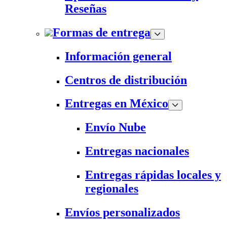
Reseñas
Formas de entrega
Información general
Centros de distribución
Entregas en México
Envío Nube
Entregas nacionales
Entregas rápidas locales y
regionales
Envíos personalizados