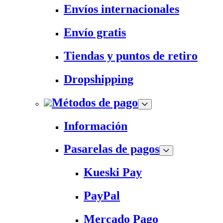
Envíos internacionales
Envío gratis
Tiendas y puntos de retiro
Dropshipping
Métodos de pago
Información
Pasarelas de pagos
Kueski Pay
PayPal
Mercado Pago