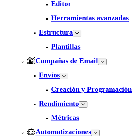
Editor
Herramientas avanzadas
Estructura
Plantillas
Campañas de Email
Envíos
Creación y Programación
Rendimiento
Métricas
Automatizaciones