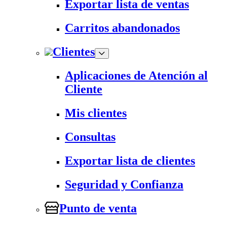
Exportar lista de ventas
Carritos abandonados
Clientes
Aplicaciones de Atención al
Cliente
Mis clientes
Consultas
Exportar lista de clientes
Seguridad y Confianza
Punto de venta