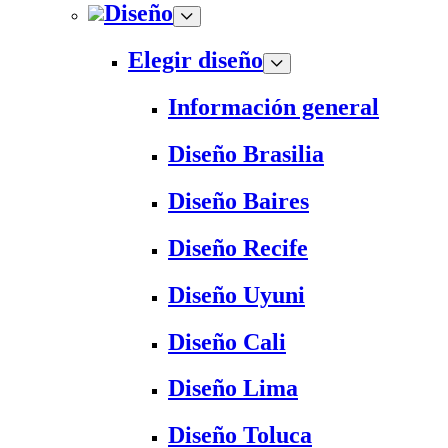
Diseño
Elegir diseño
Información general
Diseño Brasilia
Diseño Baires
Diseño Recife
Diseño Uyuni
Diseño Cali
Diseño Lima
Diseño Toluca