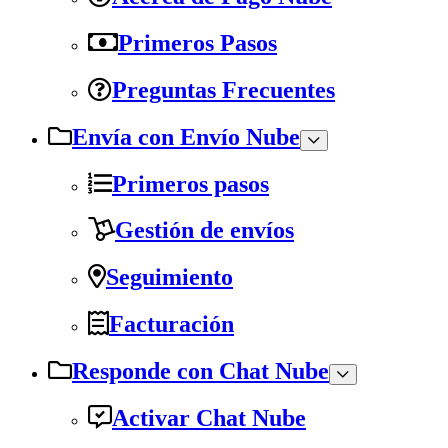
Primeros Pasos
Preguntas Frecuentes
Envía con Envío Nube
Primeros pasos
Gestión de envíos
Seguimiento
Facturación
Responde con Chat Nube
Activar Chat Nube