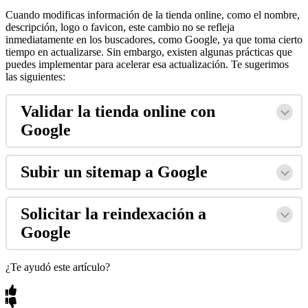
Cuando modificas información de la tienda online, como el nombre,
descripción, logo o favicon, este cambio no se refleja
inmediatamente en los buscadores, como Google, ya que toma cierto
tiempo en actualizarse. Sin embargo, existen algunas prácticas que
puedes implementar para acelerar esa actualización. Te sugerimos
las siguientes:
Validar la tienda online con
Google
Subir un sitemap a Google
Solicitar la reindexación a
Google
¿Te ayudó este artículo?