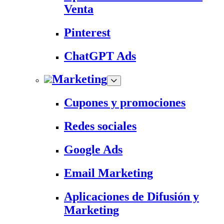
Venta
Pinterest
ChatGPT Ads
Marketing
Cupones y promociones
Redes sociales
Google Ads
Email Marketing
Aplicaciones de Difusión y
Marketing