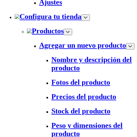
Ajustes
Configura tu tienda
Productos
Agregar un nuevo producto
Nombre y descripción del
producto
Fotos del producto
Precios del producto
Stock del producto
Peso y dimensiones del
producto