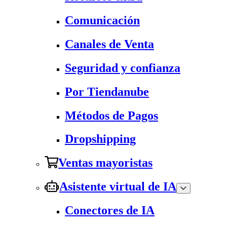
Comunicación
Canales de Venta
Seguridad y confianza
Por Tiendanube
Métodos de Pagos
Dropshipping
Ventas mayoristas
Asistente virtual de IA
Conectores de IA