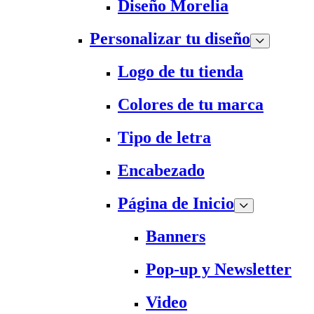
Diseño Morelia
Personalizar tu diseño
Logo de tu tienda
Colores de tu marca
Tipo de letra
Encabezado
Página de Inicio
Banners
Pop-up y Newsletter
Video