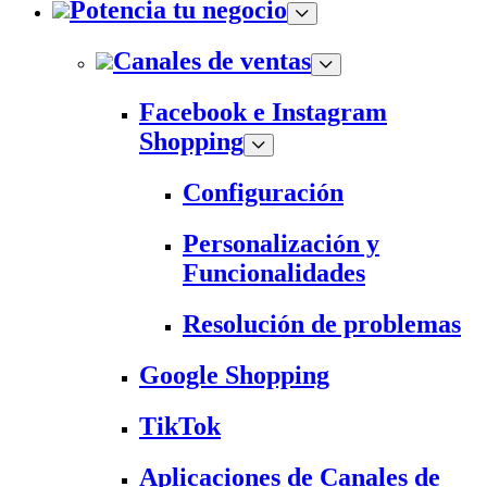
Potencia tu negocio
Canales de ventas
Facebook e Instagram
Shopping
Configuración
Personalización y
Funcionalidades
Resolución de problemas
Google Shopping
TikTok
Aplicaciones de Canales de