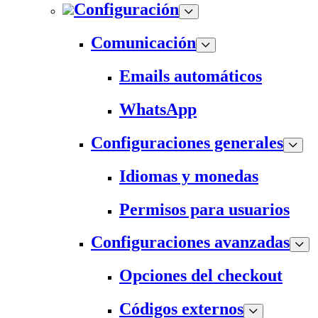
Configuración
Comunicación
Emails automáticos
WhatsApp
Configuraciones generales
Idiomas y monedas
Permisos para usuarios
Configuraciones avanzadas
Opciones del checkout
Códigos externos