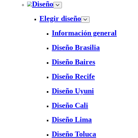
Diseño
Elegir diseño
Información general
Diseño Brasilia
Diseño Baires
Diseño Recife
Diseño Uyuni
Diseño Cali
Diseño Lima
Diseño Toluca