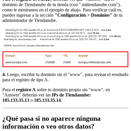
dominio de Tiendanube de tu tienda (con ".mitiendanube.com"),
como te mostramos en el ejemplo de abajo. Para verificar cuál es,
puedes ingresar a la sección
"Configuración > Dominios"
de tu
administrador de Tiendanube.
4.
Luego, escribir tu dominio sin el "www", para revisar el resultado
para el registro de tipo A.
Para el
registro A
sobre tu dominio propio sin "www", en
"Answer" deberías ver las
IPs de Tiendanube:
185.133.35.13
o
185.133.35.14
.
¿Qué pasa si no aparece ninguna
información o veo otros datos?