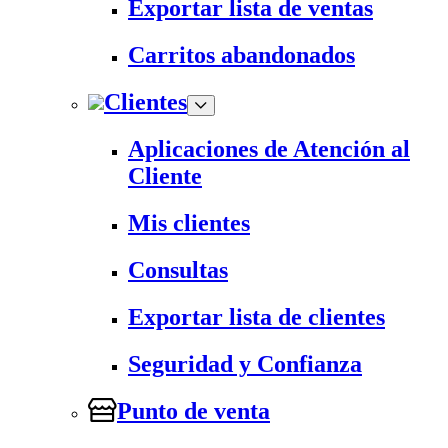
Exportar lista de ventas
Carritos abandonados
Clientes
Aplicaciones de Atención al
Cliente
Mis clientes
Consultas
Exportar lista de clientes
Seguridad y Confianza
Punto de venta