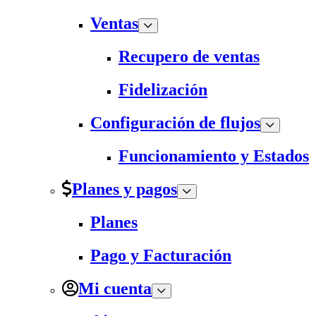
Ventas
Recupero de ventas
Fidelización
Configuración de flujos
Funcionamiento y Estados
Planes y pagos
Planes
Pago y Facturación
Mi cuenta