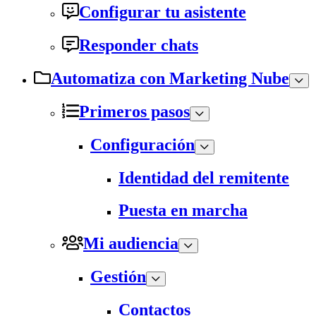
Configurar tu asistente
Responder chats
Automatiza con Marketing Nube
Primeros pasos
Configuración
Identidad del remitente
Puesta en marcha
Mi audiencia
Gestión
Contactos