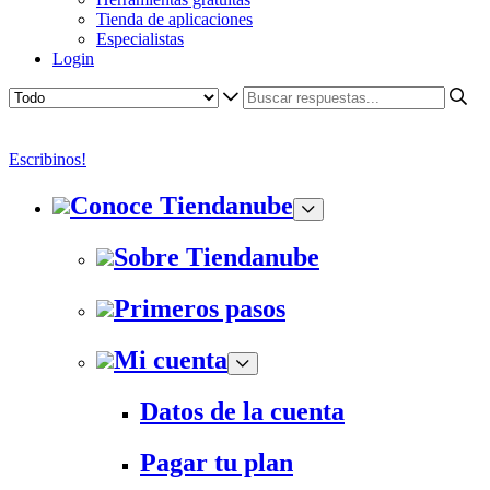
Tienda de aplicaciones
Especialistas
Login
Escribinos!
Conoce Tiendanube
Sobre Tiendanube
Primeros pasos
Mi cuenta
Datos de la cuenta
Pagar tu plan