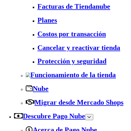
Facturas de Tiendanube
Planes
Costos por transacción
Cancelar y reactivar tienda
Protección y seguridad
Funcionamiento de la tienda
Nube
Migrar desde Mercado Shops
Descubre Pago Nube
Acerca de Pago Nube