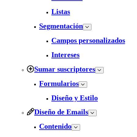
Listas
Segmentación
Campos personalizados
Intereses
Sumar suscriptores
Formularios
Diseño y Estilo
Diseño de Emails
Contenido