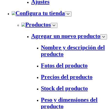
Ajustes
Configura tu tienda
Productos
Agregar un nuevo producto
Nombre y descripción del
producto
Fotos del producto
Precios del producto
Stock del producto
Peso y dimensiones del
producto