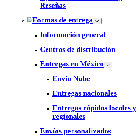
Reseñas
Formas de entrega
Información general
Centros de distribución
Entregas en México
Envío Nube
Entregas nacionales
Entregas rápidas locales y
regionales
Envíos personalizados