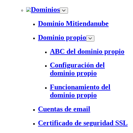
Dominios
Dominio Mitiendanube
Dominio propio
ABC del dominio propio
Configuración del
dominio propio
Funcionamiento del
dominio propio
Cuentas de email
Certificado de seguridad SSL