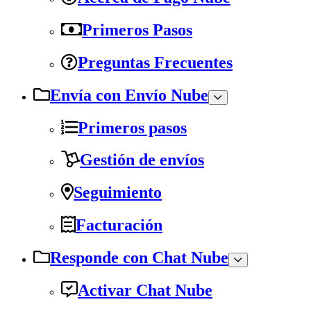
Primeros Pasos
Preguntas Frecuentes
Envía con Envío Nube
Primeros pasos
Gestión de envíos
Seguimiento
Facturación
Responde con Chat Nube
Activar Chat Nube