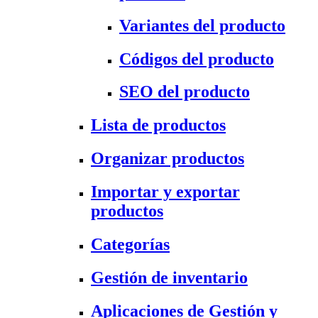
Variantes del producto
Códigos del producto
SEO del producto
Lista de productos
Organizar productos
Importar y exportar
productos
Categorías
Gestión de inventario
Aplicaciones de Gestión y