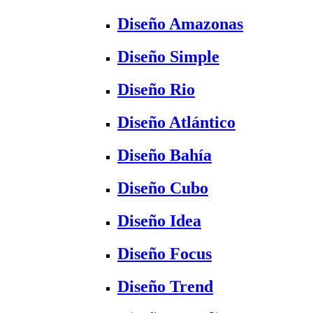
Diseño Amazonas
Diseño Simple
Diseño Rio
Diseño Atlántico
Diseño Bahía
Diseño Cubo
Diseño Idea
Diseño Focus
Diseño Trend