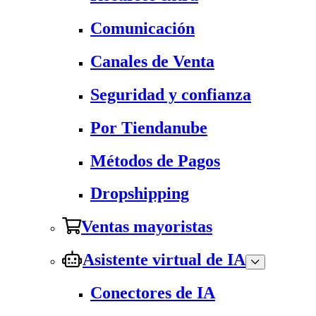
Comunicación
Canales de Venta
Seguridad y confianza
Por Tiendanube
Métodos de Pagos
Dropshipping
Ventas mayoristas
Asistente virtual de IA
Conectores de IA