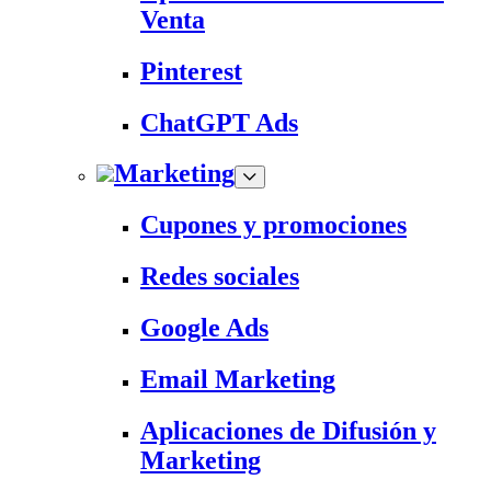
Venta
Pinterest
ChatGPT Ads
Marketing
Cupones y promociones
Redes sociales
Google Ads
Email Marketing
Aplicaciones de Difusión y
Marketing