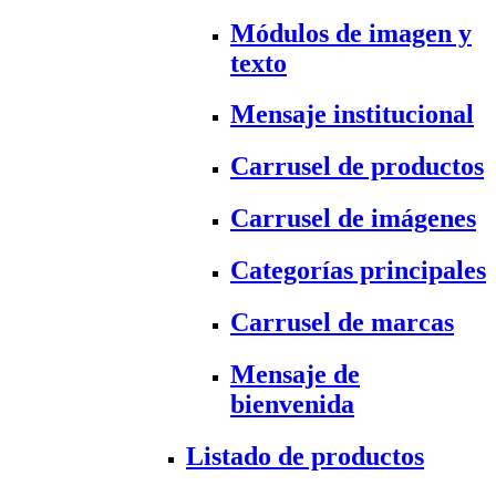
Módulos de imagen y
texto
Mensaje institucional
Carrusel de productos
Carrusel de imágenes
Categorías principales
Carrusel de marcas
Mensaje de
bienvenida
Listado de productos