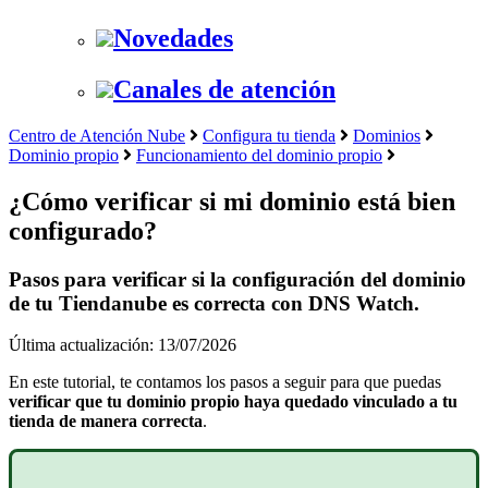
Novedades
Canales de atención
Centro de Atención Nube
Configura tu tienda
Dominios
Dominio propio
Funcionamiento del dominio propio
¿Cómo verificar si mi dominio está bien
configurado?
Pasos para verificar si la configuración del dominio
de tu Tiendanube es correcta con DNS Watch.
Última actualización: 13/07/2026
En este tutorial, te contamos los pasos a seguir para que puedas
verificar que tu dominio propio haya quedado vinculado a tu
tienda de manera correcta
.