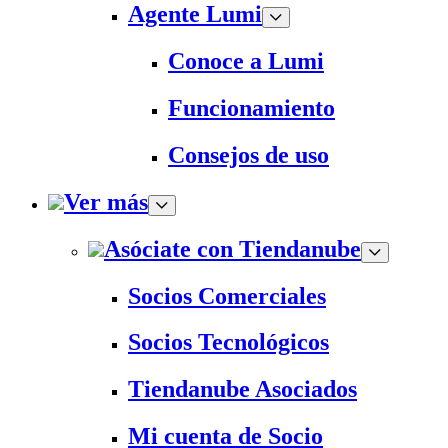
Agente Lumi
Conoce a Lumi
Funcionamiento
Consejos de uso
Ver más
Asóciate con Tiendanube
Socios Comerciales
Socios Tecnológicos
Tiendanube Asociados
Mi cuenta de Socio