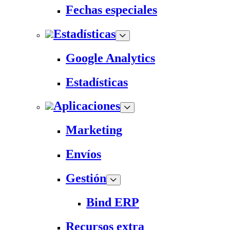
Fechas especiales
Estadísticas
Google Analytics
Estadísticas
Aplicaciones
Marketing
Envíos
Gestión
Bind ERP
Recursos extra