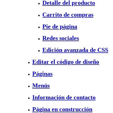
Detalle del producto
Carrito de compras
Pie de página
Redes sociales
Edición avanzada de CSS
Editar el código de diseño
Páginas
Menús
Información de contacto
Página en construcción