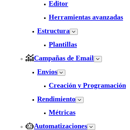
Editor
Herramientas avanzadas
Estructura
Plantillas
Campañas de Email
Envíos
Creación y Programación
Rendimiento
Métricas
Automatizaciones