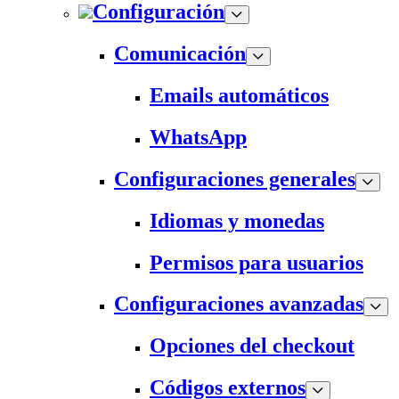
Configuración
Comunicación
Emails automáticos
WhatsApp
Configuraciones generales
Idiomas y monedas
Permisos para usuarios
Configuraciones avanzadas
Opciones del checkout
Códigos externos