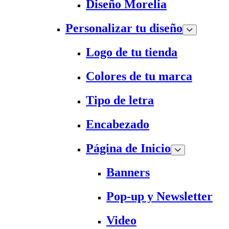
Diseño Morelia
Personalizar tu diseño
Logo de tu tienda
Colores de tu marca
Tipo de letra
Encabezado
Página de Inicio
Banners
Pop-up y Newsletter
Video