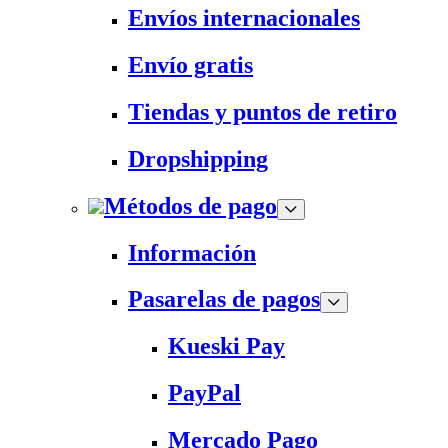
Envíos internacionales
Envío gratis
Tiendas y puntos de retiro
Dropshipping
Métodos de pago
Información
Pasarelas de pagos
Kueski Pay
PayPal
Mercado Pago