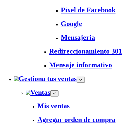
Píxel de Facebook
Google
Mensajería
Redireccionamiento 301
Mensaje informativo
Gestiona tus ventas
Ventas
Mis ventas
Agregar orden de compra