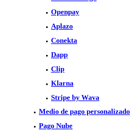
Openpay
Aplazo
Conekta
Dapp
Clip
Klarna
Stripe by Wava
Medio de pago personalizado
Pago Nube