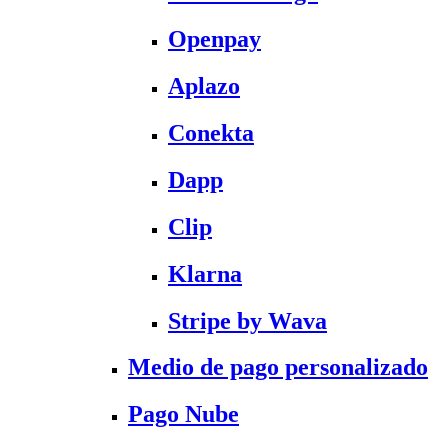
Openpay
Aplazo
Conekta
Dapp
Clip
Klarna
Stripe by Wava
Medio de pago personalizado
Pago Nube