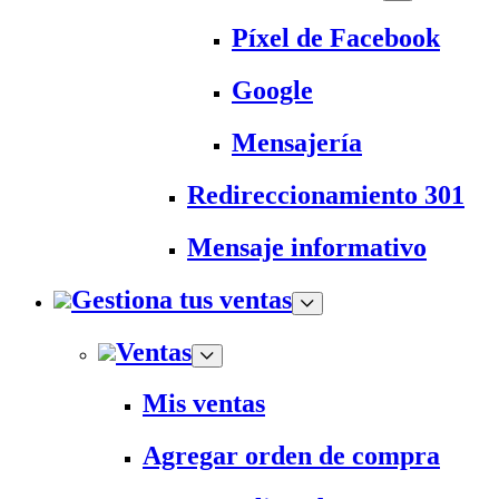
Píxel de Facebook
Google
Mensajería
Redireccionamiento 301
Mensaje informativo
Gestiona tus ventas
Ventas
Mis ventas
Agregar orden de compra