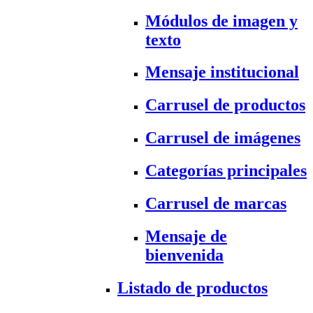
Módulos de imagen y
texto
Mensaje institucional
Carrusel de productos
Carrusel de imágenes
Categorías principales
Carrusel de marcas
Mensaje de
bienvenida
Listado de productos