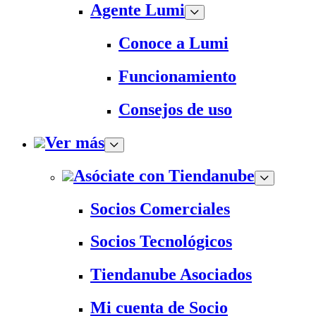
Agente Lumi
Conoce a Lumi
Funcionamiento
Consejos de uso
Ver más
Asóciate con Tiendanube
Socios Comerciales
Socios Tecnológicos
Tiendanube Asociados
Mi cuenta de Socio