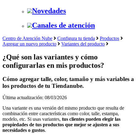
Novedades
Canales de atención
Centro de Atención Nube
Configura tu tienda
Productos
Agregar un nuevo producto
Variantes del producto
¿Qué son las variantes y cómo
configurarlas en mis productos?
Cómo agregar talle, color, tamaño y más variables a
los productos de tu Tiendanube.
Última actualización: 08/03/2026
Una variante es una versión del mismo producto que resulta de
combinación entre características como color, talle, estampa,
modelo, etc. Si usas variantes,
tus clientes pueden elegir las
propiedades de tus productos que mejor se ajusten a sus
necesidades o gustos
.