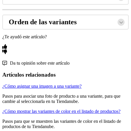
Orden de las variantes
¿Te ayudó este artículo?
Da tu opinión sobre este artículo
Artículos relacionados
¿Cómo asignar una imagen a una variante?
Pasos para asociar una foto de producto a una variante, para que
cambie al seleccionarla en tu Tiendanube.
¿Cómo mostrar las variantes de color en el listado de productos?
Pasos para que se muestren las variantes de color en el listado de
productos de tu Tiendanube.