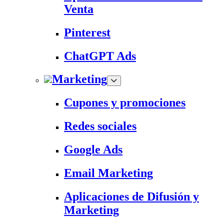
Venta
Pinterest
ChatGPT Ads
Marketing
Cupones y promociones
Redes sociales
Google Ads
Email Marketing
Aplicaciones de Difusión y
Marketing