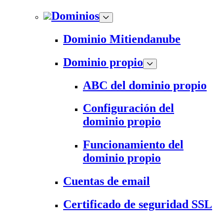
Dominios
Dominio Mitiendanube
Dominio propio
ABC del dominio propio
Configuración del
dominio propio
Funcionamiento del
dominio propio
Cuentas de email
Certificado de seguridad SSL