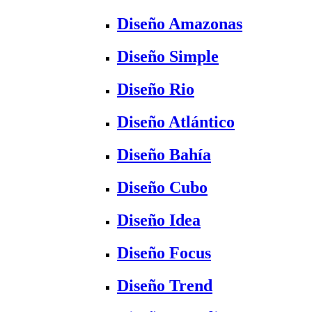
Diseño Amazonas
Diseño Simple
Diseño Rio
Diseño Atlántico
Diseño Bahía
Diseño Cubo
Diseño Idea
Diseño Focus
Diseño Trend