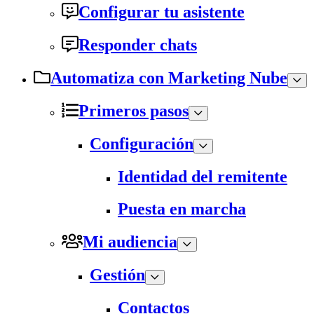
Configurar tu asistente
Responder chats
Automatiza con Marketing Nube
Primeros pasos
Configuración
Identidad del remitente
Puesta en marcha
Mi audiencia
Gestión
Contactos