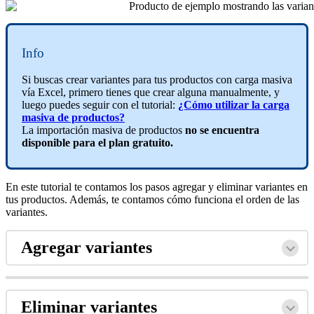
Info
Si buscas crear variantes para tus productos con carga masiva
vía Excel, primero tienes que crear alguna manualmente, y
luego puedes seguir con el tutorial:
¿Cómo utilizar la carga
masiva de productos?
La importación masiva de productos
no se encuentra
disponible para el plan gratuito.
En este tutorial te contamos los pasos agregar y eliminar variantes en
tus productos. Además, te contamos cómo funciona el orden de las
variantes.
Agregar variantes
Eliminar variantes