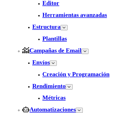
Editor
Herramientas avanzadas
Estructura
Plantillas
Campañas de Email
Envíos
Creación y Programación
Rendimiento
Métricas
Automatizaciones