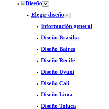
Diseño
Elegir diseño
Información general
Diseño Brasilia
Diseño Baires
Diseño Recife
Diseño Uyuni
Diseño Cali
Diseño Lima
Diseño Toluca