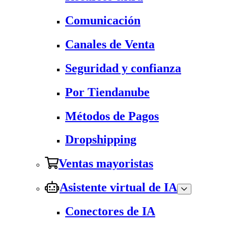
Comunicación
Canales de Venta
Seguridad y confianza
Por Tiendanube
Métodos de Pagos
Dropshipping
Ventas mayoristas
Asistente virtual de IA
Conectores de IA