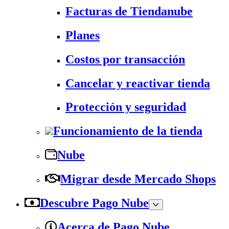
Facturas de Tiendanube
Planes
Costos por transacción
Cancelar y reactivar tienda
Protección y seguridad
Funcionamiento de la tienda
Nube
Migrar desde Mercado Shops
Descubre Pago Nube
Acerca de Pago Nube