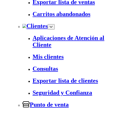
Exportar lista de ventas
Carritos abandonados
Clientes
Aplicaciones de Atención al
Cliente
Mis clientes
Consultas
Exportar lista de clientes
Seguridad y Confianza
Punto de venta