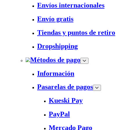
Envíos internacionales
Envío gratis
Tiendas y puntos de retiro
Dropshipping
Métodos de pago
Información
Pasarelas de pagos
Kueski Pay
PayPal
Mercado Pago