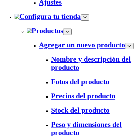
Ajustes
Configura tu tienda
Productos
Agregar un nuevo producto
Nombre y descripción del
producto
Fotos del producto
Precios del producto
Stock del producto
Peso y dimensiones del
producto