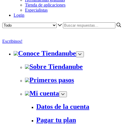
Tienda de aplicaciones
Especialistas
Login
Escribinos!
Conoce Tiendanube
Sobre Tiendanube
Primeros pasos
Mi cuenta
Datos de la cuenta
Pagar tu plan