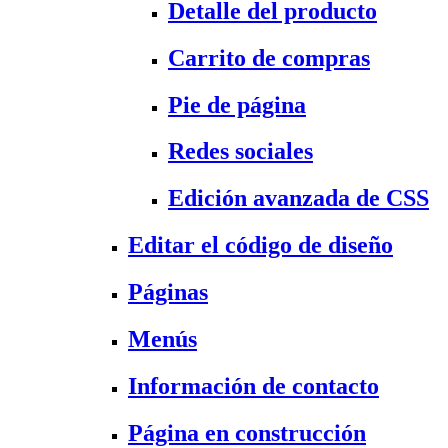
Detalle del producto
Carrito de compras
Pie de página
Redes sociales
Edición avanzada de CSS
Editar el código de diseño
Páginas
Menús
Información de contacto
Página en construcción