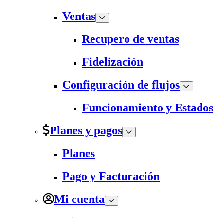
Ventas
Recupero de ventas
Fidelización
Configuración de flujos
Funcionamiento y Estados
Planes y pagos
Planes
Pago y Facturación
Mi cuenta