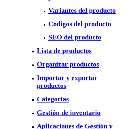
Variantes del producto
Códigos del producto
SEO del producto
Lista de productos
Organizar productos
Importar y exportar
productos
Categorías
Gestión de inventario
Aplicaciones de Gestión y