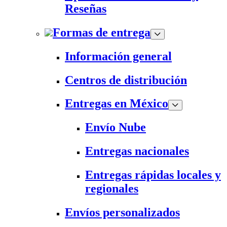
Reseñas
Formas de entrega
Información general
Centros de distribución
Entregas en México
Envío Nube
Entregas nacionales
Entregas rápidas locales y
regionales
Envíos personalizados