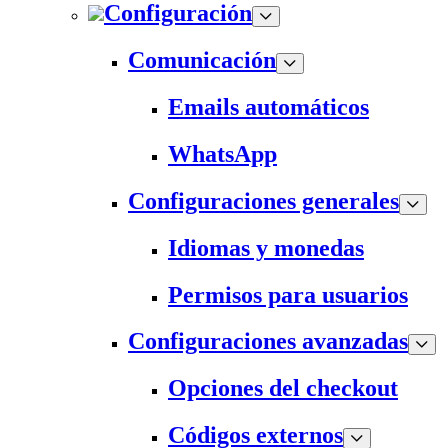
Configuración
Comunicación
Emails automáticos
WhatsApp
Configuraciones generales
Idiomas y monedas
Permisos para usuarios
Configuraciones avanzadas
Opciones del checkout
Códigos externos