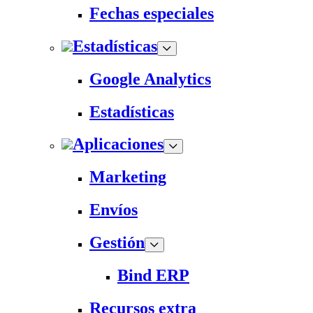
Fechas especiales
Estadísticas
Google Analytics
Estadísticas
Aplicaciones
Marketing
Envíos
Gestión
Bind ERP
Recursos extra