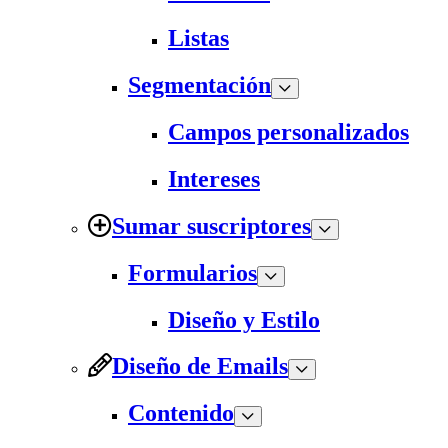
Listas
Segmentación
Campos personalizados
Intereses
Sumar suscriptores
Formularios
Diseño y Estilo
Diseño de Emails
Contenido