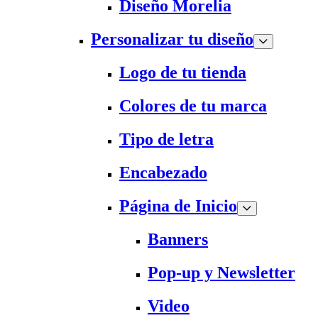
Diseño Morelia
Personalizar tu diseño
Logo de tu tienda
Colores de tu marca
Tipo de letra
Encabezado
Página de Inicio
Banners
Pop-up y Newsletter
Video