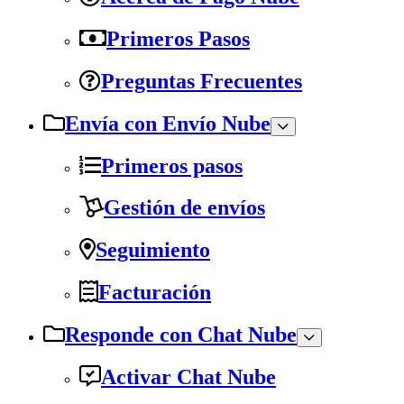
Primeros Pasos
Preguntas Frecuentes
Envía con Envío Nube
Primeros pasos
Gestión de envíos
Seguimiento
Facturación
Responde con Chat Nube
Activar Chat Nube