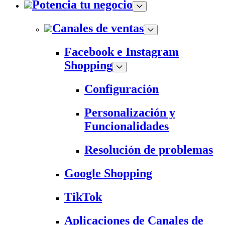
Potencia tu negocio
Canales de ventas
Facebook e Instagram
Shopping
Configuración
Personalización y
Funcionalidades
Resolución de problemas
Google Shopping
TikTok
Aplicaciones de Canales de