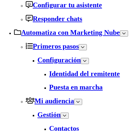
Configurar tu asistente
Responder chats
Automatiza con Marketing Nube
Primeros pasos
Configuración
Identidad del remitente
Puesta en marcha
Mi audiencia
Gestión
Contactos