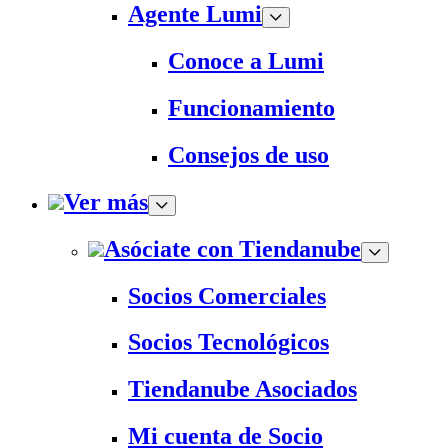
Agente Lumi
Conoce a Lumi
Funcionamiento
Consejos de uso
Ver más
Asóciate con Tiendanube
Socios Comerciales
Socios Tecnológicos
Tiendanube Asociados
Mi cuenta de Socio