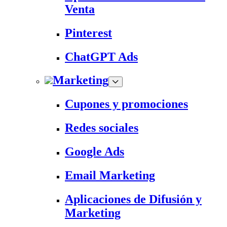
Venta
Pinterest
ChatGPT Ads
Marketing
Cupones y promociones
Redes sociales
Google Ads
Email Marketing
Aplicaciones de Difusión y
Marketing