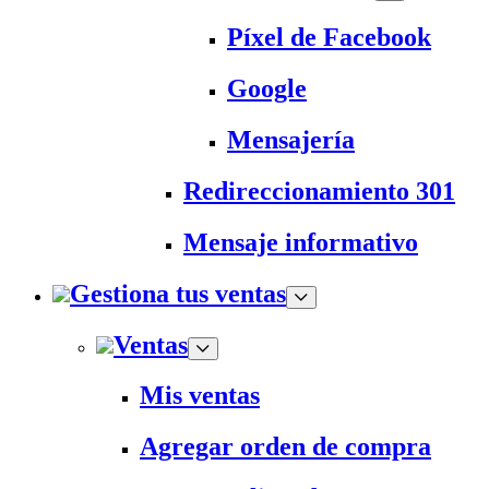
Píxel de Facebook
Google
Mensajería
Redireccionamiento 301
Mensaje informativo
Gestiona tus ventas
Ventas
Mis ventas
Agregar orden de compra