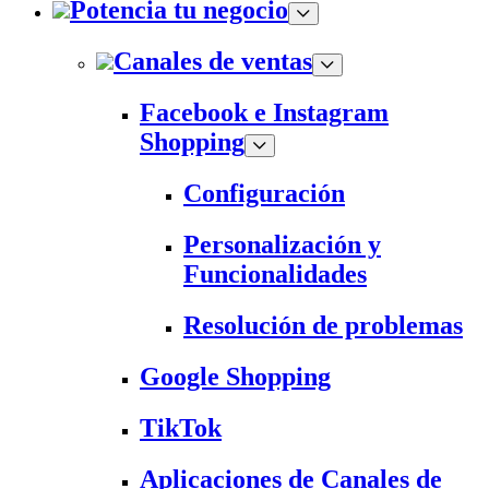
Potencia tu negocio
Canales de ventas
Facebook e Instagram
Shopping
Configuración
Personalización y
Funcionalidades
Resolución de problemas
Google Shopping
TikTok
Aplicaciones de Canales de