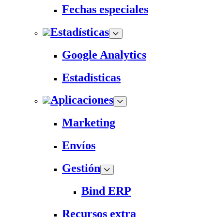
Fechas especiales
Estadísticas
Google Analytics
Estadísticas
Aplicaciones
Marketing
Envíos
Gestión
Bind ERP
Recursos extra