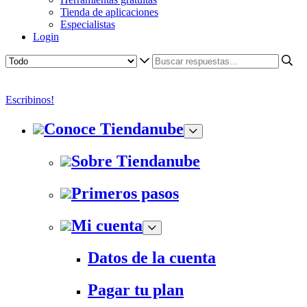
Tienda de aplicaciones
Especialistas
Login
Escribinos!
Conoce Tiendanube
Sobre Tiendanube
Primeros pasos
Mi cuenta
Datos de la cuenta
Pagar tu plan