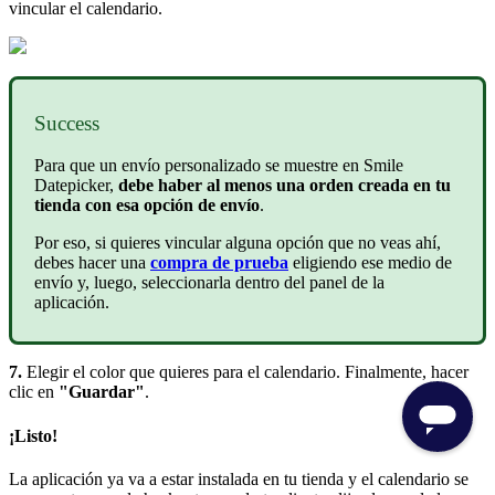
vincular el calendario.
Success
Para que un envío personalizado se muestre en Smile
Datepicker,
debe haber al menos una orden creada en tu
tienda con esa opción de envío
.
Por eso, si quieres vincular alguna opción que no veas ahí,
debes hacer una
compra de prueba
eligiendo ese medio de
envío y, luego, seleccionarla dentro del panel de la
aplicación.
7.
Elegir el color que quieres para el calendario. Finalmente, hacer
clic en
"Guardar"
.
¡Listo!
La aplicación ya va a estar instalada en tu tienda y el calendario se