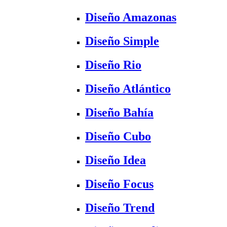
Diseño Amazonas
Diseño Simple
Diseño Rio
Diseño Atlántico
Diseño Bahía
Diseño Cubo
Diseño Idea
Diseño Focus
Diseño Trend