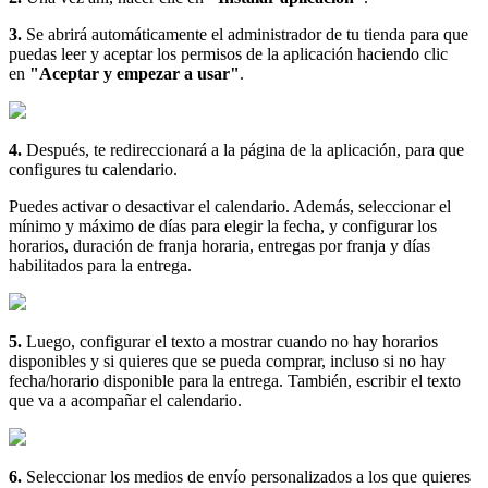
3.
Se abrirá automáticamente el administrador de tu tienda para que
puedas leer y
aceptar los permisos de la aplicación haciendo clic
en
"Aceptar y empezar a usar"
.
4.
Después, te redireccionará a la página de la aplicación, para que
configures tu calendario.
Puedes activar o desactivar el calendario. Además, seleccionar el
mínimo y máximo de días para elegir la fecha, y configurar los
horarios, duración de franja horaria, entregas por franja y días
habilitados para la entrega.
5.
Luego, configurar el texto a mostrar cuando no hay horarios
disponibles y si quieres que se pueda comprar, incluso si no hay
fecha/horario disponible para la entrega. También, escribir el texto
que va a acompañar el calendario.
6.
Seleccionar los medios de envío personalizados a los que quieres