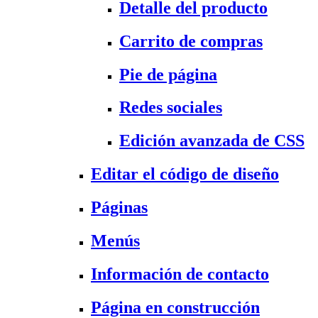
Detalle del producto
Carrito de compras
Pie de página
Redes sociales
Edición avanzada de CSS
Editar el código de diseño
Páginas
Menús
Información de contacto
Página en construcción