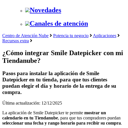
Novedades
Canales de atención
Centro de Atención Nube
Potencia tu negocio
Aplicaciones
Recursos extra
¿Cómo integrar Smile Datepicker con mi
Tiendanube?
Pasos para instalar la aplicación de Smile
Datepicker en tu tienda, para que tus clientes
puedan elegir el día y horario de la entrega de su
compra.
Última actualización: 12/12/2025
La aplicación de Smile Datepicker te permite
mostrar un
calendario en tu Tiendanube
, para que tus compradores puedan
seleccionar una fecha y rango horario para recibir su compra
.