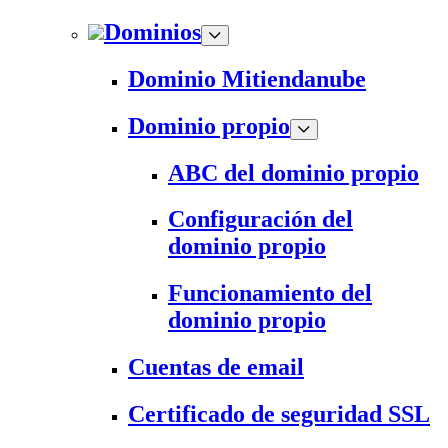
Dominios
Dominio Mitiendanube
Dominio propio
ABC del dominio propio
Configuración del
dominio propio
Funcionamiento del
dominio propio
Cuentas de email
Certificado de seguridad SSL