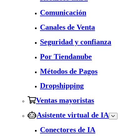
Comunicación
Canales de Venta
Seguridad y confianza
Por Tiendanube
Métodos de Pagos
Dropshipping
Ventas mayoristas
Asistente virtual de IA
Conectores de IA