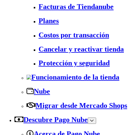
Facturas de Tiendanube
Planes
Costos por transacción
Cancelar y reactivar tienda
Protección y seguridad
Funcionamiento de la tienda
Nube
Migrar desde Mercado Shops
Descubre Pago Nube
Acerca de Pago Nube