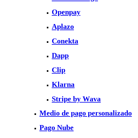
Openpay
Aplazo
Conekta
Dapp
Clip
Klarna
Stripe by Wava
Medio de pago personalizado
Pago Nube