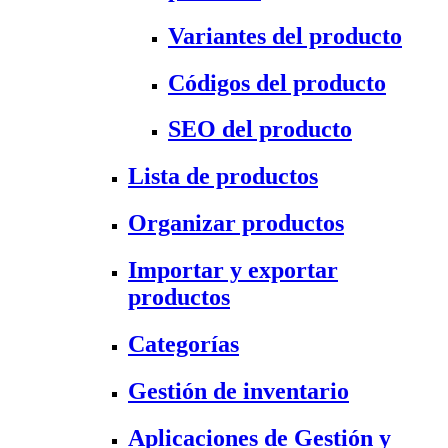
Variantes del producto
Códigos del producto
SEO del producto
Lista de productos
Organizar productos
Importar y exportar
productos
Categorías
Gestión de inventario
Aplicaciones de Gestión y