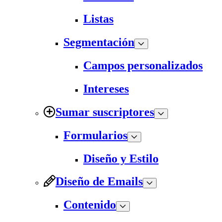
Listas
Segmentación
Campos personalizados
Intereses
Sumar suscriptores
Formularios
Diseño y Estilo
Diseño de Emails
Contenido