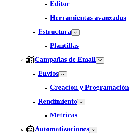
Editor
Herramientas avanzadas
Estructura
Plantillas
Campañas de Email
Envíos
Creación y Programación
Rendimiento
Métricas
Automatizaciones