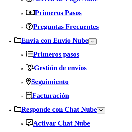
Primeros Pasos
Preguntas Frecuentes
Envía con Envío Nube
Primeros pasos
Gestión de envíos
Seguimiento
Facturación
Responde con Chat Nube
Activar Chat Nube