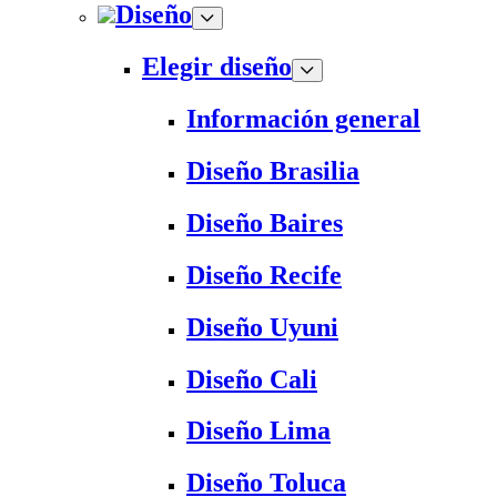
Diseño
Elegir diseño
Información general
Diseño Brasilia
Diseño Baires
Diseño Recife
Diseño Uyuni
Diseño Cali
Diseño Lima
Diseño Toluca