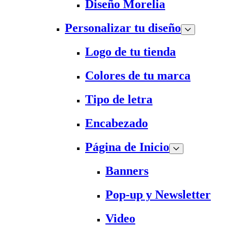
Diseño Morelia
Personalizar tu diseño
Logo de tu tienda
Colores de tu marca
Tipo de letra
Encabezado
Página de Inicio
Banners
Pop-up y Newsletter
Video