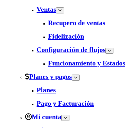
Ventas
Recupero de ventas
Fidelización
Configuración de flujos
Funcionamiento y Estados
Planes y pagos
Planes
Pago y Facturación
Mi cuenta