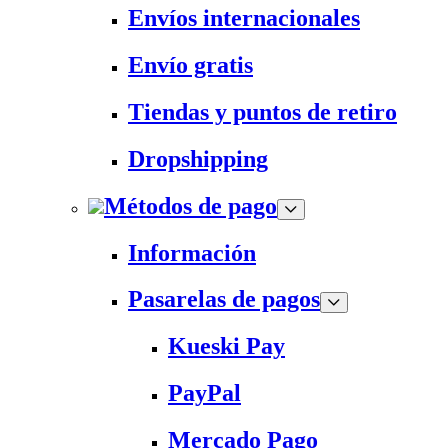
Envíos internacionales
Envío gratis
Tiendas y puntos de retiro
Dropshipping
Métodos de pago
Información
Pasarelas de pagos
Kueski Pay
PayPal
Mercado Pago