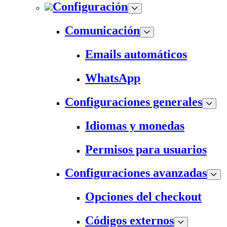
Configuración
Comunicación
Emails automáticos
WhatsApp
Configuraciones generales
Idiomas y monedas
Permisos para usuarios
Configuraciones avanzadas
Opciones del checkout
Códigos externos