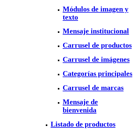
Módulos de imagen y
texto
Mensaje institucional
Carrusel de productos
Carrusel de imágenes
Categorías principales
Carrusel de marcas
Mensaje de
bienvenida
Listado de productos