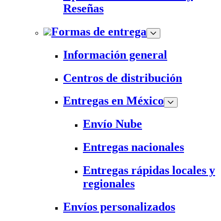
Reseñas
Formas de entrega
Información general
Centros de distribución
Entregas en México
Envío Nube
Entregas nacionales
Entregas rápidas locales y
regionales
Envíos personalizados