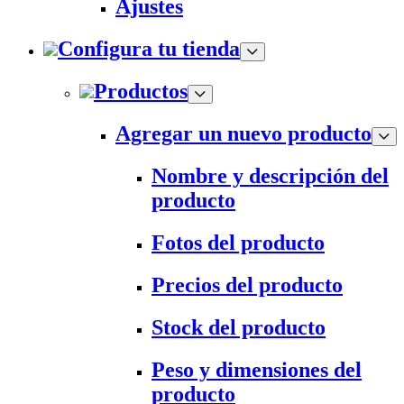
Ajustes
Configura tu tienda
Productos
Agregar un nuevo producto
Nombre y descripción del
producto
Fotos del producto
Precios del producto
Stock del producto
Peso y dimensiones del
producto