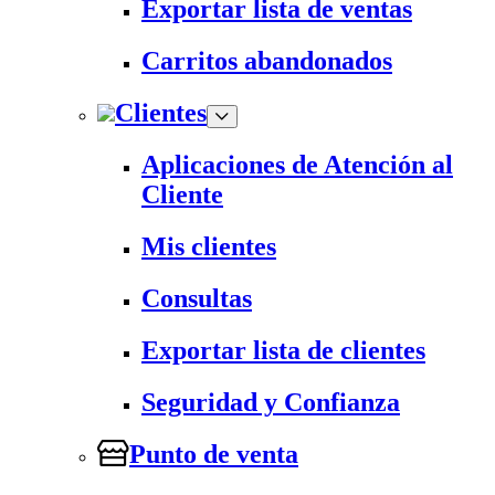
Exportar lista de ventas
Carritos abandonados
Clientes
Aplicaciones de Atención al
Cliente
Mis clientes
Consultas
Exportar lista de clientes
Seguridad y Confianza
Punto de venta