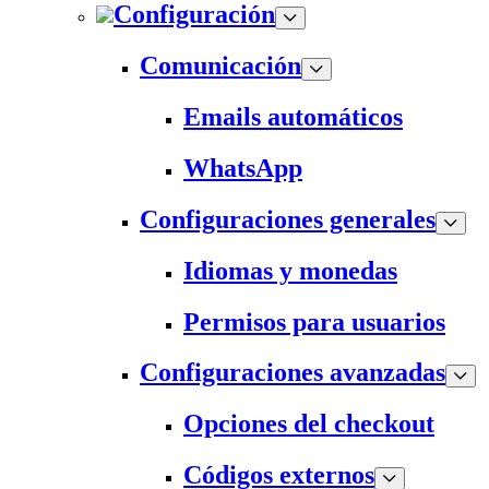
Configuración
Comunicación
Emails automáticos
WhatsApp
Configuraciones generales
Idiomas y monedas
Permisos para usuarios
Configuraciones avanzadas
Opciones del checkout
Códigos externos