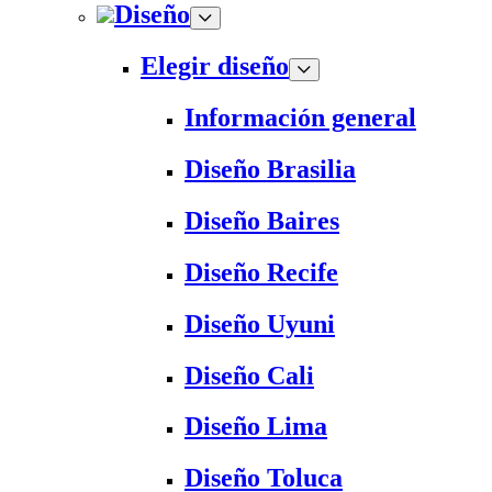
Diseño
Elegir diseño
Información general
Diseño Brasilia
Diseño Baires
Diseño Recife
Diseño Uyuni
Diseño Cali
Diseño Lima
Diseño Toluca