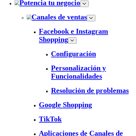
Potencia tu negocio
Canales de ventas
Facebook e Instagram
Shopping
Configuración
Personalización y
Funcionalidades
Resolución de problemas
Google Shopping
TikTok
Aplicaciones de Canales de