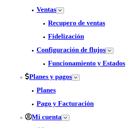
Ventas
Recupero de ventas
Fidelización
Configuración de flujos
Funcionamiento y Estados
Planes y pagos
Planes
Pago y Facturación
Mi cuenta