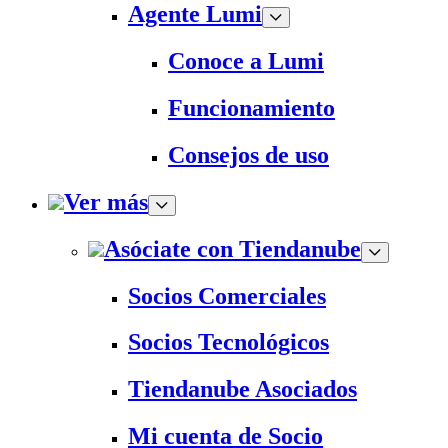
Agente Lumi
Conoce a Lumi
Funcionamiento
Consejos de uso
Ver más
Asóciate con Tiendanube
Socios Comerciales
Socios Tecnológicos
Tiendanube Asociados
Mi cuenta de Socio