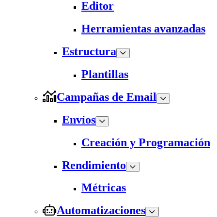
Editor
Herramientas avanzadas
Estructura
Plantillas
Campañas de Email
Envíos
Creación y Programación
Rendimiento
Métricas
Automatizaciones