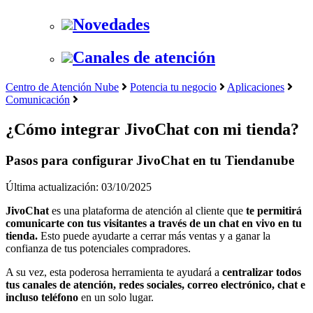
Novedades
Canales de atención
Centro de Atención Nube
Potencia tu negocio
Aplicaciones
Comunicación
¿Cómo integrar JivoChat con mi tienda?
Pasos para configurar JivoChat en tu Tiendanube
Última actualización: 03/10/2025
JivoChat
es una plataforma de atención al cliente que
te permitirá
comunicarte con tus visitantes a través de un chat en vivo en tu
tienda.
Esto puede ayudarte a cerrar más ventas y a ganar la
confianza de tus potenciales compradores.
A su vez, esta poderosa herramienta te ayudará a
centralizar todos
tus canales de atención, redes sociales, correo electrónico, chat e
incluso teléfono
en un solo lugar.