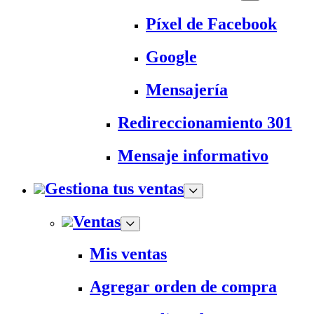
Píxel de Facebook
Google
Mensajería
Redireccionamiento 301
Mensaje informativo
Gestiona tus ventas
Ventas
Mis ventas
Agregar orden de compra