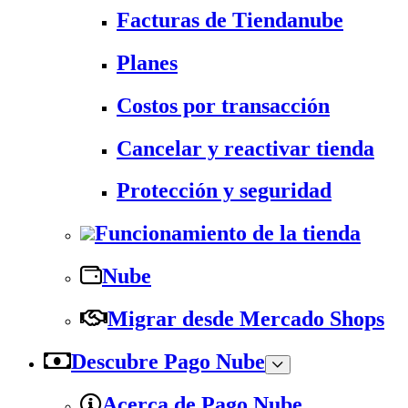
Facturas de Tiendanube
Planes
Costos por transacción
Cancelar y reactivar tienda
Protección y seguridad
Funcionamiento de la tienda
Nube
Migrar desde Mercado Shops
Descubre Pago Nube
Acerca de Pago Nube