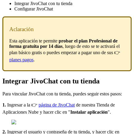
Integrar JivoChat con tu tienda
Configurar JivoChat
Aclaración
Esta aplicación te permite
probar el plan Profesional de
forma gratuita por 14 días
, luego de esto se te activará el
plan básico gratis o puedes empezar a pagar uno de sus 👉
planes pagos
.
Integrar JivoChat con tu tienda
Para vincular JivoChat con tu tienda, puedes seguir estos pasos:
1.
Ingresar a la 👉
página de JivoChat
de nuestra Tienda de
Aplicaciones Nube y hacer clic en "
Instalar aplicación
".
2.
Ingresar el usuario y contraseña de tu tienda, y hacer clic en