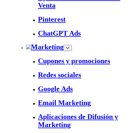
Venta
Pinterest
ChatGPT Ads
Marketing
Cupones y promociones
Redes sociales
Google Ads
Email Marketing
Aplicaciones de Difusión y
Marketing