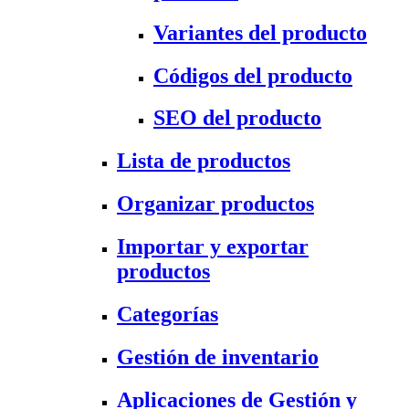
Variantes del producto
Códigos del producto
SEO del producto
Lista de productos
Organizar productos
Importar y exportar
productos
Categorías
Gestión de inventario
Aplicaciones de Gestión y