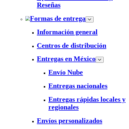
Reseñas
Formas de entrega
Información general
Centros de distribución
Entregas en México
Envío Nube
Entregas nacionales
Entregas rápidas locales y
regionales
Envíos personalizados