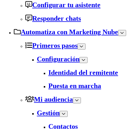
Configurar tu asistente
Responder chats
Automatiza con Marketing Nube
Primeros pasos
Configuración
Identidad del remitente
Puesta en marcha
Mi audiencia
Gestión
Contactos