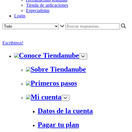
Tienda de aplicaciones
Especialistas
Login
Escribinos!
Conoce Tiendanube
Sobre Tiendanube
Primeros pasos
Mi cuenta
Datos de la cuenta
Pagar tu plan