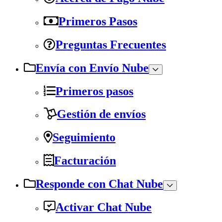
Primeros Pasos
Preguntas Frecuentes
Envía con Envío Nube
Primeros pasos
Gestión de envíos
Seguimiento
Facturación
Responde con Chat Nube
Activar Chat Nube