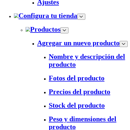
Ajustes
Configura tu tienda
Productos
Agregar un nuevo producto
Nombre y descripción del
producto
Fotos del producto
Precios del producto
Stock del producto
Peso y dimensiones del
producto