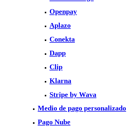
Openpay
Aplazo
Conekta
Dapp
Clip
Klarna
Stripe by Wava
Medio de pago personalizado
Pago Nube