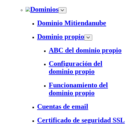
Dominios
Dominio Mitiendanube
Dominio propio
ABC del dominio propio
Configuración del
dominio propio
Funcionamiento del
dominio propio
Cuentas de email
Certificado de seguridad SSL