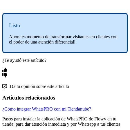
Listo
Ahora es momento de transformar visitantes en clientes con
el poder de una atención diferencial!
¿Te ayudó este artículo?
Da tu opinión sobre este artículo
Artículos relacionados
¿Cómo integrar WhatsPRO con mi Tiendanube?
Pasos para instalar la aplicación de WhatsPRO de Flowy en tu
tienda, para dar atención inmediata y por Whatsapp a tus clientes