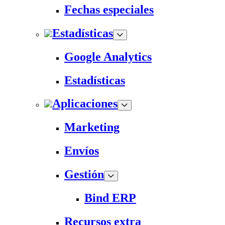
Fechas especiales
Estadísticas
Google Analytics
Estadísticas
Aplicaciones
Marketing
Envíos
Gestión
Bind ERP
Recursos extra