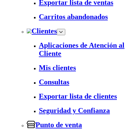
Exportar lista de ventas
Carritos abandonados
Clientes
Aplicaciones de Atención al
Cliente
Mis clientes
Consultas
Exportar lista de clientes
Seguridad y Confianza
Punto de venta