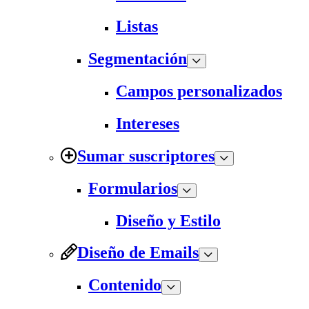
Listas
Segmentación
Campos personalizados
Intereses
Sumar suscriptores
Formularios
Diseño y Estilo
Diseño de Emails
Contenido