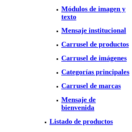
Módulos de imagen y
texto
Mensaje institucional
Carrusel de productos
Carrusel de imágenes
Categorías principales
Carrusel de marcas
Mensaje de
bienvenida
Listado de productos