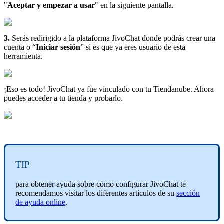
"
Aceptar y empezar a usar
" en la siguiente pantalla.
3.
Serás redirigido a la plataforma JivoChat donde podrás crear una
cuenta o “
Iniciar sesión
” si es que ya eres usuario de esta
herramienta.
¡Eso es todo! JivoChat ya fue vinculado con tu Tiendanube. Ahora
puedes acceder a tu tienda y probarlo.
TIP
para obtener ayuda sobre cómo configurar JivoChat te
recomendamos visitar los diferentes artículos de su
sección
de ayuda online
.