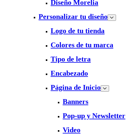
Diseño Morelia
Personalizar tu diseño
Logo de tu tienda
Colores de tu marca
Tipo de letra
Encabezado
Página de Inicio
Banners
Pop-up y Newsletter
Video