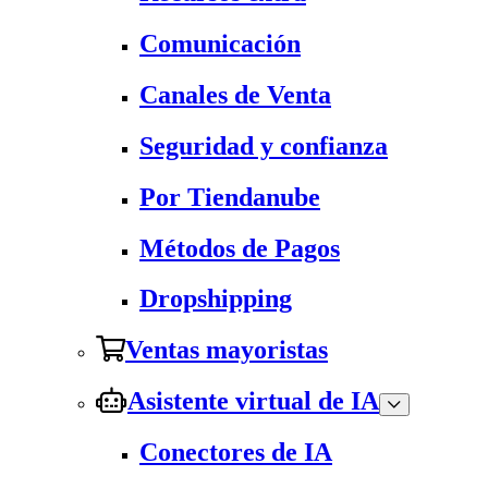
Comunicación
Canales de Venta
Seguridad y confianza
Por Tiendanube
Métodos de Pagos
Dropshipping
Ventas mayoristas
Asistente virtual de IA
Conectores de IA