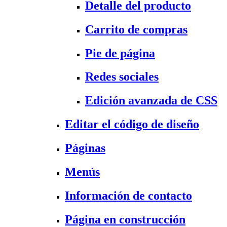
Detalle del producto
Carrito de compras
Pie de página
Redes sociales
Edición avanzada de CSS
Editar el código de diseño
Páginas
Menús
Información de contacto
Página en construcción