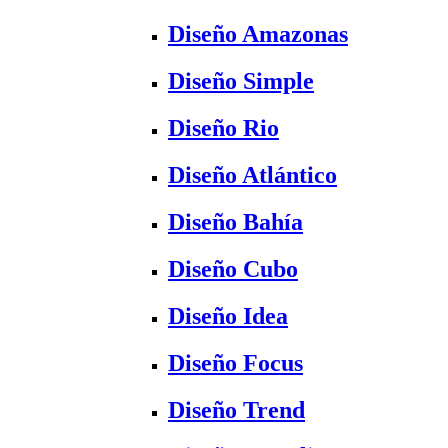
Diseño Amazonas
Diseño Simple
Diseño Rio
Diseño Atlántico
Diseño Bahía
Diseño Cubo
Diseño Idea
Diseño Focus
Diseño Trend