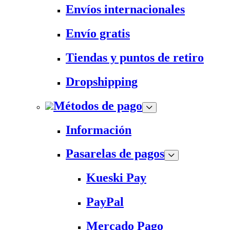
Envíos internacionales
Envío gratis
Tiendas y puntos de retiro
Dropshipping
Métodos de pago
Información
Pasarelas de pagos
Kueski Pay
PayPal
Mercado Pago