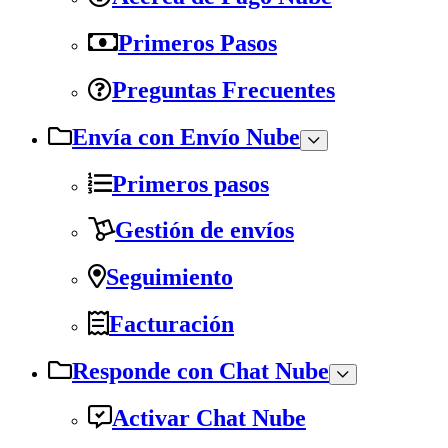
Primeros Pasos
Preguntas Frecuentes
Envía con Envío Nube
Primeros pasos
Gestión de envíos
Seguimiento
Facturación
Responde con Chat Nube
Activar Chat Nube