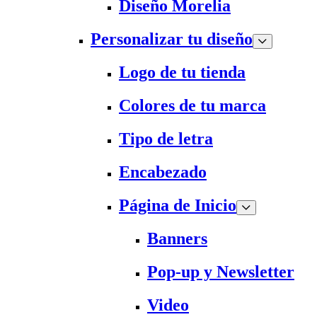
Diseño Morelia
Personalizar tu diseño
Logo de tu tienda
Colores de tu marca
Tipo de letra
Encabezado
Página de Inicio
Banners
Pop-up y Newsletter
Video