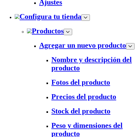
Ajustes
Configura tu tienda
Productos
Agregar un nuevo producto
Nombre y descripción del
producto
Fotos del producto
Precios del producto
Stock del producto
Peso y dimensiones del
producto