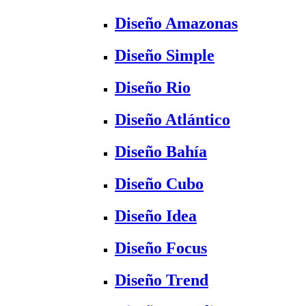
Diseño Amazonas
Diseño Simple
Diseño Rio
Diseño Atlántico
Diseño Bahía
Diseño Cubo
Diseño Idea
Diseño Focus
Diseño Trend