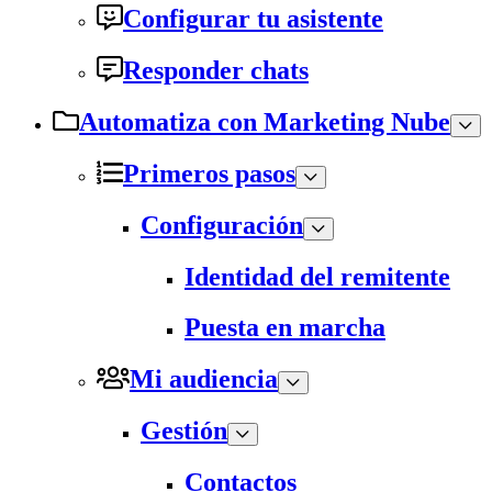
Configurar tu asistente
Responder chats
Automatiza con Marketing Nube
Primeros pasos
Configuración
Identidad del remitente
Puesta en marcha
Mi audiencia
Gestión
Contactos