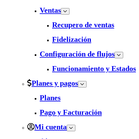
Ventas
Recupero de ventas
Fidelización
Configuración de flujos
Funcionamiento y Estados
Planes y pagos
Planes
Pago y Facturación
Mi cuenta