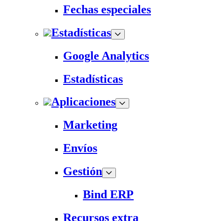
Fechas especiales
Estadísticas
Google Analytics
Estadísticas
Aplicaciones
Marketing
Envíos
Gestión
Bind ERP
Recursos extra