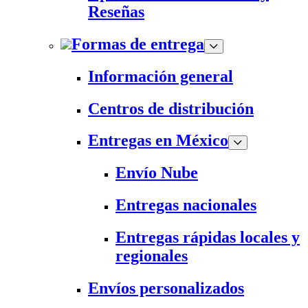
Reseñas
Formas de entrega
Información general
Centros de distribución
Entregas en México
Envío Nube
Entregas nacionales
Entregas rápidas locales y
regionales
Envíos personalizados