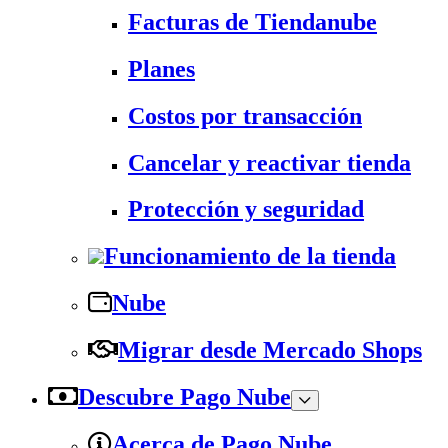
Facturas de Tiendanube
Planes
Costos por transacción
Cancelar y reactivar tienda
Protección y seguridad
Funcionamiento de la tienda
Nube
Migrar desde Mercado Shops
Descubre Pago Nube
Acerca de Pago Nube