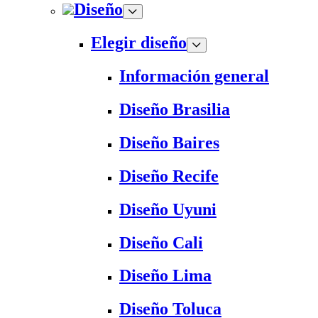
Diseño
Elegir diseño
Información general
Diseño Brasilia
Diseño Baires
Diseño Recife
Diseño Uyuni
Diseño Cali
Diseño Lima
Diseño Toluca