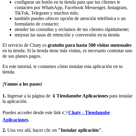
configurar un botón en tu tienda para que tus clientes te
contacten por WhatsApp, Facebook Messenger, Instagram,
TikTok, Telegram y muchos más;
también puedes ofrecer opción de atención telefónica o un
formulario de contacto;
atender las consultas y reclamos de tus clientes rápidamente;
mejorar las tasas de retención y conversión en tu tienda
El servicio de Chaty es
gratuito para hasta 500 visitas mensuales
en tu tienda. Si la tienda tiene más visitas, es necesario contratar uno
de sus planes pagos.
En este tutorial, te contamos cómo instalar esta aplicación en tu
tienda.
¡Vamos a los pasos!
1.
Ingresar a la página de 📱
Tiendanube Aplicaciones
para instalar
la aplicación.
Puedes acceder desde este link 👉
Chaty - Tiendanube
Aplicaciones
.
2.
Una vez ahí, hacer clic en
"Instalar aplicación"
.