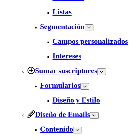
Listas
Segmentación
Campos personalizados
Intereses
Sumar suscriptores
Formularios
Diseño y Estilo
Diseño de Emails
Contenido