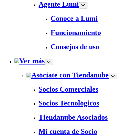
Agente Lumi
Conoce a Lumi
Funcionamiento
Consejos de uso
Ver más
Asóciate con Tiendanube
Socios Comerciales
Socios Tecnológicos
Tiendanube Asociados
Mi cuenta de Socio