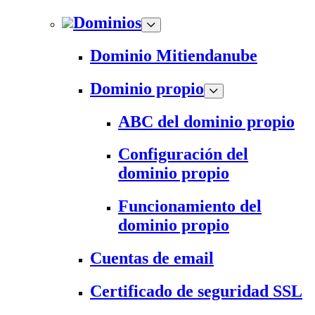
Dominios
Dominio Mitiendanube
Dominio propio
ABC del dominio propio
Configuración del
dominio propio
Funcionamiento del
dominio propio
Cuentas de email
Certificado de seguridad SSL