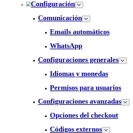
Configuración
Comunicación
Emails automáticos
WhatsApp
Configuraciones generales
Idiomas y monedas
Permisos para usuarios
Configuraciones avanzadas
Opciones del checkout
Códigos externos