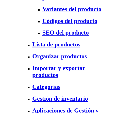
Variantes del producto
Códigos del producto
SEO del producto
Lista de productos
Organizar productos
Importar y exportar
productos
Categorías
Gestión de inventario
Aplicaciones de Gestión y