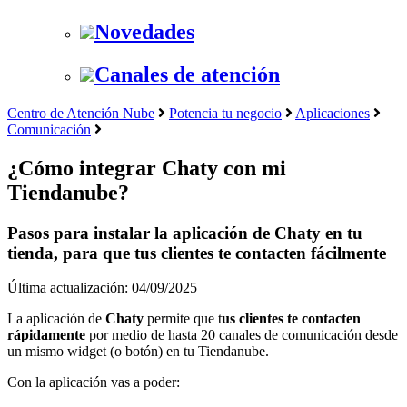
Novedades
Canales de atención
Centro de Atención Nube
Potencia tu negocio
Aplicaciones
Comunicación
¿Cómo integrar Chaty con mi
Tiendanube?
Pasos para instalar la aplicación de Chaty en tu
tienda, para que tus clientes te contacten fácilmente
Última actualización: 04/09/2025
La aplicación de
Chaty
permite que t
us clientes te contacten
rápidamente
por medio de hasta 20 canales de comunicación desde
un mismo widget (o botón) en tu Tiendanube.
Con la aplicación vas a poder: