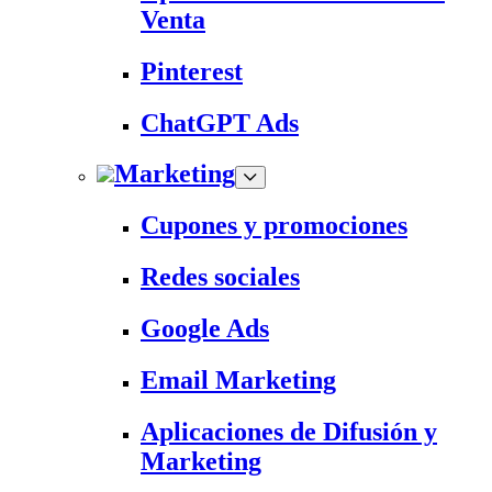
Venta
Pinterest
ChatGPT Ads
Marketing
Cupones y promociones
Redes sociales
Google Ads
Email Marketing
Aplicaciones de Difusión y
Marketing