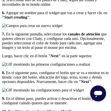
necesidades de tu tienda online.
6.
Agregar un nombre para el widget que vas a crear y hacer clic en
"Start creating"
.
7.
En la siguiente pantalla, seleccionar los
canales de atención
que
quieres ofrecer con Chaty, y configurar cada uno. Opcionalmente,
puedes seleccionar el color de fondo para cada uno, agregar una
imagen y un texto al pasar el mouse por encima.
Luego, hacer clic en el botón
"Next"
en la parte superior.
8.
En el siguiente paso, configurar el botón que se va a mostrar en tu
tienda: color del botón, ubicación del logo, texto, icono y demás
opciones disponibles. Nuevamente, hacer clic en
"Next"
.
9.
En el último paso, puedes activar o desactivar el botón y
configurar cuándo quieres que se muestre.