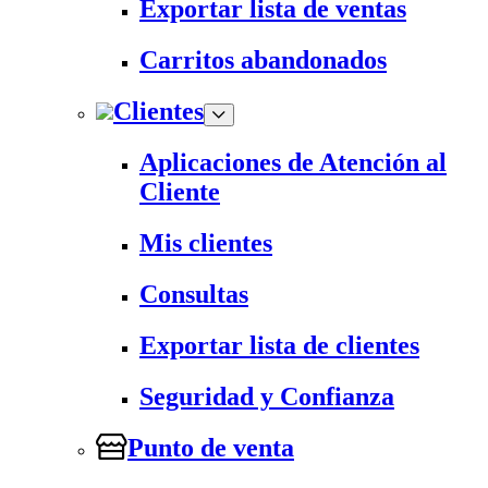
Exportar lista de ventas
Carritos abandonados
Clientes
Aplicaciones de Atención al
Cliente
Mis clientes
Consultas
Exportar lista de clientes
Seguridad y Confianza
Punto de venta