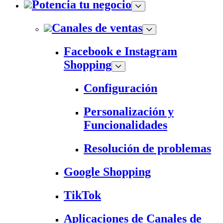
Potencia tu negocio
Canales de ventas
Facebook e Instagram
Shopping
Configuración
Personalización y
Funcionalidades
Resolución de problemas
Google Shopping
TikTok
Aplicaciones de Canales de