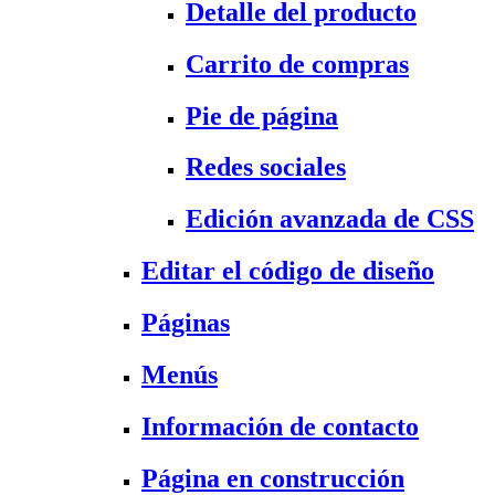
Detalle del producto
Carrito de compras
Pie de página
Redes sociales
Edición avanzada de CSS
Editar el código de diseño
Páginas
Menús
Información de contacto
Página en construcción