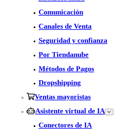
Comunicación
Canales de Venta
Seguridad y confianza
Por Tiendanube
Métodos de Pagos
Dropshipping
Ventas mayoristas
Asistente virtual de IA
Conectores de IA