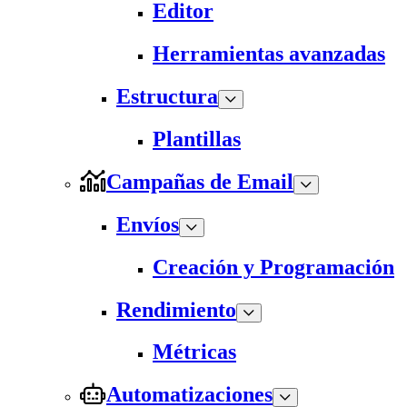
Editor
Herramientas avanzadas
Estructura
Plantillas
Campañas de Email
Envíos
Creación y Programación
Rendimiento
Métricas
Automatizaciones