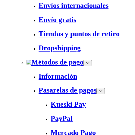
Envíos internacionales
Envío gratis
Tiendas y puntos de retiro
Dropshipping
Métodos de pago
Información
Pasarelas de pagos
Kueski Pay
PayPal
Mercado Pago