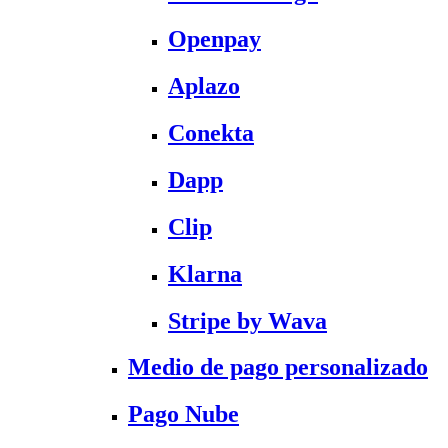
Openpay
Aplazo
Conekta
Dapp
Clip
Klarna
Stripe by Wava
Medio de pago personalizado
Pago Nube