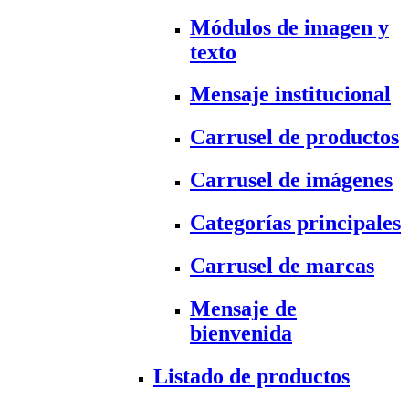
Módulos de imagen y
texto
Mensaje institucional
Carrusel de productos
Carrusel de imágenes
Categorías principales
Carrusel de marcas
Mensaje de
bienvenida
Listado de productos