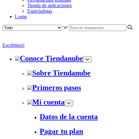
Tienda de aplicaciones
Especialistas
Login
Escribinos!
Conoce Tiendanube
Sobre Tiendanube
Primeros pasos
Mi cuenta
Datos de la cuenta
Pagar tu plan