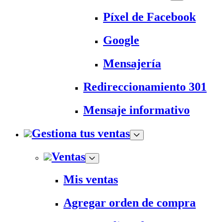
Píxel de Facebook
Google
Mensajería
Redireccionamiento 301
Mensaje informativo
Gestiona tus ventas
Ventas
Mis ventas
Agregar orden de compra