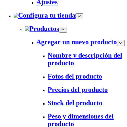
Ajustes
Configura tu tienda
Productos
Agregar un nuevo producto
Nombre y descripción del
producto
Fotos del producto
Precios del producto
Stock del producto
Peso y dimensiones del
producto