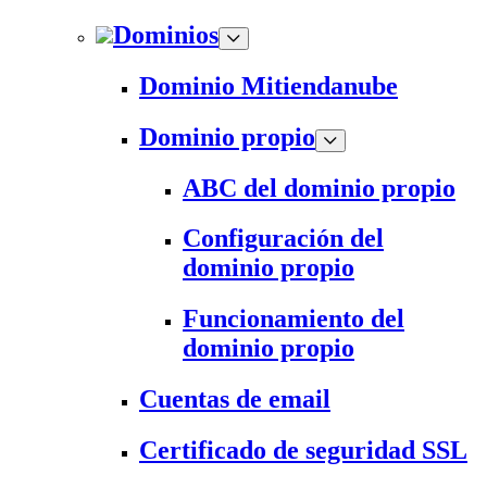
Dominios
Dominio Mitiendanube
Dominio propio
ABC del dominio propio
Configuración del
dominio propio
Funcionamiento del
dominio propio
Cuentas de email
Certificado de seguridad SSL