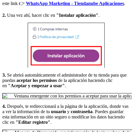
este link 👉
WhatsApp Marketing - Tiendanube Aplicaciones
.
2.
Una vez ahí, hacer clic en
"Instalar aplicación"
.
3.
Se abrirá automáticamente el administrador de tu tienda para que
puedas
aceptar los permisos
de la aplicación haciendo clic
en
"Aceptar y empezar a usar"
.
4.
Después, te redireccionará a la página de la aplicación, donde vas
a ver la información de tu
usuario
y
contraseña
. Puedes guardar
esta información en un sitio seguro o modificar los datos haciendo
clic en
"Editar registro"
.