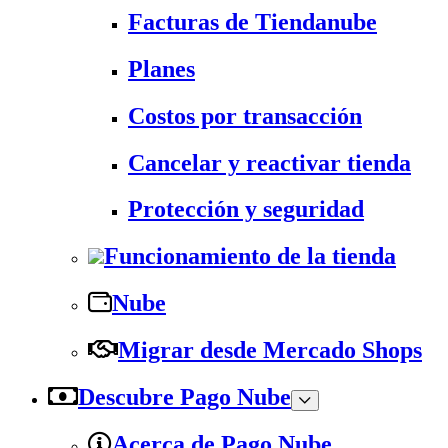
Facturas de Tiendanube
Planes
Costos por transacción
Cancelar y reactivar tienda
Protección y seguridad
Funcionamiento de la tienda
Nube
Migrar desde Mercado Shops
Descubre Pago Nube
Acerca de Pago Nube