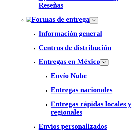
Reseñas
Formas de entrega
Información general
Centros de distribución
Entregas en México
Envío Nube
Entregas nacionales
Entregas rápidas locales y
regionales
Envíos personalizados