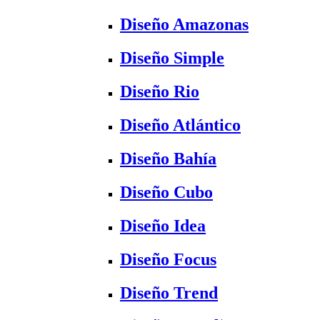
Diseño Amazonas
Diseño Simple
Diseño Rio
Diseño Atlántico
Diseño Bahía
Diseño Cubo
Diseño Idea
Diseño Focus
Diseño Trend