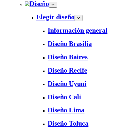
Diseño
Elegir diseño
Información general
Diseño Brasilia
Diseño Baires
Diseño Recife
Diseño Uyuni
Diseño Cali
Diseño Lima
Diseño Toluca