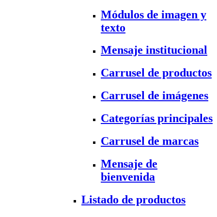
Módulos de imagen y
texto
Mensaje institucional
Carrusel de productos
Carrusel de imágenes
Categorías principales
Carrusel de marcas
Mensaje de
bienvenida
Listado de productos