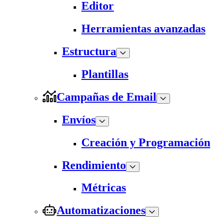
Editor
Herramientas avanzadas
Estructura
Plantillas
Campañas de Email
Envíos
Creación y Programación
Rendimiento
Métricas
Automatizaciones