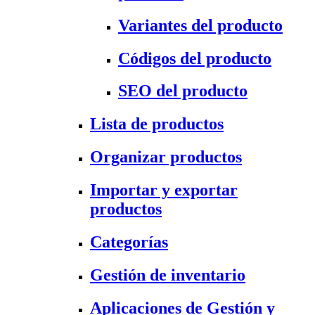
Variantes del producto
Códigos del producto
SEO del producto
Lista de productos
Organizar productos
Importar y exportar
productos
Categorías
Gestión de inventario
Aplicaciones de Gestión y