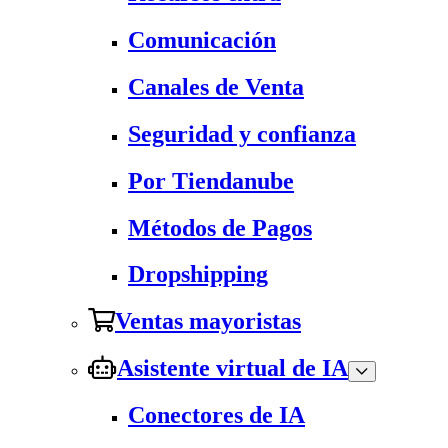
Comunicación
Canales de Venta
Seguridad y confianza
Por Tiendanube
Métodos de Pagos
Dropshipping
Ventas mayoristas
Asistente virtual de IA
Conectores de IA