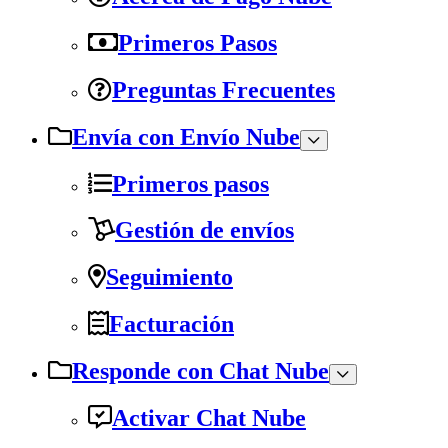
Primeros Pasos
Preguntas Frecuentes
Envía con Envío Nube
Primeros pasos
Gestión de envíos
Seguimiento
Facturación
Responde con Chat Nube
Activar Chat Nube