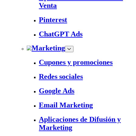
Venta
Pinterest
ChatGPT Ads
Marketing
Cupones y promociones
Redes sociales
Google Ads
Email Marketing
Aplicaciones de Difusión y
Marketing