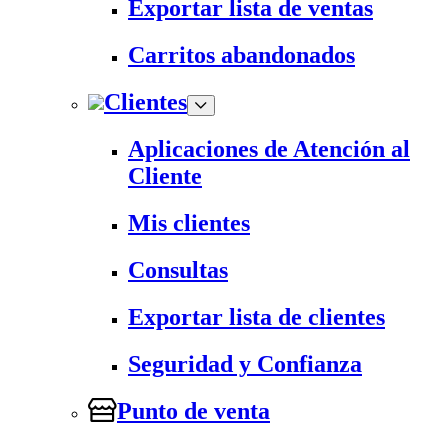
Exportar lista de ventas
Carritos abandonados
Clientes
Aplicaciones de Atención al
Cliente
Mis clientes
Consultas
Exportar lista de clientes
Seguridad y Confianza
Punto de venta