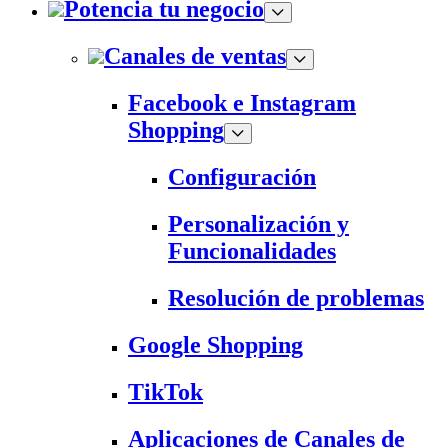
Potencia tu negocio
Canales de ventas
Facebook e Instagram
Shopping
Configuración
Personalización y
Funcionalidades
Resolución de problemas
Google Shopping
TikTok
Aplicaciones de Canales de