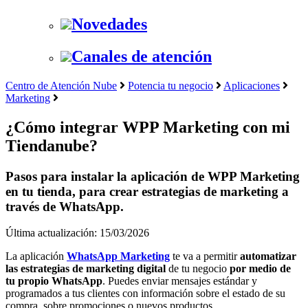
Novedades
Canales de atención
Centro de Atención Nube
Potencia tu negocio
Aplicaciones
Marketing
¿Cómo integrar WPP Marketing con mi
Tiendanube?
Pasos para instalar la aplicación de WPP Marketing
en tu tienda, para crear estrategias de marketing a
través de WhatsApp.
Última actualización: 15/03/2026
La aplicación
WhatsApp Marketing
te va a permitir
automatizar
las estrategias de marketing digital
de tu negocio
por medio de
tu propio WhatsApp
. Puedes enviar mensajes estándar y
programados a tus clientes con información sobre el estado de su
compra, sobre promociones o nuevos productos.