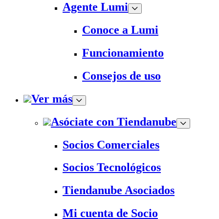
Agente Lumi
Conoce a Lumi
Funcionamiento
Consejos de uso
Ver más
Asóciate con Tiendanube
Socios Comerciales
Socios Tecnológicos
Tiendanube Asociados
Mi cuenta de Socio