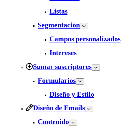
Listas
Segmentación
Campos personalizados
Intereses
Sumar suscriptores
Formularios
Diseño y Estilo
Diseño de Emails
Contenido