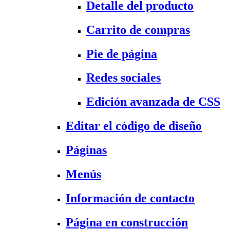
Detalle del producto
Carrito de compras
Pie de página
Redes sociales
Edición avanzada de CSS
Editar el código de diseño
Páginas
Menús
Información de contacto
Página en construcción