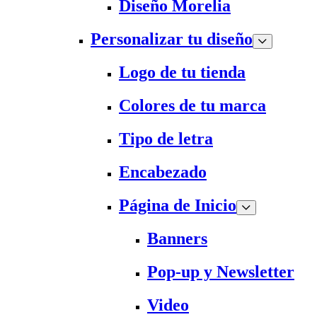
Diseño Morelia
Personalizar tu diseño
Logo de tu tienda
Colores de tu marca
Tipo de letra
Encabezado
Página de Inicio
Banners
Pop-up y Newsletter
Video