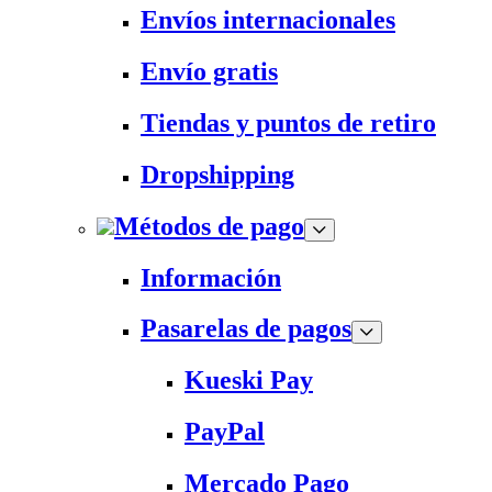
Envíos internacionales
Envío gratis
Tiendas y puntos de retiro
Dropshipping
Métodos de pago
Información
Pasarelas de pagos
Kueski Pay
PayPal
Mercado Pago