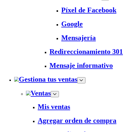
Píxel de Facebook
Google
Mensajería
Redireccionamiento 301
Mensaje informativo
Gestiona tus ventas
Ventas
Mis ventas
Agregar orden de compra