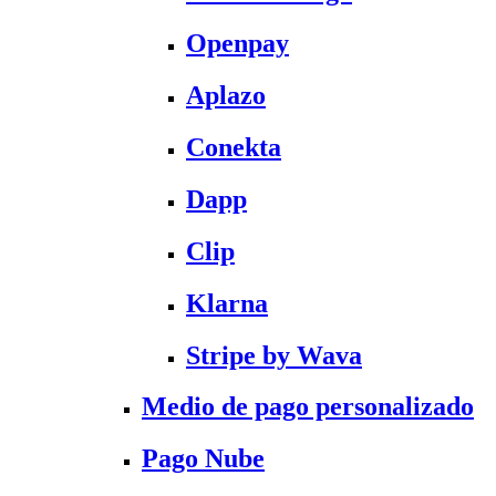
Openpay
Aplazo
Conekta
Dapp
Clip
Klarna
Stripe by Wava
Medio de pago personalizado
Pago Nube