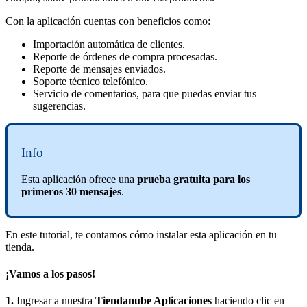
Con la aplicación cuentas con beneficios como:
Importación automática de clientes.
Reporte de órdenes de compra procesadas.
Reporte de mensajes enviados.
Soporte técnico telefónico.
Servicio de comentarios, para que puedas enviar tus
sugerencias.
Info
Esta aplicación ofrece una
prueba gratuita para los
primeros 30 mensajes
.
En este tutorial, te contamos cómo instalar esta aplicación en tu
tienda.
¡Vamos a los pasos!
1.
Ingresar a nuestra
Tiendanube Aplicaciones
haciendo clic en