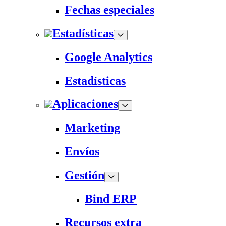
Fechas especiales
Estadísticas
Google Analytics
Estadísticas
Aplicaciones
Marketing
Envíos
Gestión
Bind ERP
Recursos extra