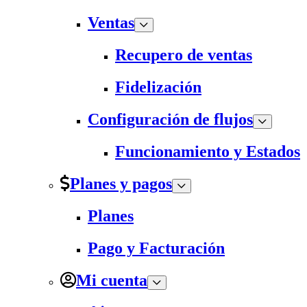
Ventas
Recupero de ventas
Fidelización
Configuración de flujos
Funcionamiento y Estados
Planes y pagos
Planes
Pago y Facturación
Mi cuenta