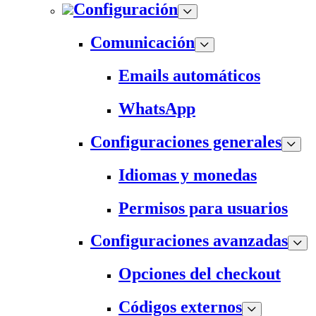
Configuración
Comunicación
Emails automáticos
WhatsApp
Configuraciones generales
Idiomas y monedas
Permisos para usuarios
Configuraciones avanzadas
Opciones del checkout
Códigos externos