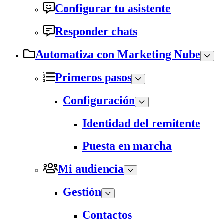
Configurar tu asistente
Responder chats
Automatiza con Marketing Nube
Primeros pasos
Configuración
Identidad del remitente
Puesta en marcha
Mi audiencia
Gestión
Contactos