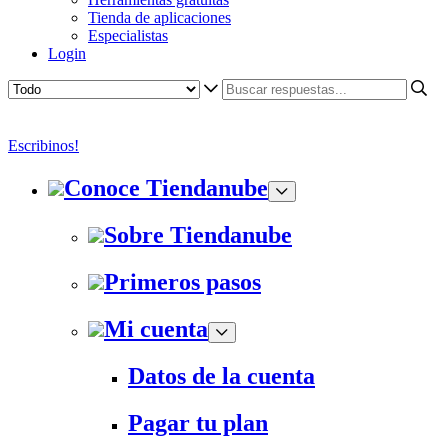
Tienda de aplicaciones
Especialistas
Login
Escribinos!
Conoce Tiendanube
Sobre Tiendanube
Primeros pasos
Mi cuenta
Datos de la cuenta
Pagar tu plan