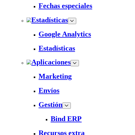
Fechas especiales
Estadísticas
Google Analytics
Estadísticas
Aplicaciones
Marketing
Envíos
Gestión
Bind ERP
Recursos extra