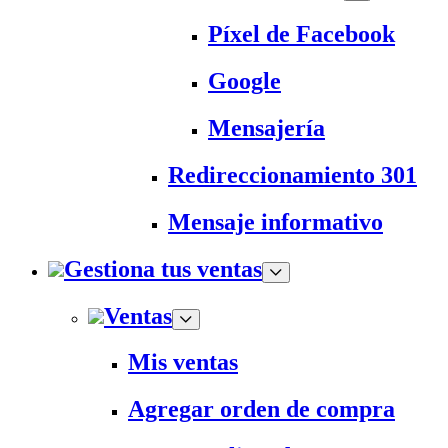
Píxel de Facebook
Google
Mensajería
Redireccionamiento 301
Mensaje informativo
Gestiona tus ventas
Ventas
Mis ventas
Agregar orden de compra