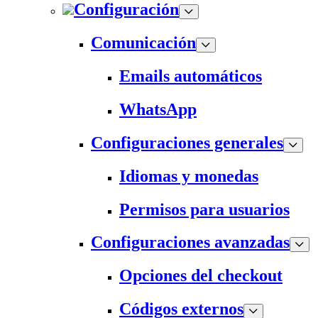
Configuración
Comunicación
Emails automáticos
WhatsApp
Configuraciones generales
Idiomas y monedas
Permisos para usuarios
Configuraciones avanzadas
Opciones del checkout
Códigos externos