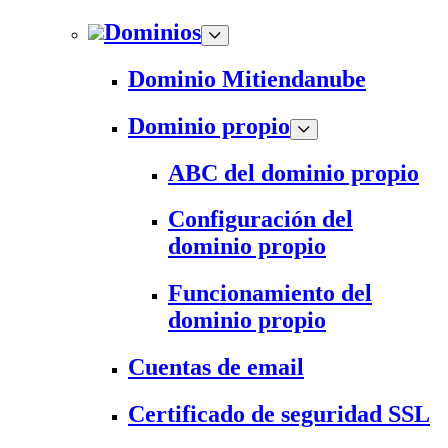
Dominios
Dominio Mitiendanube
Dominio propio
ABC del dominio propio
Configuración del
dominio propio
Funcionamiento del
dominio propio
Cuentas de email
Certificado de seguridad SSL