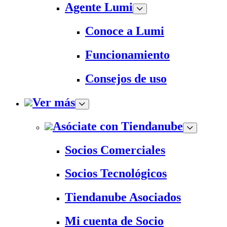
Agente Lumi
Conoce a Lumi
Funcionamiento
Consejos de uso
Ver más
Asóciate con Tiendanube
Socios Comerciales
Socios Tecnológicos
Tiendanube Asociados
Mi cuenta de Socio