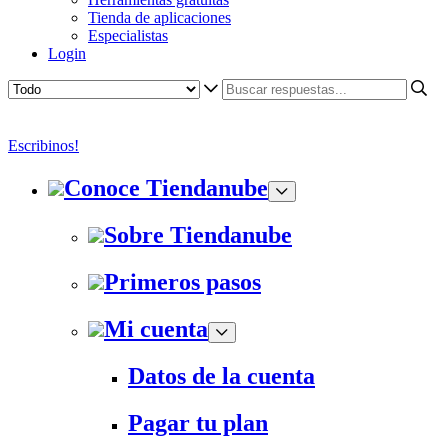
Tienda de aplicaciones
Especialistas
Login
Escribinos!
Conoce Tiendanube
Sobre Tiendanube
Primeros pasos
Mi cuenta
Datos de la cuenta
Pagar tu plan