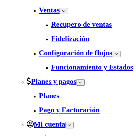
Ventas
Recupero de ventas
Fidelización
Configuración de flujos
Funcionamiento y Estados
Planes y pagos
Planes
Pago y Facturación
Mi cuenta