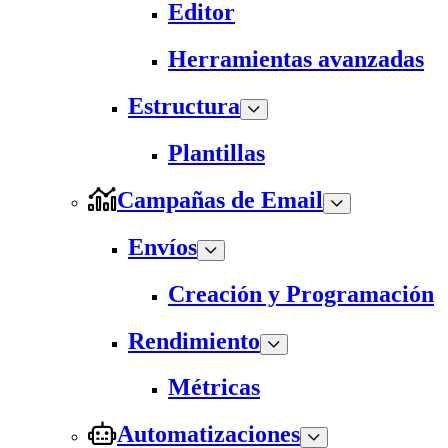
Editor
Herramientas avanzadas
Estructura
Plantillas
Campañas de Email
Envíos
Creación y Programación
Rendimiento
Métricas
Automatizaciones