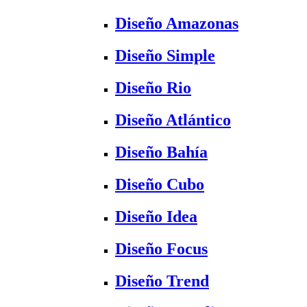
Diseño Amazonas
Diseño Simple
Diseño Rio
Diseño Atlántico
Diseño Bahía
Diseño Cubo
Diseño Idea
Diseño Focus
Diseño Trend