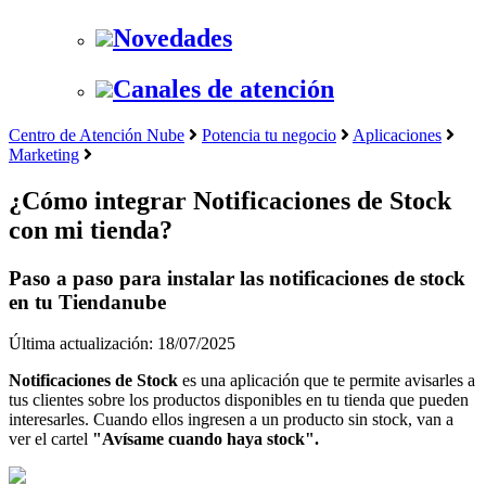
Novedades
Canales de atención
Centro de Atención Nube
Potencia tu negocio
Aplicaciones
Marketing
¿Cómo integrar Notificaciones de Stock
con mi tienda?
Paso a paso para instalar las notificaciones de stock
en tu Tiendanube
Última actualización: 18/07/2025
Notificaciones de Stock
es una aplicación que te permite avisarles a
tus clientes sobre los productos disponibles en tu tienda que pueden
interesarles. Cuando ellos ingresen a un producto sin stock, van a
ver el cartel
"Avísame cuando haya stock".