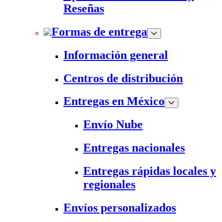
Reseñas
Formas de entrega
Información general
Centros de distribución
Entregas en México
Envío Nube
Entregas nacionales
Entregas rápidas locales y
regionales
Envíos personalizados