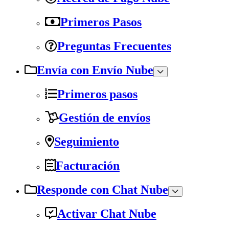
Primeros Pasos
Preguntas Frecuentes
Envía con Envío Nube
Primeros pasos
Gestión de envíos
Seguimiento
Facturación
Responde con Chat Nube
Activar Chat Nube