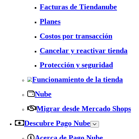
Facturas de Tiendanube
Planes
Costos por transacción
Cancelar y reactivar tienda
Protección y seguridad
Funcionamiento de la tienda
Nube
Migrar desde Mercado Shops
Descubre Pago Nube
Acerca de Pago Nube