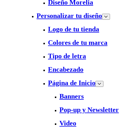
Diseño Morelia
Personalizar tu diseño
Logo de tu tienda
Colores de tu marca
Tipo de letra
Encabezado
Página de Inicio
Banners
Pop-up y Newsletter
Video