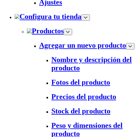
Ajustes
Configura tu tienda
Productos
Agregar un nuevo producto
Nombre y descripción del
producto
Fotos del producto
Precios del producto
Stock del producto
Peso y dimensiones del
producto