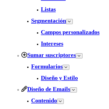
Listas
Segmentación
Campos personalizados
Intereses
Sumar suscriptores
Formularios
Diseño y Estilo
Diseño de Emails
Contenido