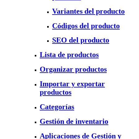
Variantes del producto
Códigos del producto
SEO del producto
Lista de productos
Organizar productos
Importar y exportar
productos
Categorías
Gestión de inventario
Aplicaciones de Gestión y