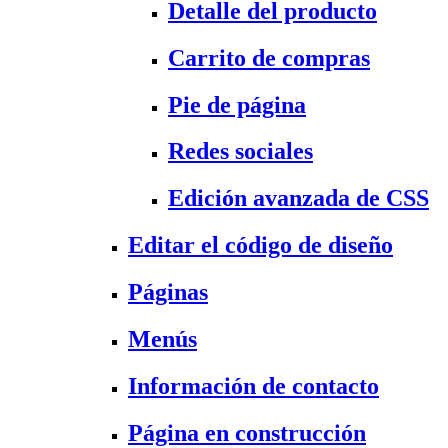
Detalle del producto
Carrito de compras
Pie de página
Redes sociales
Edición avanzada de CSS
Editar el código de diseño
Páginas
Menús
Información de contacto
Página en construcción