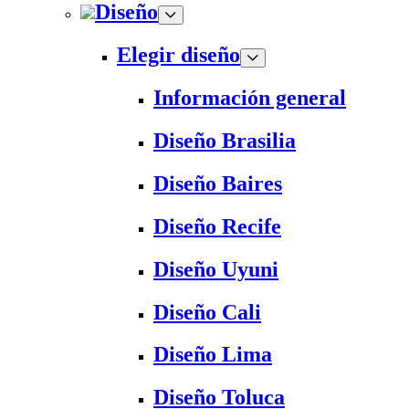
Diseño
Elegir diseño
Información general
Diseño Brasilia
Diseño Baires
Diseño Recife
Diseño Uyuni
Diseño Cali
Diseño Lima
Diseño Toluca