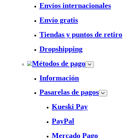
Envíos internacionales
Envío gratis
Tiendas y puntos de retiro
Dropshipping
Métodos de pago
Información
Pasarelas de pagos
Kueski Pay
PayPal
Mercado Pago