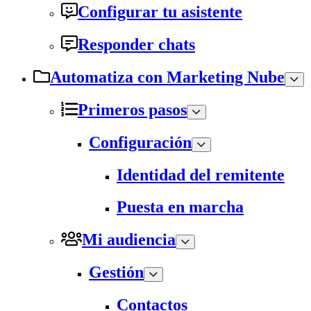
Configurar tu asistente
Responder chats
Automatiza con Marketing Nube
Primeros pasos
Configuración
Identidad del remitente
Puesta en marcha
Mi audiencia
Gestión
Contactos