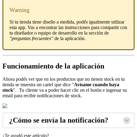
Warning
Si tu tienda tiene diseño a medida, podés igualmente utilizar
esta app. Vas a encontrar las instrucciones para compartir con
tu diseñador o equipo de desarrollo en la sección de
"preguntas frecuentes"
de la aplicación.
Funcionamiento de la aplicación
Ahora podés ver que en los productos que no tienen stock en tu
tienda se muestra un cartel que dice "
Avísame cuando haya
stock
".
Tu cliente va a poder hacer clic en el botón e ingresar su
email para recibir notificaciones de stock.
¿Cómo se envía la notificación?
¿Te ayudó este artículo?