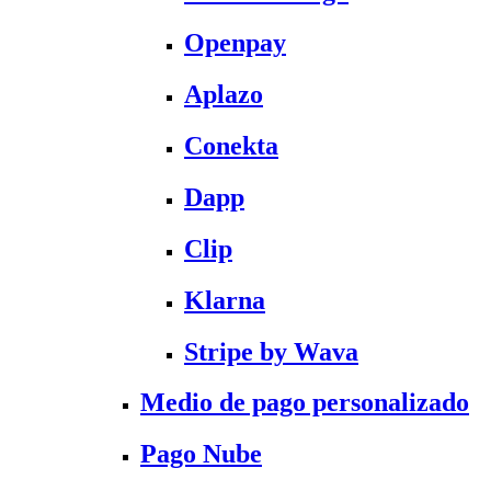
Openpay
Aplazo
Conekta
Dapp
Clip
Klarna
Stripe by Wava
Medio de pago personalizado
Pago Nube