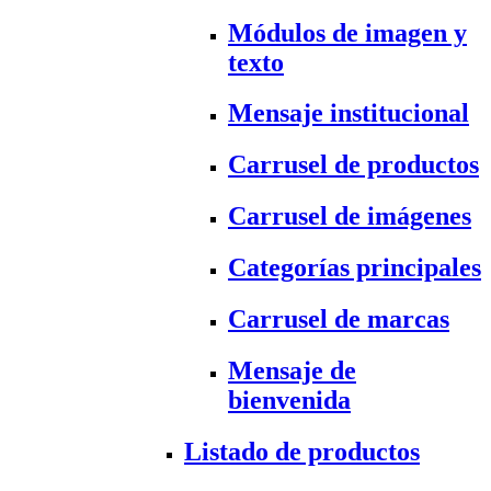
Módulos de imagen y
texto
Mensaje institucional
Carrusel de productos
Carrusel de imágenes
Categorías principales
Carrusel de marcas
Mensaje de
bienvenida
Listado de productos