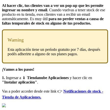
Al hacer clic, tus clientes van a ver un pop-up que les permite
ingresar su nombre y email
. Cuando vuelvas a tener stock de ese
producto en tu tienda, esos clientes van a recibir un email
automáticamente. Es muy útil
para no perder ventas a causa de
faltas temporales de stock en alguno de tus productos.
Warning
Esta aplicación tiene un período gratuito por 7 días, después
podés adherirte a alguno de sus planes pagos.
¡Vamos a los pasos!
1.
Ingresar a 📱
Tiendanube Aplicaciones
y hacer clic en
"Instalar aplicación"
.
Vas a poder acceder desde este link 👉
Notificaciones de stock -
Tienda de Aplicaciones.