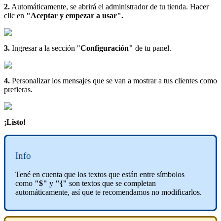
2.
Automáticamente, se abrirá el administrador de tu tienda. Hacer
clic en
"Aceptar y empezar a usar".
3.
Ingresar a la sección "
Configuración"
de tu panel.
4.
Personalizar los mensajes que se van a mostrar a tus clientes como
prefieras.
¡Listo!
Info
Tené en cuenta que los textos que están entre símbolos
como
"$"
y
"{"
son textos que se completan
automáticamente, así que te recomendamos no modificarlos.