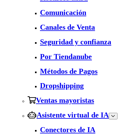
Comunicación
Canales de Venta
Seguridad y confianza
Por Tiendanube
Métodos de Pagos
Dropshipping
Ventas mayoristas
Asistente virtual de IA
Conectores de IA