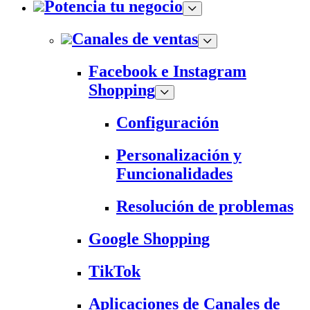
Potencia tu negocio
Canales de ventas
Facebook e Instagram
Shopping
Configuración
Personalización y
Funcionalidades
Resolución de problemas
Google Shopping
TikTok
Aplicaciones de Canales de