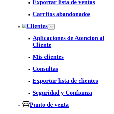
Exportar lista de ventas
Carritos abandonados
Clientes
Aplicaciones de Atención al
Cliente
Mis clientes
Consultas
Exportar lista de clientes
Seguridad y Confianza
Punto de venta