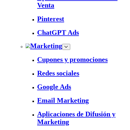
Venta
Pinterest
ChatGPT Ads
Marketing
Cupones y promociones
Redes sociales
Google Ads
Email Marketing
Aplicaciones de Difusión y
Marketing