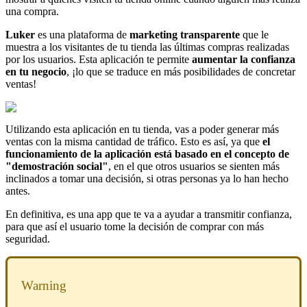
una compra.
Luker
es una plataforma de
marketing transparente
que le
muestra a los visitantes de tu tienda las últimas compras realizadas
por los usuarios. Esta aplicación te permite
aumentar la confianza
en tu negocio
, ¡lo que se traduce en más posibilidades de concretar
ventas!
Utilizando esta aplicación en tu tienda, vas a poder generar más
ventas con la misma cantidad de tráfico. Esto es así, ya que
el
funcionamiento de la aplicación está basado en el concepto de
"demostración social"
, en el que otros usuarios se sienten más
inclinados a tomar una decisión, si otras personas ya lo han hecho
antes.
En definitiva, es una app que te va a ayudar a transmitir confianza,
para que así el usuario tome la decisión de comprar con más
seguridad.
Warning