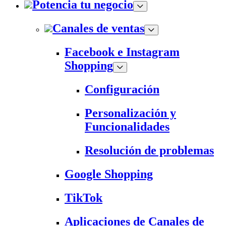
Potencia tu negocio
Canales de ventas
Facebook e Instagram
Shopping
Configuración
Personalización y
Funcionalidades
Resolución de problemas
Google Shopping
TikTok
Aplicaciones de Canales de