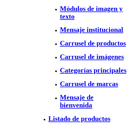
Módulos de imagen y
texto
Mensaje institucional
Carrusel de productos
Carrusel de imágenes
Categorías principales
Carrusel de marcas
Mensaje de
bienvenida
Listado de productos