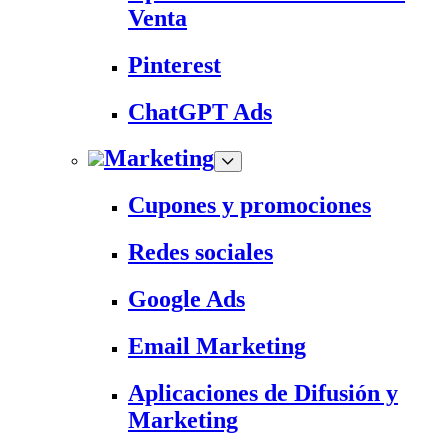
Venta
Pinterest
ChatGPT Ads
Marketing
Cupones y promociones
Redes sociales
Google Ads
Email Marketing
Aplicaciones de Difusión y
Marketing