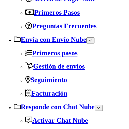
Primeros Pasos
Preguntas Frecuentes
Envía con Envío Nube
Primeros pasos
Gestión de envíos
Seguimiento
Facturación
Responde con Chat Nube
Activar Chat Nube