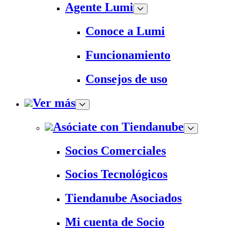
Agente Lumi
Conoce a Lumi
Funcionamiento
Consejos de uso
Ver más
Asóciate con Tiendanube
Socios Comerciales
Socios Tecnológicos
Tiendanube Asociados
Mi cuenta de Socio