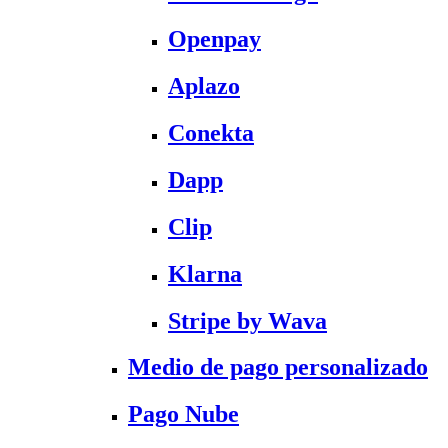
Openpay
Aplazo
Conekta
Dapp
Clip
Klarna
Stripe by Wava
Medio de pago personalizado
Pago Nube