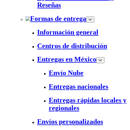
Reseñas
Formas de entrega
Información general
Centros de distribución
Entregas en México
Envío Nube
Entregas nacionales
Entregas rápidas locales y
regionales
Envíos personalizados