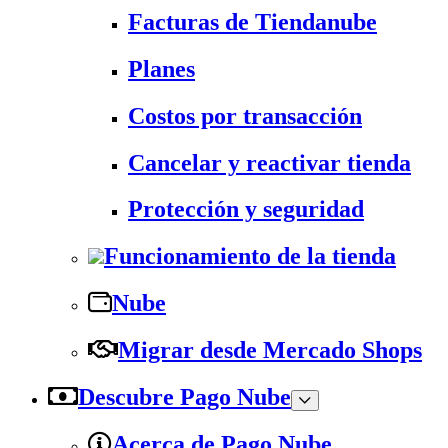
Facturas de Tiendanube
Planes
Costos por transacción
Cancelar y reactivar tienda
Protección y seguridad
Funcionamiento de la tienda
Nube
Migrar desde Mercado Shops
Descubre Pago Nube
Acerca de Pago Nube