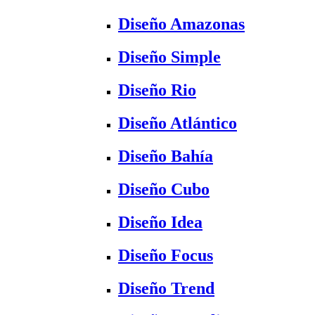
Diseño Amazonas
Diseño Simple
Diseño Rio
Diseño Atlántico
Diseño Bahía
Diseño Cubo
Diseño Idea
Diseño Focus
Diseño Trend