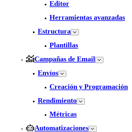
Editor
Herramientas avanzadas
Estructura
Plantillas
Campañas de Email
Envíos
Creación y Programación
Rendimiento
Métricas
Automatizaciones