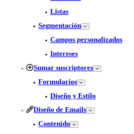
Listas
Segmentación
Campos personalizados
Intereses
Sumar suscriptores
Formularios
Diseño y Estilo
Diseño de Emails
Contenido