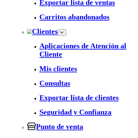
Exportar lista de ventas
Carritos abandonados
Clientes
Aplicaciones de Atención al
Cliente
Mis clientes
Consultas
Exportar lista de clientes
Seguridad y Confianza
Punto de venta