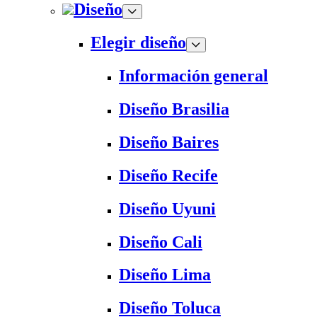
Diseño
Elegir diseño
Información general
Diseño Brasilia
Diseño Baires
Diseño Recife
Diseño Uyuni
Diseño Cali
Diseño Lima
Diseño Toluca