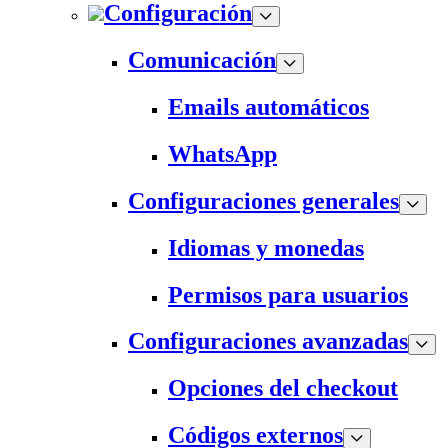
Configuración
Comunicación
Emails automáticos
WhatsApp
Configuraciones generales
Idiomas y monedas
Permisos para usuarios
Configuraciones avanzadas
Opciones del checkout
Códigos externos