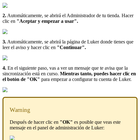
2.
Automáticamente, se abrirá el Administrador de tu tienda. Hacer
clic en
"Aceptar y empezar a usar".
3.
Automáticamente, se abrirá la página de Luker donde tienes que
leer el aviso y hacer clic en
"Continuar".
4.
En el siguiente paso, vas a ver un mensaje que te avisa que la
sincronización está en curso.
Mientras tanto, puedes hacer clic en
el botón de "OK"
para empezar a configurar tu cuenta de Luker.
Warning
Después de hacer clic en
"OK"
es posible que veas este
mensaje en el panel de administración de Luker: