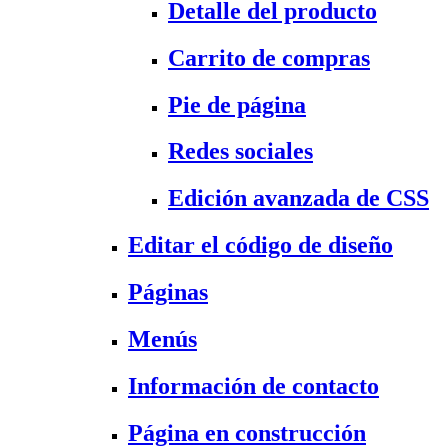
Detalle del producto
Carrito de compras
Pie de página
Redes sociales
Edición avanzada de CSS
Editar el código de diseño
Páginas
Menús
Información de contacto
Página en construcción