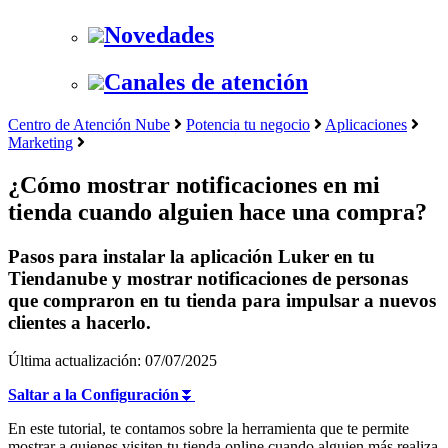
Novedades
Canales de atención
Centro de Atención Nube
Potencia tu negocio
Aplicaciones
Marketing
¿Cómo mostrar notificaciones en mi
tienda cuando alguien hace una compra?
Pasos para instalar la aplicación Luker en tu
Tiendanube y mostrar notificaciones de personas
que compraron en tu tienda para impulsar a nuevos
clientes a hacerlo.
Última actualización: 07/07/2025
Saltar a la Configuración
⏬
En este tutorial, te contamos sobre la herramienta que te permite
mostrar a quienes visiten tu tienda online cuando alguien más realiza