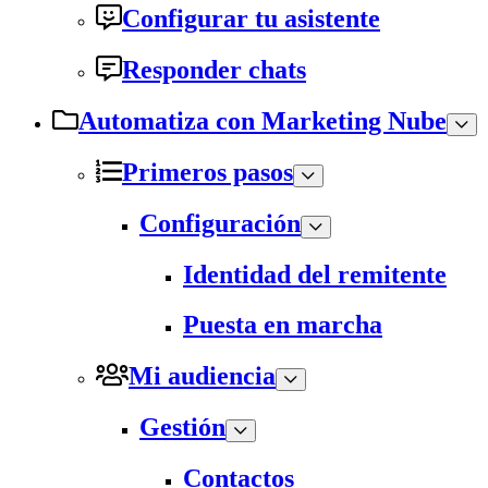
Configurar tu asistente
Responder chats
Automatiza con Marketing Nube
Primeros pasos
Configuración
Identidad del remitente
Puesta en marcha
Mi audiencia
Gestión
Contactos