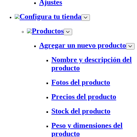
Ajustes
Configura tu tienda
Productos
Agregar un nuevo producto
Nombre y descripción del
producto
Fotos del producto
Precios del producto
Stock del producto
Peso y dimensiones del
producto