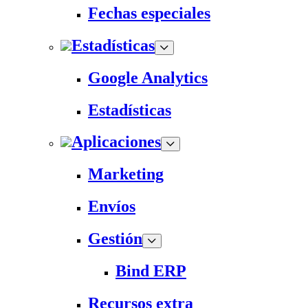
Fechas especiales
Estadísticas
Google Analytics
Estadísticas
Aplicaciones
Marketing
Envíos
Gestión
Bind ERP
Recursos extra