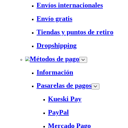
Envíos internacionales
Envío gratis
Tiendas y puntos de retiro
Dropshipping
Métodos de pago
Información
Pasarelas de pagos
Kueski Pay
PayPal
Mercado Pago