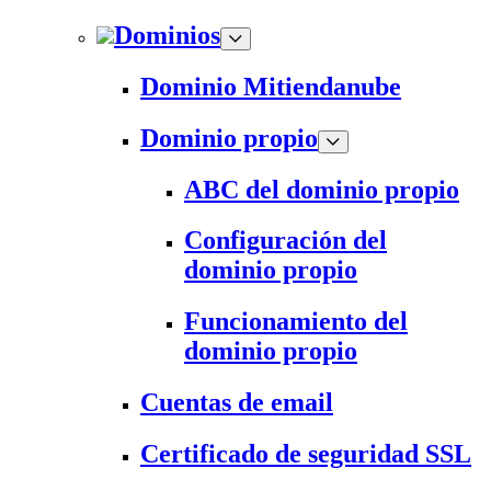
Dominios
Dominio Mitiendanube
Dominio propio
ABC del dominio propio
Configuración del
dominio propio
Funcionamiento del
dominio propio
Cuentas de email
Certificado de seguridad SSL