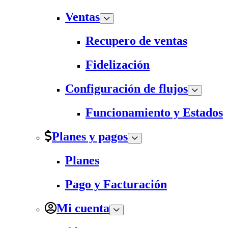
Ventas
Recupero de ventas
Fidelización
Configuración de flujos
Funcionamiento y Estados
Planes y pagos
Planes
Pago y Facturación
Mi cuenta