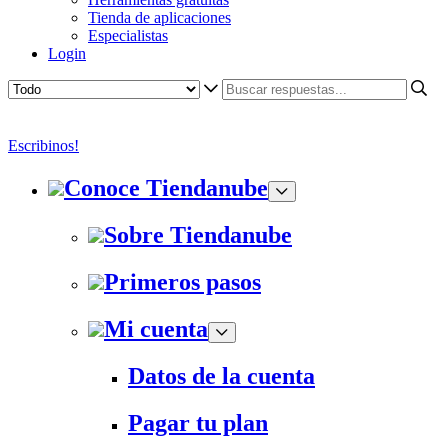
Tienda de aplicaciones
Especialistas
Login
Escribinos!
Conoce Tiendanube
Sobre Tiendanube
Primeros pasos
Mi cuenta
Datos de la cuenta
Pagar tu plan