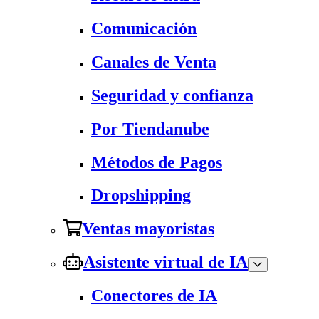
Comunicación
Canales de Venta
Seguridad y confianza
Por Tiendanube
Métodos de Pagos
Dropshipping
Ventas mayoristas
Asistente virtual de IA
Conectores de IA