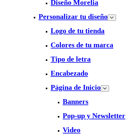
Diseño Morelia
Personalizar tu diseño
Logo de tu tienda
Colores de tu marca
Tipo de letra
Encabezado
Página de Inicio
Banners
Pop-up y Newsletter
Video