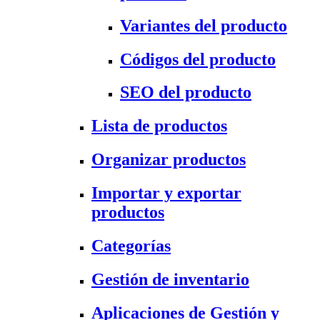
Variantes del producto
Códigos del producto
SEO del producto
Lista de productos
Organizar productos
Importar y exportar
productos
Categorías
Gestión de inventario
Aplicaciones de Gestión y