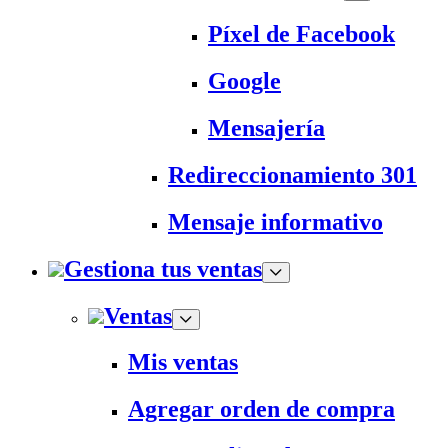
Píxel de Facebook
Google
Mensajería
Redireccionamiento 301
Mensaje informativo
Gestiona tus ventas
Ventas
Mis ventas
Agregar orden de compra