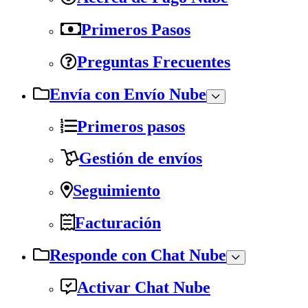
Primeros Pasos
Preguntas Frecuentes
Envía con Envío Nube
Primeros pasos
Gestión de envíos
Seguimiento
Facturación
Responde con Chat Nube
Activar Chat Nube