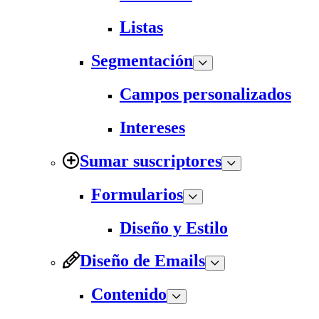
Listas
Segmentación
Campos personalizados
Intereses
Sumar suscriptores
Formularios
Diseño y Estilo
Diseño de Emails
Contenido