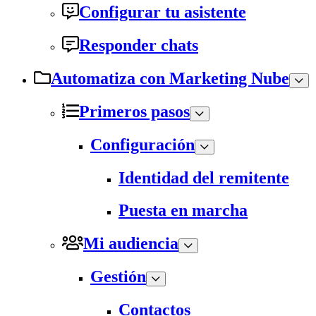
Configurar tu asistente
Responder chats
Automatiza con Marketing Nube
Primeros pasos
Configuración
Identidad del remitente
Puesta en marcha
Mi audiencia
Gestión
Contactos