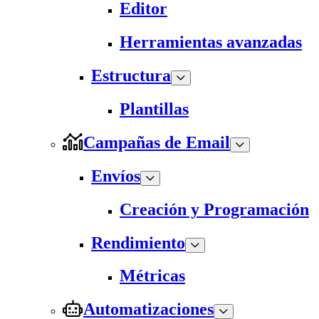
Editor
Herramientas avanzadas
Estructura
Plantillas
Campañas de Email
Envíos
Creación y Programación
Rendimiento
Métricas
Automatizaciones