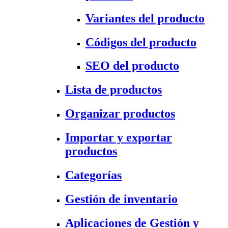
Variantes del producto
Códigos del producto
SEO del producto
Lista de productos
Organizar productos
Importar y exportar
productos
Categorías
Gestión de inventario
Aplicaciones de Gestión y