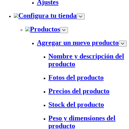
Ajustes
Configura tu tienda
Productos
Agregar un nuevo producto
Nombre y descripción del
producto
Fotos del producto
Precios del producto
Stock del producto
Peso y dimensiones del
producto