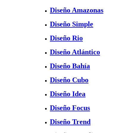
Diseño Amazonas
Diseño Simple
Diseño Rio
Diseño Atlántico
Diseño Bahía
Diseño Cubo
Diseño Idea
Diseño Focus
Diseño Trend