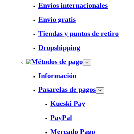
Envíos internacionales
Envío gratis
Tiendas y puntos de retiro
Dropshipping
Métodos de pago
Información
Pasarelas de pagos
Kueski Pay
PayPal
Mercado Pago