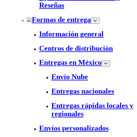
Reseñas
Formas de entrega
Información general
Centros de distribución
Entregas en México
Envío Nube
Entregas nacionales
Entregas rápidas locales y
regionales
Envíos personalizados