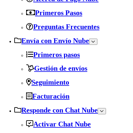
Primeros Pasos
Preguntas Frecuentes
Envía con Envío Nube
Primeros pasos
Gestión de envíos
Seguimiento
Facturación
Responde con Chat Nube
Activar Chat Nube