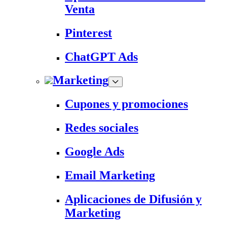
Venta
Pinterest
ChatGPT Ads
Marketing
Cupones y promociones
Redes sociales
Google Ads
Email Marketing
Aplicaciones de Difusión y
Marketing