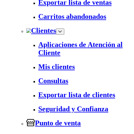
Exportar lista de ventas
Carritos abandonados
Clientes
Aplicaciones de Atención al
Cliente
Mis clientes
Consultas
Exportar lista de clientes
Seguridad y Confianza
Punto de venta