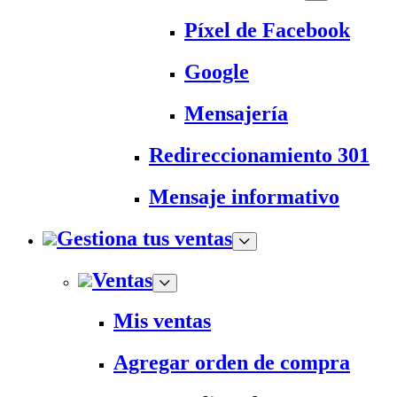
Píxel de Facebook
Google
Mensajería
Redireccionamiento 301
Mensaje informativo
Gestiona tus ventas
Ventas
Mis ventas
Agregar orden de compra