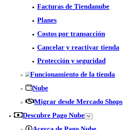
Facturas de Tiendanube
Planes
Costos por transacción
Cancelar y reactivar tienda
Protección y seguridad
Funcionamiento de la tienda
Nube
Migrar desde Mercado Shops
Descubre Pago Nube
Acerca de Pago Nube