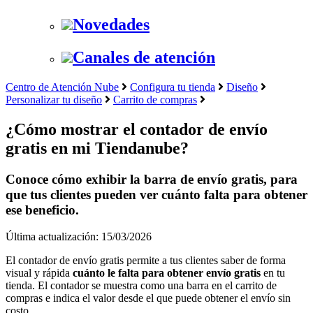
Novedades
Canales de atención
Centro de Atención Nube
Configura tu tienda
Diseño
Personalizar tu diseño
Carrito de compras
¿Cómo mostrar el contador de envío
gratis en mi Tiendanube?
Conoce cómo exhibir la barra de envío gratis, para
que tus clientes pueden ver cuánto falta para obtener
ese beneficio.
Última actualización: 15/03/2026
El contador de envío gratis permite a tus clientes saber de forma
visual y rápida
cuánto le falta para obtener envío gratis
en tu
tienda. El contador se muestra como una barra en el carrito de
compras e indica el valor desde el que puede obtener el envío sin
costo.