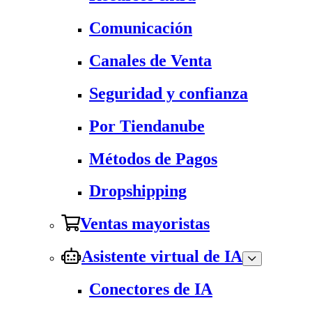
Comunicación
Canales de Venta
Seguridad y confianza
Por Tiendanube
Métodos de Pagos
Dropshipping
Ventas mayoristas
Asistente virtual de IA
Conectores de IA