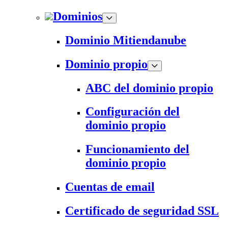
Dominios
Dominio Mitiendanube
Dominio propio
ABC del dominio propio
Configuración del
dominio propio
Funcionamiento del
dominio propio
Cuentas de email
Certificado de seguridad SSL