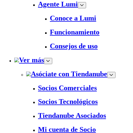
Agente Lumi
Conoce a Lumi
Funcionamiento
Consejos de uso
Ver más
Asóciate con Tiendanube
Socios Comerciales
Socios Tecnológicos
Tiendanube Asociados
Mi cuenta de Socio