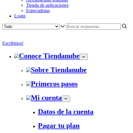
Tienda de aplicaciones
Especialistas
Login
Escribinos!
Conoce Tiendanube
Sobre Tiendanube
Primeros pasos
Mi cuenta
Datos de la cuenta
Pagar tu plan