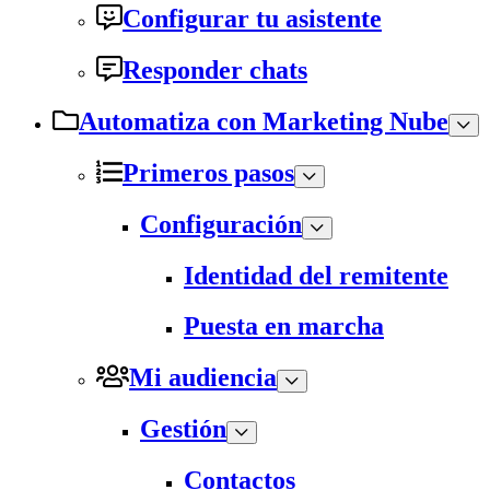
Configurar tu asistente
Responder chats
Automatiza con Marketing Nube
Primeros pasos
Configuración
Identidad del remitente
Puesta en marcha
Mi audiencia
Gestión
Contactos