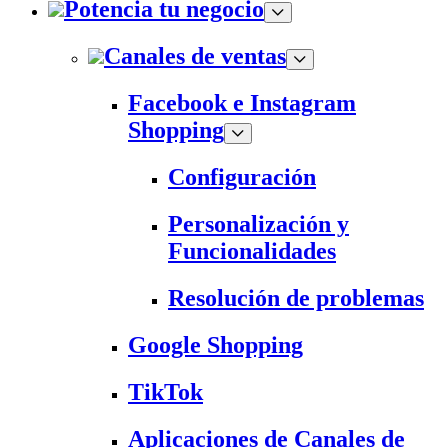
Potencia tu negocio
Canales de ventas
Facebook e Instagram
Shopping
Configuración
Personalización y
Funcionalidades
Resolución de problemas
Google Shopping
TikTok
Aplicaciones de Canales de