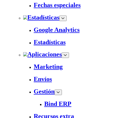
Fechas especiales
Estadísticas
Google Analytics
Estadísticas
Aplicaciones
Marketing
Envíos
Gestión
Bind ERP
Recursos extra