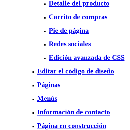
Detalle del producto
Carrito de compras
Pie de página
Redes sociales
Edición avanzada de CSS
Editar el código de diseño
Páginas
Menús
Información de contacto
Página en construcción