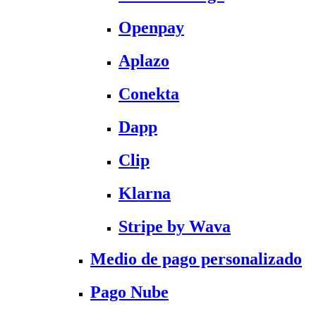
Openpay
Aplazo
Conekta
Dapp
Clip
Klarna
Stripe by Wava
Medio de pago personalizado
Pago Nube