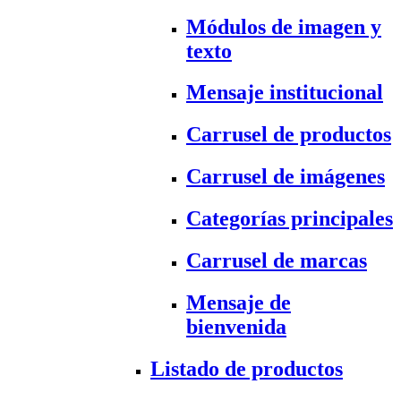
Módulos de imagen y
texto
Mensaje institucional
Carrusel de productos
Carrusel de imágenes
Categorías principales
Carrusel de marcas
Mensaje de
bienvenida
Listado de productos