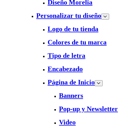
Diseño Morelia
Personalizar tu diseño
Logo de tu tienda
Colores de tu marca
Tipo de letra
Encabezado
Página de Inicio
Banners
Pop-up y Newsletter
Video