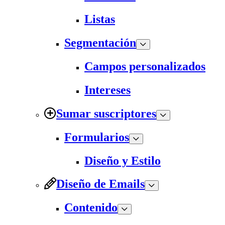
Listas
Segmentación
Campos personalizados
Intereses
Sumar suscriptores
Formularios
Diseño y Estilo
Diseño de Emails
Contenido