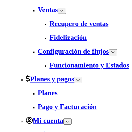
Ventas
Recupero de ventas
Fidelización
Configuración de flujos
Funcionamiento y Estados
Planes y pagos
Planes
Pago y Facturación
Mi cuenta