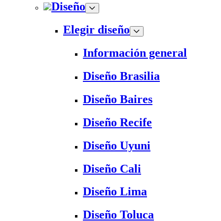
Diseño
Elegir diseño
Información general
Diseño Brasilia
Diseño Baires
Diseño Recife
Diseño Uyuni
Diseño Cali
Diseño Lima
Diseño Toluca