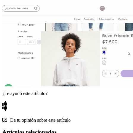
¿Te ayudó este artículo?
Da tu opinión sobre este artículo
Artículos relacionados