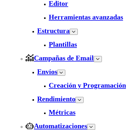
Editor
Herramientas avanzadas
Estructura
Plantillas
Campañas de Email
Envíos
Creación y Programación
Rendimiento
Métricas
Automatizaciones