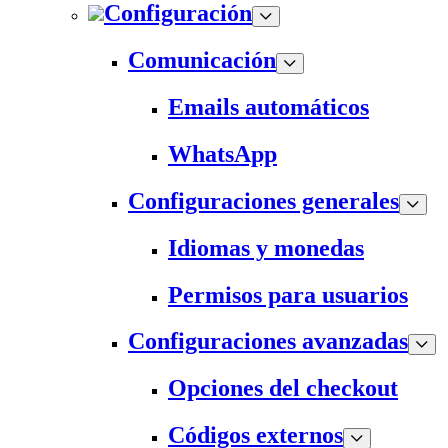
Configuración
Comunicación
Emails automáticos
WhatsApp
Configuraciones generales
Idiomas y monedas
Permisos para usuarios
Configuraciones avanzadas
Opciones del checkout
Códigos externos