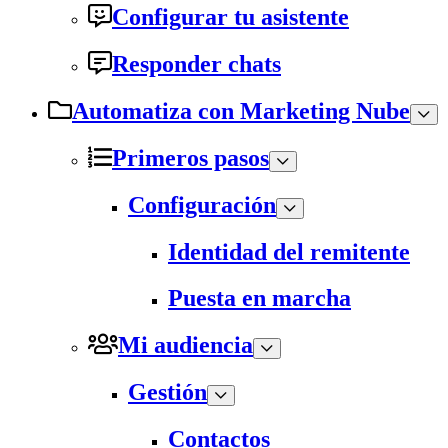
Configurar tu asistente
Responder chats
Automatiza con Marketing Nube
Primeros pasos
Configuración
Identidad del remitente
Puesta en marcha
Mi audiencia
Gestión
Contactos