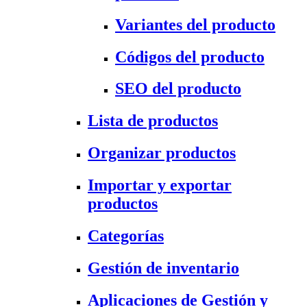
Variantes del producto
Códigos del producto
SEO del producto
Lista de productos
Organizar productos
Importar y exportar
productos
Categorías
Gestión de inventario
Aplicaciones de Gestión y