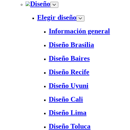
Diseño
Elegir diseño
Información general
Diseño Brasilia
Diseño Baires
Diseño Recife
Diseño Uyuni
Diseño Cali
Diseño Lima
Diseño Toluca