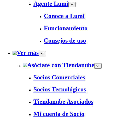
Agente Lumi
Conoce a Lumi
Funcionamiento
Consejos de uso
Ver más
Asóciate con Tiendanube
Socios Comerciales
Socios Tecnológicos
Tiendanube Asociados
Mi cuenta de Socio