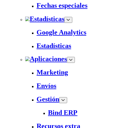
Fechas especiales
Estadísticas
Google Analytics
Estadísticas
Aplicaciones
Marketing
Envíos
Gestión
Bind ERP
Recursos extra