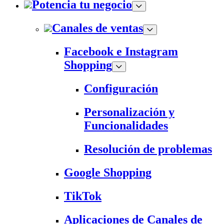
Potencia tu negocio
Canales de ventas
Facebook e Instagram
Shopping
Configuración
Personalización y
Funcionalidades
Resolución de problemas
Google Shopping
TikTok
Aplicaciones de Canales de