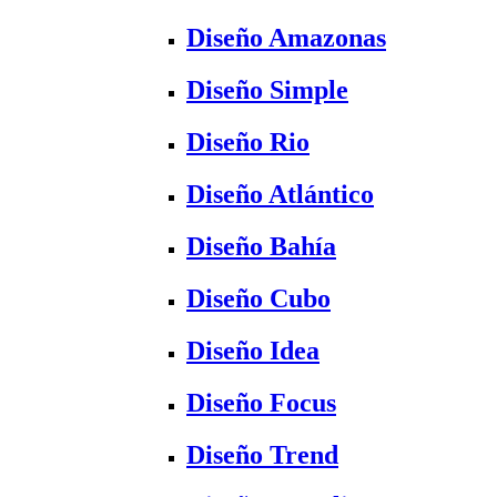
Diseño Amazonas
Diseño Simple
Diseño Rio
Diseño Atlántico
Diseño Bahía
Diseño Cubo
Diseño Idea
Diseño Focus
Diseño Trend