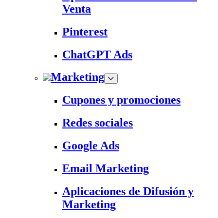
Venta
Pinterest
ChatGPT Ads
Marketing
Cupones y promociones
Redes sociales
Google Ads
Email Marketing
Aplicaciones de Difusión y
Marketing