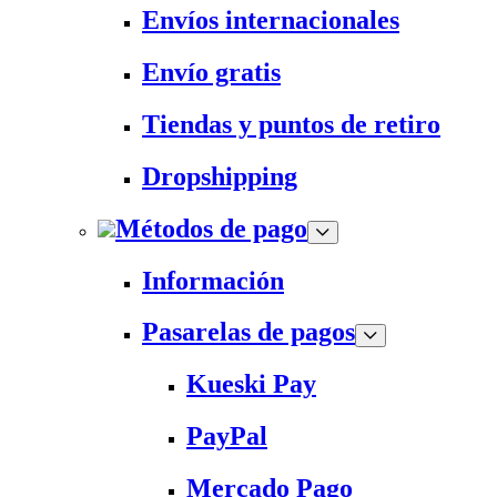
Envíos internacionales
Envío gratis
Tiendas y puntos de retiro
Dropshipping
Métodos de pago
Información
Pasarelas de pagos
Kueski Pay
PayPal
Mercado Pago