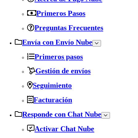
Primeros Pasos
Preguntas Frecuentes
Envía con Envío Nube
Primeros pasos
Gestión de envíos
Seguimiento
Facturación
Responde con Chat Nube
Activar Chat Nube