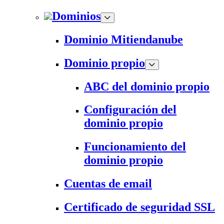
Dominios
Dominio Mitiendanube
Dominio propio
ABC del dominio propio
Configuración del
dominio propio
Funcionamiento del
dominio propio
Cuentas de email
Certificado de seguridad SSL