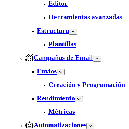
Editor
Herramientas avanzadas
Estructura
Plantillas
Campañas de Email
Envíos
Creación y Programación
Rendimiento
Métricas
Automatizaciones