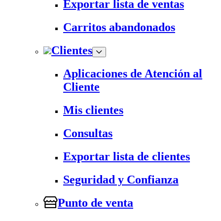
Exportar lista de ventas
Carritos abandonados
Clientes
Aplicaciones de Atención al
Cliente
Mis clientes
Consultas
Exportar lista de clientes
Seguridad y Confianza
Punto de venta