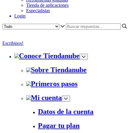
Tienda de aplicaciones
Especialistas
Login
Escribinos!
Conoce Tiendanube
Sobre Tiendanube
Primeros pasos
Mi cuenta
Datos de la cuenta
Pagar tu plan