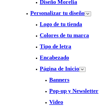
Diseño Morelia
Personalizar tu diseño
Logo de tu tienda
Colores de tu marca
Tipo de letra
Encabezado
Página de Inicio
Banners
Pop-up y Newsletter
Video