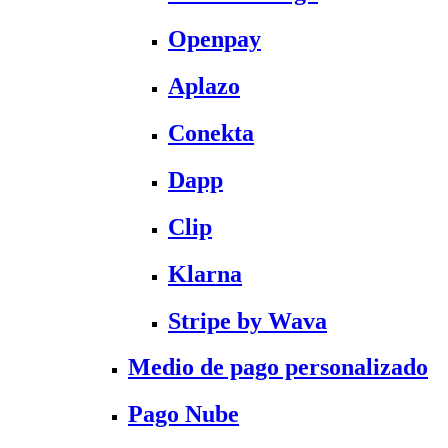
Openpay
Aplazo
Conekta
Dapp
Clip
Klarna
Stripe by Wava
Medio de pago personalizado
Pago Nube