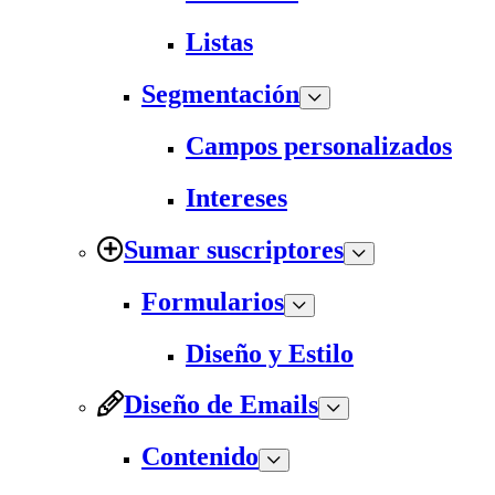
Listas
Segmentación
Campos personalizados
Intereses
Sumar suscriptores
Formularios
Diseño y Estilo
Diseño de Emails
Contenido