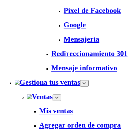
Píxel de Facebook
Google
Mensajería
Redireccionamiento 301
Mensaje informativo
Gestiona tus ventas
Ventas
Mis ventas
Agregar orden de compra