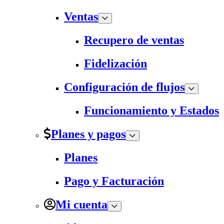
Ventas
Recupero de ventas
Fidelización
Configuración de flujos
Funcionamiento y Estados
Planes y pagos
Planes
Pago y Facturación
Mi cuenta