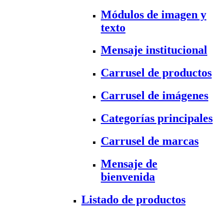
Módulos de imagen y
texto
Mensaje institucional
Carrusel de productos
Carrusel de imágenes
Categorías principales
Carrusel de marcas
Mensaje de
bienvenida
Listado de productos