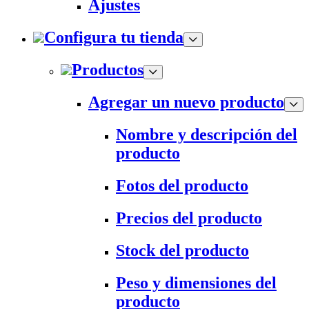
Ajustes
Configura tu tienda
Productos
Agregar un nuevo producto
Nombre y descripción del
producto
Fotos del producto
Precios del producto
Stock del producto
Peso y dimensiones del
producto