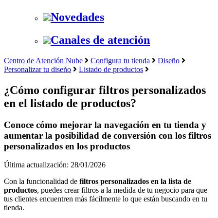
Novedades
Canales de atención
Centro de Atención Nube
Configura tu tienda
Diseño
Personalizar tu diseño
Listado de productos
¿Cómo configurar filtros personalizados
en el listado de productos?
Conoce cómo mejorar la navegación en tu tienda y
aumentar la posibilidad de conversión con los filtros
personalizados en los productos
Última actualización: 28/01/2026
Con la funcionalidad de
filtros personalizados en la lista de
productos
, puedes crear filtros a la medida de tu negocio para que
tus clientes encuentren más fácilmente lo que están buscando en tu
tienda.