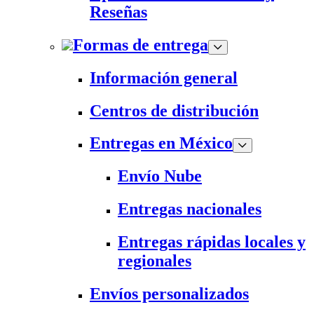
Reseñas
Formas de entrega
Información general
Centros de distribución
Entregas en México
Envío Nube
Entregas nacionales
Entregas rápidas locales y
regionales
Envíos personalizados