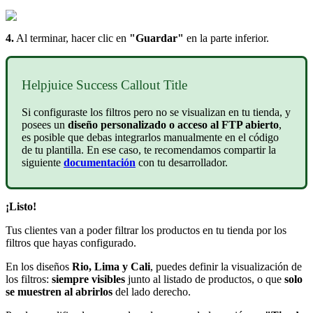
4.
Al terminar, hacer clic en
"Guardar"
en la parte inferior.
Helpjuice Success Callout Title
Si configuraste los filtros pero no se visualizan en tu tienda, y
posees un
diseño personalizado o acceso al FTP abierto
,
es posible que debas integrarlos manualmente en el código
de tu plantilla. En ese caso, te recomendamos compartir la
siguiente
documentación
con tu desarrollador.
¡Listo!
Tus clientes van a poder filtrar los productos en tu tienda por los
filtros que hayas configurado.
En los diseños
Rio, Lima y Cali
, puedes definir la visualización de
los filtros:
siempre visibles
junto al listado de productos, o que
solo
se muestren al abrirlos
del lado derecho.