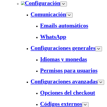
Configuración
Comunicación
Emails automáticos
WhatsApp
Configuraciones generales
Idiomas y monedas
Permisos para usuarios
Configuraciones avanzadas
Opciones del checkout
Códigos externos