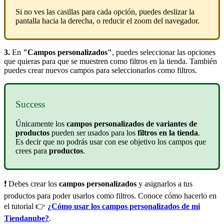
Si no ves las casillas para cada opción, puedes deslizar la
pantalla hacia la derecha, o reducir el zoom del navegador.
3.
En
"Campos personalizados"
, puedes seleccionar las opciones
que quieras para que se muestren como filtros en la tienda. También
puedes crear nuevos campos para seleccionarlos como filtros.
Success
Únicamente los
campos personalizados de variantes de
productos
pueden ser usados para los
filtros en la tienda
.
Es decir que no podrás usar con ese objetivo los campos que
crees para
productos
.
❗ Debes crear los
campos personalizados
y asignarlos a tus
productos para poder usarlos como filtros. Conoce cómo hacerlo en
el tutorial 👉
¿Cómo usar los campos personalizados de mi
Tiendanube?
.