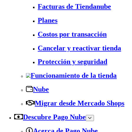
Facturas de Tiendanube
Planes
Costos por transacción
Cancelar y reactivar tienda
Protección y seguridad
Funcionamiento de la tienda
Nube
Migrar desde Mercado Shops
Descubre Pago Nube
Acerca de Pago Nube