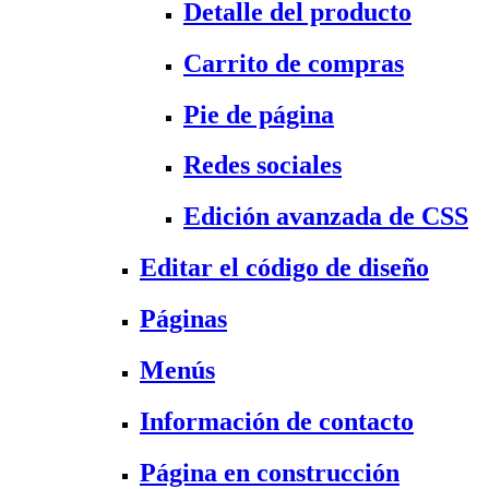
Detalle del producto
Carrito de compras
Pie de página
Redes sociales
Edición avanzada de CSS
Editar el código de diseño
Páginas
Menús
Información de contacto
Página en construcción