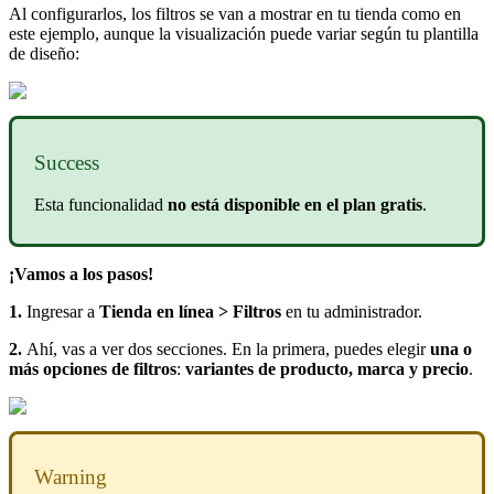
Al configurarlos, los filtros se van a mostrar en tu tienda como en
este ejemplo, aunque la visualización puede variar según tu plantilla
de diseño:
Success
Esta funcionalidad
no está disponible en el plan gratis
.
¡Vamos a los pasos!
1.
Ingresar a
Tienda en línea > Filtros
en tu administrador.
2.
Ahí, vas a ver dos secciones. En la primera, puedes elegir
una o
más opciones de filtros
:
variantes de producto, marca y precio
.
Warning