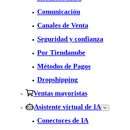
Comunicación
Canales de Venta
Seguridad y confianza
Por Tiendanube
Métodos de Pagos
Dropshipping
Ventas mayoristas
Asistente virtual de IA
Conectores de IA