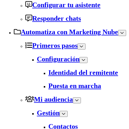
Configurar tu asistente
Responder chats
Automatiza con Marketing Nube
Primeros pasos
Configuración
Identidad del remitente
Puesta en marcha
Mi audiencia
Gestión
Contactos