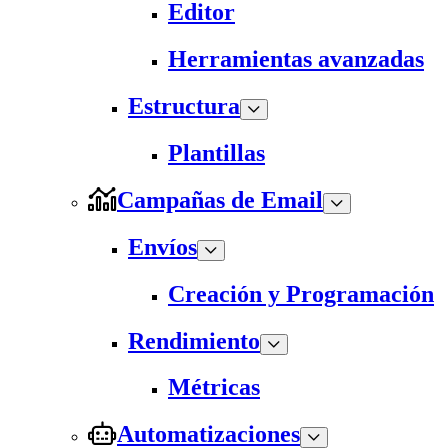
Editor
Herramientas avanzadas
Estructura
Plantillas
Campañas de Email
Envíos
Creación y Programación
Rendimiento
Métricas
Automatizaciones