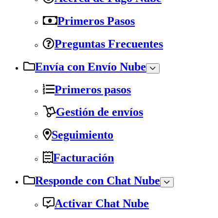
Primeros Pasos
Preguntas Frecuentes
Envía con Envío Nube
Primeros pasos
Gestión de envíos
Seguimiento
Facturación
Responde con Chat Nube
Activar Chat Nube