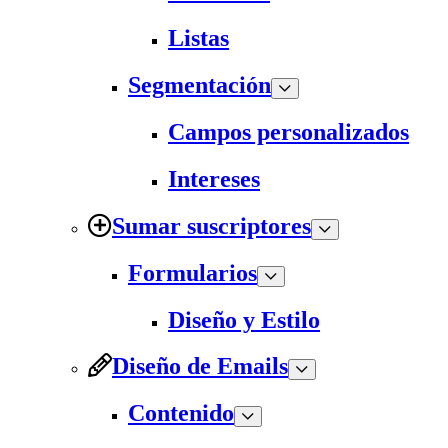
Listas
Segmentación
Campos personalizados
Intereses
Sumar suscriptores
Formularios
Diseño y Estilo
Diseño de Emails
Contenido