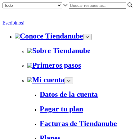
Escribinos!
Conoce Tiendanube
Sobre Tiendanube
Primeros pasos
Mi cuenta
Datos de la cuenta
Pagar tu plan
Facturas de Tiendanube
Planes