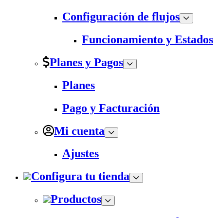
Configuración de flujos
Funcionamiento y Estados
Planes y Pagos
Planes
Pago y Facturación
Mi cuenta
Ajustes
Configura tu tienda
Productos