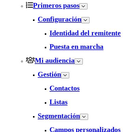
Primeros pasos
Configuración
Identidad del remitente
Puesta en marcha
Mi audiencia
Gestión
Contactos
Listas
Segmentación
Campos personalizados