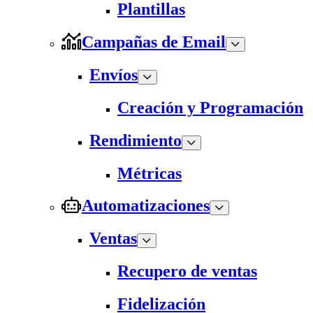
Plantillas
Campañas de Email
Envíos
Creación y Programación
Rendimiento
Métricas
Automatizaciones
Ventas
Recupero de ventas
Fidelización