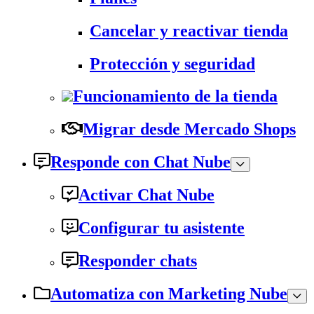
Cancelar y reactivar tienda
Protección y seguridad
Funcionamiento de la tienda
Migrar desde Mercado Shops
Responde con Chat Nube
Activar Chat Nube
Configurar tu asistente
Responder chats
Automatiza con Marketing Nube