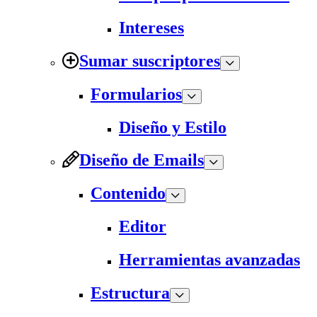
Intereses
Sumar suscriptores
Formularios
Diseño y Estilo
Diseño de Emails
Contenido
Editor
Herramientas avanzadas
Estructura