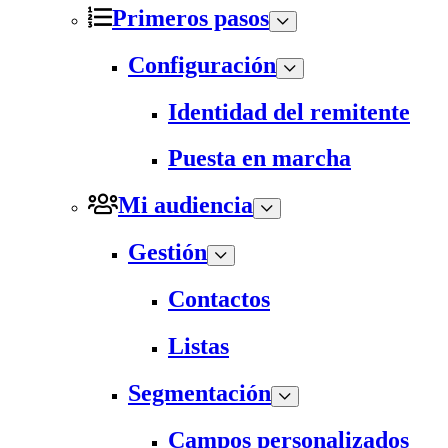
Primeros pasos
Configuración
Identidad del remitente
Puesta en marcha
Mi audiencia
Gestión
Contactos
Listas
Segmentación
Campos personalizados