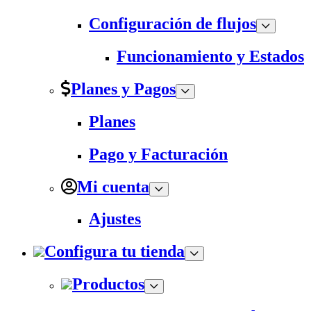
Configuración de flujos
Funcionamiento y Estados
Planes y Pagos
Planes
Pago y Facturación
Mi cuenta
Ajustes
Configura tu tienda
Productos