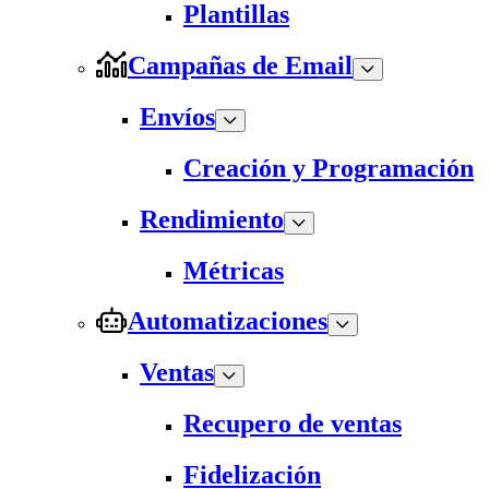
Plantillas
Campañas de Email
Envíos
Creación y Programación
Rendimiento
Métricas
Automatizaciones
Ventas
Recupero de ventas
Fidelización