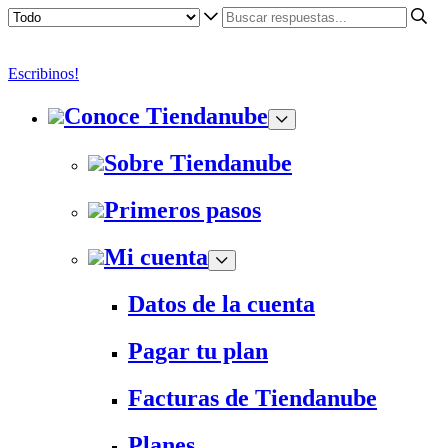
Escribinos!
Conoce Tiendanube
Sobre Tiendanube
Primeros pasos
Mi cuenta
Datos de la cuenta
Pagar tu plan
Facturas de Tiendanube
Planes