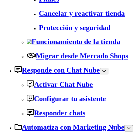
Cancelar y reactivar tienda
Protección y seguridad
Funcionamiento de la tienda
Migrar desde Mercado Shops
Responde con Chat Nube
Activar Chat Nube
Configurar tu asistente
Responder chats
Automatiza con Marketing Nube