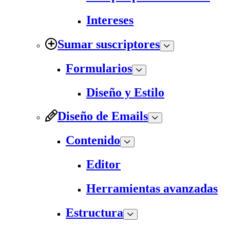
Intereses
Sumar suscriptores
Formularios
Diseño y Estilo
Diseño de Emails
Contenido
Editor
Herramientas avanzadas
Estructura