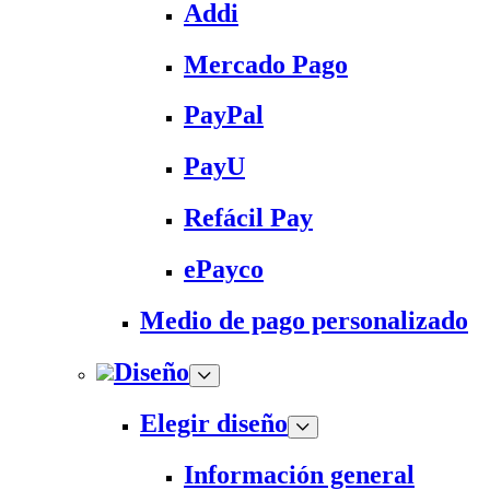
Addi
Mercado Pago
PayPal
PayU
Refácil Pay
ePayco
Medio de pago personalizado
Diseño
Elegir diseño
Información general