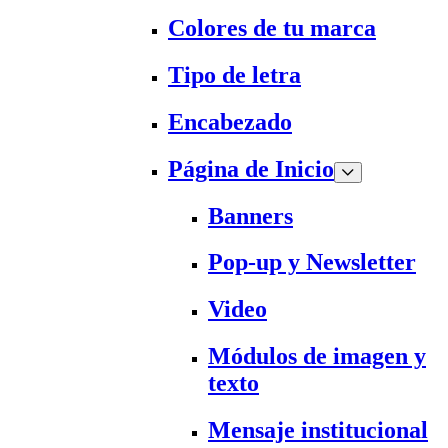
Colores de tu marca
Tipo de letra
Encabezado
Página de Inicio
Banners
Pop-up y Newsletter
Video
Módulos de imagen y
texto
Mensaje institucional