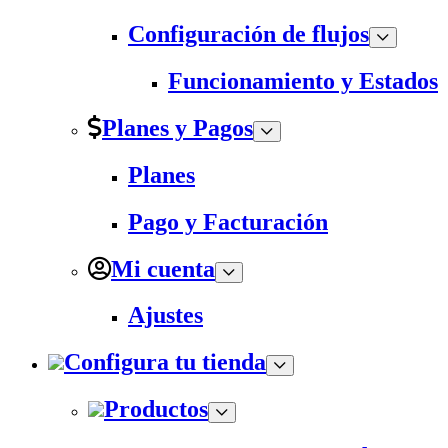
Configuración de flujos
Funcionamiento y Estados
Planes y Pagos
Planes
Pago y Facturación
Mi cuenta
Ajustes
Configura tu tienda
Productos