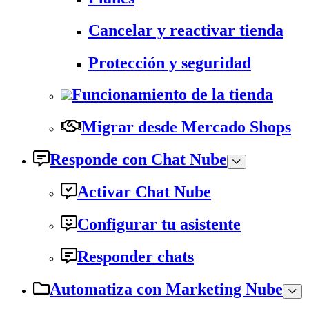
Cancelar y reactivar tienda
Protección y seguridad
Funcionamiento de la tienda
Migrar desde Mercado Shops
Responde con Chat Nube
Activar Chat Nube
Configurar tu asistente
Responder chats
Automatiza con Marketing Nube