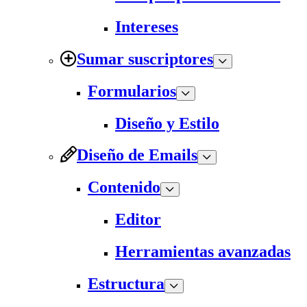
Intereses
Sumar suscriptores
Formularios
Diseño y Estilo
Diseño de Emails
Contenido
Editor
Herramientas avanzadas
Estructura