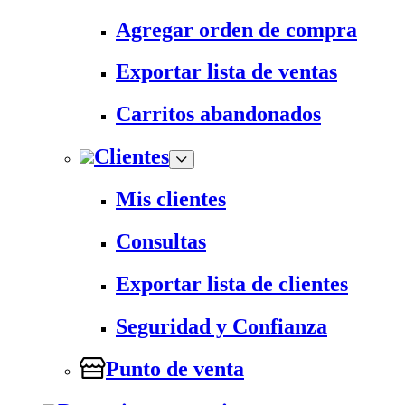
Agregar orden de compra
Exportar lista de ventas
Carritos abandonados
Clientes
Mis clientes
Consultas
Exportar lista de clientes
Seguridad y Confianza
Punto de venta