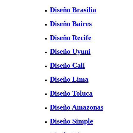
Diseño Brasilia
Diseño Baires
Diseño Recife
Diseño Uyuni
Diseño Cali
Diseño Lima
Diseño Toluca
Diseño Amazonas
Diseño Simple