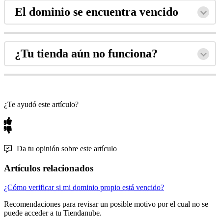
El dominio se encuentra vencido
¿Tu tienda aún no funciona?
¿Te ayudó este artículo?
Da tu opinión sobre este artículo
Artículos relacionados
¿Cómo verificar si mi dominio propio está vencido?
Recomendaciones para revisar un posible motivo por el cual no se
puede acceder a tu Tiendanube.