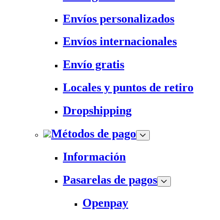
Envíos personalizados
Envíos internacionales
Envío gratis
Locales y puntos de retiro
Dropshipping
Métodos de pago
Información
Pasarelas de pagos
Openpay