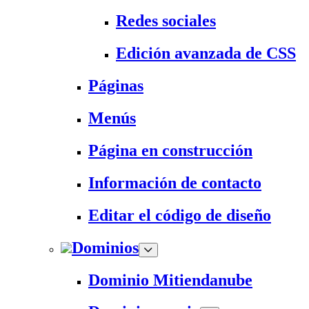
Redes sociales
Edición avanzada de CSS
Páginas
Menús
Página en construcción
Información de contacto
Editar el código de diseño
Dominios
Dominio Mitiendanube