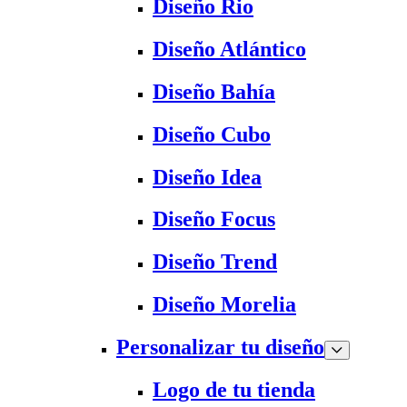
Diseño Rio
Diseño Atlántico
Diseño Bahía
Diseño Cubo
Diseño Idea
Diseño Focus
Diseño Trend
Diseño Morelia
Personalizar tu diseño
Logo de tu tienda