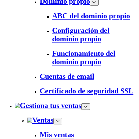
Dominio propio
ABC del dominio propio
Configuración del
dominio propio
Funcionamiento del
dominio propio
Cuentas de email
Certificado de seguridad SSL
Gestiona tus ventas
Ventas
Mis ventas