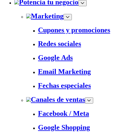
Potencia tu negocio
Marketing
Cupones y promociones
Redes sociales
Google Ads
Email Marketing
Fechas especiales
Canales de ventas
Facebook / Meta
Google Shopping