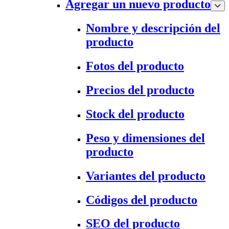
Agregar un nuevo producto
Nombre y descripción del
producto
Fotos del producto
Precios del producto
Stock del producto
Peso y dimensiones del
producto
Variantes del producto
Códigos del producto
SEO del producto