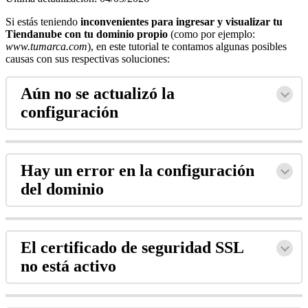
Si estás teniendo
inconvenientes para ingresar y visualizar tu
Tiendanube con tu dominio propio
(como por ejemplo:
www.tumarca.com
), en este tutorial te contamos algunas posibles
causas con sus respectivas soluciones:
Aún no se actualizó la
configuración
Hay un error en la configuración
del dominio
El certificado de seguridad SSL
no está activo