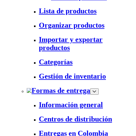
Lista de productos
Organizar productos
Importar y exportar
productos
Categorías
Gestión de inventario
Formas de entrega
Información general
Centros de distribución
Entregas en Colombia