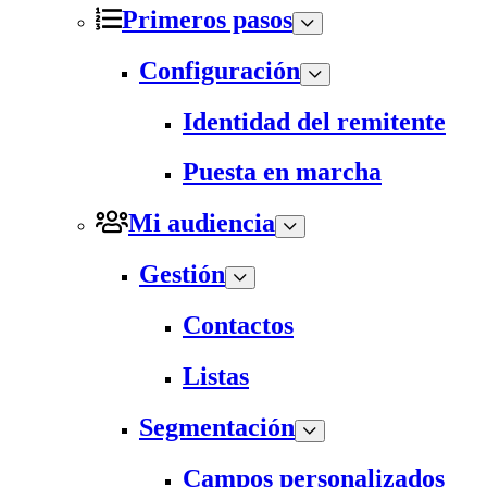
Primeros pasos
Configuración
Identidad del remitente
Puesta en marcha
Mi audiencia
Gestión
Contactos
Listas
Segmentación
Campos personalizados