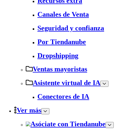
Recursos extra
Canales de Venta
Seguridad y confianza
Por Tiendanube
Dropshipping
Ventas mayoristas
Asistente virtual de IA
Conectores de IA
Ver más
Asóciate con Tiendanube