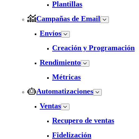
Plantillas
Campañas de Email
Envíos
Creación y Programación
Rendimiento
Métricas
Automatizaciones
Ventas
Recupero de ventas
Fidelización