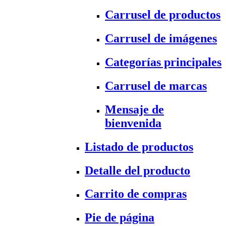
Carrusel de productos
Carrusel de imágenes
Categorías principales
Carrusel de marcas
Mensaje de
bienvenida
Listado de productos
Detalle del producto
Carrito de compras
Pie de página