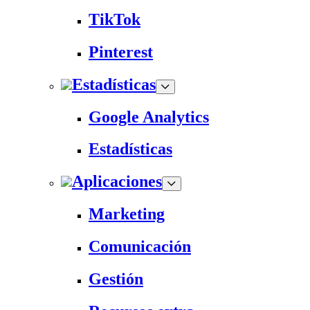
TikTok
Pinterest
Estadísticas
Google Analytics
Estadísticas
Aplicaciones
Marketing
Comunicación
Gestión