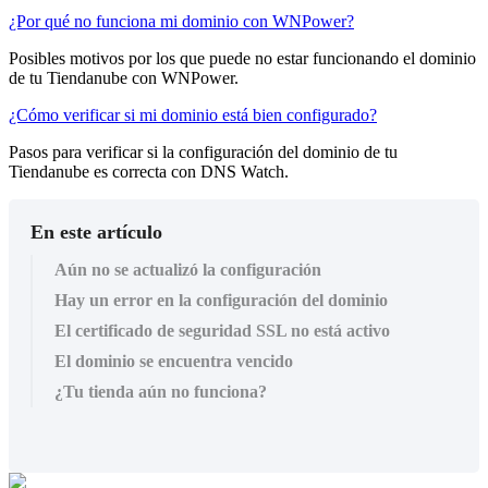
¿Por qué no funciona mi dominio con WNPower?
Posibles motivos por los que puede no estar funcionando el dominio
de tu Tiendanube con WNPower.
¿Cómo verificar si mi dominio está bien configurado?
Pasos para verificar si la configuración del dominio de tu
Tiendanube es correcta con DNS Watch.
En este artículo
Aún no se actualizó la configuración
Hay un error en la configuración del dominio
El certificado de seguridad SSL no está activo
El dominio se encuentra vencido
¿Tu tienda aún no funciona?