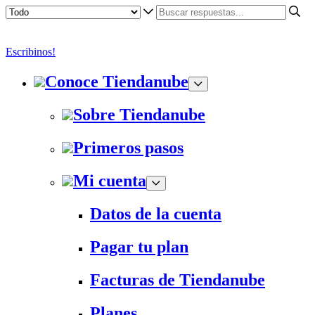
Escribinos!
Conoce Tiendanube
Sobre Tiendanube
Primeros pasos
Mi cuenta
Datos de la cuenta
Pagar tu plan
Facturas de Tiendanube
Planes