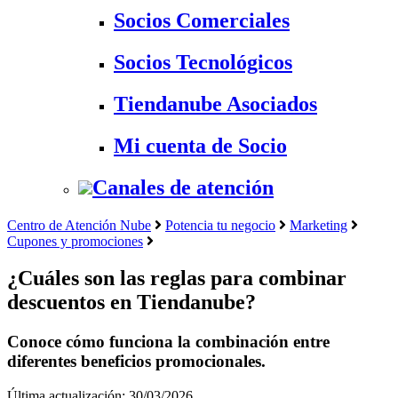
Socios Comerciales
Socios Tecnológicos
Tiendanube Asociados
Mi cuenta de Socio
Canales de atención
Centro de Atención Nube
Potencia tu negocio
Marketing
Cupones y promociones
¿Cuáles son las reglas para combinar
descuentos en Tiendanube?
Conoce cómo funciona la combinación entre
diferentes beneficios promocionales.
Última actualización: 30/03/2026