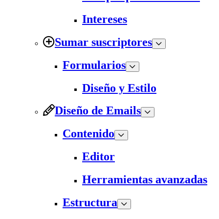
Intereses
Sumar suscriptores
Formularios
Diseño y Estilo
Diseño de Emails
Contenido
Editor
Herramientas avanzadas
Estructura