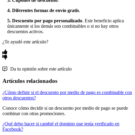
3. Cupones de descuento
.
4. Diferentes formas de envío gratis
.
5. Descuento por pago personalizado
. Este beneficio aplica
únicamente si los demás son combinables o si no hay otros
descuentos activos.
¿Te ayudó este artículo?
Da tu opinión sobre este artículo
Artículos relacionados
¿Cómo definir si el descuento por medio de pago es combinable con
otros descuentos?
Conoce cómo decidir si un descuento por medio de pago se puede
combinar con otras promociones.
¿Qué debo hacer si cambié el dominio que tenía verificado en
Facebook?