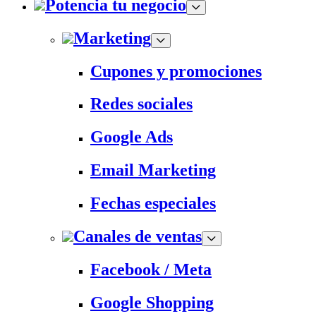
Potencia tu negocio
Marketing
Cupones y promociones
Redes sociales
Google Ads
Email Marketing
Fechas especiales
Canales de ventas
Facebook / Meta
Google Shopping