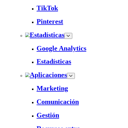
TikTok
Pinterest
Estadísticas
Google Analytics
Estadísticas
Aplicaciones
Marketing
Comunicación
Gestión