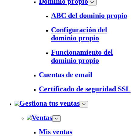
Dominio propio
ABC del dominio propio
Configuración del
dominio propio
Funcionamiento del
dominio propio
Cuentas de email
Certificado de seguridad SSL
Gestiona tus ventas
Ventas
Mis ventas