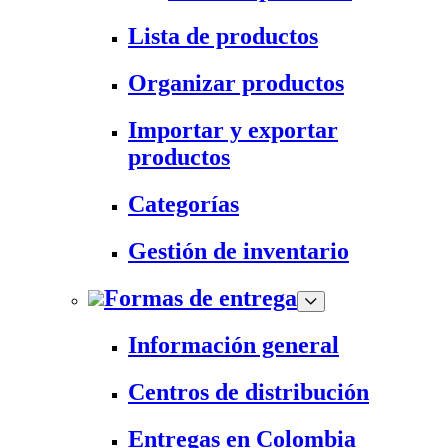
Lista de productos
Organizar productos
Importar y exportar
productos
Categorías
Gestión de inventario
Formas de entrega
Información general
Centros de distribución
Entregas en Colombia