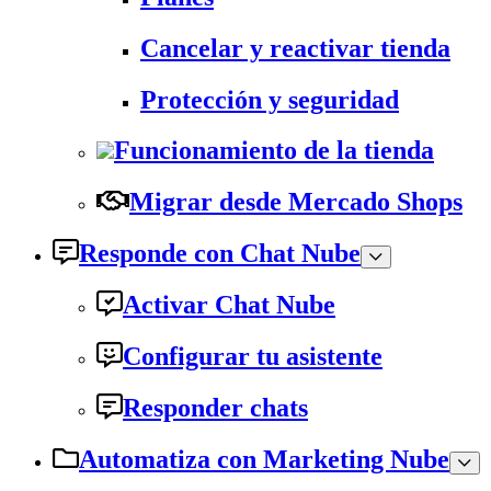
Cancelar y reactivar tienda
Protección y seguridad
Funcionamiento de la tienda
Migrar desde Mercado Shops
Responde con Chat Nube
Activar Chat Nube
Configurar tu asistente
Responder chats
Automatiza con Marketing Nube