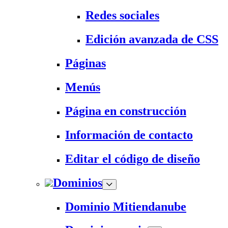
Redes sociales
Edición avanzada de CSS
Páginas
Menús
Página en construcción
Información de contacto
Editar el código de diseño
Dominios
Dominio Mitiendanube