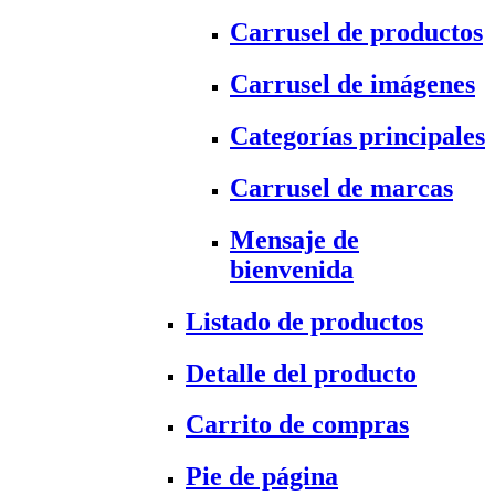
Carrusel de productos
Carrusel de imágenes
Categorías principales
Carrusel de marcas
Mensaje de
bienvenida
Listado de productos
Detalle del producto
Carrito de compras
Pie de página