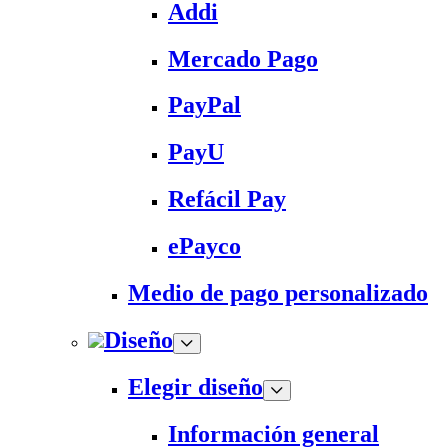
Addi
Mercado Pago
PayPal
PayU
Refácil Pay
ePayco
Medio de pago personalizado
Diseño
Elegir diseño
Información general