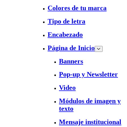
Colores de tu marca
Tipo de letra
Encabezado
Página de Inicio
Banners
Pop-up y Newsletter
Video
Módulos de imagen y
texto
Mensaje institucional