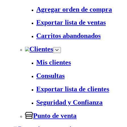
Agregar orden de compra
Exportar lista de ventas
Carritos abandonados
Clientes
Mis clientes
Consultas
Exportar lista de clientes
Seguridad y Confianza
Punto de venta