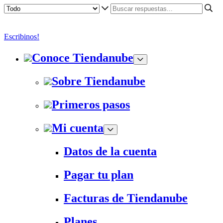
Escribinos!
Conoce Tiendanube
Sobre Tiendanube
Primeros pasos
Mi cuenta
Datos de la cuenta
Pagar tu plan
Facturas de Tiendanube
Planes