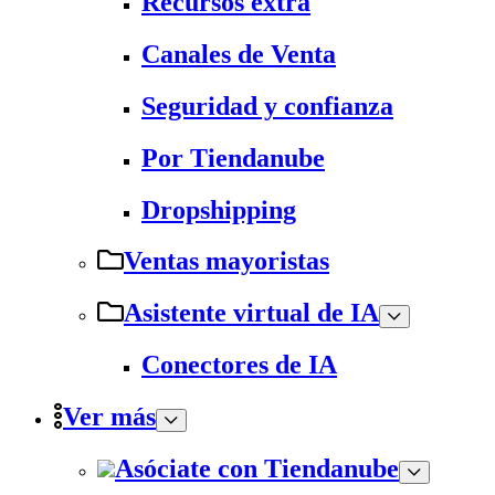
Recursos extra
Canales de Venta
Seguridad y confianza
Por Tiendanube
Dropshipping
Ventas mayoristas
Asistente virtual de IA
Conectores de IA
Ver más
Asóciate con Tiendanube