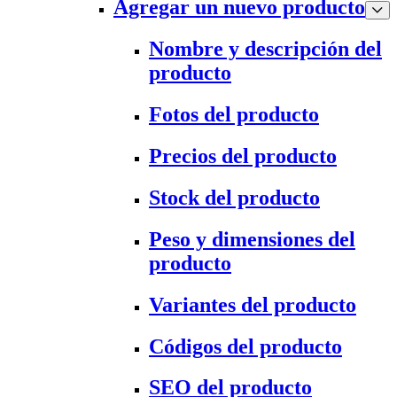
Agregar un nuevo producto
Nombre y descripción del
producto
Fotos del producto
Precios del producto
Stock del producto
Peso y dimensiones del
producto
Variantes del producto
Códigos del producto
SEO del producto