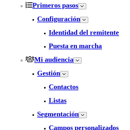
Primeros pasos
Configuración
Identidad del remitente
Puesta en marcha
Mi audiencia
Gestión
Contactos
Listas
Segmentación
Campos personalizados