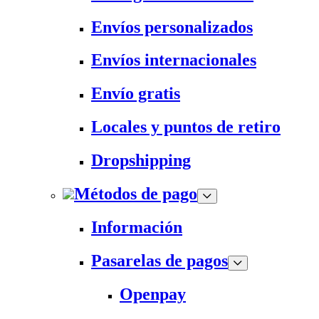
Envíos personalizados
Envíos internacionales
Envío gratis
Locales y puntos de retiro
Dropshipping
Métodos de pago
Información
Pasarelas de pagos
Openpay