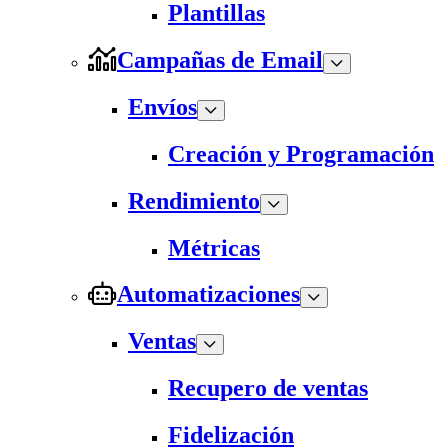
Plantillas
Campañas de Email
Envíos
Creación y Programación
Rendimiento
Métricas
Automatizaciones
Ventas
Recupero de ventas
Fidelización