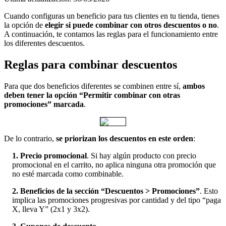
Cuando configuras un beneficio para tus clientes en tu tienda, tienes
la opción de
elegir si puede combinar con otros descuentos o no
.
A continuación, te contamos las reglas para el funcionamiento entre
los diferentes descuentos.
Reglas para combinar descuentos
Para que dos beneficios diferentes se combinen entre sí,
ambos
deben tener la opción “Permitir combinar con otras
promociones” marcada
.
De lo contrario,
se priorizan los descuentos en este orden
:
1.
Precio promocional
. Si hay algún producto con precio
promocional en el carrito, no aplica ninguna otra promoción que
no esté marcada como combinable.
2.
Beneficios de la sección “Descuentos > Promociones”
. Esto
implica las promociones progresivas por cantidad y del tipo “paga
X, lleva Y” (2x1 y 3x2).