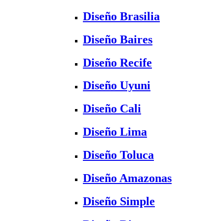
Diseño Brasilia
Diseño Baires
Diseño Recife
Diseño Uyuni
Diseño Cali
Diseño Lima
Diseño Toluca
Diseño Amazonas
Diseño Simple