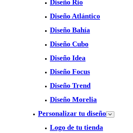
Diseño Rio
Diseño Atlántico
Diseño Bahía
Diseño Cubo
Diseño Idea
Diseño Focus
Diseño Trend
Diseño Morelia
Personalizar tu diseño
Logo de tu tienda