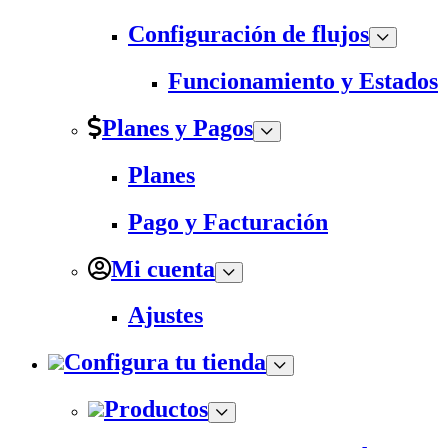
Configuración de flujos
Funcionamiento y Estados
Planes y Pagos
Planes
Pago y Facturación
Mi cuenta
Ajustes
Configura tu tienda
Productos