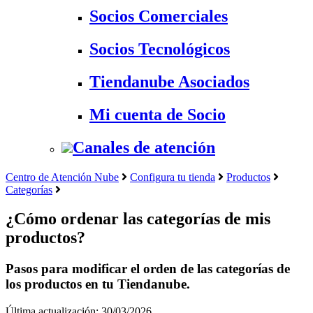
Socios Comerciales
Socios Tecnológicos
Tiendanube Asociados
Mi cuenta de Socio
Canales de atención
Centro de Atención Nube
Configura tu tienda
Productos
Categorías
¿Cómo ordenar las categorías de mis
productos?
Pasos para modificar el orden de las categorías de
los productos en tu Tiendanube.
Última actualización: 30/03/2026