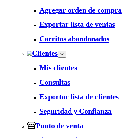
Agregar orden de compra
Exportar lista de ventas
Carritos abandonados
Clientes
Mis clientes
Consultas
Exportar lista de clientes
Seguridad y Confianza
Punto de venta