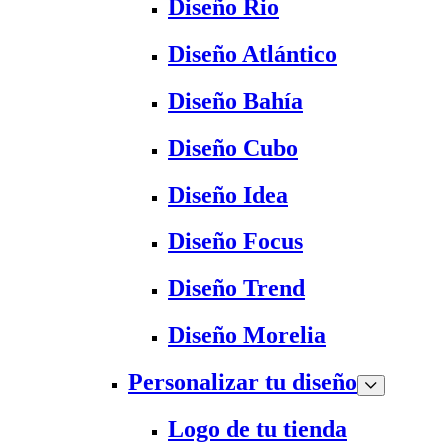
Diseño Rio
Diseño Atlántico
Diseño Bahía
Diseño Cubo
Diseño Idea
Diseño Focus
Diseño Trend
Diseño Morelia
Personalizar tu diseño
Logo de tu tienda