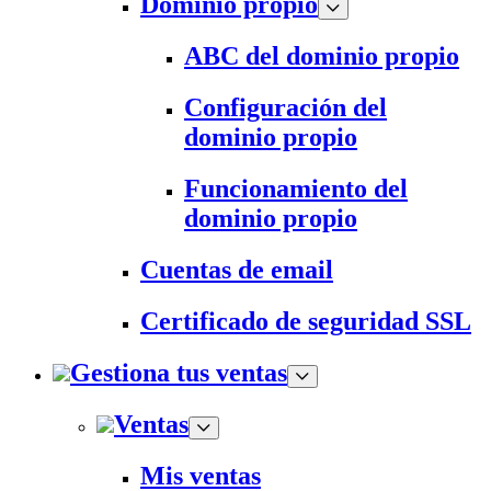
Dominio propio
ABC del dominio propio
Configuración del
dominio propio
Funcionamiento del
dominio propio
Cuentas de email
Certificado de seguridad SSL
Gestiona tus ventas
Ventas
Mis ventas