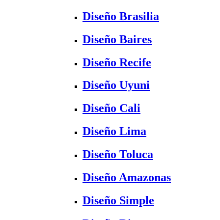
Diseño Brasilia
Diseño Baires
Diseño Recife
Diseño Uyuni
Diseño Cali
Diseño Lima
Diseño Toluca
Diseño Amazonas
Diseño Simple