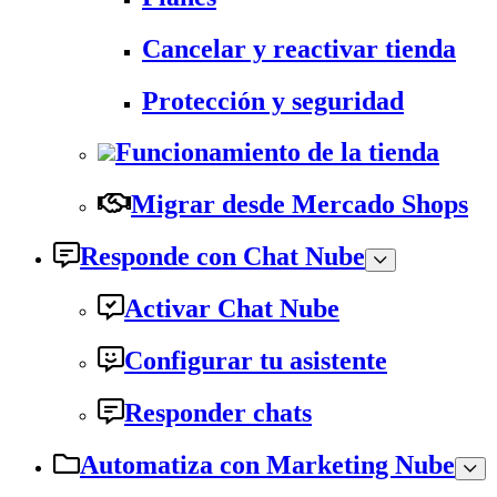
Cancelar y reactivar tienda
Protección y seguridad
Funcionamiento de la tienda
Migrar desde Mercado Shops
Responde con Chat Nube
Activar Chat Nube
Configurar tu asistente
Responder chats
Automatiza con Marketing Nube