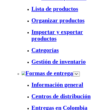
Lista de productos
Organizar productos
Importar y exportar
productos
Categorías
Gestión de inventario
Formas de entrega
Información general
Centros de distribución
Entregas en Colombia