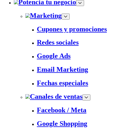
Potencia tu negocio
Marketing
Cupones y promociones
Redes sociales
Google Ads
Email Marketing
Fechas especiales
Canales de ventas
Facebook / Meta
Google Shopping