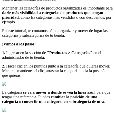
Mantener las categorías de productos organizadas es importante para
darle más visibilidad a categorías de productos que tengan
prioridad
, como las categorías más vendidas o con descuentos, por
ejemplo.
En este tutorial, te contamos cómo organizar y mover de lugar las
categorías y subcategorías de tu tienda.
¡Vamos a los pasos!
1.
Ingresar en la sección de
"Productos > Categorías"
en el
administrador de tu tienda.
2.
Hacer clic en los puntitos junto a la categoría que quieras mover.
Mientras mantienes el clic, arrastrar la categoría hacia la posición
que quieras.
La categoría
se va a mover a donde se vea la línea azul
, para que
tengas una referencia. Puedes
cambiar la posición de una
categoría
o
convertir una categoría en subcategoría de otra
.