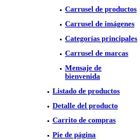
Carrusel de productos
Carrusel de imágenes
Categorías principales
Carrusel de marcas
Mensaje de
bienvenida
Listado de productos
Detalle del producto
Carrito de compras
Pie de página