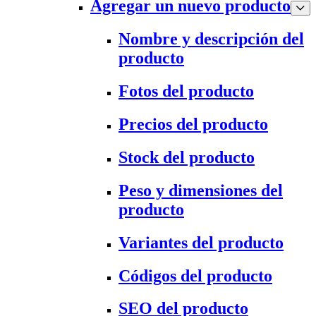
Agregar un nuevo producto
Nombre y descripción del
producto
Fotos del producto
Precios del producto
Stock del producto
Peso y dimensiones del
producto
Variantes del producto
Códigos del producto
SEO del producto