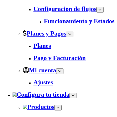
Configuración de flujos
Funcionamiento y Estados
Planes y Pagos
Planes
Pago y Facturación
Mi cuenta
Ajustes
Configura tu tienda
Productos