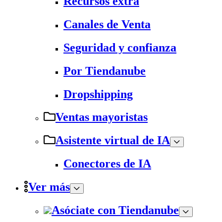
Recursos extra
Canales de Venta
Seguridad y confianza
Por Tiendanube
Dropshipping
Ventas mayoristas
Asistente virtual de IA
Conectores de IA
Ver más
Asóciate con Tiendanube