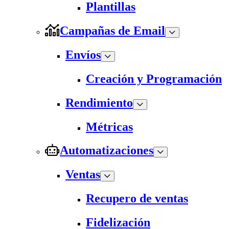
Plantillas
Campañas de Email
Envíos
Creación y Programación
Rendimiento
Métricas
Automatizaciones
Ventas
Recupero de ventas
Fidelización