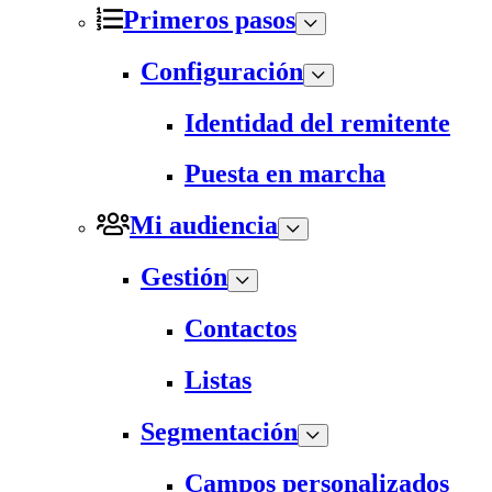
Primeros pasos
Configuración
Identidad del remitente
Puesta en marcha
Mi audiencia
Gestión
Contactos
Listas
Segmentación
Campos personalizados