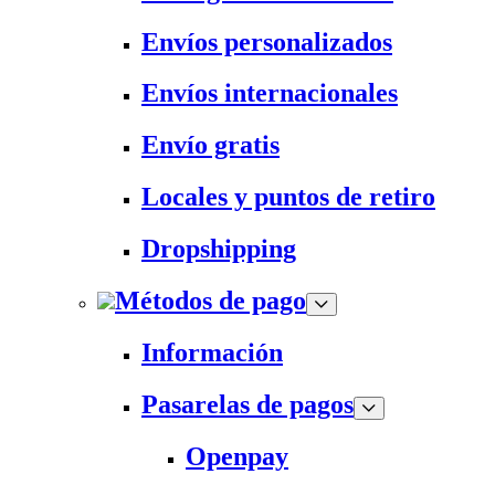
Envíos personalizados
Envíos internacionales
Envío gratis
Locales y puntos de retiro
Dropshipping
Métodos de pago
Información
Pasarelas de pagos
Openpay