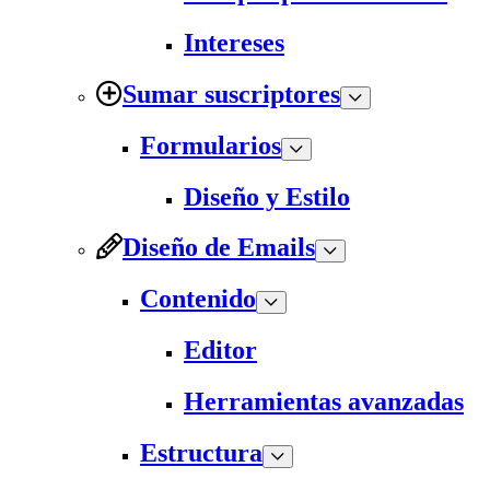
Intereses
Sumar suscriptores
Formularios
Diseño y Estilo
Diseño de Emails
Contenido
Editor
Herramientas avanzadas
Estructura