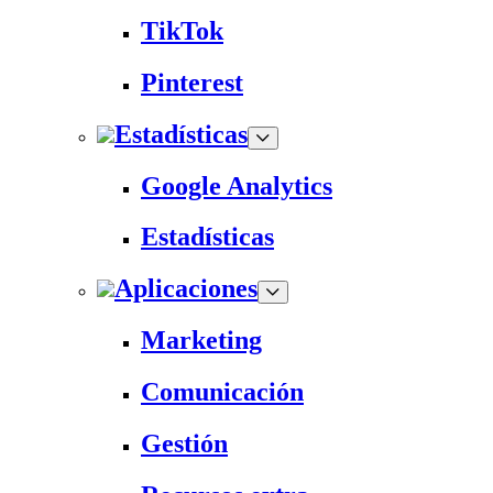
TikTok
Pinterest
Estadísticas
Google Analytics
Estadísticas
Aplicaciones
Marketing
Comunicación
Gestión