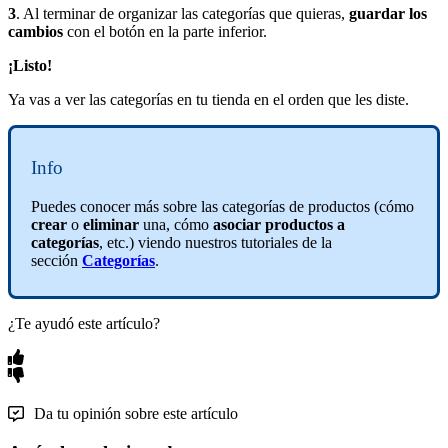
3
. Al terminar de organizar las categorías que quieras,
guardar los
cambios
con el botón en la parte inferior.
¡Listo!
Ya vas a ver las categorías en tu tienda en el orden que les diste.
Info
Puedes conocer más sobre las categorías de productos (cómo
crear
o
eliminar
una, cómo
asociar productos a
categorías
, etc.) viendo nuestros tutoriales de la
sección
Categorías
.
¿Te ayudó este artículo?
Da tu opinión sobre este artículo