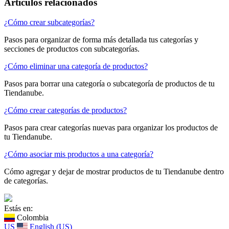
Artículos relacionados
¿Cómo crear subcategorías?
Pasos para organizar de forma más detallada tus categorías y
secciones de productos con subcategorías.
¿Cómo eliminar una categoría de productos?
Pasos para borrar una categoría o subcategoría de productos de tu
Tiendanube.
¿Cómo crear categorías de productos?
Pasos para crear categorías nuevas para organizar los productos de
tu Tiendanube.
¿Cómo asociar mis productos a una categoría?
Cómo agregar y dejar de mostrar productos de tu Tiendanube dentro
de categorías.
Estás en:
Colombia
US
English (US)