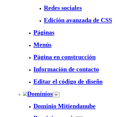
Redes sociales
Edición avanzada de CSS
Páginas
Menús
Página en construcción
Información de contacto
Editar el código de diseño
Dominios
Dominio Mitiendanube