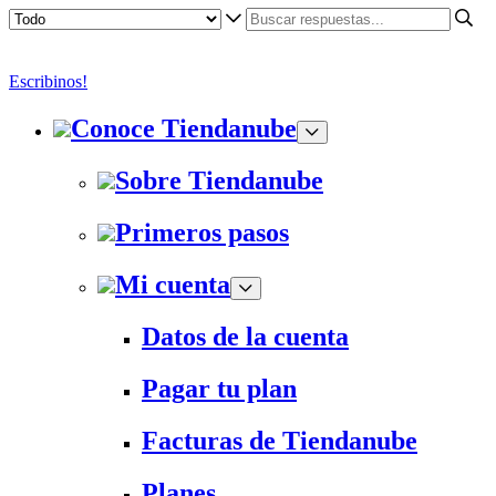
Escribinos!
Conoce Tiendanube
Sobre Tiendanube
Primeros pasos
Mi cuenta
Datos de la cuenta
Pagar tu plan
Facturas de Tiendanube
Planes