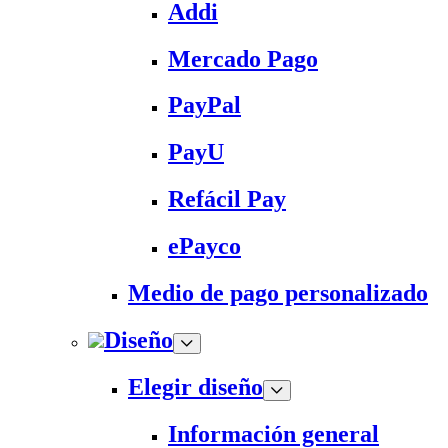
Addi
Mercado Pago
PayPal
PayU
Refácil Pay
ePayco
Medio de pago personalizado
Diseño
Elegir diseño
Información general