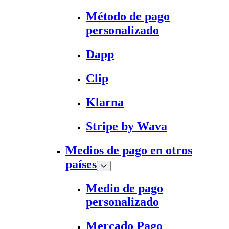
Método de pago
personalizado
Dapp
Clip
Klarna
Stripe by Wava
Medios de pago en otros
países
Medio de pago
personalizado
Mercado Pago