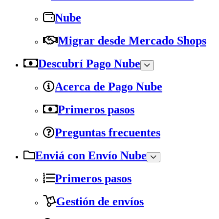
Nube
Migrar desde Mercado Shops
Descubrí Pago Nube
Acerca de Pago Nube
Primeros pasos
Preguntas frecuentes
Enviá con Envío Nube
Primeros pasos
Gestión de envíos