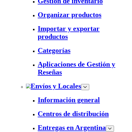
Gestión de inventario
Organizar productos
Importar y exportar
productos
Categorías
Aplicaciones de Gestión y
Reseñas
Envíos y Locales
Información general
Centros de distribución
Entregas en Argentina