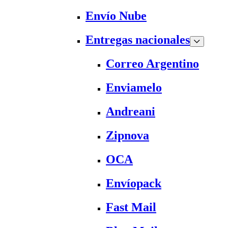
Envío Nube
Entregas nacionales
Correo Argentino
Enviamelo
Andreani
Zipnova
OCA
Envíopack
Fast Mail