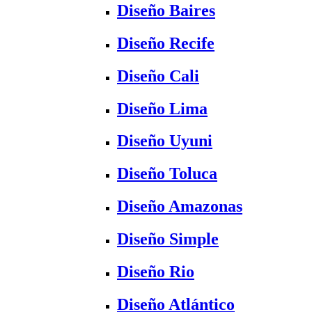
Diseño Baires
Diseño Recife
Diseño Cali
Diseño Lima
Diseño Uyuni
Diseño Toluca
Diseño Amazonas
Diseño Simple
Diseño Rio
Diseño Atlántico