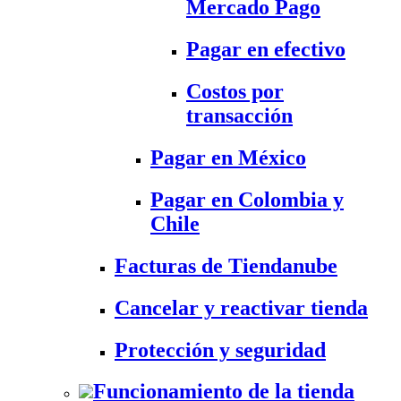
Mercado Pago
Pagar en efectivo
Costos por
transacción
Pagar en México
Pagar en Colombia y
Chile
Facturas de Tiendanube
Cancelar y reactivar tienda
Protección y seguridad
Funcionamiento de la tienda