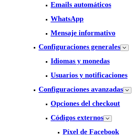
Emails automáticos
WhatsApp
Mensaje informativo
Configuraciones generales
Idiomas y monedas
Usuarios y notificaciones
Configuraciones avanzadas
Opciones del checkout
Códigos externos
Píxel de Facebook