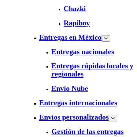
Chazki
Rapiboy
Entregas en México
Entregas nacionales
Entregas rápidas locales y
regionales
Envío Nube
Entregas internacionales
Envíos personalizados
Gestión de las entregas