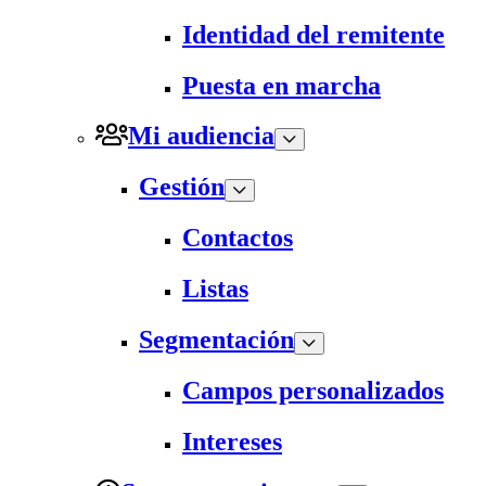
Identidad del remitente
Puesta en marcha
Mi audiencia
Gestión
Contactos
Listas
Segmentación
Campos personalizados
Intereses