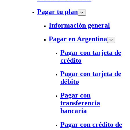
Pagar tu plan
Información general
Pagar en Argentina
Pagar con tarjeta de
crédito
Pagar con tarjeta de
débito
Pagar con
transferencia
bancaria
Pagar con crédito de