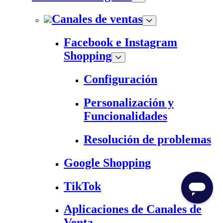
Canales de ventas
Facebook e Instagram
Shopping
Configuración
Personalización y
Funcionalidades
Resolución de problemas
Google Shopping
TikTok
Aplicaciones de Canales de
Venta