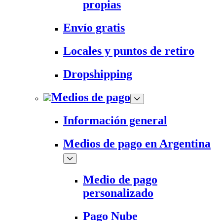
propias
Envío gratis
Locales y puntos de retiro
Dropshipping
Medios de pago
Información general
Medios de pago en Argentina
Medio de pago
personalizado
Pago Nube