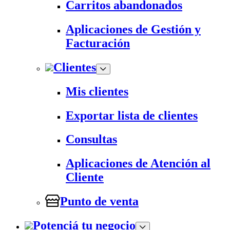
Carritos abandonados
Aplicaciones de Gestión y
Facturación
Clientes
Mis clientes
Exportar lista de clientes
Consultas
Aplicaciones de Atención al
Cliente
Punto de venta
Potenciá tu negocio