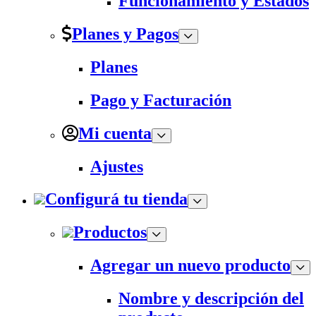
Funcionamiento y Estados
Planes y Pagos
Planes
Pago y Facturación
Mi cuenta
Ajustes
Configurá tu tienda
Productos
Agregar un nuevo producto
Nombre y descripción del