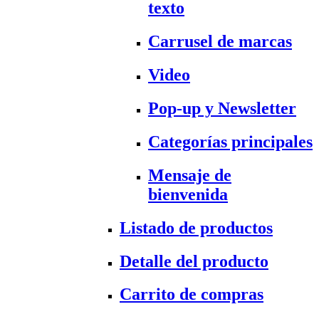
texto
Carrusel de marcas
Video
Pop-up y Newsletter
Categorías principales
Mensaje de
bienvenida
Listado de productos
Detalle del producto
Carrito de compras