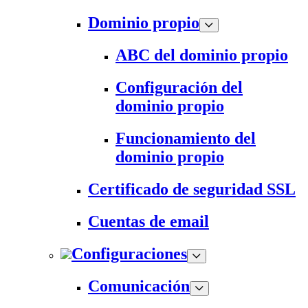
Dominio propio
ABC del dominio propio
Configuración del
dominio propio
Funcionamiento del
dominio propio
Certificado de seguridad SSL
Cuentas de email
Configuraciones
Comunicación