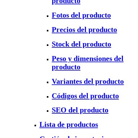
producto
Fotos del producto
Precios del producto
Stock del producto
Peso y dimensiones del
producto
Variantes del producto
Códigos del producto
SEO del producto
Lista de productos