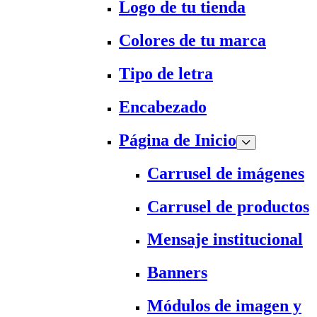
Logo de tu tienda
Colores de tu marca
Tipo de letra
Encabezado
Página de Inicio
Carrusel de imágenes
Carrusel de productos
Mensaje institucional
Banners
Módulos de imagen y