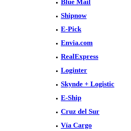
Blue Mail
Shipnow
E-Pick
Envia.com
RealExpress
Loginter
Skynde + Logistic
E-Ship
Cruz del Sur
Vía Cargo