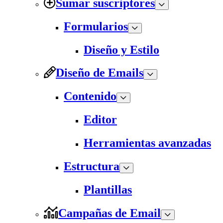
Sumar suscriptores
Formularios
Diseño y Estilo
Diseño de Emails
Contenido
Editor
Herramientas avanzadas
Estructura
Plantillas
Campañas de Email