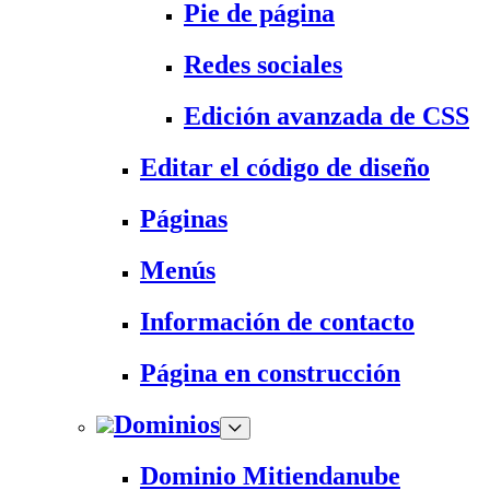
Pie de página
Redes sociales
Edición avanzada de CSS
Editar el código de diseño
Páginas
Menús
Información de contacto
Página en construcción
Dominios
Dominio Mitiendanube