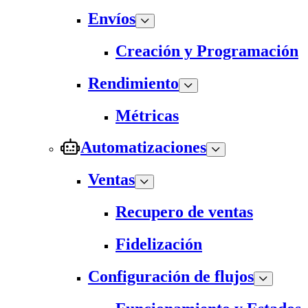
Envíos
Creación y Programación
Rendimiento
Métricas
Automatizaciones
Ventas
Recupero de ventas
Fidelización
Configuración de flujos