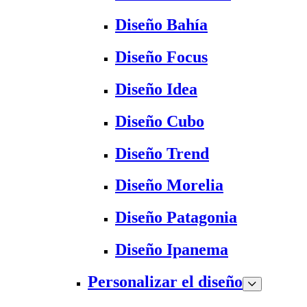
Diseño Bahía
Diseño Focus
Diseño Idea
Diseño Cubo
Diseño Trend
Diseño Morelia
Diseño Patagonia
Diseño Ipanema
Personalizar el diseño