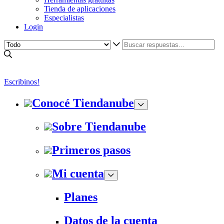
Tienda de aplicaciones
Especialistas
Login
Escribinos!
Conocé Tiendanube
Sobre Tiendanube
Primeros pasos
Mi cuenta
Planes
Datos de la cuenta