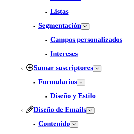
Listas
Segmentación
Campos personalizados
Intereses
Sumar suscriptores
Formularios
Diseño y Estilo
Diseño de Emails
Contenido