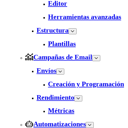
Editor
Herramientas avanzadas
Estructura
Plantillas
Campañas de Email
Envíos
Creación y Programación
Rendimiento
Métricas
Automatizaciones