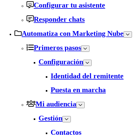
Configurar tu asistente
Responder chats
Automatiza con Marketing Nube
Primeros pasos
Configuración
Identidad del remitente
Puesta en marcha
Mi audiencia
Gestión
Contactos