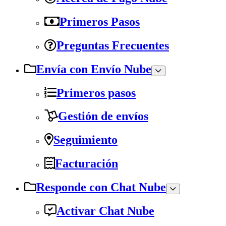
Primeros Pasos
Preguntas Frecuentes
Envía con Envío Nube
Primeros pasos
Gestión de envíos
Seguimiento
Facturación
Responde con Chat Nube
Activar Chat Nube