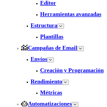
Editor
Herramientas avanzadas
Estructura
Plantillas
Campañas de Email
Envíos
Creación y Programación
Rendimiento
Métricas
Automatizaciones