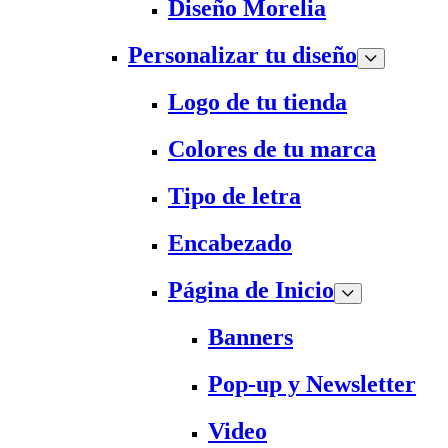
Diseño Morelia
Personalizar tu diseño
Logo de tu tienda
Colores de tu marca
Tipo de letra
Encabezado
Página de Inicio
Banners
Pop-up y Newsletter
Video