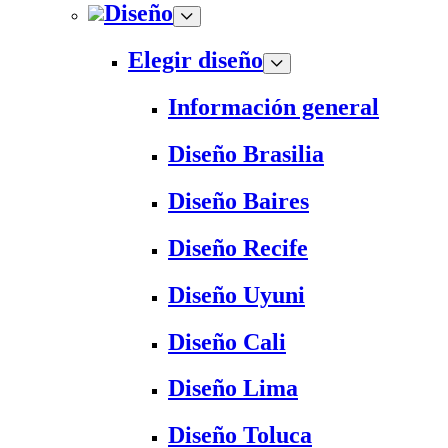
Diseño
Elegir diseño
Información general
Diseño Brasilia
Diseño Baires
Diseño Recife
Diseño Uyuni
Diseño Cali
Diseño Lima
Diseño Toluca