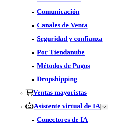
Comunicación
Canales de Venta
Seguridad y confianza
Por Tiendanube
Métodos de Pagos
Dropshipping
Ventas mayoristas
Asistente virtual de IA
Conectores de IA