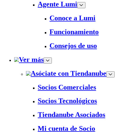
Agente Lumi
Conoce a Lumi
Funcionamiento
Consejos de uso
Ver más
Asóciate con Tiendanube
Socios Comerciales
Socios Tecnológicos
Tiendanube Asociados
Mi cuenta de Socio