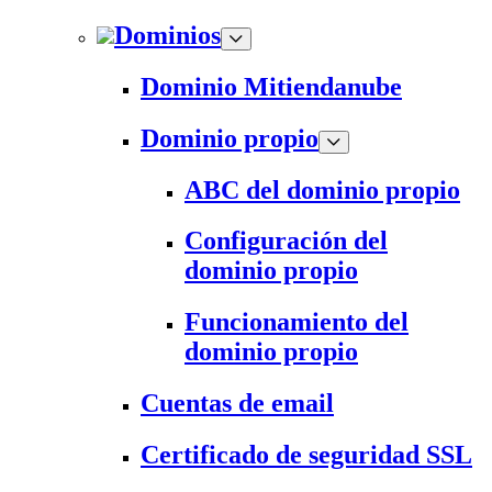
Dominios
Dominio Mitiendanube
Dominio propio
ABC del dominio propio
Configuración del
dominio propio
Funcionamiento del
dominio propio
Cuentas de email
Certificado de seguridad SSL