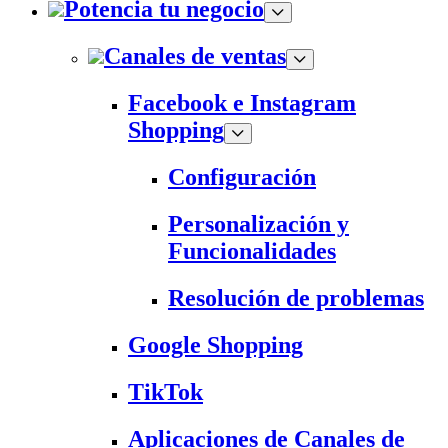
Potencia tu negocio
Canales de ventas
Facebook e Instagram
Shopping
Configuración
Personalización y
Funcionalidades
Resolución de problemas
Google Shopping
TikTok
Aplicaciones de Canales de