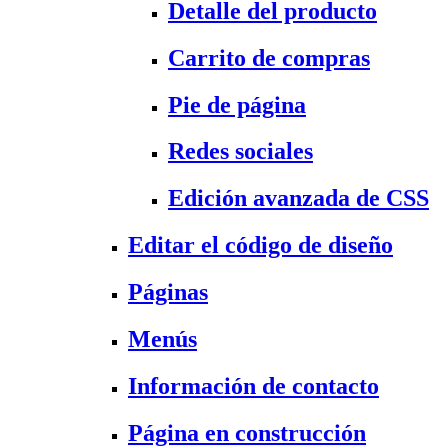
Detalle del producto
Carrito de compras
Pie de página
Redes sociales
Edición avanzada de CSS
Editar el código de diseño
Páginas
Menús
Información de contacto
Página en construcción