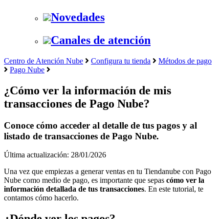
Novedades
Canales de atención
Centro de Atención Nube
Configura tu tienda
Métodos de pago
Pago Nube
¿Cómo ver la información de mis
transacciones de Pago Nube?
Conoce cómo acceder al detalle de tus pagos y al
listado de transacciones de Pago Nube.
Última actualización: 28/01/2026
Una vez que empiezas a generar ventas en tu Tiendanube con Pago
Nube como medio de pago, es importante que sepas
cómo ver la
información detallada de tus transacciones
. En este tutorial, te
contamos cómo hacerlo.
¿Dónde ver los pagos?