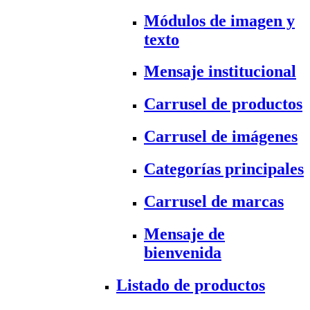
Módulos de imagen y
texto
Mensaje institucional
Carrusel de productos
Carrusel de imágenes
Categorías principales
Carrusel de marcas
Mensaje de
bienvenida
Listado de productos