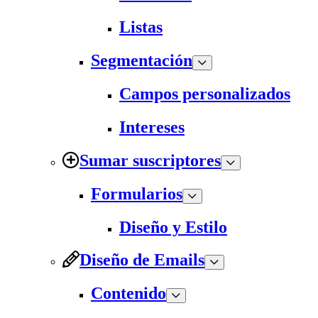
Listas
Segmentación
Campos personalizados
Intereses
Sumar suscriptores
Formularios
Diseño y Estilo
Diseño de Emails
Contenido