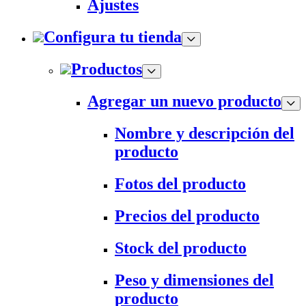
Ajustes
Configura tu tienda
Productos
Agregar un nuevo producto
Nombre y descripción del
producto
Fotos del producto
Precios del producto
Stock del producto
Peso y dimensiones del
producto