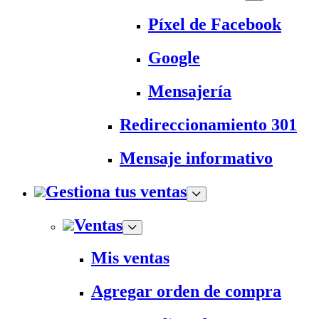
Píxel de Facebook
Google
Mensajería
Redireccionamiento 301
Mensaje informativo
Gestiona tus ventas
Ventas
Mis ventas
Agregar orden de compra