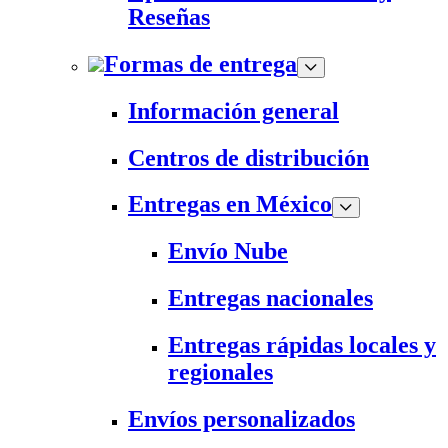
Reseñas
Formas de entrega
Información general
Centros de distribución
Entregas en México
Envío Nube
Entregas nacionales
Entregas rápidas locales y
regionales
Envíos personalizados