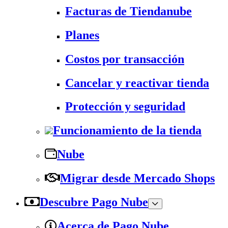
Facturas de Tiendanube
Planes
Costos por transacción
Cancelar y reactivar tienda
Protección y seguridad
Funcionamiento de la tienda
Nube
Migrar desde Mercado Shops
Descubre Pago Nube
Acerca de Pago Nube