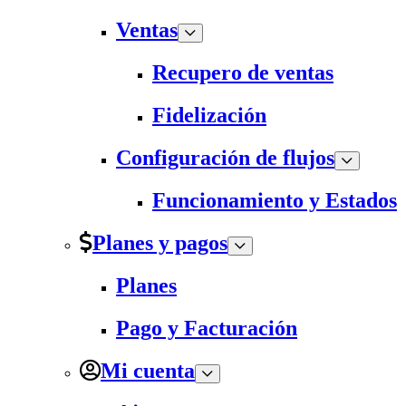
Ventas
Recupero de ventas
Fidelización
Configuración de flujos
Funcionamiento y Estados
Planes y pagos
Planes
Pago y Facturación
Mi cuenta