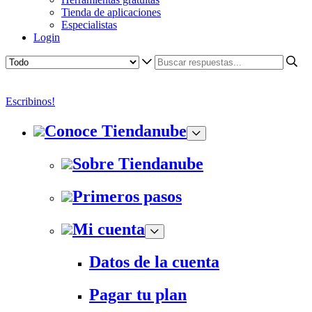
Tienda de aplicaciones
Especialistas
Login
Escribinos!
Conoce Tiendanube
Sobre Tiendanube
Primeros pasos
Mi cuenta
Datos de la cuenta
Pagar tu plan