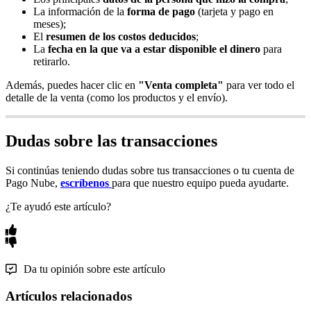
La información de la
forma de pago
(tarjeta y pago en
meses);
El
resumen de los costos deducidos
;
La
fecha en la que va a estar disponible el dinero
para
retirarlo.
Además, puedes hacer clic en
"Venta completa"
para ver todo el
detalle de la venta (como los productos y el envío).
Dudas sobre las transacciones
Si continúas teniendo dudas sobre tus transacciones o tu cuenta de
Pago Nube,
escríbenos
para que nuestro equipo pueda ayudarte.
¿Te ayudó este artículo?
Da tu opinión sobre este artículo
Artículos relacionados