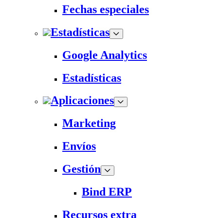
Fechas especiales
Estadísticas
Google Analytics
Estadísticas
Aplicaciones
Marketing
Envíos
Gestión
Bind ERP
Recursos extra