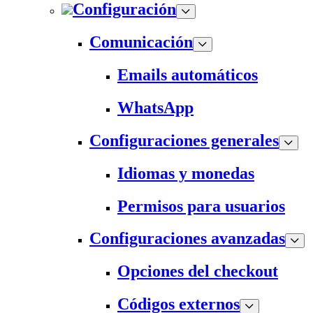
Configuración
Comunicación
Emails automáticos
WhatsApp
Configuraciones generales
Idiomas y monedas
Permisos para usuarios
Configuraciones avanzadas
Opciones del checkout
Códigos externos