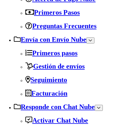
Primeros Pasos
Preguntas Frecuentes
Envía con Envío Nube
Primeros pasos
Gestión de envíos
Seguimiento
Facturación
Responde con Chat Nube
Activar Chat Nube