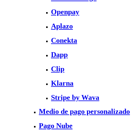
Openpay
Aplazo
Conekta
Dapp
Clip
Klarna
Stripe by Wava
Medio de pago personalizado
Pago Nube