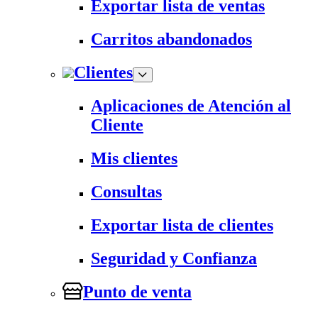
Exportar lista de ventas
Carritos abandonados
Clientes
Aplicaciones de Atención al
Cliente
Mis clientes
Consultas
Exportar lista de clientes
Seguridad y Confianza
Punto de venta