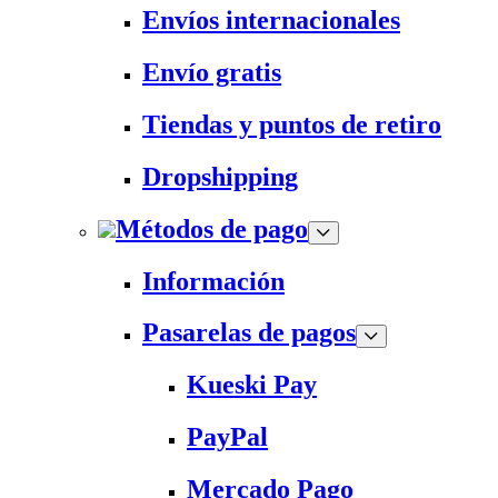
Envíos internacionales
Envío gratis
Tiendas y puntos de retiro
Dropshipping
Métodos de pago
Información
Pasarelas de pagos
Kueski Pay
PayPal
Mercado Pago