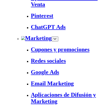
Venta
Pinterest
ChatGPT Ads
Marketing
Cupones y promociones
Redes sociales
Google Ads
Email Marketing
Aplicaciones de Difusión y
Marketing