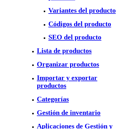
Variantes del producto
Códigos del producto
SEO del producto
Lista de productos
Organizar productos
Importar y exportar
productos
Categorías
Gestión de inventario
Aplicaciones de Gestión y