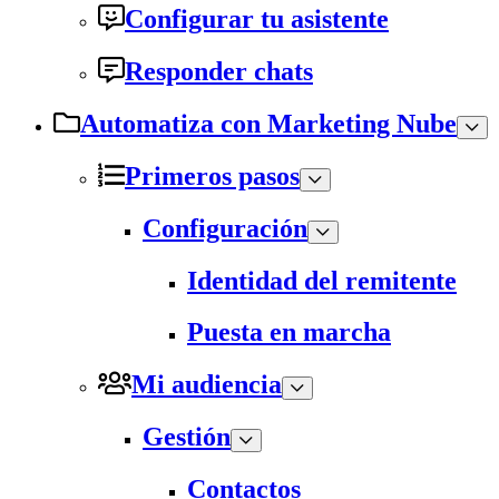
Configurar tu asistente
Responder chats
Automatiza con Marketing Nube
Primeros pasos
Configuración
Identidad del remitente
Puesta en marcha
Mi audiencia
Gestión
Contactos