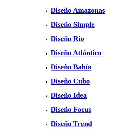
Diseño Amazonas
Diseño Simple
Diseño Rio
Diseño Atlántico
Diseño Bahía
Diseño Cubo
Diseño Idea
Diseño Focus
Diseño Trend