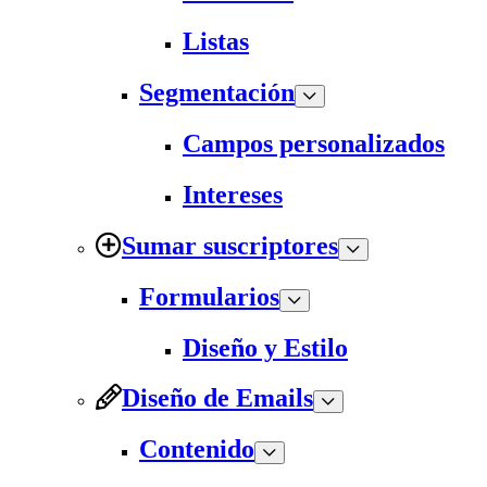
Listas
Segmentación
Campos personalizados
Intereses
Sumar suscriptores
Formularios
Diseño y Estilo
Diseño de Emails
Contenido