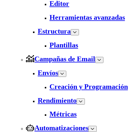
Editor
Herramientas avanzadas
Estructura
Plantillas
Campañas de Email
Envíos
Creación y Programación
Rendimiento
Métricas
Automatizaciones