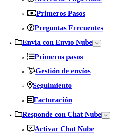
Primeros Pasos
Preguntas Frecuentes
Envía con Envío Nube
Primeros pasos
Gestión de envíos
Seguimiento
Facturación
Responde con Chat Nube
Activar Chat Nube