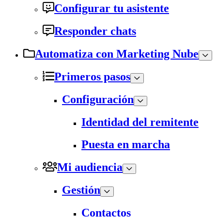
Configurar tu asistente
Responder chats
Automatiza con Marketing Nube
Primeros pasos
Configuración
Identidad del remitente
Puesta en marcha
Mi audiencia
Gestión
Contactos