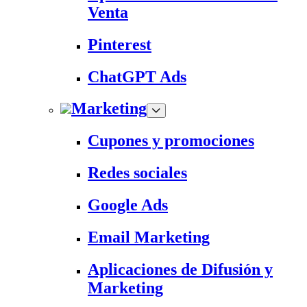
Venta
Pinterest
ChatGPT Ads
Marketing
Cupones y promociones
Redes sociales
Google Ads
Email Marketing
Aplicaciones de Difusión y
Marketing