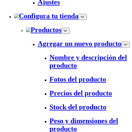
Ajustes
Configura tu tienda
Productos
Agregar un nuevo producto
Nombre y descripción del
producto
Fotos del producto
Precios del producto
Stock del producto
Peso y dimensiones del
producto