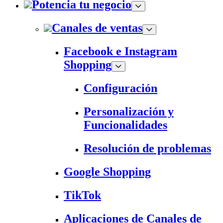
Potencia tu negocio
Canales de ventas
Facebook e Instagram
Shopping
Configuración
Personalización y
Funcionalidades
Resolución de problemas
Google Shopping
TikTok
Aplicaciones de Canales de