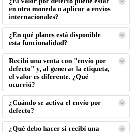
¿El valor por defecto puede estar
en otra moneda o aplicar a envíos
internacionales?
¿En qué planes está disponible
esta funcionalidad?
Recibí una venta con "envío por
defecto" y, al generar la etiqueta,
el valor es diferente. ¿Qué
ocurrió?
¿Cuándo se activa el envío por
defecto?
¿Qué debo hacer si recibí una