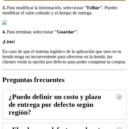
3.
Para modificar la información, seleccionar
"Editar"
. Puedes
modificar el valor cobrado y el tiempo de entrega.
4.
Para terminar, seleccionar
"Guardar"
.
¡Listo!
En caso de que el sistema logístico de la aplicación que uses en tu
tienda tenga un inconveniente para ofrecerse en la tienda, tus
clientes verán la opción por defecto para poder completar la compra.
Preguntas frecuentes
¿Puedo definir un costo y plazo
de entrega por defecto según
región?