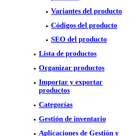
Variantes del producto
Códigos del producto
SEO del producto
Lista de productos
Organizar productos
Importar y exportar
productos
Categorías
Gestión de inventario
Aplicaciones de Gestión y