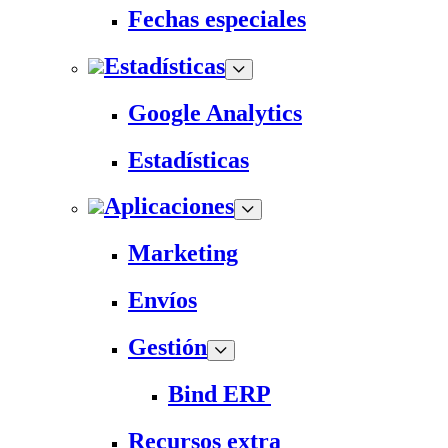
Fechas especiales
Estadísticas
Google Analytics
Estadísticas
Aplicaciones
Marketing
Envíos
Gestión
Bind ERP
Recursos extra