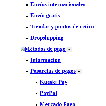
Envíos internacionales
Envío gratis
Tiendas y puntos de retiro
Dropshipping
Métodos de pago
Información
Pasarelas de pagos
Kueski Pay
PayPal
Mercado Pago