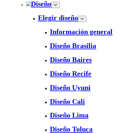
Diseño
Elegir diseño
Información general
Diseño Brasilia
Diseño Baires
Diseño Recife
Diseño Uyuni
Diseño Cali
Diseño Lima
Diseño Toluca