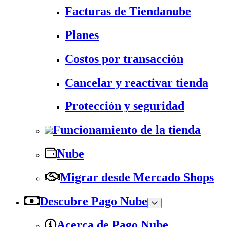
Facturas de Tiendanube
Planes
Costos por transacción
Cancelar y reactivar tienda
Protección y seguridad
Funcionamiento de la tienda
Nube
Migrar desde Mercado Shops
Descubre Pago Nube
Acerca de Pago Nube