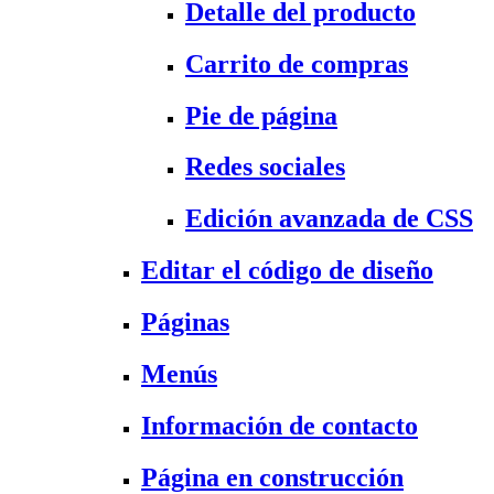
Detalle del producto
Carrito de compras
Pie de página
Redes sociales
Edición avanzada de CSS
Editar el código de diseño
Páginas
Menús
Información de contacto
Página en construcción