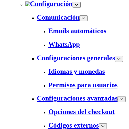
Configuración
Comunicación
Emails automáticos
WhatsApp
Configuraciones generales
Idiomas y monedas
Permisos para usuarios
Configuraciones avanzadas
Opciones del checkout
Códigos externos