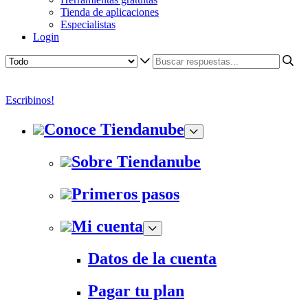
Tienda de aplicaciones
Especialistas
Login
Escribinos!
Conoce Tiendanube
Sobre Tiendanube
Primeros pasos
Mi cuenta
Datos de la cuenta
Pagar tu plan