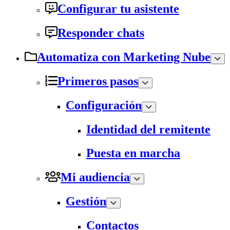
Configurar tu asistente
Responder chats
Automatiza con Marketing Nube
Primeros pasos
Configuración
Identidad del remitente
Puesta en marcha
Mi audiencia
Gestión
Contactos