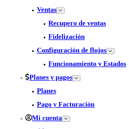
Ventas
Recupero de ventas
Fidelización
Configuración de flujos
Funcionamiento y Estados
Planes y pagos
Planes
Pago y Facturación
Mi cuenta