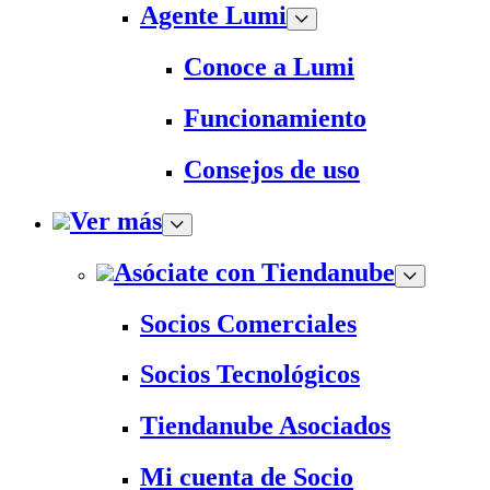
Agente Lumi
Conoce a Lumi
Funcionamiento
Consejos de uso
Ver más
Asóciate con Tiendanube
Socios Comerciales
Socios Tecnológicos
Tiendanube Asociados
Mi cuenta de Socio