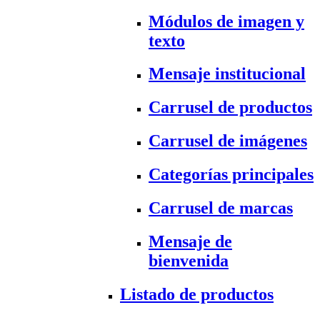
Módulos de imagen y
texto
Mensaje institucional
Carrusel de productos
Carrusel de imágenes
Categorías principales
Carrusel de marcas
Mensaje de
bienvenida
Listado de productos