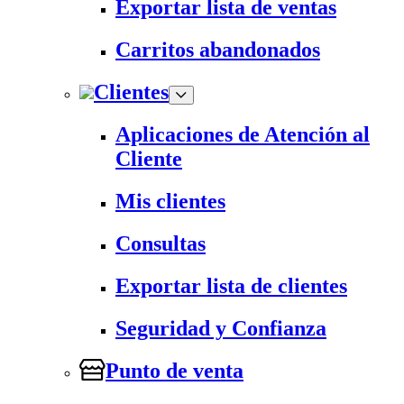
Exportar lista de ventas
Carritos abandonados
Clientes
Aplicaciones de Atención al
Cliente
Mis clientes
Consultas
Exportar lista de clientes
Seguridad y Confianza
Punto de venta