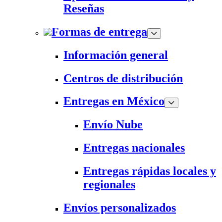
Reseñas
Formas de entrega
Información general
Centros de distribución
Entregas en México
Envío Nube
Entregas nacionales
Entregas rápidas locales y
regionales
Envíos personalizados