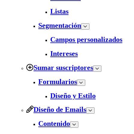
Listas
Segmentación
Campos personalizados
Intereses
Sumar suscriptores
Formularios
Diseño y Estilo
Diseño de Emails
Contenido