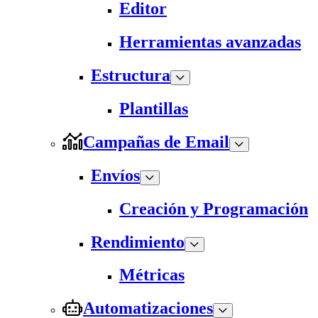
Editor
Herramientas avanzadas
Estructura
Plantillas
Campañas de Email
Envíos
Creación y Programación
Rendimiento
Métricas
Automatizaciones