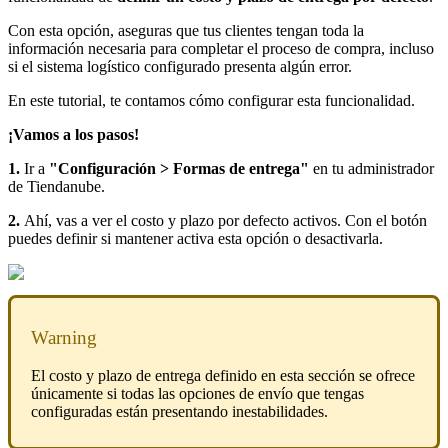
Con esta opción, aseguras que tus clientes tengan toda la
información necesaria para completar el proceso de compra, incluso
si el sistema logístico configurado presenta algún error.
En este tutorial, te contamos cómo configurar esta funcionalidad.
¡Vamos a los pasos!
1.
Ir a
"Configuración > Formas de entrega"
en tu administrador
de Tiendanube.
2.
Ahí, vas a ver el costo y plazo por defecto activos. Con el botón
puedes definir si mantener activa esta opción o desactivarla.
Warning
El costo y plazo de entrega definido en esta sección se ofrece
únicamente si todas las opciones de envío que tengas
configuradas están presentando inestabilidades.