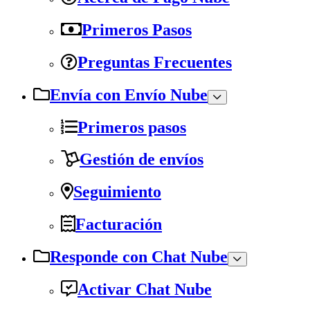
Primeros Pasos
Preguntas Frecuentes
Envía con Envío Nube
Primeros pasos
Gestión de envíos
Seguimiento
Facturación
Responde con Chat Nube
Activar Chat Nube