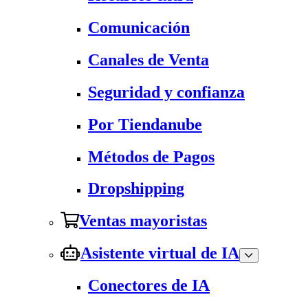
Comunicación
Canales de Venta
Seguridad y confianza
Por Tiendanube
Métodos de Pagos
Dropshipping
Ventas mayoristas
Asistente virtual de IA
Conectores de IA