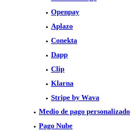
Openpay
Aplazo
Conekta
Dapp
Clip
Klarna
Stripe by Wava
Medio de pago personalizado
Pago Nube