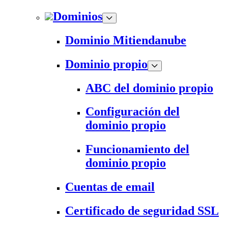
Dominios
Dominio Mitiendanube
Dominio propio
ABC del dominio propio
Configuración del
dominio propio
Funcionamiento del
dominio propio
Cuentas de email
Certificado de seguridad SSL