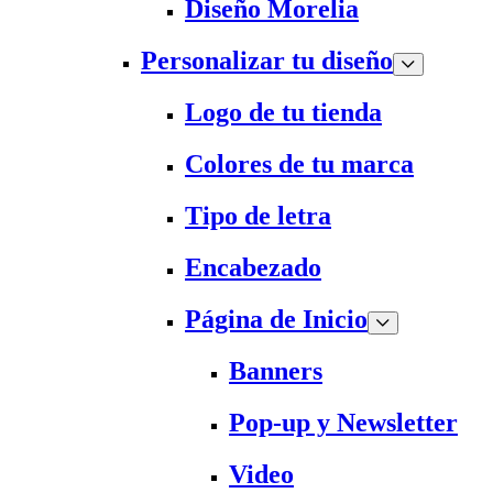
Diseño Morelia
Personalizar tu diseño
Logo de tu tienda
Colores de tu marca
Tipo de letra
Encabezado
Página de Inicio
Banners
Pop-up y Newsletter
Video