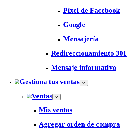
Píxel de Facebook
Google
Mensajería
Redireccionamiento 301
Mensaje informativo
Gestiona tus ventas
Ventas
Mis ventas
Agregar orden de compra