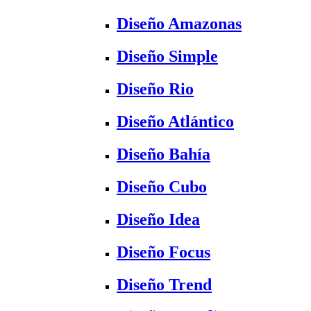
Diseño Amazonas
Diseño Simple
Diseño Rio
Diseño Atlántico
Diseño Bahía
Diseño Cubo
Diseño Idea
Diseño Focus
Diseño Trend