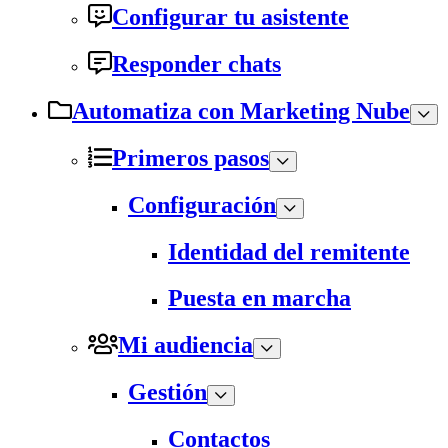
Configurar tu asistente
Responder chats
Automatiza con Marketing Nube
Primeros pasos
Configuración
Identidad del remitente
Puesta en marcha
Mi audiencia
Gestión
Contactos