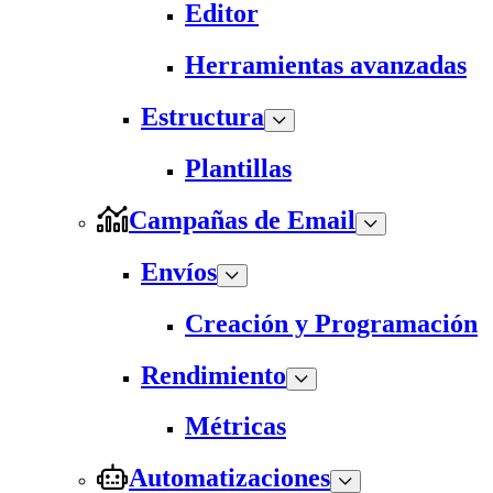
Editor
Herramientas avanzadas
Estructura
Plantillas
Campañas de Email
Envíos
Creación y Programación
Rendimiento
Métricas
Automatizaciones