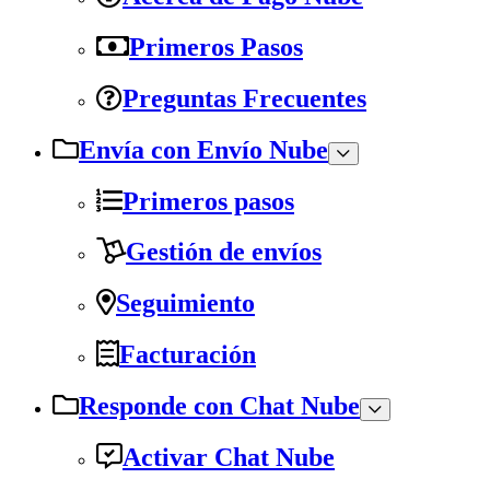
Primeros Pasos
Preguntas Frecuentes
Envía con Envío Nube
Primeros pasos
Gestión de envíos
Seguimiento
Facturación
Responde con Chat Nube
Activar Chat Nube