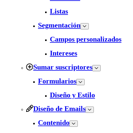
Listas
Segmentación
Campos personalizados
Intereses
Sumar suscriptores
Formularios
Diseño y Estilo
Diseño de Emails
Contenido