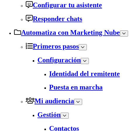
Configurar tu asistente
Responder chats
Automatiza con Marketing Nube
Primeros pasos
Configuración
Identidad del remitente
Puesta en marcha
Mi audiencia
Gestión
Contactos