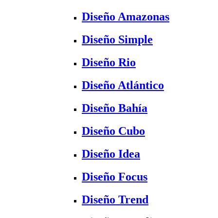
Diseño Amazonas
Diseño Simple
Diseño Rio
Diseño Atlántico
Diseño Bahía
Diseño Cubo
Diseño Idea
Diseño Focus
Diseño Trend