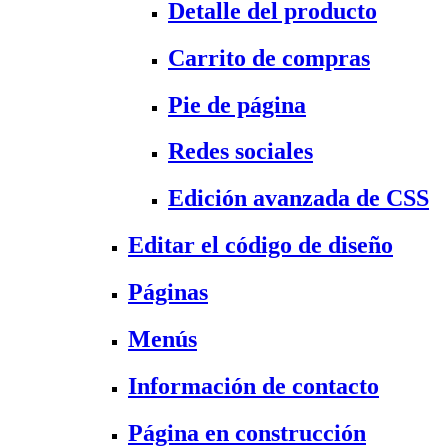
Detalle del producto
Carrito de compras
Pie de página
Redes sociales
Edición avanzada de CSS
Editar el código de diseño
Páginas
Menús
Información de contacto
Página en construcción