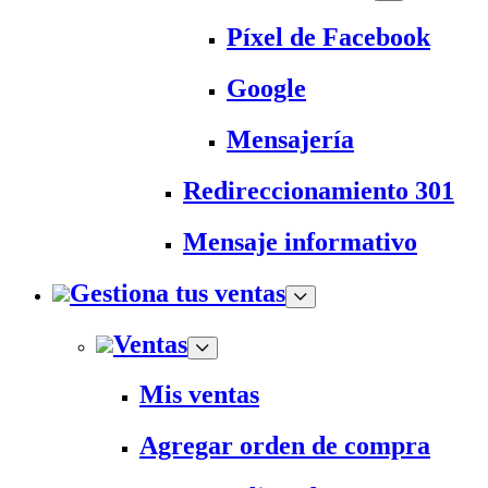
Píxel de Facebook
Google
Mensajería
Redireccionamiento 301
Mensaje informativo
Gestiona tus ventas
Ventas
Mis ventas
Agregar orden de compra