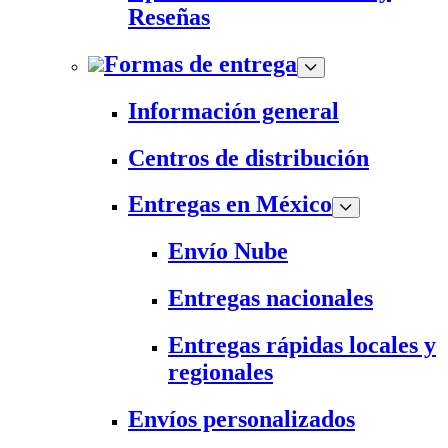
Reseñas
Formas de entrega
Información general
Centros de distribución
Entregas en México
Envío Nube
Entregas nacionales
Entregas rápidas locales y
regionales
Envíos personalizados