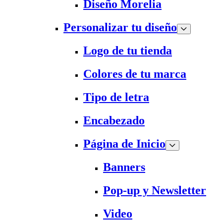
Diseño Morelia
Personalizar tu diseño
Logo de tu tienda
Colores de tu marca
Tipo de letra
Encabezado
Página de Inicio
Banners
Pop-up y Newsletter
Video