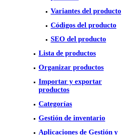
Variantes del producto
Códigos del producto
SEO del producto
Lista de productos
Organizar productos
Importar y exportar
productos
Categorías
Gestión de inventario
Aplicaciones de Gestión y