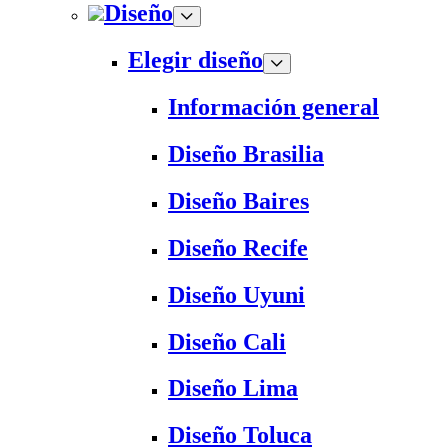
Diseño
Elegir diseño
Información general
Diseño Brasilia
Diseño Baires
Diseño Recife
Diseño Uyuni
Diseño Cali
Diseño Lima
Diseño Toluca