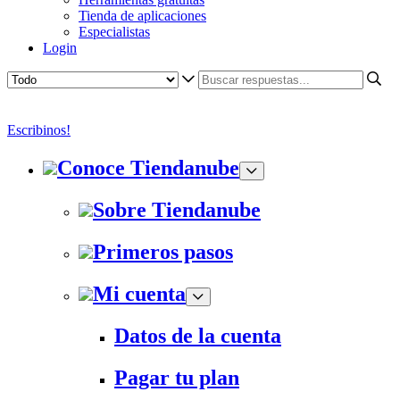
Tienda de aplicaciones
Especialistas
Login
Escribinos!
Conoce Tiendanube
Sobre Tiendanube
Primeros pasos
Mi cuenta
Datos de la cuenta
Pagar tu plan