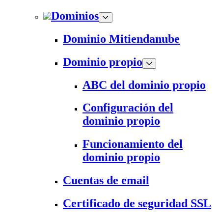
Dominios
Dominio Mitiendanube
Dominio propio
ABC del dominio propio
Configuración del
dominio propio
Funcionamiento del
dominio propio
Cuentas de email
Certificado de seguridad SSL