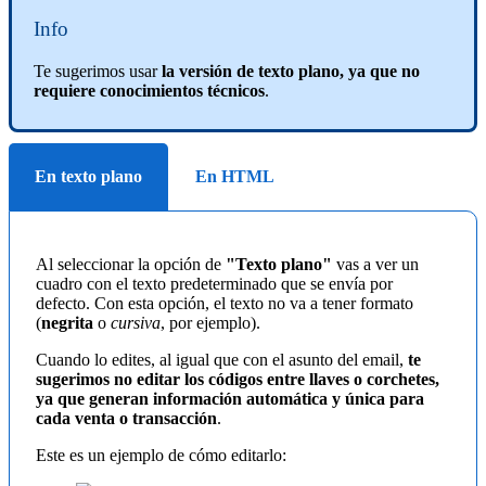
Info
Te sugerimos usar
la versión de texto plano, ya que no
requiere conocimientos técnicos
.
En texto plano
En HTML
Al seleccionar la opción de
"Texto plano"
vas a ver un
cuadro con el texto predeterminado que se envía por
defecto. Con esta opción, el texto no va a tener formato
(
negrita
o
cursiva
, por ejemplo).
Cuando lo edites, al igual que con el asunto del email,
te
sugerimos no editar los códigos entre llaves o corchetes,
ya que generan información automática y única para
cada venta o transacción
.
Este es un ejemplo de cómo editarlo: