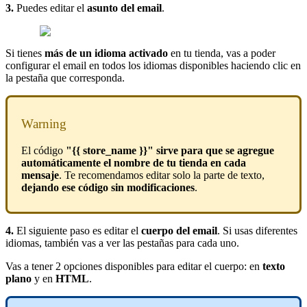
3.
Puedes editar el
asunto del email
.
Si tienes
más de un idioma activado
en tu tienda, vas a poder
configurar el email en todos los idiomas disponibles haciendo clic en
la pestaña que corresponda.
Warning
El código
"{{ store_name }}" sirve para que se agregue
automáticamente el nombre de tu tienda en cada
mensaje
. Te recomendamos editar solo la parte de texto,
dejando ese código sin modificaciones
.
4.
El siguiente paso es editar el
cuerpo del email
. Si usas diferentes
idiomas, también vas a ver las pestañas para cada uno.
Vas a tener 2 opciones disponibles para editar el cuerpo: en
texto
plano
y en
HTML
.