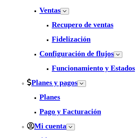
Ventas
Recupero de ventas
Fidelización
Configuración de flujos
Funcionamiento y Estados
Planes y pagos
Planes
Pago y Facturación
Mi cuenta