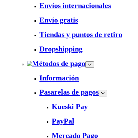
Envíos internacionales
Envío gratis
Tiendas y puntos de retiro
Dropshipping
Métodos de pago
Información
Pasarelas de pagos
Kueski Pay
PayPal
Mercado Pago