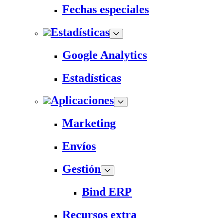
Fechas especiales
Estadísticas
Google Analytics
Estadísticas
Aplicaciones
Marketing
Envíos
Gestión
Bind ERP
Recursos extra