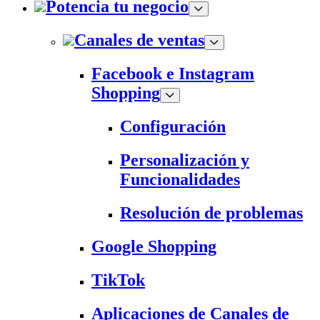
Potencia tu negocio
Canales de ventas
Facebook e Instagram
Shopping
Configuración
Personalización y
Funcionalidades
Resolución de problemas
Google Shopping
TikTok
Aplicaciones de Canales de