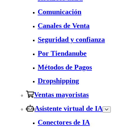
Comunicación
Canales de Venta
Seguridad y confianza
Por Tiendanube
Métodos de Pagos
Dropshipping
Ventas mayoristas
Asistente virtual de IA
Conectores de IA