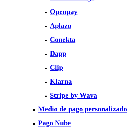
Openpay
Aplazo
Conekta
Dapp
Clip
Klarna
Stripe by Wava
Medio de pago personalizado
Pago Nube