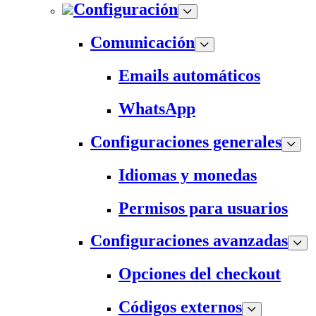
Configuración
Comunicación
Emails automáticos
WhatsApp
Configuraciones generales
Idiomas y monedas
Permisos para usuarios
Configuraciones avanzadas
Opciones del checkout
Códigos externos