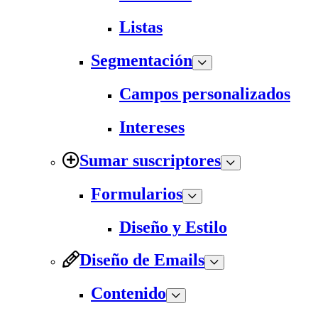
Listas
Segmentación
Campos personalizados
Intereses
Sumar suscriptores
Formularios
Diseño y Estilo
Diseño de Emails
Contenido