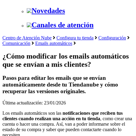
Novedades
Canales de atención
Centro de Atención Nube
Configura tu tienda
Configuración
Comunicación
Emails automáticos
¿Cómo modificar los emails automáticos
que se envían a mis clientes?
Pasos para editar los emails que se envían
automáticamente desde tu Tiendanube y cómo
recuperar las versiones originales.
Última actualización: 23/01/2026
Los emails automáticos son las
notificaciones que reciben tus
clientes cuando realizan una acción en tu tienda
, como crear una
cuenta o hacer una compra. Así, van a poder informarse sobre el
estado de su compra y saber que pueden contactarte cuando lo
necesiten.