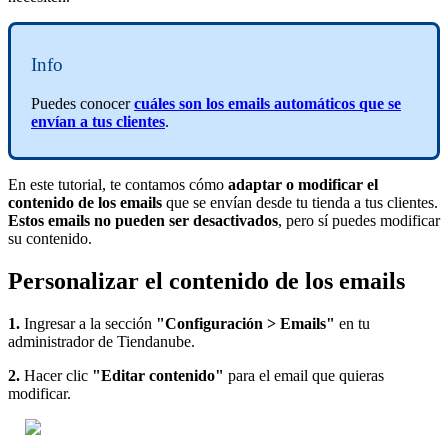
Info
Puedes conocer
cuáles son los emails automáticos que se
envían a tus clientes
.
En este tutorial, te contamos cómo
adaptar o modificar el
contenido de los emails
que se envían desde tu tienda a tus clientes.
Estos emails no pueden ser desactivados
, pero sí puedes modificar
su contenido.
Personalizar el contenido de los emails
1.
Ingresar a la sección
"Configuración > Emails"
en tu
administrador de Tiendanube.
2.
Hacer clic
"Editar contenido"
para el email que quieras
modificar.