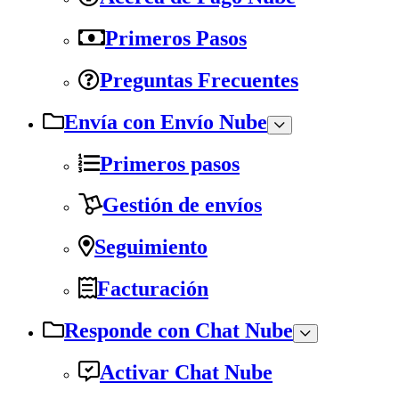
Primeros Pasos
Preguntas Frecuentes
Envía con Envío Nube
Primeros pasos
Gestión de envíos
Seguimiento
Facturación
Responde con Chat Nube
Activar Chat Nube