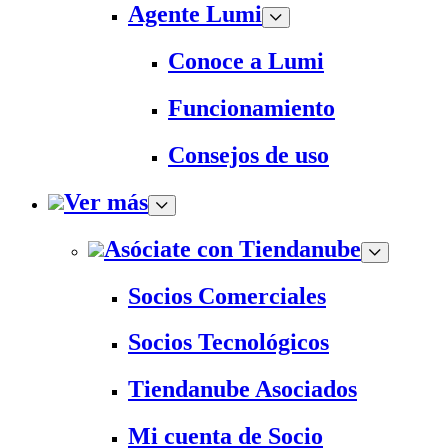
Agente Lumi
Conoce a Lumi
Funcionamiento
Consejos de uso
Ver más
Asóciate con Tiendanube
Socios Comerciales
Socios Tecnológicos
Tiendanube Asociados
Mi cuenta de Socio