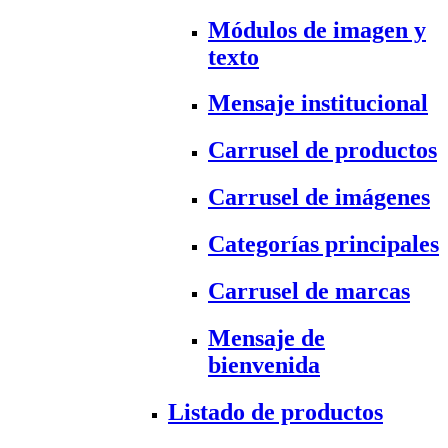
Módulos de imagen y
texto
Mensaje institucional
Carrusel de productos
Carrusel de imágenes
Categorías principales
Carrusel de marcas
Mensaje de
bienvenida
Listado de productos