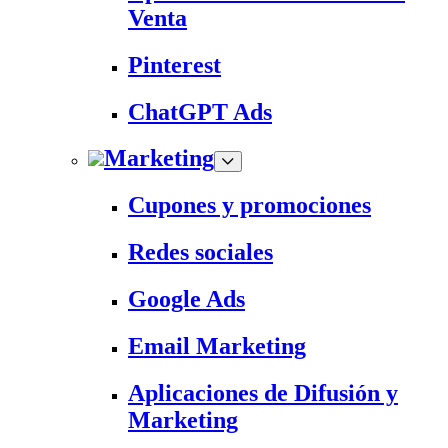
Venta
Pinterest
ChatGPT Ads
Marketing
Cupones y promociones
Redes sociales
Google Ads
Email Marketing
Aplicaciones de Difusión y
Marketing