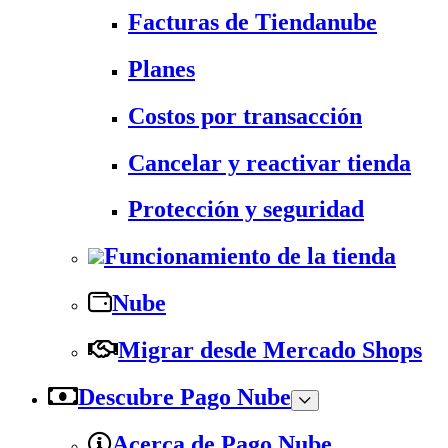
Facturas de Tiendanube
Planes
Costos por transacción
Cancelar y reactivar tienda
Protección y seguridad
Funcionamiento de la tienda
Nube
Migrar desde Mercado Shops
Descubre Pago Nube
Acerca de Pago Nube