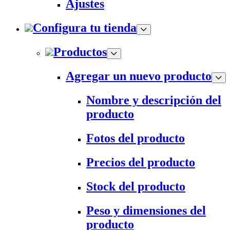
Ajustes
Configura tu tienda
Productos
Agregar un nuevo producto
Nombre y descripción del
producto
Fotos del producto
Precios del producto
Stock del producto
Peso y dimensiones del
producto