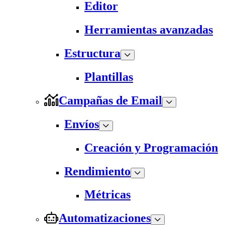
Editor
Herramientas avanzadas
Estructura
Plantillas
Campañas de Email
Envíos
Creación y Programación
Rendimiento
Métricas
Automatizaciones