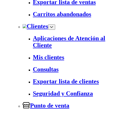
Exportar lista de ventas
Carritos abandonados
Clientes
Aplicaciones de Atención al
Cliente
Mis clientes
Consultas
Exportar lista de clientes
Seguridad y Confianza
Punto de venta