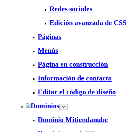
Redes sociales
Edición avanzada de CSS
Páginas
Menús
Página en construcción
Información de contacto
Editar el código de diseño
Dominios
Dominio Mitiendanube