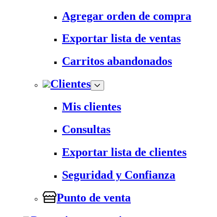
Agregar orden de compra
Exportar lista de ventas
Carritos abandonados
Clientes
Mis clientes
Consultas
Exportar lista de clientes
Seguridad y Confianza
Punto de venta