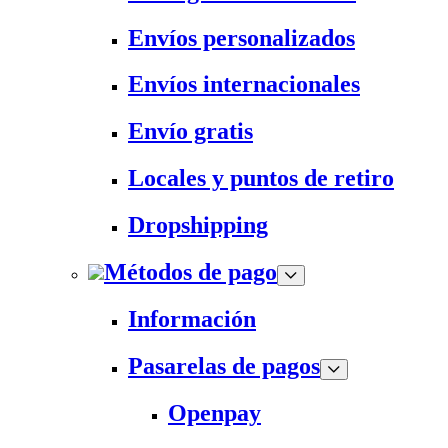
Envíos personalizados
Envíos internacionales
Envío gratis
Locales y puntos de retiro
Dropshipping
Métodos de pago
Información
Pasarelas de pagos
Openpay