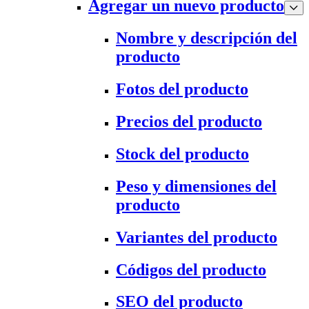
Agregar un nuevo producto
Nombre y descripción del
producto
Fotos del producto
Precios del producto
Stock del producto
Peso y dimensiones del
producto
Variantes del producto
Códigos del producto
SEO del producto