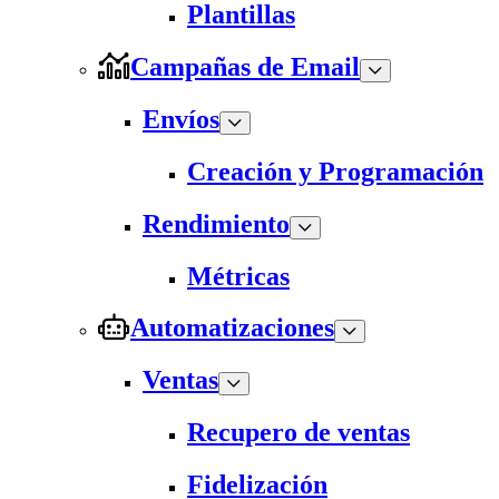
Plantillas
Campañas de Email
Envíos
Creación y Programación
Rendimiento
Métricas
Automatizaciones
Ventas
Recupero de ventas
Fidelización