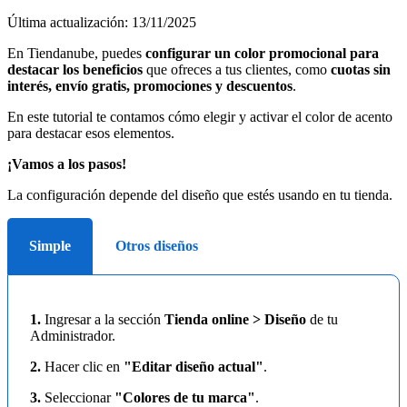
Última actualización: 13/11/2025
En Tiendanube, puedes
configurar un color promocional para
destacar los beneficios
que ofreces a tus clientes, como
cuotas sin
interés, envío gratis, promociones y descuentos
.
En este tutorial te contamos cómo elegir y activar el color de acento
para destacar esos elementos.
¡Vamos a los pasos!
La configuración depende del diseño que estés usando en tu tienda.
Simple
Otros diseños
1.
Ingresar a la sección
Tienda online > Diseño
de tu
Administrador.
2.
Hacer clic en
"Editar diseño actual"
.
3.
Seleccionar
"Colores de tu marca"
.