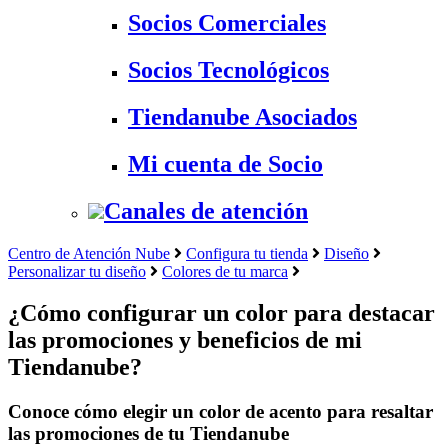
Socios Comerciales
Socios Tecnológicos
Tiendanube Asociados
Mi cuenta de Socio
Canales de atención
Centro de Atención Nube
Configura tu tienda
Diseño
Personalizar tu diseño
Colores de tu marca
¿Cómo configurar un color para destacar
las promociones y beneficios de mi
Tiendanube?
Conoce cómo elegir un color de acento para resaltar
las promociones de tu Tiendanube