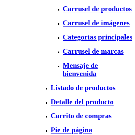
Carrusel de productos
Carrusel de imágenes
Categorías principales
Carrusel de marcas
Mensaje de
bienvenida
Listado de productos
Detalle del producto
Carrito de compras
Pie de página