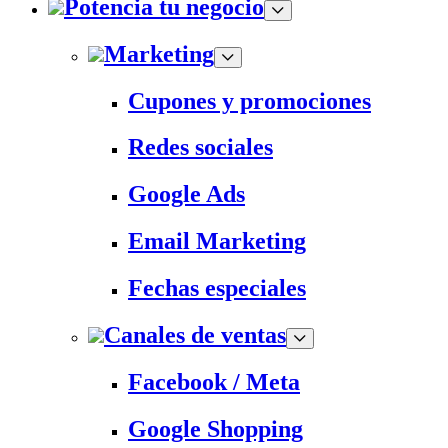
Potencia tu negocio
Marketing
Cupones y promociones
Redes sociales
Google Ads
Email Marketing
Fechas especiales
Canales de ventas
Facebook / Meta
Google Shopping