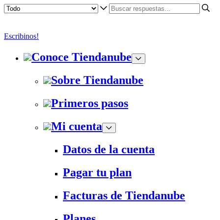
Escribinos!
Conoce Tiendanube
Sobre Tiendanube
Primeros pasos
Mi cuenta
Datos de la cuenta
Pagar tu plan
Facturas de Tiendanube
Planes