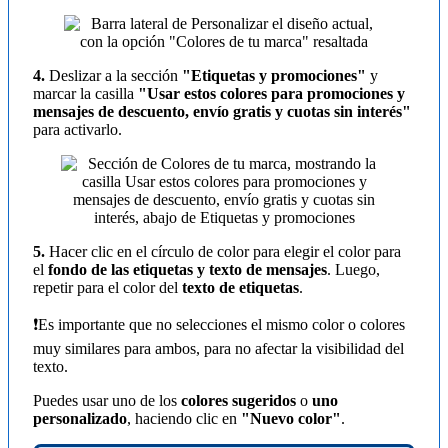
4.
Deslizar a la sección
"Etiquetas y promociones"
y
marcar la casilla
"Usar estos colores para promociones y
mensajes de descuento, envío gratis y cuotas sin interés"
para activarlo.
5.
Hacer clic en el círculo de color para elegir el color para
el
fondo de las etiquetas y texto de mensajes
. Luego,
repetir para el color del
texto de etiquetas
.
❗Es importante que no selecciones el mismo color o colores
muy similares para ambos, para no afectar la visibilidad del
texto.
Puedes usar uno de los
colores sugeridos
o
uno
personalizado
, haciendo clic en
"Nuevo color"
.