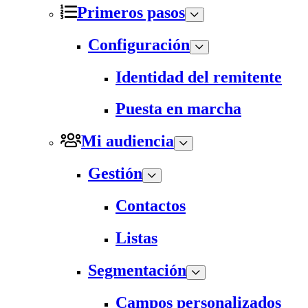
Primeros pasos
Configuración
Identidad del remitente
Puesta en marcha
Mi audiencia
Gestión
Contactos
Listas
Segmentación
Campos personalizados