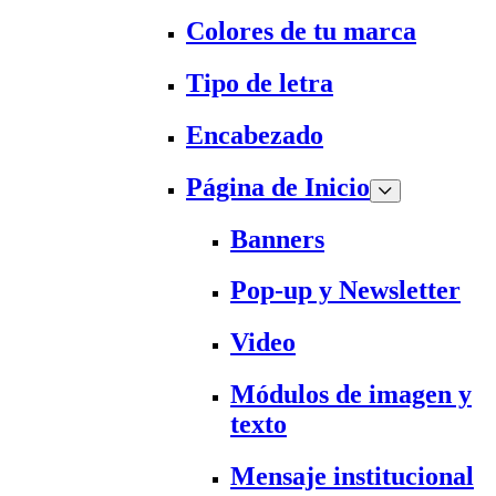
Colores de tu marca
Tipo de letra
Encabezado
Página de Inicio
Banners
Pop-up y Newsletter
Video
Módulos de imagen y
texto
Mensaje institucional