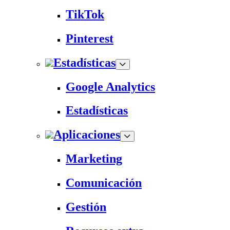
TikTok
Pinterest
Estadísticas
Google Analytics
Estadísticas
Aplicaciones
Marketing
Comunicación
Gestión