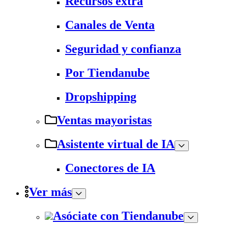
Recursos extra
Canales de Venta
Seguridad y confianza
Por Tiendanube
Dropshipping
Ventas mayoristas
Asistente virtual de IA
Conectores de IA
Ver más
Asóciate con Tiendanube