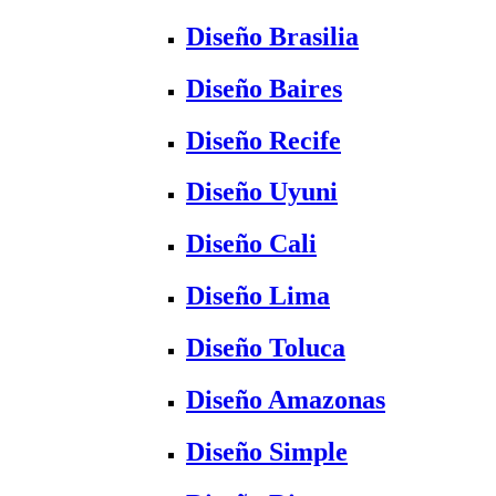
Diseño Brasilia
Diseño Baires
Diseño Recife
Diseño Uyuni
Diseño Cali
Diseño Lima
Diseño Toluca
Diseño Amazonas
Diseño Simple