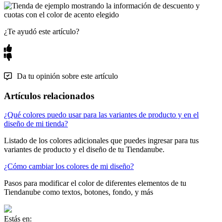
¿Te ayudó este artículo?
Da tu opinión sobre este artículo
Artículos relacionados
¿Qué colores puedo usar para las variantes de producto y en el
diseño de mi tienda?
Listado de los colores adicionales que puedes ingresar para tus
variantes de producto y el diseño de tu Tiendanube.
¿Cómo cambiar los colores de mi diseño?
Pasos para modificar el color de diferentes elementos de tu
Tiendanube como textos, botones, fondo, y más
Estás en: