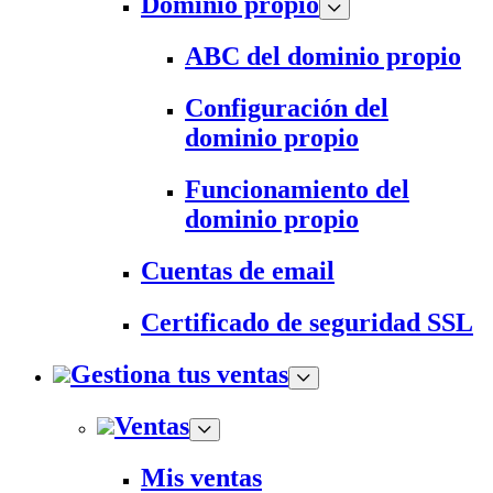
Dominio propio
ABC del dominio propio
Configuración del
dominio propio
Funcionamiento del
dominio propio
Cuentas de email
Certificado de seguridad SSL
Gestiona tus ventas
Ventas
Mis ventas