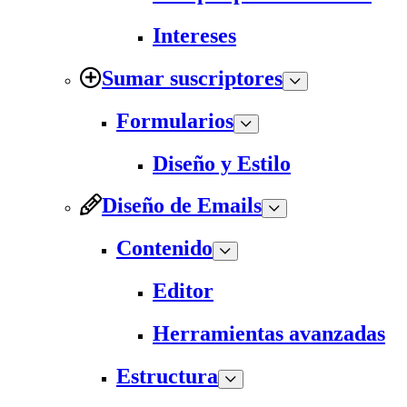
Intereses
Sumar suscriptores
Formularios
Diseño y Estilo
Diseño de Emails
Contenido
Editor
Herramientas avanzadas
Estructura