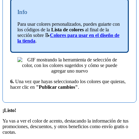
Info
Para usar colores personalizados, puedes guiarte con
los códigos de la
Lista de colores
al final de la
sección sobre 📝
Colores para usar en el diseño de
la tienda
.
6.
Una vez que hayas seleccionado los colores que quieras,
hacer clic en
"Publicar cambios"
.
¡Listo!
Ya vas a ver el color de acento, destacando la información de tus
promociones, descuentos, y otros beneficios como envío gratis o
cuotas.