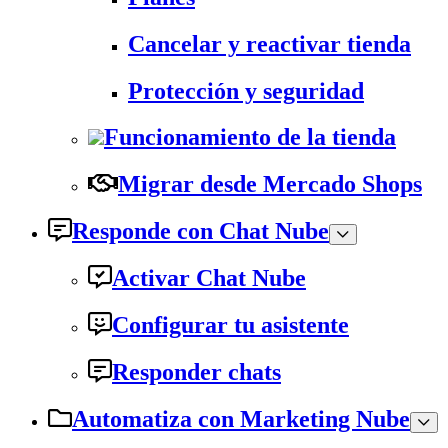
Cancelar y reactivar tienda
Protección y seguridad
Funcionamiento de la tienda
Migrar desde Mercado Shops
Responde con Chat Nube
Activar Chat Nube
Configurar tu asistente
Responder chats
Automatiza con Marketing Nube