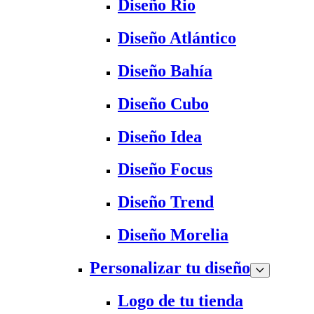
Diseño Rio
Diseño Atlántico
Diseño Bahía
Diseño Cubo
Diseño Idea
Diseño Focus
Diseño Trend
Diseño Morelia
Personalizar tu diseño
Logo de tu tienda