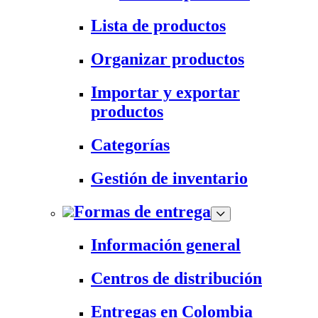
Lista de productos
Organizar productos
Importar y exportar
productos
Categorías
Gestión de inventario
Formas de entrega
Información general
Centros de distribución
Entregas en Colombia