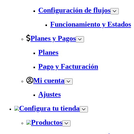
Configuración de flujos
Funcionamiento y Estados
Planes y Pagos
Planes
Pago y Facturación
Mi cuenta
Ajustes
Configura tu tienda
Productos