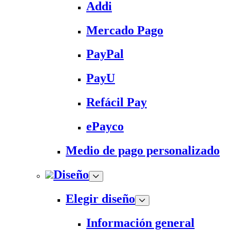
Addi
Mercado Pago
PayPal
PayU
Refácil Pay
ePayco
Medio de pago personalizado
Diseño
Elegir diseño
Información general